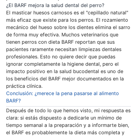
¿El BARF mejora la salud dental del perro?
El masticar huesos carnosos es el "cepillado natural"
más eficaz que existe para los perros. El rozamiento
mecánico del hueso sobre los dientes elimina el sarro
de forma muy efectiva. Muchos veterinarios que
tienen perros con dieta BARF reportan que sus
pacientes raramente necesitan limpiezas dentales
profesionales. Esto no quiere decir que puedas
ignorar completamente la higiene dental, pero el
impacto positivo en la salud bucodental es uno de
los beneficios del BARF mejor documentados en la
práctica clínica.
Conclusión: ¿merece la pena pasarse al alimento
BARF?
Después de todo lo que hemos visto, mi respuesta es
clara: si estás dispuesto a dedicarle un mínimo de
tiempo semanal a la preparación y a informarte bien,
el BARF es probablemente la dieta más completa y