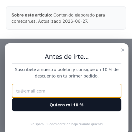
Sobre este articulo:
Contenido elaborado para
comecan.es. Actualizado 2026-06-27.
×
Antes de irte…
Suscribete a nuestro boletin y consigue un 10 % de
descuento en tu primer pedido.
Quiero mi 10 %
Sin spam. Puedes darte de baja cuando quieras.