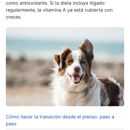
como antioxidante. Si la dieta incluye hígado
regularmente, la vitamina A ya está cubierta con
creces.
Cómo hacer la transición desde el pienso: paso a
paso