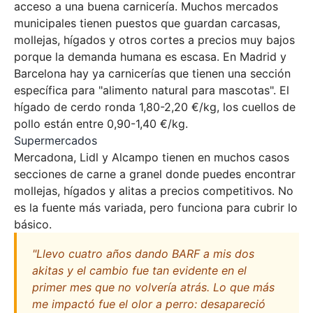
acceso a una buena carnicería. Muchos mercados
municipales tienen puestos que guardan carcasas,
mollejas, hígados y otros cortes a precios muy bajos
porque la demanda humana es escasa. En Madrid y
Barcelona hay ya carnicerías que tienen una sección
específica para "alimento natural para mascotas". El
hígado de cerdo ronda 1,80-2,20 €/kg, los cuellos de
pollo están entre 0,90-1,40 €/kg.
Supermercados
Mercadona, Lidl y Alcampo tienen en muchos casos
secciones de carne a granel donde puedes encontrar
mollejas, hígados y alitas a precios competitivos. No
es la fuente más variada, pero funciona para cubrir lo
básico.
"Llevo cuatro años dando BARF a mis dos
akitas y el cambio fue tan evidente en el
primer mes que no volvería atrás. Lo que más
me impactó fue el olor a perro: desapareció