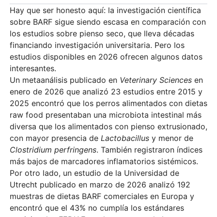
Hay que ser honesto aquí: la investigación científica
sobre BARF sigue siendo escasa en comparación con
los estudios sobre pienso seco, que lleva décadas
financiando investigación universitaria. Pero los
estudios disponibles en 2026 ofrecen algunos datos
interesantes.
Un metaanálisis publicado en
Veterinary Sciences
en
enero de 2026 que analizó 23 estudios entre 2015 y
2025 encontró que los perros alimentados con dietas
raw food presentaban una microbiota intestinal más
diversa que los alimentados con pienso extrusionado,
con mayor presencia de
Lactobacillus
y menor de
Clostridium perfringens
. También registraron índices
más bajos de marcadores inflamatorios sistémicos.
Por otro lado, un estudio de la Universidad de
Utrecht publicado en marzo de 2026 analizó 192
muestras de dietas BARF comerciales en Europa y
encontró que el 43% no cumplía los estándares