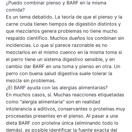
¿Puedo combinar pienso y BARF en la misma
comida?
Es un tema debatido. La teoría de que el pienso y la
carne cruda tienen tiempos de digestión distintos y
que mezclarlos genera problemas no tiene mucho
respaldo científico. Muchos dueños los combinan sin
incidencias. Lo que sí parece razonable es no
mezclarlos en el mismo cuenco en la misma toma si
el perro tiene un sistema digestivo sensible, y en
cambio dar BARF en una toma y pienso en otra. Un
perro con buena salud digestiva suele tolerar la
mezcla sin problemas.
¿El BARF ayuda con las alergias alimentarias?
En muchos casos, sí. Muchas reacciones etiquetadas
como "alergia alimentaria" son en realidad
intolerancia a aditivos, conservantes o proteínas muy
procesadas presentes en el pienso. Al pasar a una
dieta BARF con proteína única (eliminando todo lo
demás), es posible identificar la fuente exacta del