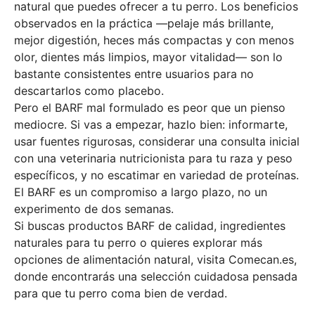
natural que puedes ofrecer a tu perro. Los beneficios
observados en la práctica —pelaje más brillante,
mejor digestión, heces más compactas y con menos
olor, dientes más limpios, mayor vitalidad— son lo
bastante consistentes entre usuarios para no
descartarlos como placebo.
Pero el BARF mal formulado es peor que un pienso
mediocre. Si vas a empezar, hazlo bien: informarte,
usar fuentes rigurosas, considerar una consulta inicial
con una veterinaria nutricionista para tu raza y peso
específicos, y no escatimar en variedad de proteínas.
El BARF es un compromiso a largo plazo, no un
experimento de dos semanas.
Si buscas productos BARF de calidad, ingredientes
naturales para tu perro o quieres explorar más
opciones de alimentación natural,
visita Comecan.es
,
donde encontrarás una selección cuidadosa pensada
para que tu perro coma bien de verdad.