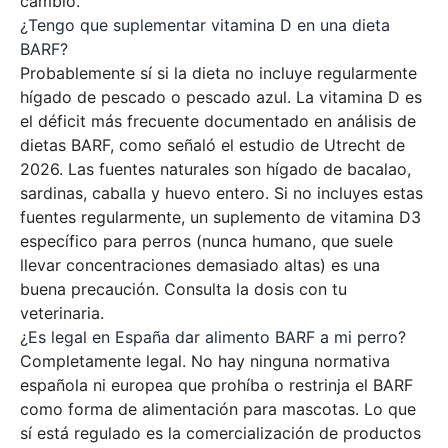
cambio.
¿Tengo que suplementar vitamina D en una dieta
BARF?
Probablemente sí si la dieta no incluye regularmente
hígado de pescado o pescado azul. La vitamina D es
el déficit más frecuente documentado en análisis de
dietas BARF, como señaló el estudio de Utrecht de
2026. Las fuentes naturales son hígado de bacalao,
sardinas, caballa y huevo entero. Si no incluyes estas
fuentes regularmente, un suplemento de vitamina D3
específico para perros (nunca humano, que suele
llevar concentraciones demasiado altas) es una
buena precaución. Consulta la dosis con tu
veterinaria.
¿Es legal en España dar alimento BARF a mi perro?
Completamente legal. No hay ninguna normativa
española ni europea que prohíba o restrinja el BARF
como forma de alimentación para mascotas. Lo que
sí está regulado es la comercialización de productos