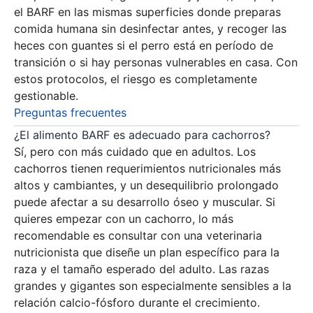
el BARF en las mismas superficies donde preparas
comida humana sin desinfectar antes, y recoger las
heces con guantes si el perro está en período de
transición o si hay personas vulnerables en casa. Con
estos protocolos, el riesgo es completamente
gestionable.
Preguntas frecuentes
¿El alimento BARF es adecuado para cachorros?
Sí, pero con más cuidado que en adultos. Los
cachorros tienen requerimientos nutricionales más
altos y cambiantes, y un desequilibrio prolongado
puede afectar a su desarrollo óseo y muscular. Si
quieres empezar con un cachorro, lo más
recomendable es consultar con una veterinaria
nutricionista que diseñe un plan específico para la
raza y el tamaño esperado del adulto. Las razas
grandes y gigantes son especialmente sensibles a la
relación calcio-fósforo durante el crecimiento.