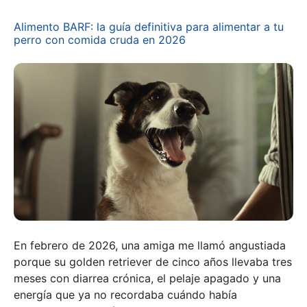
Alimento BARF: la guía definitiva para alimentar a tu
perro con comida cruda en 2026
En febrero de 2026, una amiga me llamó angustiada
porque su golden retriever de cinco años llevaba tres
meses con diarrea crónica, el pelaje apagado y una
energía que ya no recordaba cuándo había