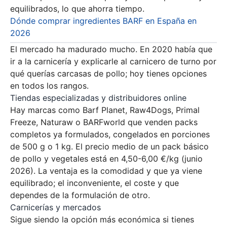
equilibrados, lo que ahorra tiempo.
Dónde comprar ingredientes BARF en España en
2026
El mercado ha madurado mucho. En 2020 había que
ir a la carnicería y explicarle al carnicero de turno por
qué querías carcasas de pollo; hoy tienes opciones
en todos los rangos.
Tiendas especializadas y distribuidores online
Hay marcas como Barf Planet, Raw4Dogs, Primal
Freeze, Naturaw o BARFworld que venden packs
completos ya formulados, congelados en porciones
de 500 g o 1 kg. El precio medio de un pack básico
de pollo y vegetales está en 4,50-6,00 €/kg (junio
2026). La ventaja es la comodidad y que ya viene
equilibrado; el inconveniente, el coste y que
dependes de la formulación de otro.
Carnicerías y mercados
Sigue siendo la opción más económica si tienes