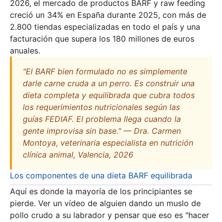
2026, el mercado de productos BARF y raw feeding
creció un 34% en España durante 2025, con más de
2.800 tiendas especializadas en todo el país y una
facturación que supera los 180 millones de euros
anuales.
"El BARF bien formulado no es simplemente
darle carne cruda a un perro. Es construir una
dieta completa y equilibrada que cubra todos
los requerimientos nutricionales según las
guías FEDIAF. El problema llega cuando la
gente improvisa sin base." — Dra. Carmen
Montoya, veterinaria especialista en nutrición
clínica animal, Valencia, 2026
Los componentes de una dieta BARF equilibrada
Aquí es donde la mayoría de los principiantes se
pierde. Ver un vídeo de alguien dando un muslo de
pollo crudo a su labrador y pensar que eso es "hacer