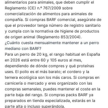
alimentarios para animales, que deben cumplir el
Reglamento (CE) n.º 767/2009 sobre
comercialización de alimentos para animales de
compañía. Si compras BARF comercial, asegúrate de
que el proveedor tenga número de registro sanitario
y cumpla con la normativa de higiene de productos
de origen animal (Reglamento 853/2004).
¿Cuánto cuesta mensualmente mantener a un perro
mediano con BARF?
Para un perro de 20 kg, el rango habitual en España
en 2026 está entre 60 y 105 euros al mes,
dependiendo de dónde compres y qué proteínas
uses. El pollo es el más barato; el cordero y la
ternera ecológica son los más caros. Si compras en
carnicería o mercado y eres organizado con las
compras semanales, puedes mantener el coste en la
parte baja del rango. Si compras packs BARF ya
preparados en tienda especializada, estarás en la
parte alta o incluso superándola.