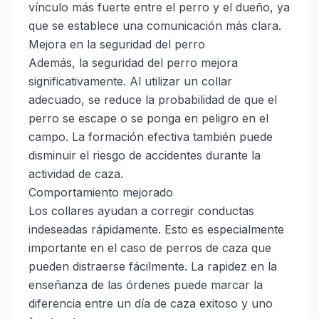
vínculo más fuerte entre el perro y el dueño, ya
que se establece una comunicación más clara.
Mejora en la seguridad del perro
Además, la seguridad del perro mejora
significativamente. Al utilizar un collar
adecuado, se reduce la probabilidad de que el
perro se escape o se ponga en peligro en el
campo. La formación efectiva también puede
disminuir el riesgo de accidentes durante la
actividad de caza.
Comportamiento mejorado
Los collares ayudan a corregir conductas
indeseadas rápidamente. Esto es especialmente
importante en el caso de perros de caza que
pueden distraerse fácilmente. La rapidez en la
enseñanza de las órdenes puede marcar la
diferencia entre un día de caza exitoso y uno