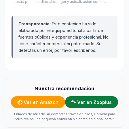
nuestra politica editorial de rigor y actualizacion continua.
Transparencia:
Este contenido ha sido
elaborado por el equipo editorial a partir de
fuentes públicas y experiencia profesional. No
tiene carácter comercial ni patrocinado. Si
detectas un error, por favor escríbenos.
Nuestra recomendación
📦 Ver en Amazon
🐾 Ver en Zooplus
Enlaces de afiliado. Al comprar a través de ellos, Comida para
Perro recibe una pequeña comisión sin coste adicional para ti.