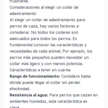
frustrante.
Consideraciones al elegir un collar de
adiestramiento
Al elegir un collar de adiestramiento para
perros de caza, hay varios factores a
considerar. No todos los collares son
adecuados para todos los perros. Es
fundamental conocer las características y
necesidades de cada animal. Por ejemplo, los
perros más pequeños pueden necesitar un
collar más ligero y con menos potencia.
Características a tener en cuenta
Rango de funcionamiento:
Considera hasta
dónde puede llegar el collar sin perder
efectividad.
Resistencia al agua:
Para perros que cazan en
ambientes húmedos, esta característica es
clave.