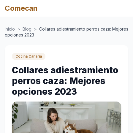
Comecan
Inicio
>
Blog
>
Collares adiestramiento perros caza: Mejores
opciones 2023
Cocina Canaria
Collares adiestramiento
perros caza: Mejores
opciones 2023