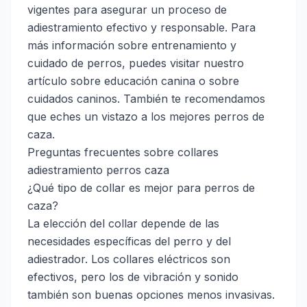
vigentes para asegurar un proceso de
adiestramiento efectivo y responsable. Para
más información sobre entrenamiento y
cuidado de perros, puedes visitar
nuestro
artículo sobre educación canina
o
sobre
cuidados caninos
. También te recomendamos
que eches un vistazo a
los mejores perros de
caza
.
Preguntas frecuentes sobre collares
adiestramiento perros caza
¿Qué tipo de collar es mejor para perros de
caza?
La elección del collar depende de las
necesidades específicas del perro y del
adiestrador. Los collares eléctricos son
efectivos, pero los de vibración y sonido
también son buenas opciones menos invasivas.