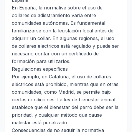
España
En España, la normativa sobre el uso de
collares de adiestramiento varía entre
comunidades autónomas. Es fundamental
familiarizarse con la legislación local antes de
adquirir un collar. En algunas regiones, el uso
de collares eléctricos está regulado y puede ser
necesario contar con un certificado de
formación para utilizarlos.
Regulaciones específicas
Por ejemplo, en Cataluña, el uso de collares
eléctricos está prohibido, mientras que en otras
comunidades, como Madrid, se permite bajo
ciertas condiciones. La ley de bienestar animal
establece que el bienestar del perro debe ser la
prioridad, y cualquier método que cause
malestar está penalizado.
Consecuencias de no seguir la normativa