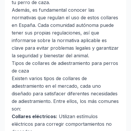
tu perro de caza.
Además, es fundamental conocer las
normativas que regulan el uso de estos collares
en España. Cada comunidad autónoma puede
tener sus propias regulaciones, así que
informarse sobre la normativa aplicable es
clave para evitar problemas legales y garantizar
la seguridad y bienestar del animal.
Tipos de collares de adiestramiento para perros
de caza
Existen varios tipos de collares de
adiestramiento en el mercado, cada uno
diseñado para satisfacer diferentes necesidades
de adiestramiento. Entre ellos, los más comunes
son:
Collares eléctricos:
Utilizan estímulos
eléctricos para corregir comportamientos no