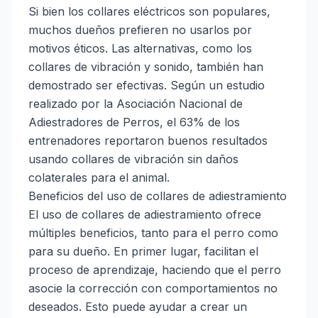
Si bien los collares eléctricos son populares,
muchos dueños prefieren no usarlos por
motivos éticos. Las alternativas, como los
collares de vibración y sonido, también han
demostrado ser efectivas. Según un estudio
realizado por la Asociación Nacional de
Adiestradores de Perros, el 63% de los
entrenadores reportaron buenos resultados
usando collares de vibración sin daños
colaterales para el animal.
Beneficios del uso de collares de adiestramiento
El uso de collares de adiestramiento ofrece
múltiples beneficios, tanto para el perro como
para su dueño. En primer lugar, facilitan el
proceso de aprendizaje, haciendo que el perro
asocie la corrección con comportamientos no
deseados. Esto puede ayudar a crear un