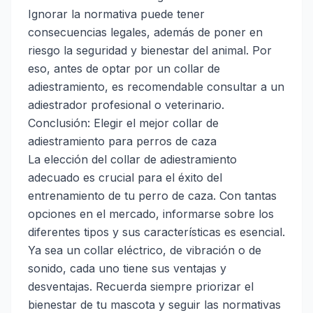
Ignorar la normativa puede tener
consecuencias legales, además de poner en
riesgo la seguridad y bienestar del animal. Por
eso, antes de optar por un collar de
adiestramiento, es recomendable consultar a un
adiestrador profesional o veterinario.
Conclusión: Elegir el mejor collar de
adiestramiento para perros de caza
La elección del collar de adiestramiento
adecuado es crucial para el éxito del
entrenamiento de tu perro de caza. Con tantas
opciones en el mercado, informarse sobre los
diferentes tipos y sus características es esencial.
Ya sea un collar eléctrico, de vibración o de
sonido, cada uno tiene sus ventajas y
desventajas. Recuerda siempre priorizar el
bienestar de tu mascota y seguir las normativas