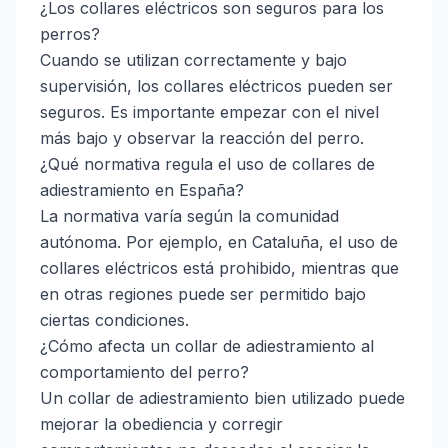
¿Los collares eléctricos son seguros para los
perros?
Cuando se utilizan correctamente y bajo
supervisión, los collares eléctricos pueden ser
seguros. Es importante empezar con el nivel
más bajo y observar la reacción del perro.
¿Qué normativa regula el uso de collares de
adiestramiento en España?
La normativa varía según la comunidad
autónoma. Por ejemplo, en Cataluña, el uso de
collares eléctricos está prohibido, mientras que
en otras regiones puede ser permitido bajo
ciertas condiciones.
¿Cómo afecta un collar de adiestramiento al
comportamiento del perro?
Un collar de adiestramiento bien utilizado puede
mejorar la obediencia y corregir