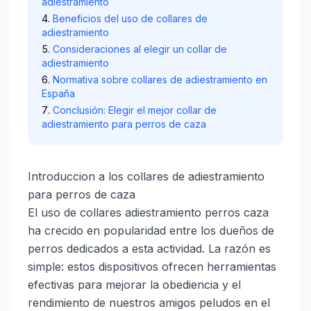
adiestramiento
Beneficios del uso de collares de
adiestramiento
Consideraciones al elegir un collar de
adiestramiento
Normativa sobre collares de adiestramiento en
España
Conclusión: Elegir el mejor collar de
adiestramiento para perros de caza
Introduccion a los collares de adiestramiento
para perros de caza
El uso de collares adiestramiento perros caza
ha crecido en popularidad entre los dueños de
perros dedicados a esta actividad. La razón es
simple: estos dispositivos ofrecen herramientas
efectivas para mejorar la obediencia y el
rendimiento de nuestros amigos peludos en el