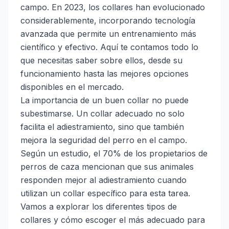
campo. En 2023, los collares han evolucionado
considerablemente, incorporando tecnología
avanzada que permite un entrenamiento más
científico y efectivo. Aquí te contamos todo lo
que necesitas saber sobre ellos, desde su
funcionamiento hasta las mejores opciones
disponibles en el mercado.
La importancia de un buen collar no puede
subestimarse. Un collar adecuado no solo
facilita el adiestramiento, sino que también
mejora la seguridad del perro en el campo.
Según un estudio, el 70% de los propietarios de
perros de caza mencionan que sus animales
responden mejor al adiestramiento cuando
utilizan un collar específico para esta tarea.
Vamos a explorar los diferentes tipos de
collares y cómo escoger el más adecuado para