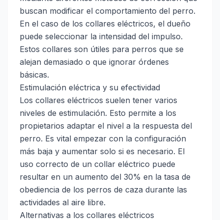
buscan modificar el comportamiento del perro.
En el caso de los collares eléctricos, el dueño
puede seleccionar la intensidad del impulso.
Estos collares son útiles para perros que se
alejan demasiado o que ignorar órdenes
básicas.
Estimulación eléctrica y su efectividad
Los collares eléctricos suelen tener varios
niveles de estimulación. Esto permite a los
propietarios adaptar el nivel a la respuesta del
perro. Es vital empezar con la configuración
más baja y aumentar solo si es necesario. El
uso correcto de un collar eléctrico puede
resultar en un aumento del 30% en la tasa de
obediencia de los perros de caza durante las
actividades al aire libre.
Alternativas a los collares eléctricos