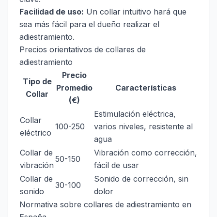
Facilidad de uso:
Un collar intuitivo hará que
sea más fácil para el dueño realizar el
adiestramiento.
Precios orientativos de collares de
adiestramiento
Precio
Tipo de
Promedio
Características
Collar
(€)
Estimulación eléctrica,
Collar
100-250
varios niveles, resistente al
eléctrico
agua
Collar de
Vibración como corrección,
50-150
vibración
fácil de usar
Collar de
Sonido de corrección, sin
30-100
sonido
dolor
Normativa sobre collares de adiestramiento en