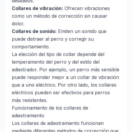
deseados.
Collares de vibración:
Ofrecen vibraciones
como un método de corrección sin causar
dolor.
Collares de sonido:
Emiten un sonido que
puede distraer al perro y corregir su
comportamiento.
La elección del tipo de collar depende del
temperamento del perro y del estilo del
adiestrador. Por ejemplo, un perro más sensible
puede responder mejor a un collar de vibración
que a uno eléctrico. Por otro lado, los collares
eléctricos pueden ser efectivos para perros
más resistentes.
Funcionamiento de los collares de
adiestramiento
Los collares de adiestramiento funcionan
mediante diferentes métodos de corrección que