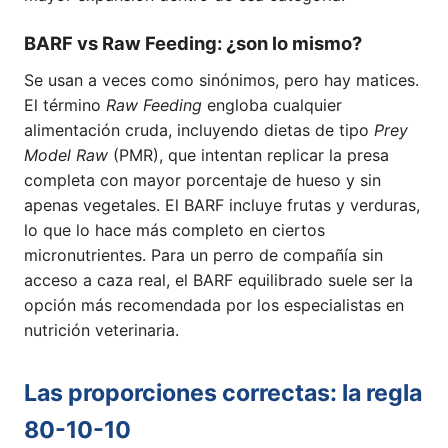
BARF vs Raw Feeding: ¿son lo mismo?
Se usan a veces como sinónimos, pero hay matices.
El término
Raw Feeding
engloba cualquier
alimentación cruda, incluyendo dietas de tipo
Prey
Model Raw
(PMR), que intentan replicar la presa
completa con mayor porcentaje de hueso y sin
apenas vegetales. El BARF incluye frutas y verduras,
lo que lo hace más completo en ciertos
micronutrientes. Para un perro de compañía sin
acceso a caza real, el BARF equilibrado suele ser la
opción más recomendada por los especialistas en
nutrición veterinaria.
Las proporciones correctas: la regla
80-10-10