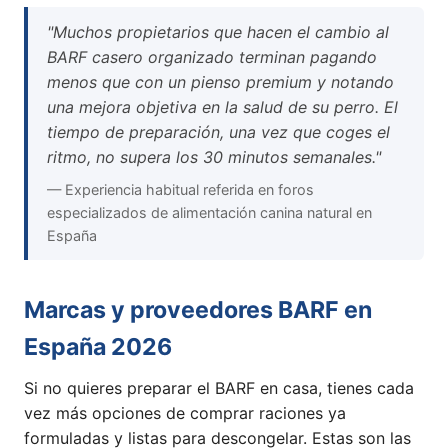
"Muchos propietarios que hacen el cambio al
BARF casero organizado terminan pagando
menos que con un pienso premium y notando
una mejora objetiva en la salud de su perro. El
tiempo de preparación, una vez que coges el
ritmo, no supera los 30 minutos semanales."
— Experiencia habitual referida en foros
especializados de alimentación canina natural en
España
Marcas y proveedores BARF en
España 2026
Si no quieres preparar el BARF en casa, tienes cada
vez más opciones de comprar raciones ya
formuladas y listas para descongelar. Estas son las