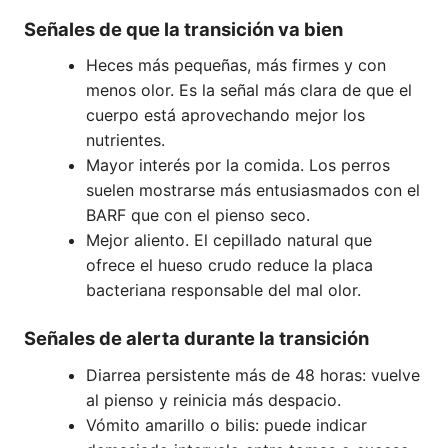
Señales de que la transición va bien
Heces más pequeñas, más firmes y con
menos olor. Es la señal más clara de que el
cuerpo está aprovechando mejor los
nutrientes.
Mayor interés por la comida. Los perros
suelen mostrarse más entusiasmados con el
BARF que con el pienso seco.
Mejor aliento. El cepillado natural que
ofrece el hueso crudo reduce la placa
bacteriana responsable del mal olor.
Señales de alerta durante la transición
Diarrea persistente más de 48 horas: vuelve
al pienso y reinicia más despacio.
Vómito amarillo o bilis: puede indicar