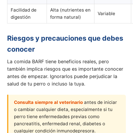
Facilidad de
Alta (nutrientes en
Variable
digestión
forma natural)
Riesgos y precauciones que debes
conocer
La comida BARF tiene beneficios reales, pero
también implica riesgos que es importante conocer
antes de empezar. Ignorarlos puede perjudicar la
salud de tu perro o incluso la tuya.
Consulta siempre al veterinario
antes de iniciar
o cambiar cualquier dieta, especialmente si tu
perro tiene enfermedades previas como
pancreatitis, enfermedad renal, diabetes o
cualquier condición inmunodepresora.