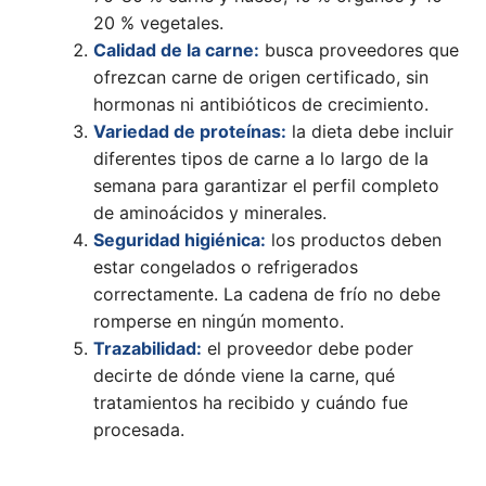
20 % vegetales.
Calidad de la carne:
busca proveedores que
ofrezcan carne de origen certificado, sin
hormonas ni antibióticos de crecimiento.
Variedad de proteínas:
la dieta debe incluir
diferentes tipos de carne a lo largo de la
semana para garantizar el perfil completo
de aminoácidos y minerales.
Seguridad higiénica:
los productos deben
estar congelados o refrigerados
correctamente. La cadena de frío no debe
romperse en ningún momento.
Trazabilidad:
el proveedor debe poder
decirte de dónde viene la carne, qué
tratamientos ha recibido y cuándo fue
procesada.