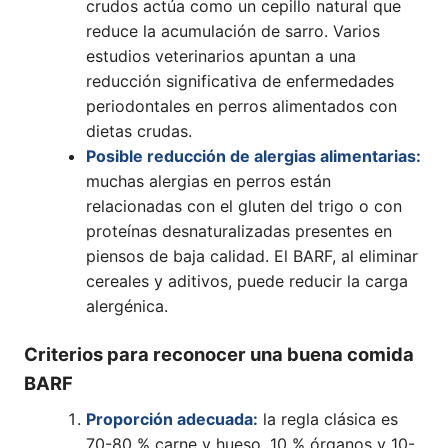
crudos actúa como un cepillo natural que
reduce la acumulación de sarro. Varios
estudios veterinarios apuntan a una
reducción significativa de enfermedades
periodontales en perros alimentados con
dietas crudas.
Posible reducción de alergias alimentarias:
muchas alergias en perros están
relacionadas con el gluten del trigo o con
proteínas desnaturalizadas presentes en
piensos de baja calidad. El BARF, al eliminar
cereales y aditivos, puede reducir la carga
alergénica.
Criterios para reconocer una buena comida
BARF
Proporción adecuada:
la regla clásica es
70-80 % carne y hueso, 10 % órganos y 10-