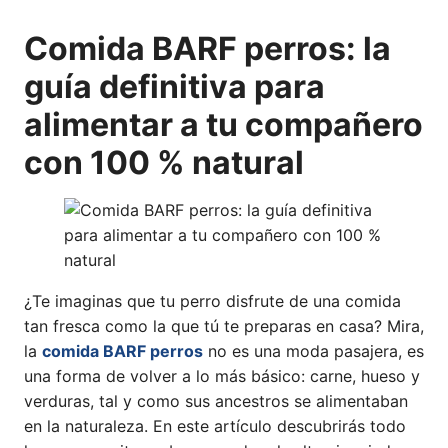
Comida BARF perros: la
guía definitiva para
alimentar a tu compañero
con 100 % natural
¿Te imaginas que tu perro disfrute de una comida
tan fresca como la que tú te preparas en casa? Mira,
la
comida BARF perros
no es una moda pasajera, es
una forma de volver a lo más básico: carne, hueso y
verduras, tal y como sus ancestros se alimentaban
en la naturaleza. En este artículo descubrirás todo