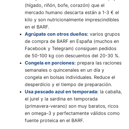
(hígado, riñón, bofe, corazón) que el
mercado humano descarta están a 1-3 € el
kilo y son nutricionalmente imprescindibles
en el BARF.
Agrúpate con otros dueños:
varios grupos
de compra de BARF en España (muchos en
Facebook y Telegram) consiguen pedidos
de 50-100 kg con descuentos del 20-30 %.
Congela en porciones:
prepara las raciones
semanales o quincenales en un día y
congela en bolsas individuales. Reduce el
desperdicio y el tiempo de preparación.
Usa pescado azul en temporada:
la caballa,
el jurel y la sardina en temporada
(primavera-verano) son muy baratos, ricos
en omega-3 y perfectamente válidos como
fuente proteica en el BARF.