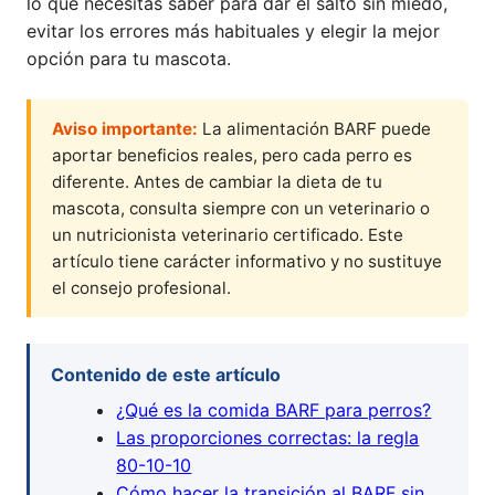
lo que necesitas saber para dar el salto sin miedo,
evitar los errores más habituales y elegir la mejor
opción para tu mascota.
Aviso importante:
La alimentación BARF puede
aportar beneficios reales, pero cada perro es
diferente. Antes de cambiar la dieta de tu
mascota, consulta siempre con un veterinario o
un nutricionista veterinario certificado. Este
artículo tiene carácter informativo y no sustituye
el consejo profesional.
Contenido de este artículo
¿Qué es la comida BARF para perros?
Las proporciones correctas: la regla
80-10-10
Cómo hacer la transición al BARF sin