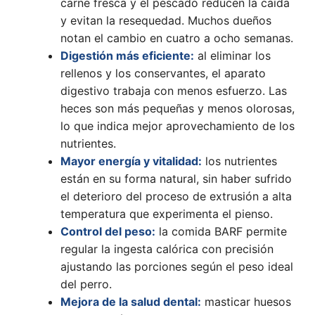
carne fresca y el pescado reducen la caída
y evitan la resequedad. Muchos dueños
notan el cambio en cuatro a ocho semanas.
Digestión más eficiente:
al eliminar los
rellenos y los conservantes, el aparato
digestivo trabaja con menos esfuerzo. Las
heces son más pequeñas y menos olorosas,
lo que indica mejor aprovechamiento de los
nutrientes.
Mayor energía y vitalidad:
los nutrientes
están en su forma natural, sin haber sufrido
el deterioro del proceso de extrusión a alta
temperatura que experimenta el pienso.
Control del peso:
la comida BARF permite
regular la ingesta calórica con precisión
ajustando las porciones según el peso ideal
del perro.
Mejora de la salud dental:
masticar huesos