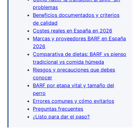
problemas
Beneficios documentados y criterios
de calidad
Costes reales en España en 2026
Marcas y proveedores BARF en España
2026
Comparativa de dietas: BARF vs pienso
tradicional vs comida húmeda
Riesgos y precauciones que debes
conocer
BARF por etapa vital y tamaño del
perro
Errores comunes y cómo evitarlos
Preguntas frecuentes
¿Listo para dar el paso?