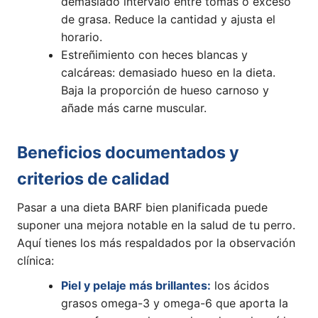
demasiado intervalo entre tomas o exceso
de grasa. Reduce la cantidad y ajusta el
horario.
Estreñimiento con heces blancas y
calcáreas: demasiado hueso en la dieta.
Baja la proporción de hueso carnoso y
añade más carne muscular.
Beneficios documentados y
criterios de calidad
Pasar a una dieta BARF bien planificada puede
suponer una mejora notable en la salud de tu perro.
Aquí tienes los más respaldados por la observación
clínica:
Piel y pelaje más brillantes:
los ácidos
grasos omega-3 y omega-6 que aporta la