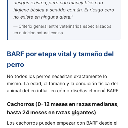
riesgos existen, pero son manejables con
higiene básica y sentido común. El riesgo cero
no existe en ninguna dieta."
— Criterio general entre veterinarios especializados
en nutrición natural canina
BARF por etapa vital y tamaño del
perro
No todos los perros necesitan exactamente lo
mismo. La edad, el tamaño y la condición física del
animal deben influir en cómo diseñas el menú BARF.
Cachorros (0-12 meses en razas medianas,
hasta 24 meses en razas gigantes)
Los cachorros pueden empezar con BARF desde el