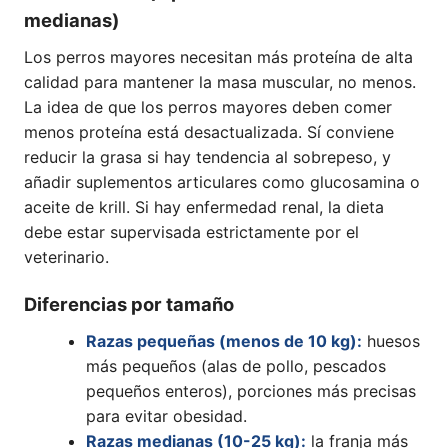
medianas)
Los perros mayores necesitan más proteína de alta
calidad para mantener la masa muscular, no menos.
La idea de que los perros mayores deben comer
menos proteína está desactualizada. Sí conviene
reducir la grasa si hay tendencia al sobrepeso, y
añadir suplementos articulares como glucosamina o
aceite de krill. Si hay enfermedad renal, la dieta
debe estar supervisada estrictamente por el
veterinario.
Diferencias por tamaño
Razas pequeñas (menos de 10 kg):
huesos
más pequeños (alas de pollo, pescados
pequeños enteros), porciones más precisas
para evitar obesidad.
Razas medianas (10-25 kg):
la franja más