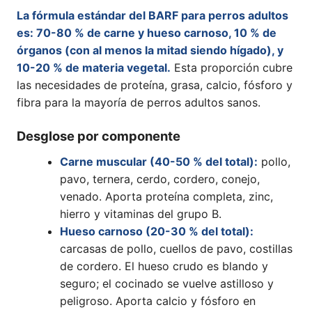
La fórmula estándar del BARF para perros adultos
es: 70-80 % de carne y hueso carnoso, 10 % de
órganos (con al menos la mitad siendo hígado), y
10-20 % de materia vegetal.
Esta proporción cubre
las necesidades de proteína, grasa, calcio, fósforo y
fibra para la mayoría de perros adultos sanos.
Desglose por componente
Carne muscular (40-50 % del total):
pollo,
pavo, ternera, cerdo, cordero, conejo,
venado. Aporta proteína completa, zinc,
hierro y vitaminas del grupo B.
Hueso carnoso (20-30 % del total):
carcasas de pollo, cuellos de pavo, costillas
de cordero. El hueso crudo es blando y
seguro; el cocinado se vuelve astilloso y
peligroso. Aporta calcio y fósforo en