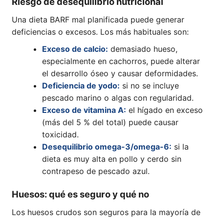
Riesgo de desequilibrio nutricional
Una dieta BARF mal planificada puede generar
deficiencias o excesos. Los más habituales son:
Exceso de calcio:
demasiado hueso,
especialmente en cachorros, puede alterar
el desarrollo óseo y causar deformidades.
Deficiencia de yodo:
si no se incluye
pescado marino o algas con regularidad.
Exceso de vitamina A:
el hígado en exceso
(más del 5 % del total) puede causar
toxicidad.
Desequilibrio omega-3/omega-6:
si la
dieta es muy alta en pollo y cerdo sin
contrapeso de pescado azul.
Huesos: qué es seguro y qué no
Los huesos crudos son seguros para la mayoría de