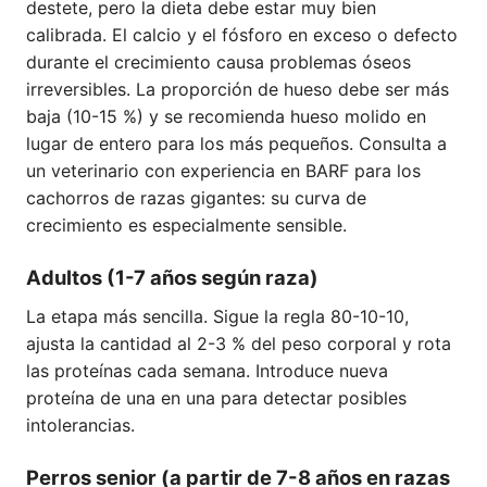
destete, pero la dieta debe estar muy bien
calibrada. El calcio y el fósforo en exceso o defecto
durante el crecimiento causa problemas óseos
irreversibles. La proporción de hueso debe ser más
baja (10-15 %) y se recomienda hueso molido en
lugar de entero para los más pequeños. Consulta a
un veterinario con experiencia en BARF para los
cachorros de razas gigantes: su curva de
crecimiento es especialmente sensible.
Adultos (1-7 años según raza)
La etapa más sencilla. Sigue la regla 80-10-10,
ajusta la cantidad al 2-3 % del peso corporal y rota
las proteínas cada semana. Introduce nueva
proteína de una en una para detectar posibles
intolerancias.
Perros senior (a partir de 7-8 años en razas