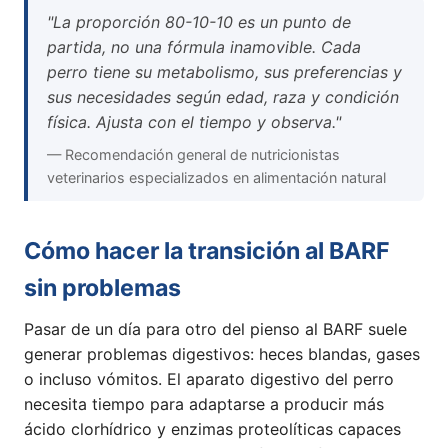
"La proporción 80-10-10 es un punto de
partida, no una fórmula inamovible. Cada
perro tiene su metabolismo, sus preferencias y
sus necesidades según edad, raza y condición
física. Ajusta con el tiempo y observa."
— Recomendación general de nutricionistas
veterinarios especializados en alimentación natural
Cómo hacer la transición al BARF
sin problemas
Pasar de un día para otro del pienso al BARF suele
generar problemas digestivos: heces blandas, gases
o incluso vómitos. El aparato digestivo del perro
necesita tiempo para adaptarse a producir más
ácido clorhídrico y enzimas proteolíticas capaces