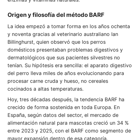
Origen y filosofía del método BARF
La idea empezó a tomar forma en los años ochenta
y noventa gracias al veterinario australiano Ian
Billinghurst, quien observó que los perros
domésticos presentaban problemas digestivos y
dermatológicos que sus pacientes silvestres no
tenían. Su hipótesis era sencilla: el aparato digestivo
del perro lleva miles de años evolucionando para
procesar carne cruda y hueso, no cereales
cocinados a altas temperaturas.
Hoy, tres décadas después, la tendencia BARF ha
crecido de forma sostenida en toda Europa. En
España, según datos del sector, el mercado de
alimentación natural para mascotas creció un 34 %
entre 2023 y 2025, con el BARF como segmento de
mayor expansión dentro de esa categoría.