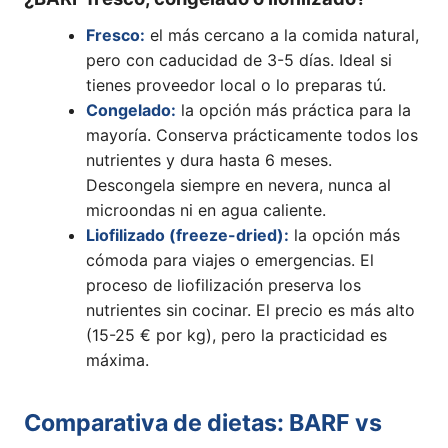
Fresco:
el más cercano a la comida natural,
pero con caducidad de 3-5 días. Ideal si
tienes proveedor local o lo preparas tú.
Congelado:
la opción más práctica para la
mayoría. Conserva prácticamente todos los
nutrientes y dura hasta 6 meses.
Descongela siempre en nevera, nunca al
microondas ni en agua caliente.
Liofilizado (freeze-dried):
la opción más
cómoda para viajes o emergencias. El
proceso de liofilización preserva los
nutrientes sin cocinar. El precio es más alto
(15-25 € por kg), pero la practicidad es
máxima.
Comparativa de dietas: BARF vs