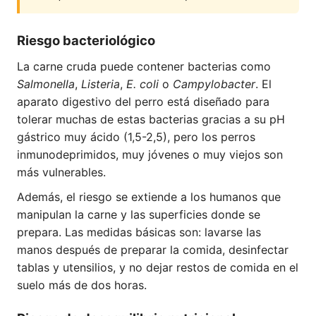
Riesgo bacteriológico
La carne cruda puede contener bacterias como
Salmonella
,
Listeria
,
E. coli
o
Campylobacter
. El
aparato digestivo del perro está diseñado para
tolerar muchas de estas bacterias gracias a su pH
gástrico muy ácido (1,5-2,5), pero los perros
inmunodeprimidos, muy jóvenes o muy viejos son
más vulnerables.
Además, el riesgo se extiende a los humanos que
manipulan la carne y las superficies donde se
prepara. Las medidas básicas son: lavarse las
manos después de preparar la comida, desinfectar
tablas y utensilios, y no dejar restos de comida en el
suelo más de dos horas.