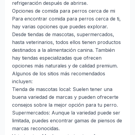
refrigeración después de abrirse.
Opciones de comida para perros cerca de mi
Para encontrar comida para perros cerca de ti,
hay varias opciones que puedes explorar.
Desde tiendas de mascotas, supermercados,
hasta veterinarios, todos ellos tienen productos
destinados a la alimentación canina. También
hay tiendas especializadas que ofrecen
opciones más naturales y de calidad premium.
Algunos de los sitios más recomendados
incluyen:
Tienda de mascotas local: Suelen tener una
buena variedad de marcas y pueden ofrecerte
consejos sobre la mejor opción para tu perro.
Supermercados: Aunque la variedad puede ser
limitada, puedes encontrar gamas de piensos de
marcas reconocidas.