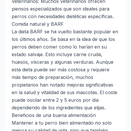
Veterinarios: Muchos veterinarios ofrecen
piensos especializados que son ideales para
perros con necesidades dietéticas específicas.
Comida natural y BARF
La dieta BARF se ha vuelto bastante popular en
los últimos años. Se basa en la idea de que los
perros deben comer como lo harían en su
estado salvaje. Esto incluye carne cruda,
huesos, vísceras y algunas verduras. Aunque
esta dieta puede ser más costosa y requiere
más tiempo de preparación, muchos
propietarios han notado mejoras significativas
en la salud y vitalidad de sus mascotas. El coste
puede oscilar entre 2 y 5 euros por día
dependiendo de los ingredientes que elijas.
Beneficios de una buena alimentación
Mantener a tu perro bien alimentado no solo
mejora su calidad de vida, sino que también