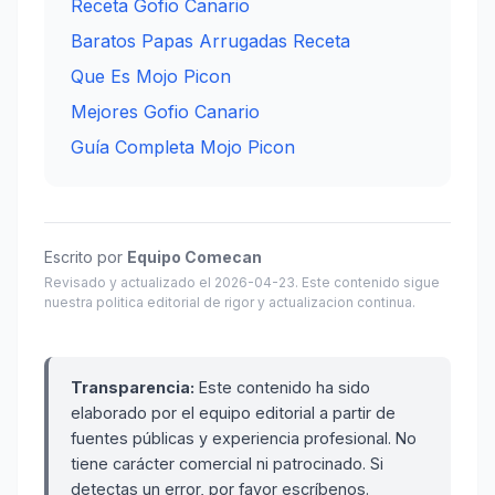
Receta Gofio Canario
Baratos Papas Arrugadas Receta
Que Es Mojo Picon
Mejores Gofio Canario
Guía Completa Mojo Picon
Escrito por
Equipo Comecan
Revisado y actualizado el 2026-04-23. Este contenido sigue
nuestra politica editorial de rigor y actualizacion continua.
Transparencia:
Este contenido ha sido
elaborado por el equipo editorial a partir de
fuentes públicas y experiencia profesional. No
tiene carácter comercial ni patrocinado. Si
detectas un error, por favor escríbenos.