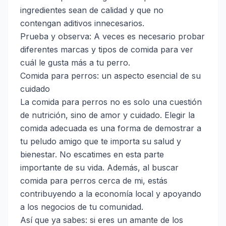
ingredientes sean de calidad y que no
contengan aditivos innecesarios.
Prueba y observa: A veces es necesario probar
diferentes marcas y tipos de comida para ver
cuál le gusta más a tu perro.
Comida para perros: un aspecto esencial de su
cuidado
La comida para perros no es solo una cuestión
de nutrición, sino de amor y cuidado. Elegir la
comida adecuada es una forma de demostrar a
tu peludo amigo que te importa su salud y
bienestar. No escatimes en esta parte
importante de su vida. Además, al buscar
comida para perros cerca de mi, estás
contribuyendo a la economía local y apoyando
a los negocios de tu comunidad.
Así que ya sabes: si eres un amante de los