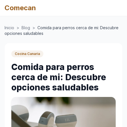
Comecan
Inicio
>
Blog
>
Comida para perros cerca de mi: Descubre
opciones saludables
Cocina Canaria
Comida para perros
cerca de mi: Descubre
opciones saludables