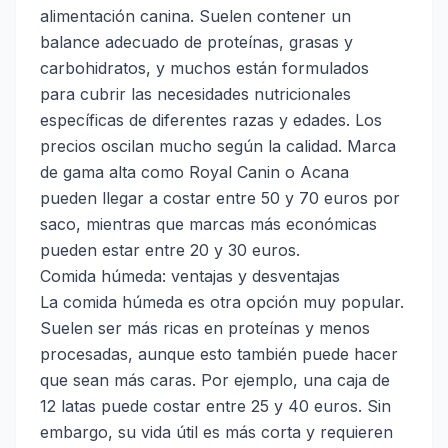
alimentación canina. Suelen contener un
balance adecuado de proteínas, grasas y
carbohidratos, y muchos están formulados
para cubrir las necesidades nutricionales
específicas de diferentes razas y edades. Los
precios oscilan mucho según la calidad. Marca
de gama alta como Royal Canin o Acana
pueden llegar a costar entre 50 y 70 euros por
saco, mientras que marcas más económicas
pueden estar entre 20 y 30 euros.
Comida húmeda: ventajas y desventajas
La comida húmeda es otra opción muy popular.
Suelen ser más ricas en proteínas y menos
procesadas, aunque esto también puede hacer
que sean más caras. Por ejemplo, una caja de
12 latas puede costar entre 25 y 40 euros. Sin
embargo, su vida útil es más corta y requieren