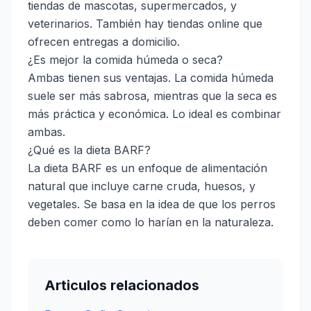
tiendas de mascotas, supermercados, y
veterinarios. También hay tiendas online que
ofrecen entregas a domicilio.
¿Es mejor la comida húmeda o seca?
Ambas tienen sus ventajas. La comida húmeda
suele ser más sabrosa, mientras que la seca es
más práctica y económica. Lo ideal es combinar
ambas.
¿Qué es la dieta BARF?
La dieta BARF es un enfoque de alimentación
natural que incluye carne cruda, huesos, y
vegetales. Se basa en la idea de que los perros
deben comer como lo harían en la naturaleza.
Articulos relacionados