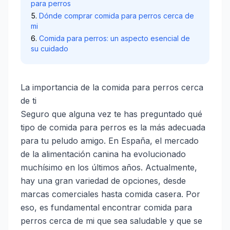
para perros
Dónde comprar comida para perros cerca de
mi
Comida para perros: un aspecto esencial de
su cuidado
La importancia de la comida para perros cerca
de ti
Seguro que alguna vez te has preguntado qué
tipo de comida para perros es la más adecuada
para tu peludo amigo. En España, el mercado
de la alimentación canina ha evolucionado
muchísimo en los últimos años. Actualmente,
hay una gran variedad de opciones, desde
marcas comerciales hasta comida casera. Por
eso, es fundamental encontrar comida para
perros cerca de mi que sea saludable y que se