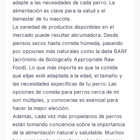
adapte a las necesidades de cada perro. La
alimentación es clave para la salud y el
bienestar de tu mascota.
La variedad de productos disponibles en el
mercado puede resultar abrumadora. Desde
piensos secos hasta comida húmeda, pasando
por opciones más naturales como la dieta BARF
(acrónimo de Biologically Appropriate Raw
Food). Lo que más importa es que la comida
que elijas esté adaptada a la edad, el tamaño y
las necesidades específicas de tu perro. Las
opciones de comida para perros cerca de mi
son múltiples, y conocerlas es esencial para
hacer la mejor elección.
Además, cada vez más propietarios de perros
están tomando conciencia sobre la importancia
de la alimentación natural y saludable. Muchos