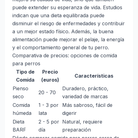
puede extender su esperanza de vida. Estudios
indican que una dieta equilibrada puede
disminuir el riesgo de enfermedades y contribuir
a un mejor estado físico. Además, la buena
alimentación puede mejorar el pelaje, la energía
y el comportamiento general de tu perro.
Comparativa de precios: opciones de comida
para perros
Tipo de
Precio
Características
Comida
(euros)
Pienso
Duradero, práctico,
20 - 70
seco
variedad de marcas
Comida
1 - 3 por
Más sabroso, fácil de
húmeda
lata
digerir
Dieta
2 - 5 por
Natural, requiere
BARF
día
preparación