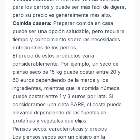
para los perros y puede ser más fácil de digerir,
pero su precio es generalmente más alto.
Comida casera:
Preparar comida en casa
puede ser una opción saludable, pero requiere
tiempo y conocimiento sobre las necesidades
nutricionales de los perros.
El precio de estos productos varía
considerablemente. Por ejemplo, un saco de
pienso seco de 15 kg puede costar entre 20 y
60 euros dependiendo de la marca y los
ingredientes, mientras que la comida húmeda
puede costar entre 1 y 3 euros por lata. Si
consideramos una dieta BARF, el coste puede
elevarse dependiendo de las fuentes de
proteínas y vegetales que elijas.
Piensos secos: características y precios
Los piensos secos son un clásico en la