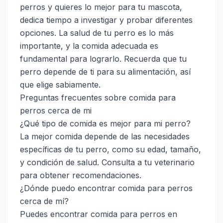
perros y quieres lo mejor para tu mascota,
dedica tiempo a investigar y probar diferentes
opciones. La salud de tu perro es lo más
importante, y la comida adecuada es
fundamental para lograrlo. Recuerda que tu
perro depende de ti para su alimentación, así
que elige sabiamente.
Preguntas frecuentes sobre comida para
perros cerca de mi
¿Qué tipo de comida es mejor para mi perro?
La mejor comida depende de las necesidades
específicas de tu perro, como su edad, tamaño,
y condición de salud. Consulta a tu veterinario
para obtener recomendaciones.
¿Dónde puedo encontrar comida para perros
cerca de mí?
Puedes encontrar comida para perros en