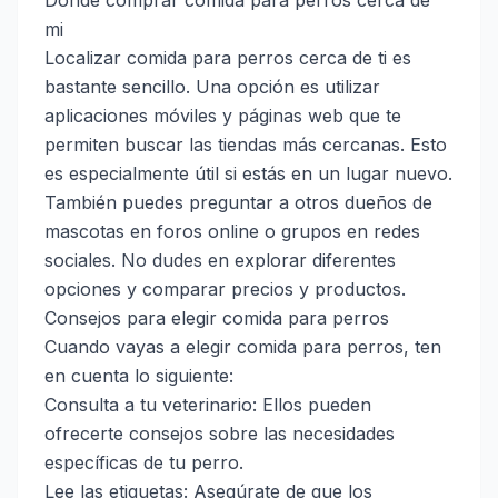
Dónde comprar comida para perros cerca de
mi
Localizar comida para perros cerca de ti es
bastante sencillo. Una opción es utilizar
aplicaciones móviles y páginas web que te
permiten buscar las tiendas más cercanas. Esto
es especialmente útil si estás en un lugar nuevo.
También puedes preguntar a otros dueños de
mascotas en foros online o grupos en redes
sociales. No dudes en explorar diferentes
opciones y comparar precios y productos.
Consejos para elegir comida para perros
Cuando vayas a elegir comida para perros, ten
en cuenta lo siguiente:
Consulta a tu veterinario: Ellos pueden
ofrecerte consejos sobre las necesidades
específicas de tu perro.
Lee las etiquetas: Asegúrate de que los