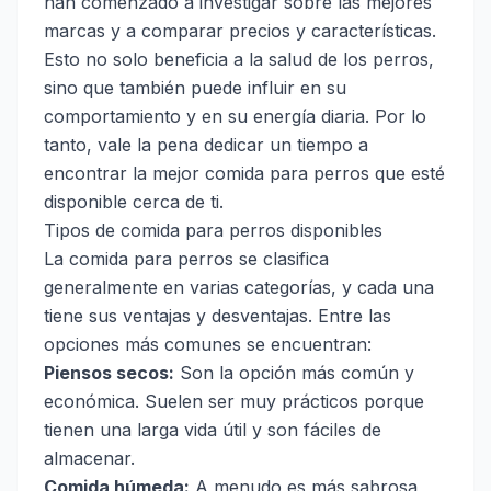
han comenzado a investigar sobre las mejores
marcas y a comparar precios y características.
Esto no solo beneficia a la salud de los perros,
sino que también puede influir en su
comportamiento y en su energía diaria. Por lo
tanto, vale la pena dedicar un tiempo a
encontrar la mejor comida para perros que esté
disponible cerca de ti.
Tipos de comida para perros disponibles
La comida para perros se clasifica
generalmente en varias categorías, y cada una
tiene sus ventajas y desventajas. Entre las
opciones más comunes se encuentran:
Piensos secos:
Son la opción más común y
económica. Suelen ser muy prácticos porque
tienen una larga vida útil y son fáciles de
almacenar.
Comida húmeda:
A menudo es más sabrosa