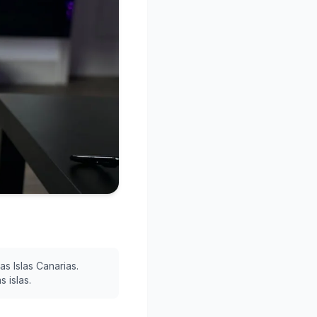
s Islas Canarias.
 islas.