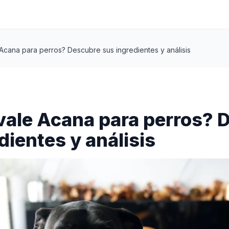
Acana para perros? Descubre sus ingredientes y análisis
vale Acana para perros? 
dientes y análisis