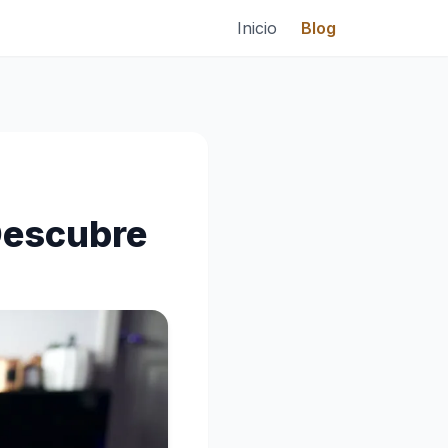
Inicio
Blog
Descubre