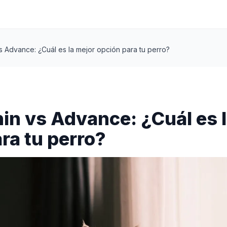
s Advance: ¿Cuál es la mejor opción para tu perro?
in vs Advance: ¿Cuál es 
ra tu perro?