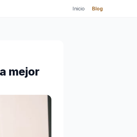
Inicio
Blog
la mejor