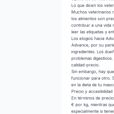
Lo que dicen los vete
Muchos veterinarios r
los alimentos son pre
contribuir a una vida
leer las etiquetas y 
Los elogios hacia Ad
Advance, por su parte,
ingredientes. Los du
problemas digestivos.
calidad-precio.
Sin embargo, hay que
funcionar para otro. 
en la dieta de tu masc
Precio y accesibilidad
En términos de precio
€ por kg, mientras que
especialmente si tiene