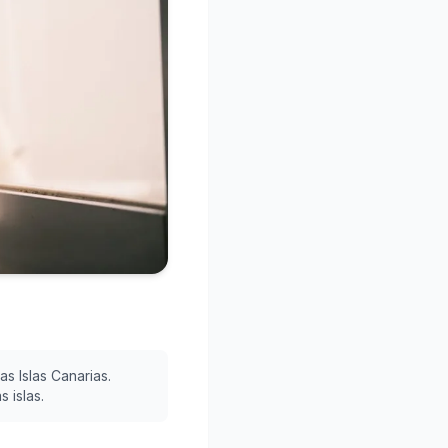
s Islas Canarias.
 islas.