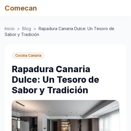
Comecan
Inicio
>
Blog
>
Rapadura Canaria Dulce: Un Tesoro de
Sabor y Tradición
Cocina Canaria
Rapadura Canaria
Dulce: Un Tesoro de
Sabor y Tradición