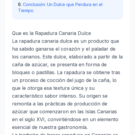
Conclusión: Un Dulce que Perdura en el
Tiempo
Que es la Rapadura Canaria Dulce
La rapadura canaria dulce es un producto que
ha sabido ganarse el corazón y el paladar de
los canarios. Este dulce, elaborado a partir de la
caña de azúcar, se presenta en forma de
bloques o pastillas. La rapadura se obtiene tras
un proceso de cocción del jugo de la caña, lo
que le otorga esa textura única y su
característico sabor intenso. Su origen se
remonta a las prácticas de producción de
azúcar que comenzaron en las Islas Canarias
en el siglo XVI, convirtiéndose en un elemento
esencial de nuestra gastronomía.