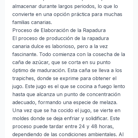
almacenar durante largos periodos, lo que lo
convierte en una opción práctica para muchas
familias canarias.
Proceso de Elaboración de la Rapadura
El proceso de producción de la rapadura
canaria dulce es laborioso, pero a la vez
fascinante. Todo comienza con la cosecha de la
caña de azúcar, que se corta en su punto
óptimo de maduración. Esta caña se lleva a los
trapiches, donde se exprime para obtener el
jugo. Este jugo es el que se cocina a fuego lento
hasta que alcanza un punto de concentración
adecuado, formando una especie de melaza.
Una vez que se ha cocido el jugo, se vierte en
moldes donde se deja enfriar y solidificar. Este
proceso puede tardar entre 24 y 48 horas,
dependiendo de las condiciones ambientales. Al