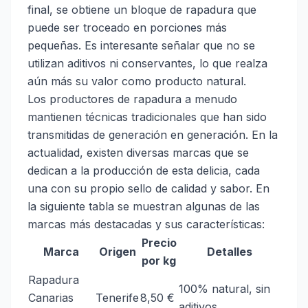
final, se obtiene un bloque de rapadura que
puede ser troceado en porciones más
pequeñas. Es interesante señalar que no se
utilizan aditivos ni conservantes, lo que realza
aún más su valor como producto natural.
Los productores de rapadura a menudo
mantienen técnicas tradicionales que han sido
transmitidas de generación en generación. En la
actualidad, existen diversas marcas que se
dedican a la producción de esta delicia, cada
una con su propio sello de calidad y sabor. En
la siguiente tabla se muestran algunas de las
marcas más destacadas y sus características:
Precio
Marca
Origen
Detalles
por kg
Rapadura
100% natural, sin
Canarias
Tenerife
8,50 €
aditivos.