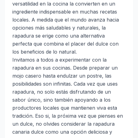
versatilidad en la cocina la convierten en un
ingrediente indispensable en muchas recetas
locales. A medida que el mundo avanza hacia
opciones más saludables y naturales, la
rapadura se erige como una alternativa
perfecta que combina el placer del dulce con
los beneficios de lo natural.
Invitamos a todos a experimentar con la
rapadura en sus cocinas. Desde preparar un
mojo casero hasta endulzar un postre, las
posibilidades son infinitas. Cada vez que uses
rapadura, no solo estás disfrutando de un
sabor único, sino también apoyando a los
productores locales que mantienen viva esta
tradición. Eso si, la próxima vez que pienses en
un dulce, no olvides considerar la rapadura
canaria dulce como una opción deliciosa y