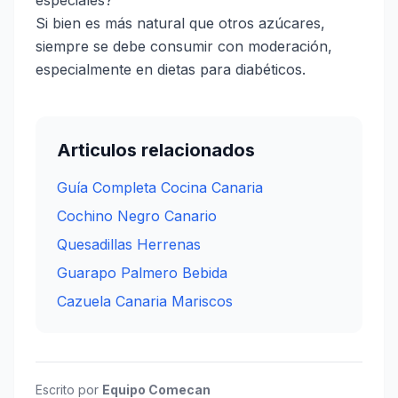
especiales?
Si bien es más natural que otros azúcares,
siempre se debe consumir con moderación,
especialmente en dietas para diabéticos.
Articulos relacionados
Guía Completa Cocina Canaria
Cochino Negro Canario
Quesadillas Herrenas
Guarapo Palmero Bebida
Cazuela Canaria Mariscos
Escrito por
Equipo Comecan