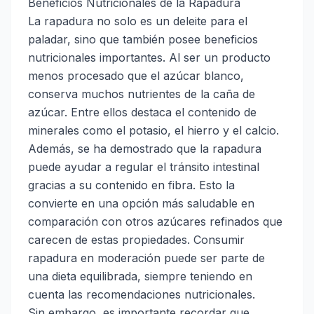
Beneficios Nutricionales de la Rapadura
La rapadura no solo es un deleite para el
paladar, sino que también posee beneficios
nutricionales importantes. Al ser un producto
menos procesado que el azúcar blanco,
conserva muchos nutrientes de la caña de
azúcar. Entre ellos destaca el contenido de
minerales como el potasio, el hierro y el calcio.
Además, se ha demostrado que la rapadura
puede ayudar a regular el tránsito intestinal
gracias a su contenido en fibra. Esto la
convierte en una opción más saludable en
comparación con otros azúcares refinados que
carecen de estas propiedades. Consumir
rapadura en moderación puede ser parte de
una dieta equilibrada, siempre teniendo en
cuenta las recomendaciones nutricionales.
Sin embargo, es importante recordar que,