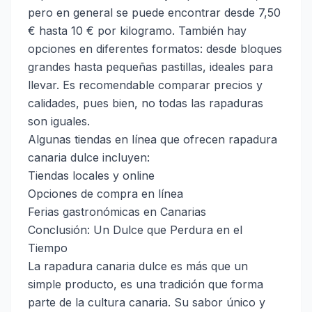
pero en general se puede encontrar desde 7,50
€ hasta 10 € por kilogramo. También hay
opciones en diferentes formatos: desde bloques
grandes hasta pequeñas pastillas, ideales para
llevar. Es recomendable comparar precios y
calidades, pues bien, no todas las rapaduras
son iguales.
Algunas tiendas en línea que ofrecen rapadura
canaria dulce incluyen:
Tiendas locales y online
Opciones de compra en línea
Ferias gastronómicas en Canarias
Conclusión: Un Dulce que Perdura en el
Tiempo
La rapadura canaria dulce es más que un
simple producto, es una tradición que forma
parte de la cultura canaria. Su sabor único y