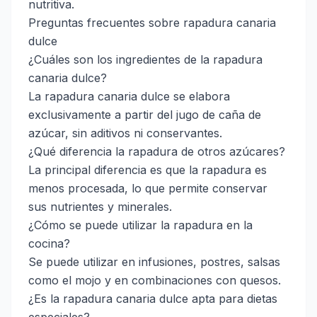
nutritiva.
Preguntas frecuentes sobre rapadura canaria
dulce
¿Cuáles son los ingredientes de la rapadura
canaria dulce?
La rapadura canaria dulce se elabora
exclusivamente a partir del jugo de caña de
azúcar, sin aditivos ni conservantes.
¿Qué diferencia la rapadura de otros azúcares?
La principal diferencia es que la rapadura es
menos procesada, lo que permite conservar
sus nutrientes y minerales.
¿Cómo se puede utilizar la rapadura en la
cocina?
Se puede utilizar en infusiones, postres, salsas
como el mojo y en combinaciones con quesos.
¿Es la rapadura canaria dulce apta para dietas