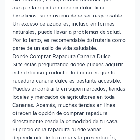
aunque la rapadura canaria dulce tiene
beneficios, su consumo debe ser responsable.
Un exceso de azúcares, incluso en formas
naturales, puede llevar a problemas de salud.
Por lo tanto, es recomendable disfrutarla como
parte de un estilo de vida saludable.
Donde Comprar Rapadura Canaria Dulce
Si te estás preguntando dónde puedes adquirir
este delicioso producto, lo bueno es que la
rapadura canaria dulce es bastante accesible.
Puedes encontrarla en supermercados, tiendas
locales y mercados de agricultores en toda
Canarias. Además, muchas tiendas en línea
ofrecen la opción de comprar rapadura
directamente desde la comodidad de tu casa.
El precio de la rapadura puede variar
dependiendo de la marca y la presentación,