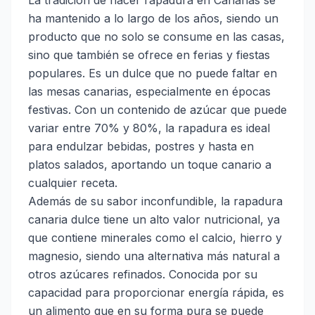
La tradición de hacer rapadura en Canarias se
ha mantenido a lo largo de los años, siendo un
producto que no solo se consume en las casas,
sino que también se ofrece en ferias y fiestas
populares. Es un dulce que no puede faltar en
las mesas canarias, especialmente en épocas
festivas. Con un contenido de azúcar que puede
variar entre 70% y 80%, la rapadura es ideal
para endulzar bebidas, postres y hasta en
platos salados, aportando un toque canario a
cualquier receta.
Además de su sabor inconfundible, la rapadura
canaria dulce tiene un alto valor nutricional, ya
que contiene minerales como el calcio, hierro y
magnesio, siendo una alternativa más natural a
otros azúcares refinados. Conocida por su
capacidad para proporcionar energía rápida, es
un alimento que en su forma pura se puede