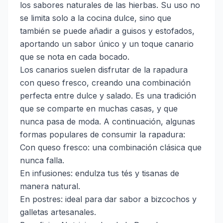
los sabores naturales de las hierbas. Su uso no
se limita solo a la cocina dulce, sino que
también se puede añadir a guisos y estofados,
aportando un sabor único y un toque canario
que se nota en cada bocado.
Los canarios suelen disfrutar de la rapadura
con queso fresco, creando una combinación
perfecta entre dulce y salado. Es una tradición
que se comparte en muchas casas, y que
nunca pasa de moda. A continuación, algunas
formas populares de consumir la rapadura:
Con queso fresco: una combinación clásica que
nunca falla.
En infusiones: endulza tus tés y tisanas de
manera natural.
En postres: ideal para dar sabor a bizcochos y
galletas artesanales.