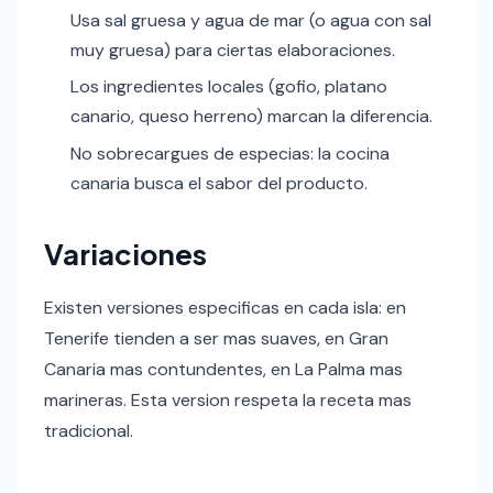
Usa sal gruesa y agua de mar (o agua con sal
muy gruesa) para ciertas elaboraciones.
Los ingredientes locales (gofio, platano
canario, queso herreno) marcan la diferencia.
No sobrecargues de especias: la cocina
canaria busca el sabor del producto.
Variaciones
Existen versiones especificas en cada isla: en
Tenerife tienden a ser mas suaves, en Gran
Canaria mas contundentes, en La Palma mas
marineras. Esta version respeta la receta mas
tradicional.