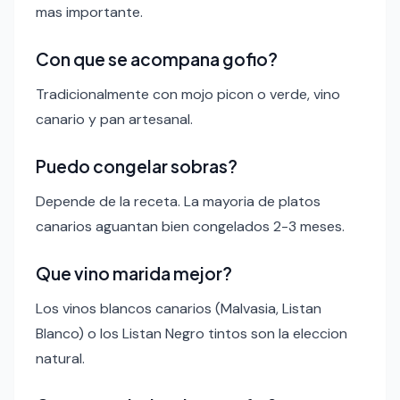
mas importante.
Con que se acompana gofio?
Tradicionalmente con mojo picon o verde, vino
canario y pan artesanal.
Puedo congelar sobras?
Depende de la receta. La mayoria de platos
canarios aguantan bien congelados 2-3 meses.
Que vino marida mejor?
Los vinos blancos canarios (Malvasia, Listan
Blanco) o los Listan Negro tintos son la eleccion
natural.