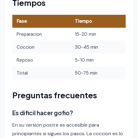
Tiempos
Fase
Tiempo
Preparacion
15-20 min
Coccion
30-45 min
Reposo
5-10 min
Total
50-75 min
Preguntas frecuentes
Es dificil hacer gofio?
En su version postre es accesible para
principiantes si sigues los pasos. La coccion es lo