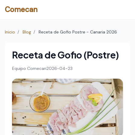
Comecan
Inicio
/
Blog
/
Receta de Gofio Postre - Canaria 2026
Receta de Gofio (Postre)
Equipo Comecan
2026-04-23