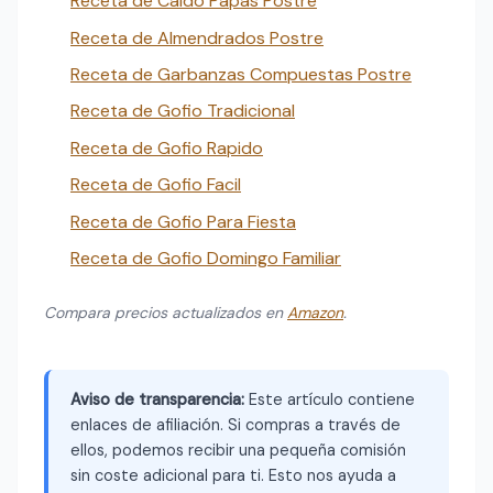
Receta de Caldo Papas Postre
Receta de Almendrados Postre
Receta de Garbanzas Compuestas Postre
Receta de Gofio Tradicional
Receta de Gofio Rapido
Receta de Gofio Facil
Receta de Gofio Para Fiesta
Receta de Gofio Domingo Familiar
Compara precios actualizados en
Amazon
.
Aviso de transparencia:
Este artículo contiene
enlaces de afiliación. Si compras a través de
ellos, podemos recibir una pequeña comisión
sin coste adicional para ti. Esto nos ayuda a