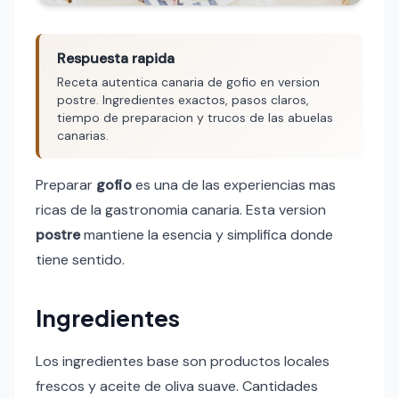
Respuesta rapida
Receta autentica canaria de gofio en version
postre. Ingredientes exactos, pasos claros,
tiempo de preparacion y trucos de las abuelas
canarias.
Preparar
gofio
es una de las experiencias mas
ricas de la gastronomia canaria. Esta version
postre
mantiene la esencia y simplifica donde
tiene sentido.
Ingredientes
Los ingredientes base son productos locales
frescos y aceite de oliva suave. Cantidades