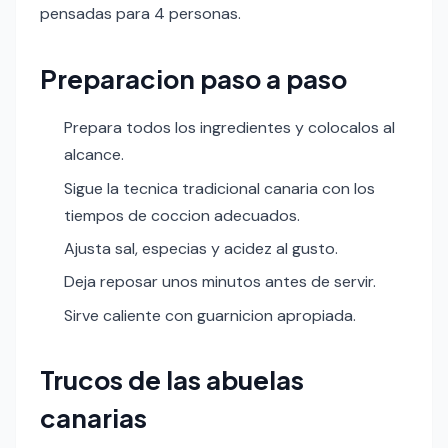
pensadas para 4 personas.
Preparacion paso a paso
Prepara todos los ingredientes y colocalos al
alcance.
Sigue la tecnica tradicional canaria con los
tiempos de coccion adecuados.
Ajusta sal, especias y acidez al gusto.
Deja reposar unos minutos antes de servir.
Sirve caliente con guarnicion apropiada.
Trucos de las abuelas
canarias