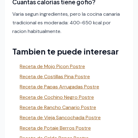
Cuantas calorias tiene gofio?
Varia segun ingredientes, pero la cocina canaria
tradicional es moderada: 400-650 kcal por
racion habitualmente.
Tambien te puede interesar
Receta de Mojo Picon Postre
Receta de Costillas Pina Postre
Receta de Papas Arrugadas Postre
Receta de Cochino Negro Postre
Receta de Rancho Canario Postre
Receta de Vieja Sancochada Postre
Receta de Potaje Berros Postre