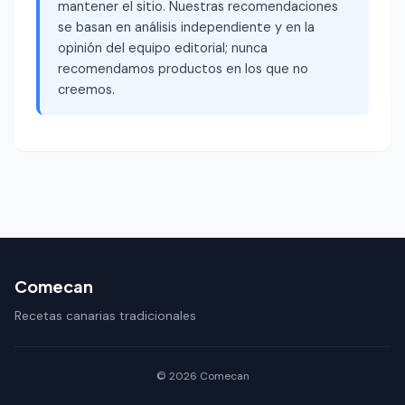
mantener el sitio. Nuestras recomendaciones
se basan en análisis independiente y en la
opinión del equipo editorial; nunca
recomendamos productos en los que no
creemos.
Comecan
Recetas canarias tradicionales
© 2026 Comecan