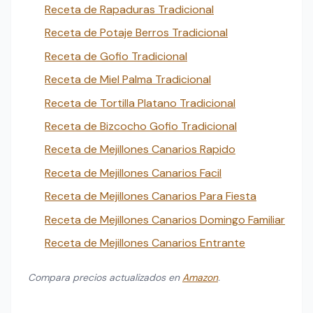
Receta de Rapaduras Tradicional
Receta de Potaje Berros Tradicional
Receta de Gofio Tradicional
Receta de Miel Palma Tradicional
Receta de Tortilla Platano Tradicional
Receta de Bizcocho Gofio Tradicional
Receta de Mejillones Canarios Rapido
Receta de Mejillones Canarios Facil
Receta de Mejillones Canarios Para Fiesta
Receta de Mejillones Canarios Domingo Familiar
Receta de Mejillones Canarios Entrante
Compara precios actualizados en
Amazon
.