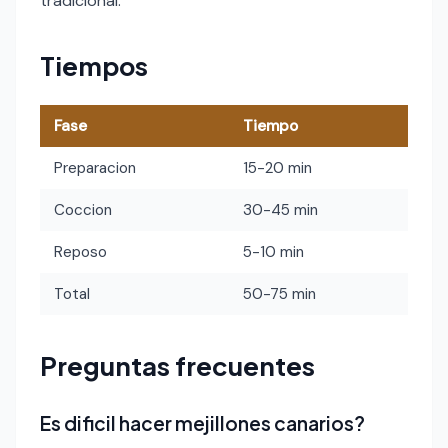
tradicional.
Tiempos
Fase
Tiempo
Preparacion
15-20 min
Coccion
30-45 min
Reposo
5-10 min
Total
50-75 min
Preguntas frecuentes
Es dificil hacer mejillones canarios?