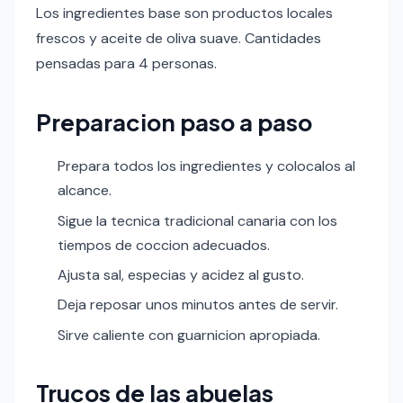
Los ingredientes base son productos locales
frescos y aceite de oliva suave. Cantidades
pensadas para 4 personas.
Preparacion paso a paso
Prepara todos los ingredientes y colocalos al
alcance.
Sigue la tecnica tradicional canaria con los
tiempos de coccion adecuados.
Ajusta sal, especias y acidez al gusto.
Deja reposar unos minutos antes de servir.
Sirve caliente con guarnicion apropiada.
Trucos de las abuelas