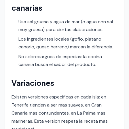
canarias
Usa sal gruesa y agua de mar (o agua con sal
muy gruesa) para ciertas elaboraciones.
Los ingredientes locales (gofio, platano
canario, queso herreno) marcan la diferencia.
No sobrecargues de especias: la cocina
canaria busca el sabor del producto.
Variaciones
Existen versiones especificas en cada isla: en
Tenerife tienden a ser mas suaves, en Gran
Canaria mas contundentes, en La Palma mas
marineras. Esta version respeta la receta mas