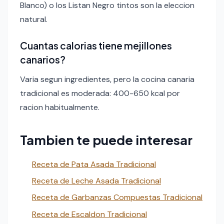
Blanco) o los Listan Negro tintos son la eleccion
natural.
Cuantas calorias tiene mejillones
canarios?
Varia segun ingredientes, pero la cocina canaria
tradicional es moderada: 400-650 kcal por
racion habitualmente.
Tambien te puede interesar
Receta de Pata Asada Tradicional
Receta de Leche Asada Tradicional
Receta de Garbanzas Compuestas Tradicional
Receta de Escaldon Tradicional