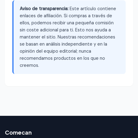
Aviso de transparencia:
Este artículo contiene
enlaces de afiliación. Si compras a través de
ellos, podemos recibir una pequeña comisión
sin coste adicional para ti. Esto nos ayuda a
mantener el sitio. Nuestras recomendaciones
se basan en análisis independiente y en la
opinión del equipo editorial; nunca
recomendamos productos en los que no
creemos.
Comecan