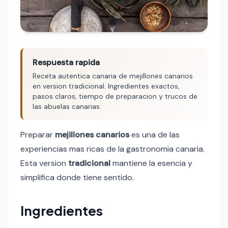
Respuesta rapida
Receta autentica canaria de mejillones canarios
en version tradicional. Ingredientes exactos,
pasos claros, tiempo de preparacion y trucos de
las abuelas canarias.
Preparar
mejillones canarios
es una de las
experiencias mas ricas de la gastronomia canaria.
Esta version
tradicional
mantiene la esencia y
simplifica donde tiene sentido.
Ingredientes