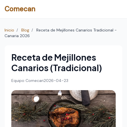
Comecan
Inicio
/
Blog
/
Receta de Mejillones Canarios Tradicional -
Canaria 2026
Receta de Mejillones
Canarios (Tradicional)
Equipo Comecan
2026-04-23