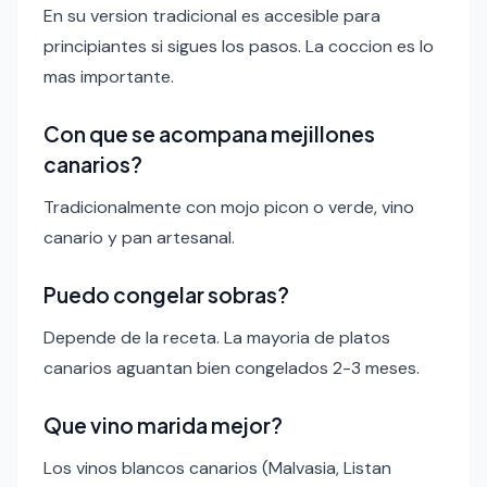
En su version tradicional es accesible para
principiantes si sigues los pasos. La coccion es lo
mas importante.
Con que se acompana mejillones
canarios?
Tradicionalmente con mojo picon o verde, vino
canario y pan artesanal.
Puedo congelar sobras?
Depende de la receta. La mayoria de platos
canarios aguantan bien congelados 2-3 meses.
Que vino marida mejor?
Los vinos blancos canarios (Malvasia, Listan