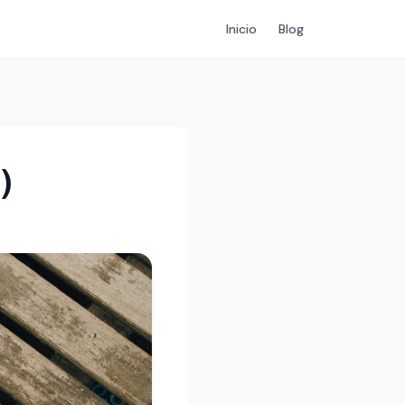
Inicio
Blog
)