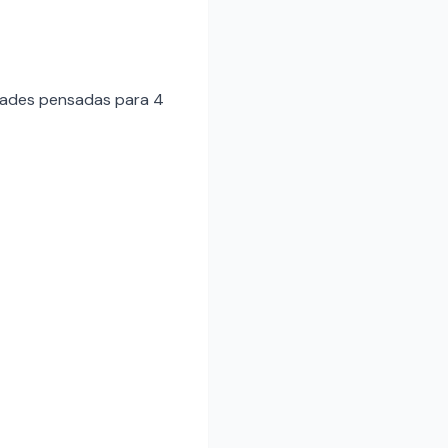
idades pensadas para 4