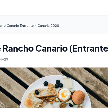
cho Canario Entrante - Canaria 2026
 Rancho Canario (Entrante
4-23