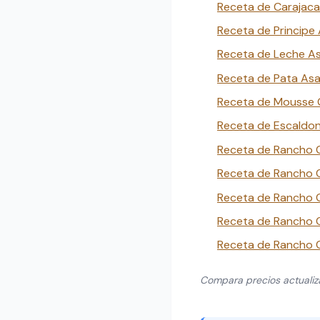
Receta de Carajaca
Receta de Principe
Receta de Leche A
Receta de Pata As
Receta de Mousse 
Receta de Escaldon
Receta de Rancho C
Receta de Rancho 
Receta de Rancho C
Receta de Rancho C
Receta de Rancho C
Compara precios actuali