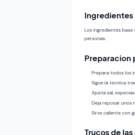
Ingredientes
Los ingredientes base 
personas.
Preparacion 
Prepara todos los i
Sigue la tecnica tr
Ajusta sal, especias
Deja reposar unos m
Sirve caliente con 
Trucos de las