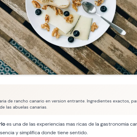
ria de rancho canario en version entrante. Ingredientes exactos, pa
de las abuelas canarias.
rio
es una de las experiencias mas ricas de la gastronomia can
sencia y simplifica donde tiene sentido.