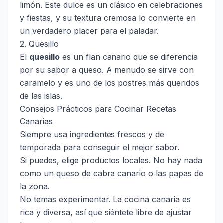
limón. Este dulce es un clásico en celebraciones
y fiestas, y su textura cremosa lo convierte en
un verdadero placer para el paladar.
2. Quesillo
El
quesillo
es un flan canario que se diferencia
por su sabor a queso. A menudo se sirve con
caramelo y es uno de los postres más queridos
de las islas.
Consejos Prácticos para Cocinar Recetas
Canarias
Siempre usa ingredientes frescos y de
temporada para conseguir el mejor sabor.
Si puedes, elige productos locales. No hay nada
como un queso de cabra canario o las papas de
la zona.
No temas experimentar. La cocina canaria es
rica y diversa, así que siéntete libre de ajustar