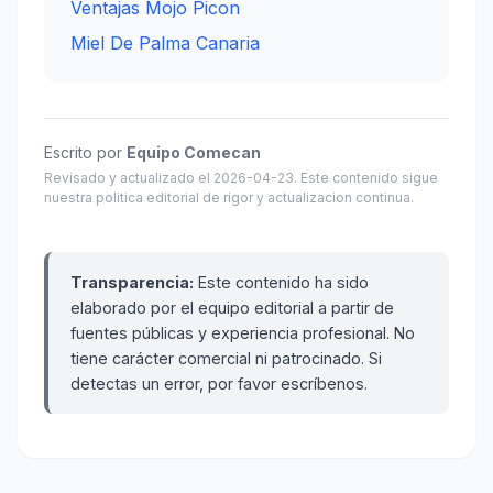
Ventajas Mojo Picon
Miel De Palma Canaria
Escrito por
Equipo Comecan
Revisado y actualizado el 2026-04-23. Este contenido sigue
nuestra politica editorial de rigor y actualizacion continua.
Transparencia:
Este contenido ha sido
elaborado por el equipo editorial a partir de
fuentes públicas y experiencia profesional. No
tiene carácter comercial ni patrocinado. Si
detectas un error, por favor escríbenos.