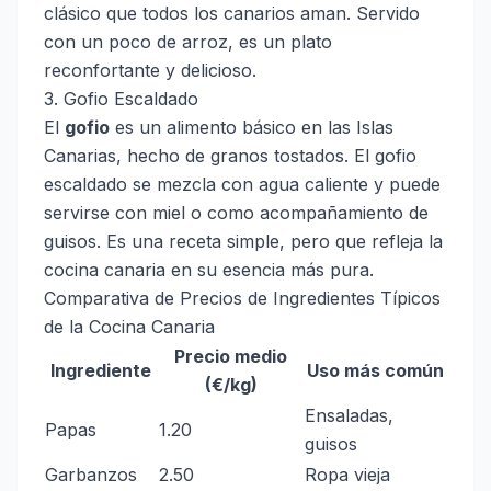
clásico que todos los canarios aman. Servido
con un poco de arroz, es un plato
reconfortante y delicioso.
3. Gofio Escaldado
El
gofio
es un alimento básico en las Islas
Canarias, hecho de granos tostados. El gofio
escaldado se mezcla con agua caliente y puede
servirse con miel o como acompañamiento de
guisos. Es una receta simple, pero que refleja la
cocina canaria en su esencia más pura.
Comparativa de Precios de Ingredientes Típicos
de la Cocina Canaria
Precio medio
Ingrediente
Uso más común
(€/kg)
Ensaladas,
Papas
1.20
guisos
Garbanzos
2.50
Ropa vieja