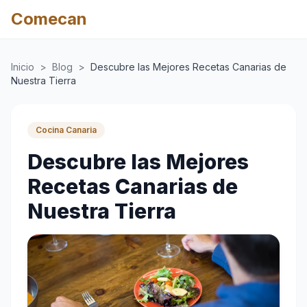
Comecan
Inicio
>
Blog
>
Descubre las Mejores Recetas Canarias de
Nuestra Tierra
Cocina Canaria
Descubre las Mejores
Recetas Canarias de
Nuestra Tierra