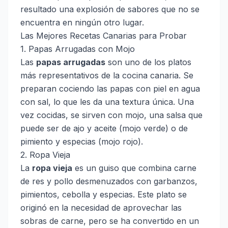
resultado una explosión de sabores que no se
encuentra en ningún otro lugar.
Las Mejores Recetas Canarias para Probar
1. Papas Arrugadas con Mojo
Las
papas arrugadas
son uno de los platos
más representativos de la cocina canaria. Se
preparan cociendo las papas con piel en agua
con sal, lo que les da una textura única. Una
vez cocidas, se sirven con mojo, una salsa que
puede ser de ajo y aceite (mojo verde) o de
pimiento y especias (mojo rojo).
2. Ropa Vieja
La
ropa vieja
es un guiso que combina carne
de res y pollo desmenuzados con garbanzos,
pimientos, cebolla y especias. Este plato se
originó en la necesidad de aprovechar las
sobras de carne, pero se ha convertido en un