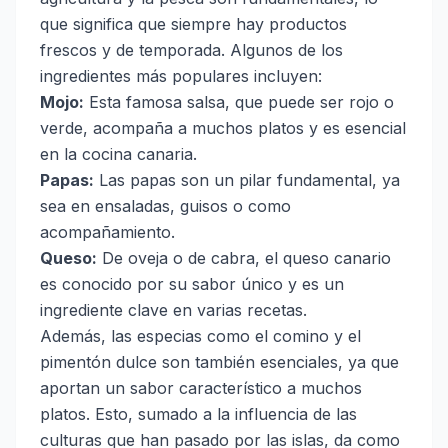
que significa que siempre hay productos
frescos y de temporada. Algunos de los
ingredientes más populares incluyen:
Mojo:
Esta famosa salsa, que puede ser rojo o
verde, acompaña a muchos platos y es esencial
en la cocina canaria.
Papas:
Las papas son un pilar fundamental, ya
sea en ensaladas, guisos o como
acompañamiento.
Queso:
De oveja o de cabra, el queso canario
es conocido por su sabor único y es un
ingrediente clave en varias recetas.
Además, las especias como el comino y el
pimentón dulce son también esenciales, ya que
aportan un sabor característico a muchos
platos. Esto, sumado a la influencia de las
culturas que han pasado por las islas, da como