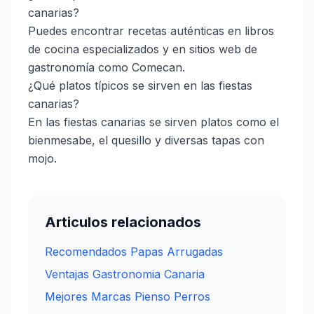
canarias?
Puedes encontrar recetas auténticas en libros
de cocina especializados y en sitios web de
gastronomía como Comecan.
¿Qué platos típicos se sirven en las fiestas
canarias?
En las fiestas canarias se sirven platos como el
bienmesabe, el quesillo y diversas tapas con
mojo.
Articulos relacionados
Recomendados Papas Arrugadas
Ventajas Gastronomia Canaria
Mejores Marcas Pienso Perros