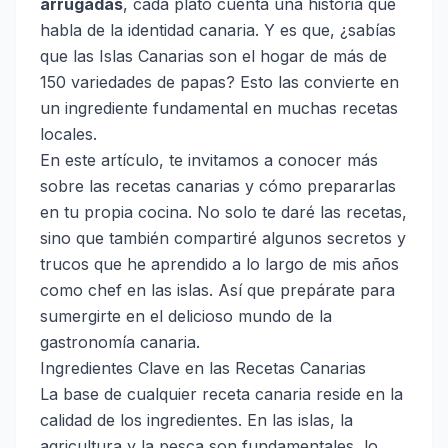
arrugadas
, cada plato cuenta una historia que
habla de la identidad canaria. Y es que, ¿sabías
que las Islas Canarias son el hogar de más de
150 variedades de papas? Esto las convierte en
un ingrediente fundamental en muchas recetas
locales.
En este artículo, te invitamos a conocer más
sobre las recetas canarias y cómo prepararlas
en tu propia cocina. No solo te daré las recetas,
sino que también compartiré algunos secretos y
trucos que he aprendido a lo largo de mis años
como chef en las islas. Así que prepárate para
sumergirte en el delicioso mundo de la
gastronomía canaria.
Ingredientes Clave en las Recetas Canarias
La base de cualquier receta canaria reside en la
calidad de los ingredientes. En las islas, la
agricultura y la pesca son fundamentales, lo