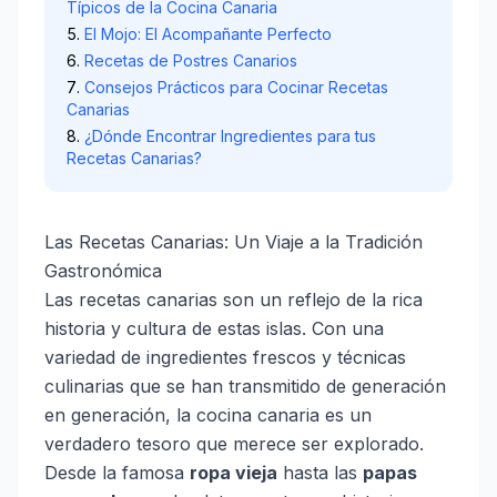
Típicos de la Cocina Canaria
El Mojo: El Acompañante Perfecto
Recetas de Postres Canarios
Consejos Prácticos para Cocinar Recetas
Canarias
¿Dónde Encontrar Ingredientes para tus
Recetas Canarias?
Las Recetas Canarias: Un Viaje a la Tradición
Gastronómica
Las recetas canarias son un reflejo de la rica
historia y cultura de estas islas. Con una
variedad de ingredientes frescos y técnicas
culinarias que se han transmitido de generación
en generación, la cocina canaria es un
verdadero tesoro que merece ser explorado.
Desde la famosa
ropa vieja
hasta las
papas