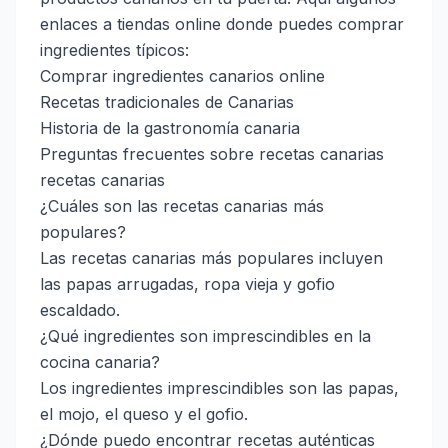
enlaces a tiendas online donde puedes comprar
ingredientes típicos:
Comprar ingredientes canarios online
Recetas tradicionales de Canarias
Historia de la gastronomía canaria
Preguntas frecuentes sobre recetas canarias
recetas canarias
¿Cuáles son las recetas canarias más
populares?
Las recetas canarias más populares incluyen
las papas arrugadas, ropa vieja y gofio
escaldado.
¿Qué ingredientes son imprescindibles en la
cocina canaria?
Los ingredientes imprescindibles son las papas,
el mojo, el queso y el gofio.
¿Dónde puedo encontrar recetas auténticas