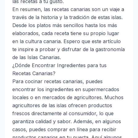
las recetas a tu gusto.
En resumen, las recetas canarias son un viaje a
través de la historia y la tradición de estas islas.
Desde los platos más sencillos hasta los más
elaborados, cada receta tiene su propio lugar
en la cultura canaria. Espero que este artículo
te inspire a probar y disfrutar de la gastronomía
de las Islas Canarias.
¿Dónde Encontrar Ingredientes para tus
Recetas Canarias?
Para cocinar recetas canarias, puedes
encontrar los ingredientes en supermercados
locales o en mercados de agricultores. Muchos
agricultores de las islas ofrecen productos
frescos directamente al consumidor, lo que
garantiza calidad y sabor. Además, en algunos
casos, puedes comprar en línea para recibir
productos canarios en tu puerta. Aquí algunos