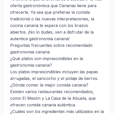
oferta gastronómica que Canarias tiene para
ofrecerte. Ya sea que prefieras la comida
tradicional o las nuevas interpretaciones, la
cocina canaria te espera con los brazos
abiertos. ¡No lo dudes, ven a disfrutar de la
autentica gastronomia canaria!
Preguntas frecuentes sobre recomendado
gastronomia canaria
¿Qué platos son imprescindibles en la
gastronomia canaria?
Los platos imprescindibles incluyen las papas
arrugadas, el sancocho y el potaje de berros.
¿Dónde comer la mejor comida canaria?
Existen varios restaurantes recomendados,
como El Mesón y La Casa de la Abuela, que
ofrecen comida canaria auténtica.
¿Cuáles son los ingredientes más utilizados en la