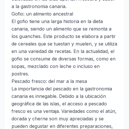
a la gastronomia canaria.
Gofio: un alimento ancestral
El gofio tiene una larga historia en la dieta
canaria, siendo un alimento que se remonta a
los guanches. Este producto se elabora a partir
de cereales que se tuestan y muelen, y se utiliza
en una variedad de recetas. En la actualidad, el
gofio se consume de diversas formas, como en
sopas, mezclado con leche o incluso en
postres.
Pescado fresco: del mar a la mesa
La importancia del pescado en la gastronomia
canaria es innegable. Debido a la ubicación
geográfica de las islas, el acceso a pescado
fresco es una ventaja. Variedades como el atún,
dorada y cherne son muy apreciadas y se
pueden degustar en diferentes preparaciones,