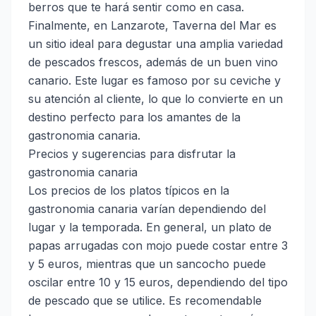
berros que te hará sentir como en casa.
Finalmente, en Lanzarote,
Taverna del Mar
es
un sitio ideal para degustar una amplia variedad
de pescados frescos, además de un buen vino
canario. Este lugar es famoso por su ceviche y
su atención al cliente, lo que lo convierte en un
destino perfecto para los amantes de la
gastronomia canaria.
Precios y sugerencias para disfrutar la
gastronomia canaria
Los precios de los platos típicos en la
gastronomia canaria varían dependiendo del
lugar y la temporada. En general, un plato de
papas arrugadas con mojo puede costar entre 3
y 5 euros, mientras que un sancocho puede
oscilar entre 10 y 15 euros, dependiendo del tipo
de pescado que se utilice. Es recomendable