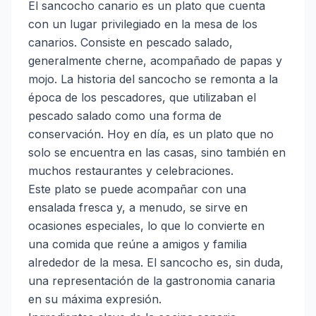
El sancocho canario es un plato que cuenta
con un lugar privilegiado en la mesa de los
canarios. Consiste en pescado salado,
generalmente cherne, acompañado de papas y
mojo. La historia del sancocho se remonta a la
época de los pescadores, que utilizaban el
pescado salado como una forma de
conservación. Hoy en día, es un plato que no
solo se encuentra en las casas, sino también en
muchos restaurantes y celebraciones.
Este plato se puede acompañar con una
ensalada fresca y, a menudo, se sirve en
ocasiones especiales, lo que lo convierte en
una comida que reúne a amigos y familia
alrededor de la mesa. El sancocho es, sin duda,
una representación de la gastronomia canaria
en su máxima expresión.