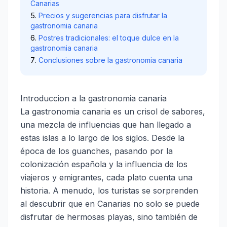
Canarias
Precios y sugerencias para disfrutar la
gastronomia canaria
Postres tradicionales: el toque dulce en la
gastronomia canaria
Conclusiones sobre la gastronomia canaria
Introduccion a la gastronomia canaria
La gastronomia canaria es un crisol de sabores,
una mezcla de influencias que han llegado a
estas islas a lo largo de los siglos. Desde la
época de los guanches, pasando por la
colonización española y la influencia de los
viajeros y emigrantes, cada plato cuenta una
historia. A menudo, los turistas se sorprenden
al descubrir que en Canarias no solo se puede
disfrutar de hermosas playas, sino también de