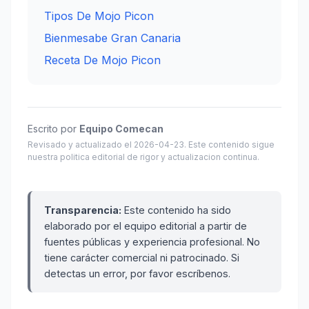
Tipos De Mojo Picon
Bienmesabe Gran Canaria
Receta De Mojo Picon
Escrito por
Equipo Comecan
Revisado y actualizado el 2026-04-23. Este contenido sigue
nuestra politica editorial de rigor y actualizacion continua.
Transparencia:
Este contenido ha sido
elaborado por el equipo editorial a partir de
fuentes públicas y experiencia profesional. No
tiene carácter comercial ni patrocinado. Si
detectas un error, por favor escríbenos.