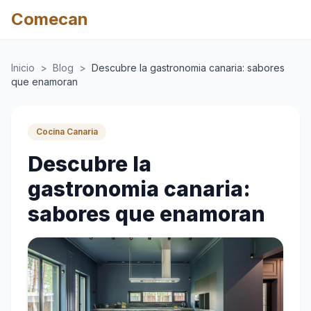
Comecan
Inicio
>
Blog
>
Descubre la gastronomia canaria: sabores
que enamoran
Cocina Canaria
Descubre la
gastronomia canaria:
sabores que enamoran