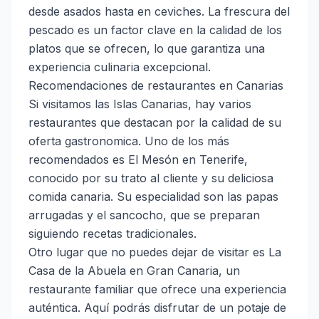
desde asados hasta en ceviches. La frescura del
pescado es un factor clave en la calidad de los
platos que se ofrecen, lo que garantiza una
experiencia culinaria excepcional.
Recomendaciones de restaurantes en Canarias
Si visitamos las Islas Canarias, hay varios
restaurantes que destacan por la calidad de su
oferta gastronomica. Uno de los más
recomendados es
El Mesón
en Tenerife,
conocido por su trato al cliente y su deliciosa
comida canaria. Su especialidad son las papas
arrugadas y el sancocho, que se preparan
siguiendo recetas tradicionales.
Otro lugar que no puedes dejar de visitar es
La
Casa de la Abuela
en Gran Canaria, un
restaurante familiar que ofrece una experiencia
auténtica. Aquí podrás disfrutar de un potaje de