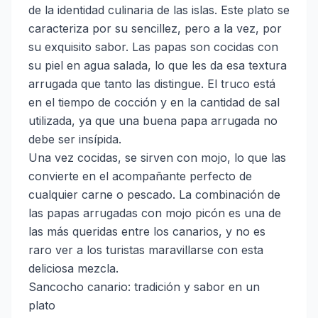
de la identidad culinaria de las islas. Este plato se
caracteriza por su sencillez, pero a la vez, por
su exquisito sabor. Las papas son cocidas con
su piel en agua salada, lo que les da esa textura
arrugada que tanto las distingue. El truco está
en el tiempo de cocción y en la cantidad de sal
utilizada, ya que una buena papa arrugada no
debe ser insípida.
Una vez cocidas, se sirven con mojo, lo que las
convierte en el acompañante perfecto de
cualquier carne o pescado. La combinación de
las papas arrugadas con mojo picón es una de
las más queridas entre los canarios, y no es
raro ver a los turistas maravillarse con esta
deliciosa mezcla.
Sancocho canario: tradición y sabor en un
plato