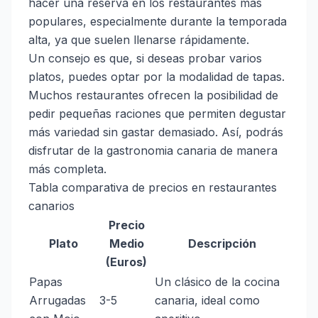
hacer una reserva en los restaurantes más
populares, especialmente durante la temporada
alta, ya que suelen llenarse rápidamente.
Un consejo es que, si deseas probar varios
platos, puedes optar por la modalidad de tapas.
Muchos restaurantes ofrecen la posibilidad de
pedir pequeñas raciones que permiten degustar
más variedad sin gastar demasiado. Así, podrás
disfrutar de la gastronomia canaria de manera
más completa.
Tabla comparativa de precios en restaurantes
canarios
Precio
Plato
Medio
Descripción
(Euros)
Papas
Un clásico de la cocina
Arrugadas
3-5
canaria, ideal como