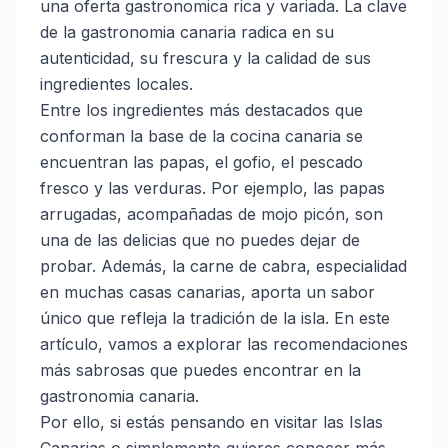
una oferta gastronomica rica y variada. La clave
de la gastronomia canaria radica en su
autenticidad, su frescura y la calidad de sus
ingredientes locales.
Entre los ingredientes más destacados que
conforman la base de la cocina canaria se
encuentran las papas, el gofio, el pescado
fresco y las verduras. Por ejemplo, las papas
arrugadas, acompañadas de mojo picón, son
una de las delicias que no puedes dejar de
probar. Además, la carne de cabra, especialidad
en muchas casas canarias, aporta un sabor
único que refleja la tradición de la isla. En este
artículo, vamos a explorar las recomendaciones
más sabrosas que puedes encontrar en la
gastronomia canaria.
Por ello, si estás pensando en visitar las Islas