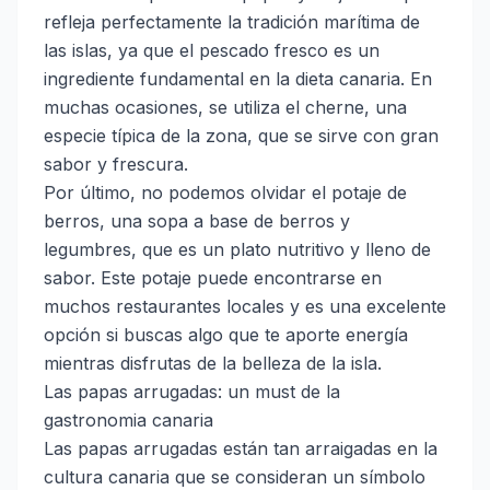
refleja perfectamente la tradición marítima de
las islas, ya que el pescado fresco es un
ingrediente fundamental en la dieta canaria. En
muchas ocasiones, se utiliza el cherne, una
especie típica de la zona, que se sirve con gran
sabor y frescura.
Por último, no podemos olvidar el potaje de
berros, una sopa a base de berros y
legumbres, que es un plato nutritivo y lleno de
sabor. Este potaje puede encontrarse en
muchos restaurantes locales y es una excelente
opción si buscas algo que te aporte energía
mientras disfrutas de la belleza de la isla.
Las papas arrugadas: un must de la
gastronomia canaria
Las papas arrugadas están tan arraigadas en la
cultura canaria que se consideran un símbolo