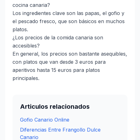
cocina canaria?
Los ingredientes clave son las papas, el gofio y
el pescado fresco, que son básicos en muchos
platos.
¿Los precios de la comida canaria son
accesibles?
En general, los precios son bastante asequibles,
con platos que van desde 3 euros para
aperitivos hasta 15 euros para platos
principales.
Articulos relacionados
Gofio Canario Online
Diferencias Entre Frangollo Dulce
Canario