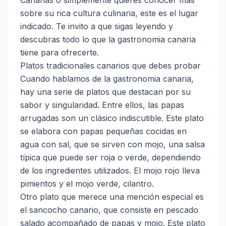
Canarias o simplemente quieres conocer más
sobre su rica cultura culinaria, este es el lugar
indicado. Te invito a que sigas leyendo y
descubras todo lo que la gastronomia canaria
tiene para ofrecerte.
Platos tradicionales canarios que debes probar
Cuando hablamos de la gastronomia canaria,
hay una serie de platos que destacan por su
sabor y singularidad. Entre ellos, las papas
arrugadas son un clásico indiscutible. Este plato
se elabora con papas pequeñas cocidas en
agua con sal, que se sirven con mojo, una salsa
típica que puede ser roja o verde, dependiendo
de los ingredientes utilizados. El mojo rojo lleva
pimientos y el mojo verde, cilantro.
Otro plato que merece una mención especial es
el sancocho canario, que consiste en pescado
salado acompañado de papas y mojo. Este plato