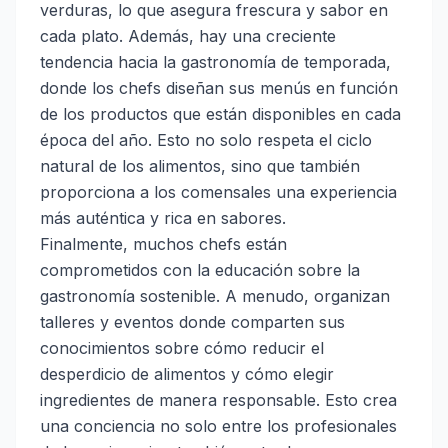
verduras, lo que asegura frescura y sabor en
cada plato. Además, hay una creciente
tendencia hacia la gastronomía de temporada,
donde los chefs diseñan sus menús en función
de los productos que están disponibles en cada
época del año. Esto no solo respeta el ciclo
natural de los alimentos, sino que también
proporciona a los comensales una experiencia
más auténtica y rica en sabores.
Finalmente, muchos chefs están
comprometidos con la educación sobre la
gastronomía sostenible. A menudo, organizan
talleres y eventos donde comparten sus
conocimientos sobre cómo reducir el
desperdicio de alimentos y cómo elegir
ingredientes de manera responsable. Esto crea
una conciencia no solo entre los profesionales