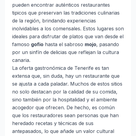
pueden encontrar auténticos restaurantes
tipicos que preservan las tradiciones culinarias
de la región, brindando experiencias
inolvidables a los comensales. Estos lugares son
ideales para disfrutar de platos que van desde el
famoso
gofio
hasta el sabroso
mojo
, pasando
por un sinfín de delicias que reflejan la cultura
canaria.
La oferta gastronómica de Tenerife es tan
extensa que, sin duda, hay un restaurante que
se ajusta a cada paladar. Muchos de estos sitios
no solo destacan por la calidad de su comida,
sino también por la hospitalidad y el ambiente
acogedor que ofrecen. De hecho, es común
que los restauradores sean personas que han
heredado recetas y técnicas de sus
antepasados, lo que añade un valor cultural