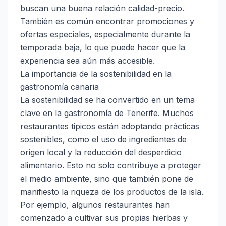
buscan una buena relación calidad-precio.
También es común encontrar promociones y
ofertas especiales, especialmente durante la
temporada baja, lo que puede hacer que la
experiencia sea aún más accesible.
La importancia de la sostenibilidad en la
gastronomía canaria
La sostenibilidad se ha convertido en un tema
clave en la gastronomía de Tenerife. Muchos
restaurantes tipicos están adoptando prácticas
sostenibles, como el uso de ingredientes de
origen local y la reducción del desperdicio
alimentario. Esto no solo contribuye a proteger
el medio ambiente, sino que también pone de
manifiesto la riqueza de los productos de la isla.
Por ejemplo, algunos restaurantes han
comenzado a cultivar sus propias hierbas y