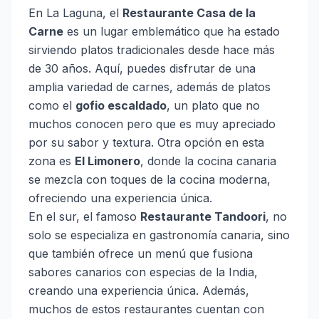
En La Laguna, el
Restaurante Casa de la
Carne
es un lugar emblemático que ha estado
sirviendo platos tradicionales desde hace más
de 30 años. Aquí, puedes disfrutar de una
amplia variedad de carnes, además de platos
como el
gofio escaldado
, un plato que no
muchos conocen pero que es muy apreciado
por su sabor y textura. Otra opción en esta
zona es
El Limonero
, donde la cocina canaria
se mezcla con toques de la cocina moderna,
ofreciendo una experiencia única.
En el sur, el famoso
Restaurante Tandoori
, no
solo se especializa en gastronomía canaria, sino
que también ofrece un menú que fusiona
sabores canarios con especias de la India,
creando una experiencia única. Además,
muchos de estos restaurantes cuentan con