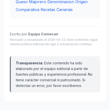
Queso Majorero Denominacion Origen
Comparativa Recetas Canarias
Escrito por
Equipo Comecan
Revisado y actualizado el 2026-04-23. Este contenido sigue
nuestra politica editorial de rigor y actualizacion continua.
Transparencia:
Este contenido ha sido
elaborado por el equipo editorial a partir de
fuentes públicas y experiencia profesional. No
tiene carácter comercial ni patrocinado. Si
detectas un error, por favor escríbenos.