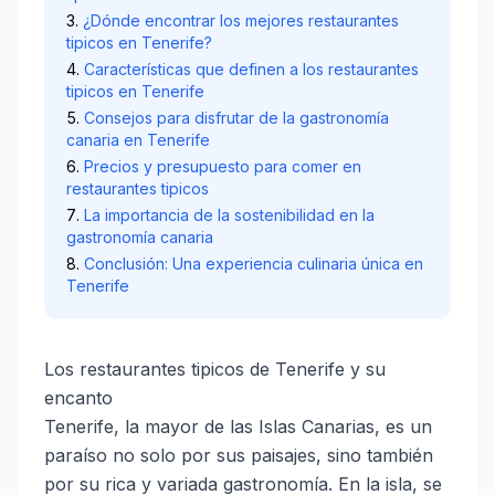
¿Dónde encontrar los mejores restaurantes
tipicos en Tenerife?
Características que definen a los restaurantes
tipicos en Tenerife
Consejos para disfrutar de la gastronomía
canaria en Tenerife
Precios y presupuesto para comer en
restaurantes tipicos
La importancia de la sostenibilidad en la
gastronomía canaria
Conclusión: Una experiencia culinaria única en
Tenerife
Los restaurantes tipicos de Tenerife y su
encanto
Tenerife, la mayor de las Islas Canarias, es un
paraíso no solo por sus paisajes, sino también
por su rica y variada gastronomía. En la isla, se