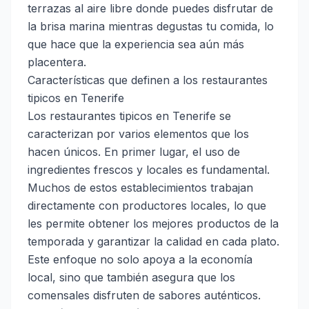
terrazas al aire libre donde puedes disfrutar de
la brisa marina mientras degustas tu comida, lo
que hace que la experiencia sea aún más
placentera.
Características que definen a los restaurantes
tipicos en Tenerife
Los restaurantes tipicos en Tenerife se
caracterizan por varios elementos que los
hacen únicos. En primer lugar, el uso de
ingredientes frescos y locales es fundamental.
Muchos de estos establecimientos trabajan
directamente con productores locales, lo que
les permite obtener los mejores productos de la
temporada y garantizar la calidad en cada plato.
Este enfoque no solo apoya a la economía
local, sino que también asegura que los
comensales disfruten de sabores auténticos.