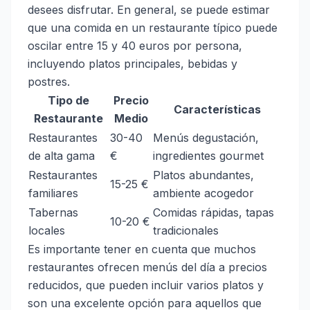
desees disfrutar. En general, se puede estimar
que una comida en un restaurante típico puede
oscilar entre 15 y 40 euros por persona,
incluyendo platos principales, bebidas y
postres.
Tipo de
Precio
Características
Restaurante
Medio
Restaurantes
30-40
Menús degustación,
de alta gama
€
ingredientes gourmet
Restaurantes
Platos abundantes,
15-25 €
familiares
ambiente acogedor
Tabernas
Comidas rápidas, tapas
10-20 €
locales
tradicionales
Es importante tener en cuenta que muchos
restaurantes ofrecen menús del día a precios
reducidos, que pueden incluir varios platos y
son una excelente opción para aquellos que