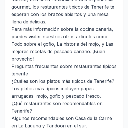
gourmet, los restaurantes tipicos de Tenerife te
esperan con los brazos abiertos y una mesa
llena de delicias.
Para más información sobre la cocina canaria,
puedes visitar nuestros otros artículos como
Todo sobre el gofio
,
La historia del mojo
, y
Las
mejores recetas de pescado canario
. ¡Buen
provecho!
Preguntas frecuentes sobre restaurantes tipicos
tenerife
¿Cuáles son los platos más típicos de Tenerife?
Los platos más típicos incluyen papas
arrugadas, mojo, gofio y pescado fresco.
¿Qué restaurantes son recomendables en
Tenerife?
Algunos recomendables son Casa de la Carne
en La Laguna y Tandoori en el sur.