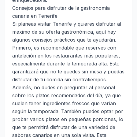
enriquecedora.
Consejos para disfrutar de la gastronomía
canaria en Tenerife
Si planeas visitar Tenerife y quieres disfrutar al
máximo de su oferta gastronómica, aquí hay
algunos consejos prácticos que te ayudarán.
Primero, es recomendable que reserves con
antelación en los restaurantes más populares,
especialmente durante la temporada alta. Esto
garantizará que no te quedes sin mesa y puedas
disfrutar de tu comida sin contratiempos.
Además, no dudes en preguntar al personal
sobre los platos recomendados del día, ya que
suelen tener ingredientes frescos que varían
según la temporada. También puedes optar por
probar varios platos en pequeñas porciones, lo
que te permitirá disfrutar de una variedad de
sabores canarios en una sola visita. Esta