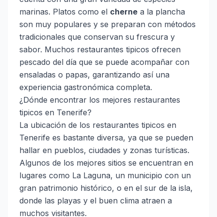
marinas. Platos como el
cherne
a la plancha
son muy populares y se preparan con métodos
tradicionales que conservan su frescura y
sabor. Muchos restaurantes tipicos ofrecen
pescado del día que se puede acompañar con
ensaladas o papas, garantizando así una
experiencia gastronómica completa.
¿Dónde encontrar los mejores restaurantes
tipicos en Tenerife?
La ubicación de los restaurantes tipicos en
Tenerife es bastante diversa, ya que se pueden
hallar en pueblos, ciudades y zonas turísticas.
Algunos de los mejores sitios se encuentran en
lugares como La Laguna, un municipio con un
gran patrimonio histórico, o en el sur de la isla,
donde las playas y el buen clima atraen a
muchos visitantes.