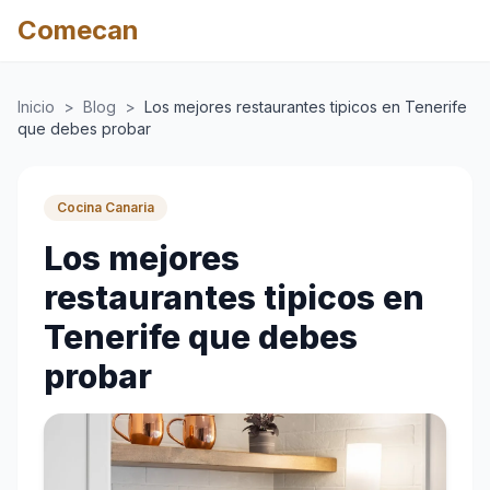
Comecan
Inicio
>
Blog
>
Los mejores restaurantes tipicos en Tenerife
que debes probar
Cocina Canaria
Los mejores
restaurantes tipicos en
Tenerife que debes
probar