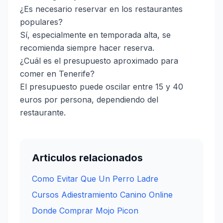
¿Es necesario reservar en los restaurantes
populares?
Sí, especialmente en temporada alta, se
recomienda siempre hacer reserva.
¿Cuál es el presupuesto aproximado para
comer en Tenerife?
El presupuesto puede oscilar entre 15 y 40
euros por persona, dependiendo del
restaurante.
Articulos relacionados
Como Evitar Que Un Perro Ladre
Cursos Adiestramiento Canino Online
Donde Comprar Mojo Picon