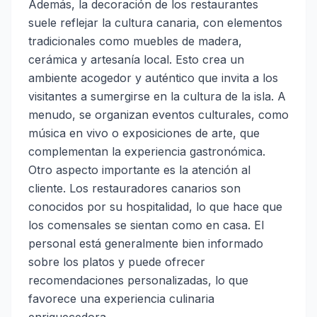
Además, la decoración de los restaurantes
suele reflejar la cultura canaria, con elementos
tradicionales como muebles de madera,
cerámica y artesanía local. Esto crea un
ambiente acogedor y auténtico que invita a los
visitantes a sumergirse en la cultura de la isla. A
menudo, se organizan eventos culturales, como
música en vivo o exposiciones de arte, que
complementan la experiencia gastronómica.
Otro aspecto importante es la atención al
cliente. Los restauradores canarios son
conocidos por su hospitalidad, lo que hace que
los comensales se sientan como en casa. El
personal está generalmente bien informado
sobre los platos y puede ofrecer
recomendaciones personalizadas, lo que
favorece una experiencia culinaria