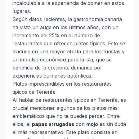
incalculable a la experiencia de comer en estos
lugares.
Según datos recientes, la gastronomía canaria
ha visto un auge en los últimos años, con un
incremento del 25% en el número de
restaurantes que ofrecen platos típicos. Esto se
traduce en una mayor oferta para los turistas y
un impulso económico para la isla, que se
beneficia de la creciente demanda por
experiencias culinarias auténticas.
Platos imprescindibles en los restaurantes
tipicos de Tenerife
Al hablar de restaurantes tipicos en Tenerife, es
crucial mencionar algunos de los platos más
emblemáticos que no te puedes perder. Entre
ellos, el
papas arrugadas
con
mojo
es sin duda
el más representativo. Este plato consiste en