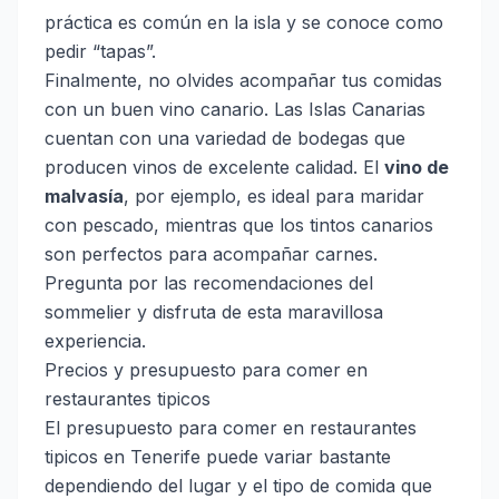
práctica es común en la isla y se conoce como
pedir “tapas”.
Finalmente, no olvides acompañar tus comidas
con un buen vino canario. Las Islas Canarias
cuentan con una variedad de bodegas que
producen vinos de excelente calidad. El
vino de
malvasía
, por ejemplo, es ideal para maridar
con pescado, mientras que los tintos canarios
son perfectos para acompañar carnes.
Pregunta por las recomendaciones del
sommelier y disfruta de esta maravillosa
experiencia.
Precios y presupuesto para comer en
restaurantes tipicos
El presupuesto para comer en restaurantes
tipicos en Tenerife puede variar bastante
dependiendo del lugar y el tipo de comida que