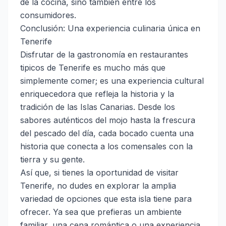
de la cocina, sino también entre los
consumidores.
Conclusión: Una experiencia culinaria única en
Tenerife
Disfrutar de la gastronomía en restaurantes
tipicos de Tenerife es mucho más que
simplemente comer; es una experiencia cultural
enriquecedora que refleja la historia y la
tradición de las Islas Canarias. Desde los
sabores auténticos del mojo hasta la frescura
del pescado del día, cada bocado cuenta una
historia que conecta a los comensales con la
tierra y su gente.
Así que, si tienes la oportunidad de visitar
Tenerife, no dudes en explorar la amplia
variedad de opciones que esta isla tiene para
ofrecer. Ya sea que prefieras un ambiente
familiar, una cena romántica o una experiencia