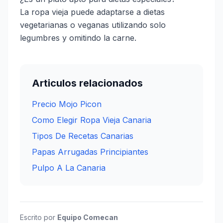
La ropa vieja puede adaptarse a dietas
vegetarianas o veganas utilizando solo
legumbres y omitindo la carne.
Articulos relacionados
Precio Mojo Picon
Como Elegir Ropa Vieja Canaria
Tipos De Recetas Canarias
Papas Arrugadas Principiantes
Pulpo A La Canaria
Escrito por
Equipo Comecan