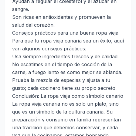
Ayudan a regular el colesterol y el azúcar en
sangre.
Son ricas en antioxidantes y promueven la
salud del corazón.
Consejos prácticos para una buena ropa vieja
Para que tu ropa vieja canaria sea un éxito, aquí
van algunos consejos prácticos:
Usa siempre ingredientes frescos y de calidad.
No escatimes en el tiempo de cocción de la
carne; a fuego lento es como mejor se ablanda.
Prueba la mezcla de especias y ajusta a tu
gusto; cada cocinero tiene su propio secreto.
Conclusión: La ropa vieja como símbolo canario
La ropa vieja canaria no es solo un plato, sino
que es un símbolo de la cultura canaria. Su
preparación y consumo en familia representan
una tradición que debemos conservar, y cada
vez que la cocinamos, estamos honrando