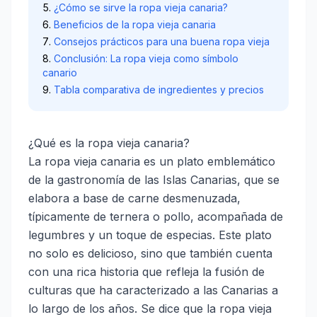
¿Cómo se sirve la ropa vieja canaria?
Beneficios de la ropa vieja canaria
Consejos prácticos para una buena ropa vieja
Conclusión: La ropa vieja como símbolo
canario
Tabla comparativa de ingredientes y precios
¿Qué es la ropa vieja canaria?
La ropa vieja canaria es un plato emblemático
de la gastronomía de las Islas Canarias, que se
elabora a base de carne desmenuzada,
típicamente de ternera o pollo, acompañada de
legumbres y un toque de especias. Este plato
no solo es delicioso, sino que también cuenta
con una rica historia que refleja la fusión de
culturas que ha caracterizado a las Canarias a
lo largo de los años. Se dice que la ropa vieja