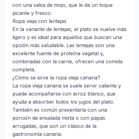
con una salsa de mojo, que le da un toque
picante y fresco.
Ropa vieja con lentejas
En la variante de lentejas, el plato se vuelve más
ligero y es ideal para aquellos que buscan una
opción más saludable. Las lentejas son una
excelente fuente de proteína vegetal y,
combinadas con la carne, ofrecen una comida
completa.
¿Cómo se sirve la ropa vieja canaria?
La ropa vieja canaria se suele servir caliente y
puede acompañarse con arroz blanco, que
ayuda a absorber todos los jugos del plato.
También es común presentarla con una
porción de ensalada mixta o con papas
arrugadas, que son un clásico de la
gastronomía canaria.