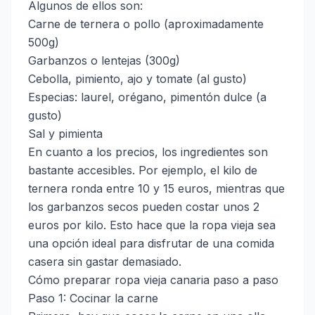
Algunos de ellos son:
Carne de ternera o pollo (aproximadamente
500g)
Garbanzos o lentejas (300g)
Cebolla, pimiento, ajo y tomate (al gusto)
Especias: laurel, orégano, pimentón dulce (a
gusto)
Sal y pimienta
En cuanto a los precios, los ingredientes son
bastante accesibles. Por ejemplo, el kilo de
ternera ronda entre 10 y 15 euros, mientras que
los garbanzos secos pueden costar unos 2
euros por kilo. Esto hace que la ropa vieja sea
una opción ideal para disfrutar de una comida
casera sin gastar demasiado.
Cómo preparar ropa vieja canaria paso a paso
Paso 1: Cocinar la carne