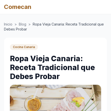
Comecan
Inicio
>
Blog
>
Ropa Vieja Canaria: Receta Tradicional que
Debes Probar
Cocina Canaria
Ropa Vieja Canaria:
Receta Tradicional que
Debes Probar