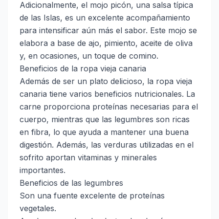
Adicionalmente, el mojo picón, una salsa típica
de las Islas, es un excelente acompañamiento
para intensificar aún más el sabor. Este mojo se
elabora a base de ajo, pimiento, aceite de oliva
y, en ocasiones, un toque de comino.
Beneficios de la ropa vieja canaria
Además de ser un plato delicioso, la ropa vieja
canaria tiene varios beneficios nutricionales. La
carne proporciona proteínas necesarias para el
cuerpo, mientras que las legumbres son ricas
en fibra, lo que ayuda a mantener una buena
digestión. Además, las verduras utilizadas en el
sofrito aportan vitaminas y minerales
importantes.
Beneficios de las legumbres
Son una fuente excelente de proteínas
vegetales.