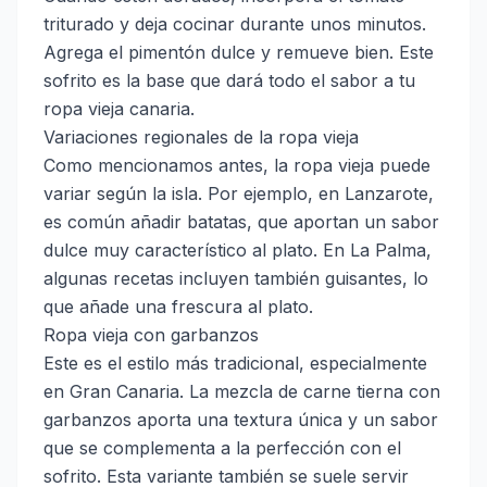
triturado y deja cocinar durante unos minutos.
Agrega el pimentón dulce y remueve bien. Este
sofrito es la base que dará todo el sabor a tu
ropa vieja canaria.
Variaciones regionales de la ropa vieja
Como mencionamos antes, la ropa vieja puede
variar según la isla. Por ejemplo, en Lanzarote,
es común añadir batatas, que aportan un sabor
dulce muy característico al plato. En La Palma,
algunas recetas incluyen también guisantes, lo
que añade una frescura al plato.
Ropa vieja con garbanzos
Este es el estilo más tradicional, especialmente
en Gran Canaria. La mezcla de carne tierna con
garbanzos aporta una textura única y un sabor
que se complementa a la perfección con el
sofrito. Esta variante también se suele servir