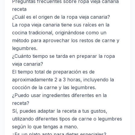
Preguntas frecuentes sobre ropa vieja canaria
receta
¿Cuál es el origen de la ropa vieja canaria?
La ropa vieja canaria tiene sus raíces en la
cocina tradicional, originándose como un
método para aprovechar los restos de carne y
legumbres.
¿Cuánto tiempo se tarda en preparar la ropa
vieja canaria?
El tiempo total de preparación es de
aproximadamente 2 a 3 horas, incluyendo la
cocción de la carne y las legumbres.
¿Puedo usar ingredientes diferentes en la
receta?
Sí, puedes adaptar la receta a tus gustos,
utilizando diferentes tipos de carne o legumbres
según lo que tengas a mano.
¿Es un plato apto para dietas especiales?