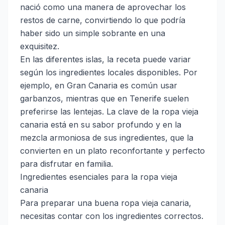
nació como una manera de aprovechar los
restos de carne, convirtiendo lo que podría
haber sido un simple sobrante en una
exquisitez.
En las diferentes islas, la receta puede variar
según los ingredientes locales disponibles. Por
ejemplo, en Gran Canaria es común usar
garbanzos, mientras que en Tenerife suelen
preferirse las lentejas. La clave de la ropa vieja
canaria está en su sabor profundo y en la
mezcla armoniosa de sus ingredientes, que la
convierten en un plato reconfortante y perfecto
para disfrutar en familia.
Ingredientes esenciales para la ropa vieja
canaria
Para preparar una buena ropa vieja canaria,
necesitas contar con los ingredientes correctos.