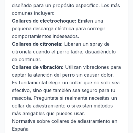
diseñado para un propósito específico. Los más
comunes incluyen:
Collares de electrochoque:
Emiten una
pequeña descarga eléctrica para corregir
comportamientos indeseados.
Collares de citronela:
Liberan un spray de
citronela cuando el perro ladra, disuadiéndolo
de continuar.
Collares de vibración:
Utilizan vibraciones para
captar la atención del perro sin causar dolor.
Es fundamental elegir un collar que no solo sea
efectivo, sino que también sea seguro para tu
mascota. Pregúntate si realmente necesitas un
collar de adiestramiento o si existen métodos
más amigables que puedes usar.
Normativa sobre collares de adiestramiento en
España