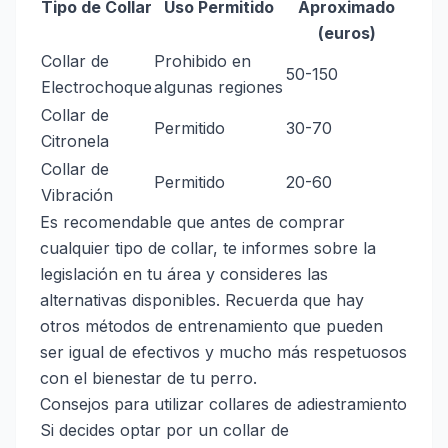
Tipo de Collar
Uso Permitido
Aproximado
(euros)
Collar de
Prohibido en
50-150
Electrochoque
algunas regiones
Collar de
Permitido
30-70
Citronela
Collar de
Permitido
20-60
Vibración
Es recomendable que antes de comprar
cualquier tipo de collar, te informes sobre la
legislación en tu área y consideres las
alternativas disponibles. Recuerda que hay
otros métodos de entrenamiento que pueden
ser igual de efectivos y mucho más respetuosos
con el bienestar de tu perro.
Consejos para utilizar collares de adiestramiento
Si decides optar por un collar de