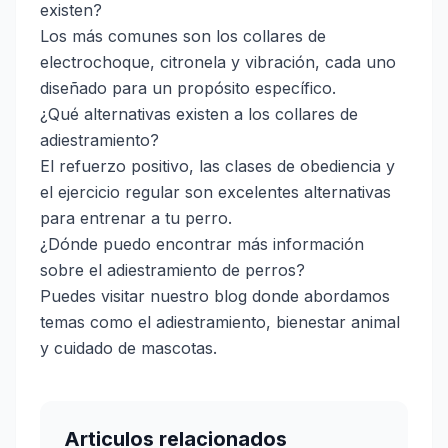
existen?
Los más comunes son los collares de
electrochoque, citronela y vibración, cada uno
diseñado para un propósito específico.
¿Qué alternativas existen a los collares de
adiestramiento?
El refuerzo positivo, las clases de obediencia y
el ejercicio regular son excelentes alternativas
para entrenar a tu perro.
¿Dónde puedo encontrar más información
sobre el adiestramiento de perros?
Puedes visitar nuestro blog donde abordamos
temas como el adiestramiento, bienestar animal
y cuidado de mascotas.
Articulos relacionados