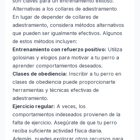
son claves para un entrenamiento exitoso.
Alternativas a los collares de adiestramiento
En lugar de depender de collares de
adiestramiento, considera métodos alternativos
que pueden ser igualmente efectivos. Algunos
de estos métodos incluyen:
Entrenamiento con refuerzo positivo:
Utiliza
golosinas y elogios para motivar a tu perro a
aprender comportamientos deseados.
Clases de obediencia:
Inscribir a tu perro en
clases de obediencia puede proporcionarte
herramientas y técnicas efectivas de
adiestramiento.
Ejercicio regular:
A veces, los
comportamientos indeseados provienen de la
falta de ejercicio. Asegúrate de que tu perro
reciba suficiente actividad física diaria.
Además, puedes explorar otros recursos para