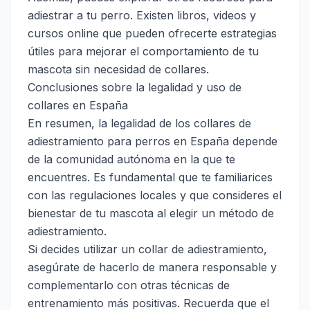
adiestrar a tu perro. Existen libros, videos y
cursos online que pueden ofrecerte estrategias
útiles para mejorar el comportamiento de tu
mascota sin necesidad de collares.
Conclusiones sobre la legalidad y uso de
collares en España
En resumen, la legalidad de los collares de
adiestramiento para perros en España depende
de la comunidad autónoma en la que te
encuentres. Es fundamental que te familiarices
con las regulaciones locales y que consideres el
bienestar de tu mascota al elegir un método de
adiestramiento.
Si decides utilizar un collar de adiestramiento,
asegúrate de hacerlo de manera responsable y
complementarlo con otras técnicas de
entrenamiento más positivas. Recuerda que el