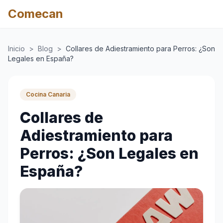
Comecan
Inicio
>
Blog
>
Collares de Adiestramiento para Perros: ¿Son
Legales en España?
Cocina Canaria
Collares de
Adiestramiento para
Perros: ¿Son Legales en
España?