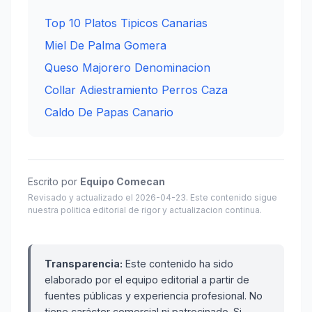
Top 10 Platos Tipicos Canarias
Miel De Palma Gomera
Queso Majorero Denominacion
Collar Adiestramiento Perros Caza
Caldo De Papas Canario
Escrito por
Equipo Comecan
Revisado y actualizado el 2026-04-23. Este contenido sigue
nuestra politica editorial de rigor y actualizacion continua.
Transparencia:
Este contenido ha sido
elaborado por el equipo editorial a partir de
fuentes públicas y experiencia profesional. No
tiene carácter comercial ni patrocinado. Si