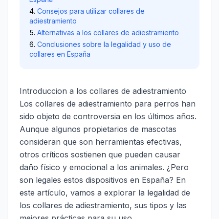
Consejos para utilizar collares de
adiestramiento
Alternativas a los collares de adiestramiento
Conclusiones sobre la legalidad y uso de
collares en España
Introduccion a los collares de adiestramiento
Los collares de adiestramiento para perros han
sido objeto de controversia en los últimos años.
Aunque algunos propietarios de mascotas
consideran que son herramientas efectivas,
otros críticos sostienen que pueden causar
daño físico y emocional a los animales. ¿Pero
son legales estos dispositivos en España? En
este artículo, vamos a explorar la legalidad de
los collares de adiestramiento, sus tipos y las
mejores prácticas para su uso.