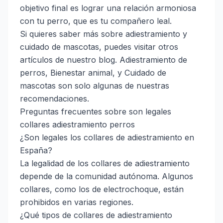
objetivo final es lograr una relación armoniosa
con tu perro, que es tu compañero leal.
Si quieres saber más sobre adiestramiento y
cuidado de mascotas, puedes visitar otros
artículos de nuestro blog.
Adiestramiento de
perros
,
Bienestar animal
, y
Cuidado de
mascotas
son solo algunas de nuestras
recomendaciones.
Preguntas frecuentes sobre son legales
collares adiestramiento perros
¿Son legales los collares de adiestramiento en
España?
La legalidad de los collares de adiestramiento
depende de la comunidad autónoma. Algunos
collares, como los de electrochoque, están
prohibidos en varias regiones.
¿Qué tipos de collares de adiestramiento