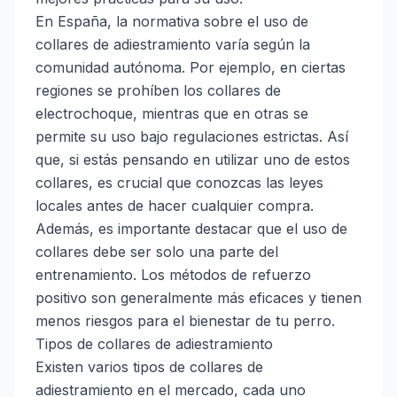
En España, la normativa sobre el uso de
collares de adiestramiento varía según la
comunidad autónoma. Por ejemplo, en ciertas
regiones se prohíben los collares de
electrochoque, mientras que en otras se
permite su uso bajo regulaciones estrictas. Así
que, si estás pensando en utilizar uno de estos
collares, es crucial que conozcas las leyes
locales antes de hacer cualquier compra.
Además, es importante destacar que el uso de
collares debe ser solo una parte del
entrenamiento. Los métodos de refuerzo
positivo son generalmente más eficaces y tienen
menos riesgos para el bienestar de tu perro.
Tipos de collares de adiestramiento
Existen varios tipos de collares de
adiestramiento en el mercado, cada uno