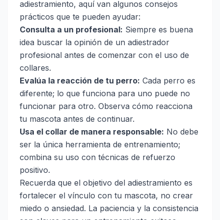
adiestramiento, aquí van algunos consejos
prácticos que te pueden ayudar:
Consulta a un profesional:
Siempre es buena
idea buscar la opinión de un adiestrador
profesional antes de comenzar con el uso de
collares.
Evalúa la reacción de tu perro:
Cada perro es
diferente; lo que funciona para uno puede no
funcionar para otro. Observa cómo reacciona
tu mascota antes de continuar.
Usa el collar de manera responsable:
No debe
ser la única herramienta de entrenamiento;
combina su uso con técnicas de refuerzo
positivo.
Recuerda que el objetivo del adiestramiento es
fortalecer el vínculo con tu mascota, no crear
miedo o ansiedad. La paciencia y la consistencia