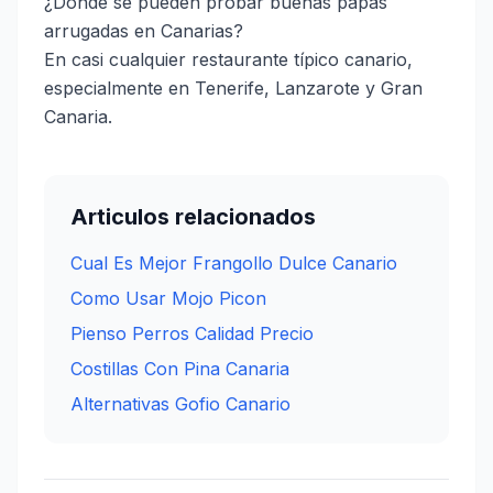
¿Dónde se pueden probar buenas papas
arrugadas en Canarias?
En casi cualquier restaurante típico canario,
especialmente en Tenerife, Lanzarote y Gran
Canaria.
Articulos relacionados
Cual Es Mejor Frangollo Dulce Canario
Como Usar Mojo Picon
Pienso Perros Calidad Precio
Costillas Con Pina Canaria
Alternativas Gofio Canario