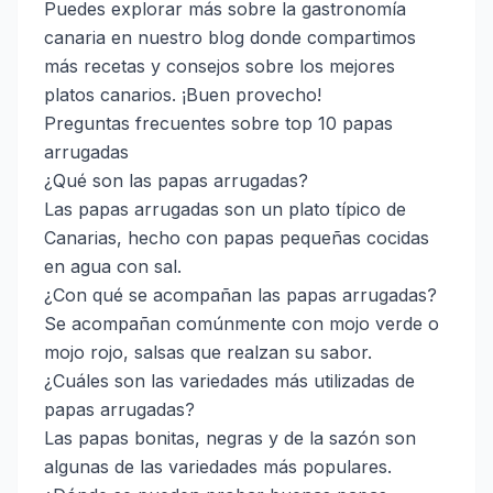
Puedes explorar más sobre la gastronomía
canaria en
nuestro blog
donde compartimos
más recetas y consejos sobre los mejores
platos canarios. ¡Buen provecho!
Preguntas frecuentes sobre top 10 papas
arrugadas
¿Qué son las papas arrugadas?
Las papas arrugadas son un plato típico de
Canarias, hecho con papas pequeñas cocidas
en agua con sal.
¿Con qué se acompañan las papas arrugadas?
Se acompañan comúnmente con mojo verde o
mojo rojo, salsas que realzan su sabor.
¿Cuáles son las variedades más utilizadas de
papas arrugadas?
Las papas bonitas, negras y de la sazón son
algunas de las variedades más populares.