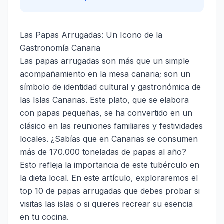
Las Papas Arrugadas: Un Icono de la
Gastronomía Canaria
Las papas arrugadas son más que un simple
acompañamiento en la mesa canaria; son un
símbolo de identidad cultural y gastronómica de
las Islas Canarias. Este plato, que se elabora
con papas pequeñas, se ha convertido en un
clásico en las reuniones familiares y festividades
locales. ¿Sabías que en Canarias se consumen
más de 170.000 toneladas de papas al año?
Esto refleja la importancia de este tubérculo en
la dieta local. En este artículo, exploraremos el
top 10 de papas arrugadas que debes probar si
visitas las islas o si quieres recrear su esencia
en tu cocina.