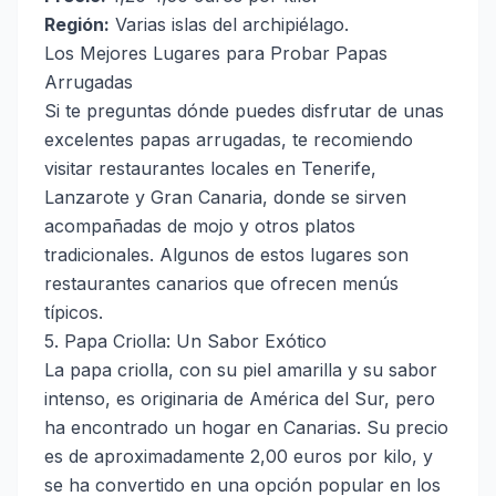
Región:
Varias islas del archipiélago.
Los Mejores Lugares para Probar Papas
Arrugadas
Si te preguntas dónde puedes disfrutar de unas
excelentes papas arrugadas, te recomiendo
visitar restaurantes locales en Tenerife,
Lanzarote y Gran Canaria, donde se sirven
acompañadas de mojo y otros platos
tradicionales. Algunos de estos lugares son
restaurantes canarios
que ofrecen menús
típicos.
5. Papa Criolla: Un Sabor Exótico
La papa criolla, con su piel amarilla y su sabor
intenso, es originaria de América del Sur, pero
ha encontrado un hogar en Canarias. Su precio
es de aproximadamente 2,00 euros por kilo, y
se ha convertido en una opción popular en los