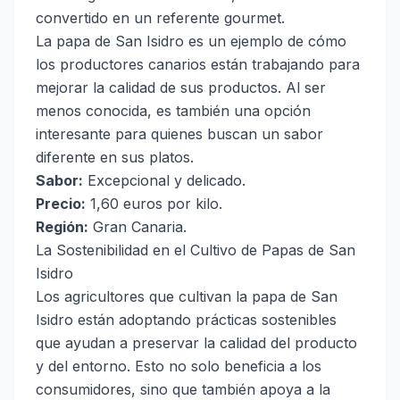
convertido en un referente gourmet.
La papa de San Isidro es un ejemplo de cómo
los productores canarios están trabajando para
mejorar la calidad de sus productos. Al ser
menos conocida, es también una opción
interesante para quienes buscan un sabor
diferente en sus platos.
Sabor:
Excepcional y delicado.
Precio:
1,60 euros por kilo.
Región:
Gran Canaria.
La Sostenibilidad en el Cultivo de Papas de San
Isidro
Los agricultores que cultivan la papa de San
Isidro están adoptando prácticas sostenibles
que ayudan a preservar la calidad del producto
y del entorno. Esto no solo beneficia a los
consumidores, sino que también apoya a la