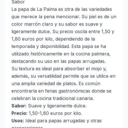
Sabor
La papa de La Palma es otra de las variedades
que merece la pena mencionar. Su piel es de un
color marrón claro y su sabor es suave y
ligeramente dulce. Su precio oscila entre 1,50 y
1,80 euros por kilo, dependiendo de la
temporada y disponibilidad. Esta papa se ha
utilizado históricamente en la cocina palmera,
destacando su uso en las papas arrugadas.
Su textura es ideal para absorber el mojo y,
además, su versatilidad permite que se utilice en
una amplia variedad de platos. Es común
encontrarla en ferias gastronómicas donde se
celebran la cocina tradicional canaria.
Sabor:
Suave y ligeramente dulce.
Precio:
1,50-1,80 euros por kilo.
Usos:
Ideal para papas arrugadas y otras