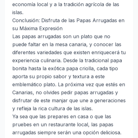
economía local y a la tradición agrícola de las
islas.
Conclusión: Disfruta de las Papas Arrugadas en
su Máxima Expresión
Las papas arrugadas son un plato que no
puede faltar en la mesa canaria, y conocer las
diferentes variedades que existen enriquecerá tu
experiencia culinaria. Desde la tradicional papa
bonita hasta la exótica papa criolla, cada tipo
aporta su propio sabor y textura a este
emblemático plato. La próxima vez que estés en
Canarias, no olvides pedir papas arrugadas y
disfrutar de este manjar que une a generaciones
y refleja la rica cultura de las islas.
Ya sea que las prepares en casa o que las
pruebes en un restaurante local, las papas
arrugadas siempre serán una opción deliciosa.