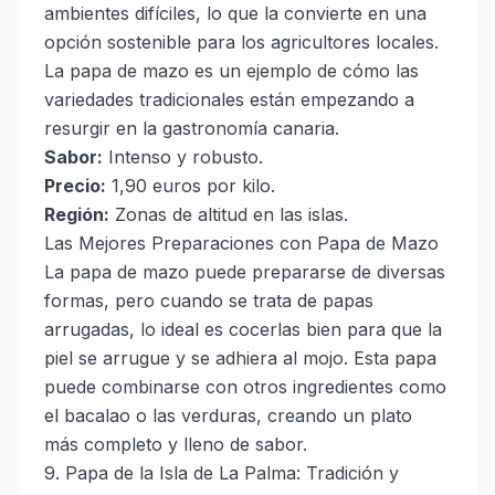
ambientes difíciles, lo que la convierte en una
opción sostenible para los agricultores locales.
La papa de mazo es un ejemplo de cómo las
variedades tradicionales están empezando a
resurgir en la gastronomía canaria.
Sabor:
Intenso y robusto.
Precio:
1,90 euros por kilo.
Región:
Zonas de altitud en las islas.
Las Mejores Preparaciones con Papa de Mazo
La papa de mazo puede prepararse de diversas
formas, pero cuando se trata de papas
arrugadas, lo ideal es cocerlas bien para que la
piel se arrugue y se adhiera al mojo. Esta papa
puede combinarse con otros ingredientes como
el bacalao o las verduras, creando un plato
más completo y lleno de sabor.
9. Papa de la Isla de La Palma: Tradición y