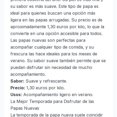
su sabor es más suave. Este tipo de papa es
ideal para quienes buscan una opción más
ligera en las papas arrugadas. Su precio es de
aproximadamente 1,30 euros por kilo, lo que la
convierte en una opción accesible para todos.
Las papas nuevas son perfectas para
acompañar cualquier tipo de comida, y su
frescura las hace ideales para los meses de
verano. Su sabor suave también permite que se
puedan disfrutar sin necesidad de mucho
acompañamiento.
Sabor:
Suave y refrescante.
Precio:
1,30 euros por kilo.
Usos:
Acompañamiento ligero en verano.
La Mejor Temporada para Disfrutar de las
Papas Nuevas
La temporada de la papa nueva suele coincidir