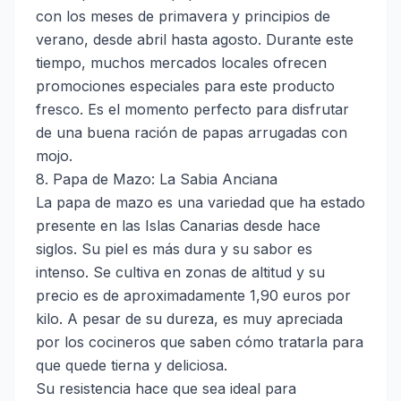
con los meses de primavera y principios de
verano, desde abril hasta agosto. Durante este
tiempo, muchos mercados locales ofrecen
promociones especiales para este producto
fresco. Es el momento perfecto para disfrutar
de una buena ración de papas arrugadas con
mojo.
8. Papa de Mazo: La Sabia Anciana
La papa de mazo es una variedad que ha estado
presente en las Islas Canarias desde hace
siglos. Su piel es más dura y su sabor es
intenso. Se cultiva en zonas de altitud y su
precio es de aproximadamente 1,90 euros por
kilo. A pesar de su dureza, es muy apreciada
por los cocineros que saben cómo tratarla para
que quede tierna y deliciosa.
Su resistencia hace que sea ideal para