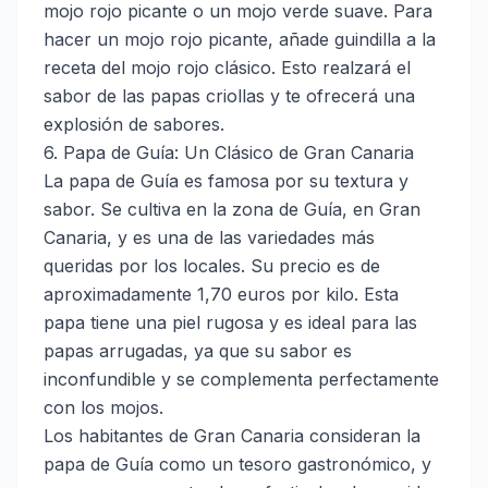
mojo rojo picante o un mojo verde suave. Para
hacer un mojo rojo picante, añade guindilla a la
receta del mojo rojo clásico. Esto realzará el
sabor de las papas criollas y te ofrecerá una
explosión de sabores.
6. Papa de Guía: Un Clásico de Gran Canaria
La papa de Guía es famosa por su textura y
sabor. Se cultiva en la zona de Guía, en Gran
Canaria, y es una de las variedades más
queridas por los locales. Su precio es de
aproximadamente 1,70 euros por kilo. Esta
papa tiene una piel rugosa y es ideal para las
papas arrugadas, ya que su sabor es
inconfundible y se complementa perfectamente
con los mojos.
Los habitantes de Gran Canaria consideran la
papa de Guía como un tesoro gastronómico, y