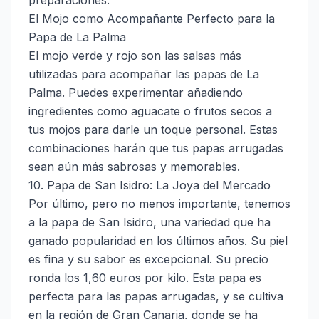
preparaciones.
El Mojo como Acompañante Perfecto para la
Papa de La Palma
El mojo verde y rojo son las salsas más
utilizadas para acompañar las papas de La
Palma. Puedes experimentar añadiendo
ingredientes como aguacate o frutos secos a
tus mojos para darle un toque personal. Estas
combinaciones harán que tus papas arrugadas
sean aún más sabrosas y memorables.
10. Papa de San Isidro: La Joya del Mercado
Por último, pero no menos importante, tenemos
a la papa de San Isidro, una variedad que ha
ganado popularidad en los últimos años. Su piel
es fina y su sabor es excepcional. Su precio
ronda los 1,60 euros por kilo. Esta papa es
perfecta para las papas arrugadas, y se cultiva
en la región de Gran Canaria, donde se ha