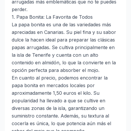
arrugadas más emblemáticas que no te puedes
perder.
1. Papa Bonita: La Favorita de Todos
La papa bonita es una de las variedades más
apreciadas en Canarias. Su piel fina y su sabor
dulce la hacen ideal para preparar las clásicas
papas arrugadas. Se cultiva principalmente en
la isla de Tenerife y cuenta con un alto
contenido en almidón, lo que la convierte en la
opción perfecta para absorber el mojo.
En cuanto al precio, podemos encontrar la
papa bonita en mercados locales por
aproximadamente 1,50 euros el kilo. Su
popularidad ha llevado a que se cultive en
diversas zonas de la isla, garantizando un
suministro constante. Además, su textura al
cocerla es única, lo que potencia aún más el