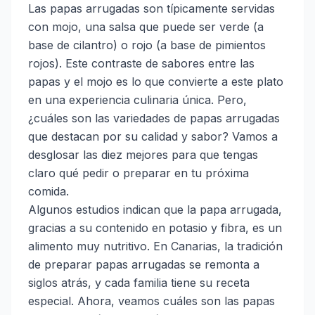
Las papas arrugadas son típicamente servidas
con mojo, una salsa que puede ser verde (a
base de cilantro) o rojo (a base de pimientos
rojos). Este contraste de sabores entre las
papas y el mojo es lo que convierte a este plato
en una experiencia culinaria única. Pero,
¿cuáles son las variedades de papas arrugadas
que destacan por su calidad y sabor? Vamos a
desglosar las diez mejores para que tengas
claro qué pedir o preparar en tu próxima
comida.
Algunos estudios indican que la papa arrugada,
gracias a su contenido en potasio y fibra, es un
alimento muy nutritivo. En Canarias, la tradición
de preparar papas arrugadas se remonta a
siglos atrás, y cada familia tiene su receta
especial. Ahora, veamos cuáles son las papas