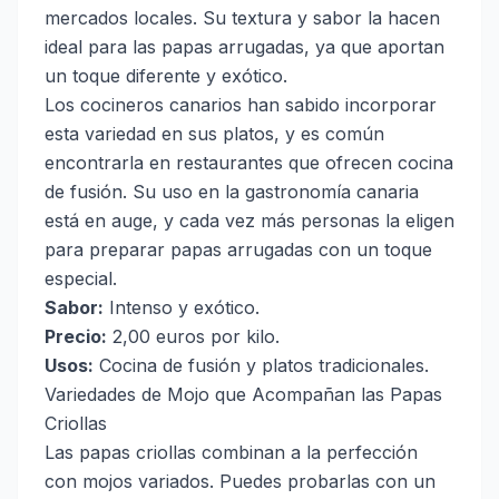
mercados locales. Su textura y sabor la hacen
ideal para las papas arrugadas, ya que aportan
un toque diferente y exótico.
Los cocineros canarios han sabido incorporar
esta variedad en sus platos, y es común
encontrarla en restaurantes que ofrecen cocina
de fusión. Su uso en la gastronomía canaria
está en auge, y cada vez más personas la eligen
para preparar papas arrugadas con un toque
especial.
Sabor:
Intenso y exótico.
Precio:
2,00 euros por kilo.
Usos:
Cocina de fusión y platos tradicionales.
Variedades de Mojo que Acompañan las Papas
Criollas
Las papas criollas combinan a la perfección
con mojos variados. Puedes probarlas con un