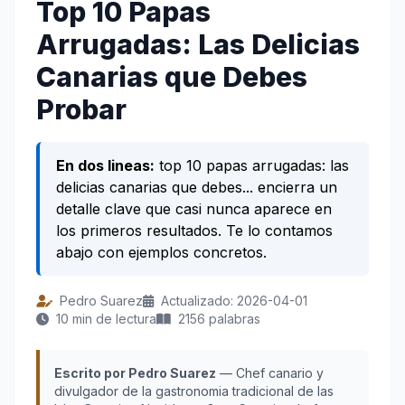
Top 10 Papas
Arrugadas: Las Delicias
Canarias que Debes
Probar
En dos lineas:
top 10 papas arrugadas: las
delicias canarias que debes... encierra un
detalle clave que casi nunca aparece en
los primeros resultados. Te lo contamos
abajo con ejemplos concretos.
Pedro Suarez
Actualizado: 2026-04-01
10 min de lectura
2156 palabras
Escrito por Pedro Suarez
— Chef canario y
divulgador de la gastronomia tradicional de las