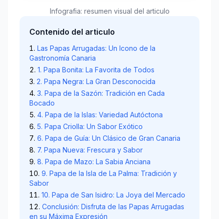
Infografia: resumen visual del articulo
Contenido del articulo
Las Papas Arrugadas: Un Icono de la
Gastronomía Canaria
1. Papa Bonita: La Favorita de Todos
2. Papa Negra: La Gran Desconocida
3. Papa de la Sazón: Tradición en Cada
Bocado
4. Papa de la Islas: Variedad Autóctona
5. Papa Criolla: Un Sabor Exótico
6. Papa de Guía: Un Clásico de Gran Canaria
7. Papa Nueva: Frescura y Sabor
8. Papa de Mazo: La Sabia Anciana
9. Papa de la Isla de La Palma: Tradición y
Sabor
10. Papa de San Isidro: La Joya del Mercado
Conclusión: Disfruta de las Papas Arrugadas
en su Máxima Expresión