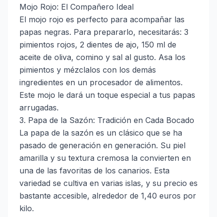
Mojo Rojo: El Compañero Ideal
El mojo rojo es perfecto para acompañar las
papas negras. Para prepararlo, necesitarás: 3
pimientos rojos, 2 dientes de ajo, 150 ml de
aceite de oliva, comino y sal al gusto. Asa los
pimientos y mézclalos con los demás
ingredientes en un procesador de alimentos.
Este mojo le dará un toque especial a tus papas
arrugadas.
3. Papa de la Sazón: Tradición en Cada Bocado
La papa de la sazón es un clásico que se ha
pasado de generación en generación. Su piel
amarilla y su textura cremosa la convierten en
una de las favoritas de los canarios. Esta
variedad se cultiva en varias islas, y su precio es
bastante accesible, alrededor de 1,40 euros por
kilo.