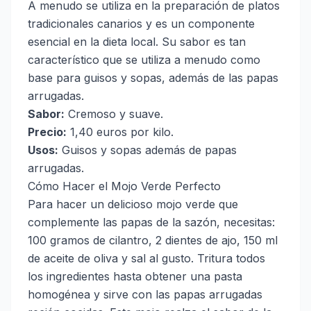
A menudo se utiliza en la preparación de platos
tradicionales canarios y es un componente
esencial en la dieta local. Su sabor es tan
característico que se utiliza a menudo como
base para guisos y sopas, además de las papas
arrugadas.
Sabor:
Cremoso y suave.
Precio:
1,40 euros por kilo.
Usos:
Guisos y sopas además de papas
arrugadas.
Cómo Hacer el Mojo Verde Perfecto
Para hacer un delicioso mojo verde que
complemente las papas de la sazón, necesitas:
100 gramos de cilantro, 2 dientes de ajo, 150 ml
de aceite de oliva y sal al gusto. Tritura todos
los ingredientes hasta obtener una pasta
homogénea y sirve con las papas arrugadas