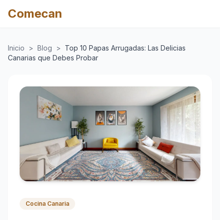
Comecan
Inicio
>
Blog
>
Top 10 Papas Arrugadas: Las Delicias
Canarias que Debes Probar
Cocina Canaria