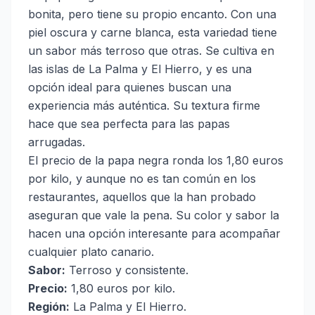
bonita, pero tiene su propio encanto. Con una
piel oscura y carne blanca, esta variedad tiene
un sabor más terroso que otras. Se cultiva en
las islas de La Palma y El Hierro, y es una
opción ideal para quienes buscan una
experiencia más auténtica. Su textura firme
hace que sea perfecta para las papas
arrugadas.
El precio de la papa negra ronda los 1,80 euros
por kilo, y aunque no es tan común en los
restaurantes, aquellos que la han probado
aseguran que vale la pena. Su color y sabor la
hacen una opción interesante para acompañar
cualquier plato canario.
Sabor:
Terroso y consistente.
Precio:
1,80 euros por kilo.
Región:
La Palma y El Hierro.