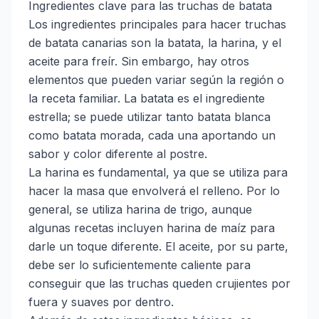
Ingredientes clave para las truchas de batata
Los ingredientes principales para hacer truchas
de batata canarias son la batata, la harina, y el
aceite para freír. Sin embargo, hay otros
elementos que pueden variar según la región o
la receta familiar. La batata es el ingrediente
estrella; se puede utilizar tanto batata blanca
como batata morada, cada una aportando un
sabor y color diferente al postre.
La harina es fundamental, ya que se utiliza para
hacer la masa que envolverá el relleno. Por lo
general, se utiliza harina de trigo, aunque
algunas recetas incluyen harina de maíz para
darle un toque diferente. El aceite, por su parte,
debe ser lo suficientemente caliente para
conseguir que las truchas queden crujientes por
fuera y suaves por dentro.