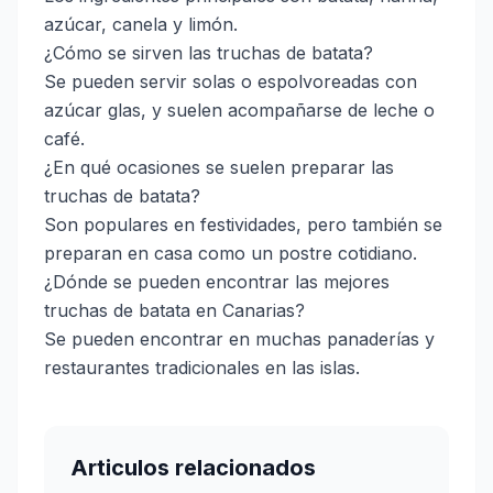
azúcar, canela y limón.
¿Cómo se sirven las truchas de batata?
Se pueden servir solas o espolvoreadas con
azúcar glas, y suelen acompañarse de leche o
café.
¿En qué ocasiones se suelen preparar las
truchas de batata?
Son populares en festividades, pero también se
preparan en casa como un postre cotidiano.
¿Dónde se pueden encontrar las mejores
truchas de batata en Canarias?
Se pueden encontrar en muchas panaderías y
restaurantes tradicionales en las islas.
Articulos relacionados