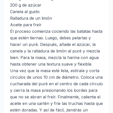
200 g de azúcar
Canela al gusto
Ralladura de un limón
Aceite para freír
El proceso comienza cociendo las batatas hasta
que estén tiernas. Luego, debes pelarlas y
hacer un puré. Después, añade el azúcar, la
canela y la ralladura de limón al puré y mezcla
bien. Para la masa, mezcla la harina con agua
hasta obtener una textura suave y flexible.
Una vez que la masa esté lista, estírala y corta
círculos de unos 10 cm de diámetro. Coloca una
cucharada del puré en el centro de cada círculo
y cierra la masa presionando los bordes para
que no se abran al freír. Finalmente, calienta el
aceite en una sartén y fríe las truchas hasta que
estén doradas. Y así de fácil, ¡tendrás un