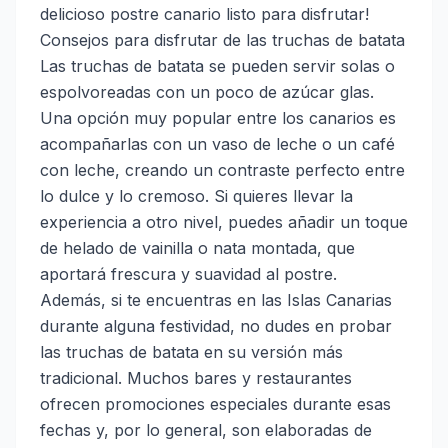
delicioso postre canario listo para disfrutar!
Consejos para disfrutar de las truchas de batata
Las truchas de batata se pueden servir solas o
espolvoreadas con un poco de azúcar glas.
Una opción muy popular entre los canarios es
acompañarlas con un vaso de leche o un café
con leche, creando un contraste perfecto entre
lo dulce y lo cremoso. Si quieres llevar la
experiencia a otro nivel, puedes añadir un toque
de helado de vainilla o nata montada, que
aportará frescura y suavidad al postre.
Además, si te encuentras en las Islas Canarias
durante alguna festividad, no dudes en probar
las truchas de batata en su versión más
tradicional. Muchos bares y restaurantes
ofrecen promociones especiales durante esas
fechas y, por lo general, son elaboradas de