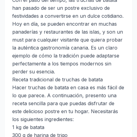
Con el paso del tiempo, las truchas de batata
han pasado de ser un postre exclusivo de
festividades a convertirse en un dulce cotidiano.
Hoy en día, se pueden encontrar en muchas
panaderías y restaurantes de las islas, y son un
must para cualquier visitante que quiera probar
la auténtica gastronomía canaria. Es un claro
ejemplo de cómo la tradición puede adaptarse
perfectamente a los tiempos modernos sin
perder su esencia.
Receta tradicional de truchas de batata
Hacer truchas de batata en casa es más fácil de
lo que parece. A continuación, presento una
receta sencilla para que puedas disfrutar de
este delicioso postre en tu hogar. Necesitarás
los siguientes ingredientes:
1 kg de batata
300 g de harina de trigo