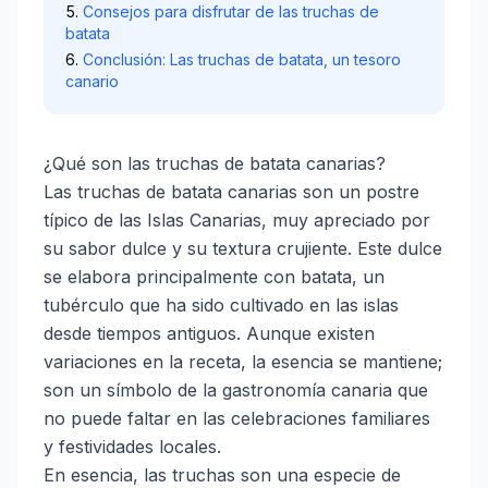
Consejos para disfrutar de las truchas de
batata
Conclusión: Las truchas de batata, un tesoro
canario
¿Qué son las truchas de batata canarias?
Las truchas de batata canarias son un postre
típico de las Islas Canarias, muy apreciado por
su sabor dulce y su textura crujiente. Este dulce
se elabora principalmente con batata, un
tubérculo que ha sido cultivado en las islas
desde tiempos antiguos. Aunque existen
variaciones en la receta, la esencia se mantiene;
son un símbolo de la gastronomía canaria que
no puede faltar en las celebraciones familiares
y festividades locales.
En esencia, las truchas son una especie de