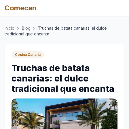
Comecan
Inicio
>
Blog
>
Truchas de batata canarias: el dulce
tradicional que encanta
Cocina Canaria
Truchas de batata
canarias: el dulce
tradicional que encanta