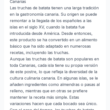
Canarias
Las truchas de batata tienen una larga tradición
en la gastronomía canaria. Su origen se puede
remontar a la llegada de los españoles a las
islas en el siglo XV, cuando la batata fue
introducida desde América. Desde entonces,
este producto se ha convertido en un alimento
básico que ha sido adaptado en numerosas
recetas, incluyendo las truchas.
Aunque las truchas de batata son populares en
toda Canarias, cada isla tiene su propia versión
de este postre, lo que refleja la diversidad de la
cultura culinaria canaria. En algunas islas, se le
añaden ingredientes como almendras o pasas al
relleno, mientras que en otras se prefiere
mantener la receta más simple. Estas
variaciones hacen que cada bocado sea único.