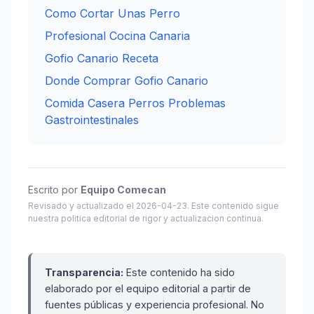
Como Cortar Unas Perro
Profesional Cocina Canaria
Gofio Canario Receta
Donde Comprar Gofio Canario
Comida Casera Perros Problemas
Gastrointestinales
Escrito por
Equipo Comecan
Revisado y actualizado el 2026-04-23. Este contenido sigue
nuestra politica editorial de rigor y actualizacion continua.
Transparencia:
Este contenido ha sido
elaborado por el equipo editorial a partir de
fuentes públicas y experiencia profesional. No