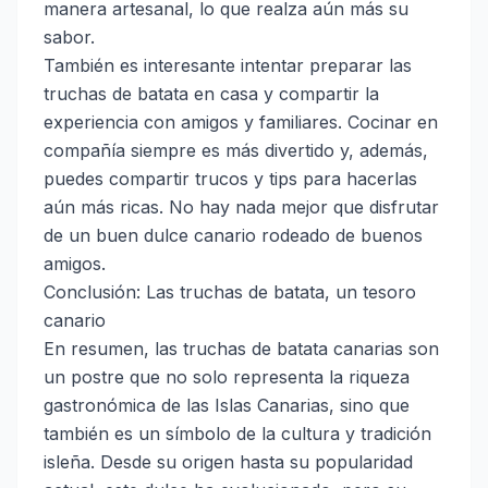
manera artesanal, lo que realza aún más su
sabor.
También es interesante intentar preparar las
truchas de batata en casa y compartir la
experiencia con amigos y familiares. Cocinar en
compañía siempre es más divertido y, además,
puedes compartir trucos y tips para hacerlas
aún más ricas. No hay nada mejor que disfrutar
de un buen dulce canario rodeado de buenos
amigos.
Conclusión: Las truchas de batata, un tesoro
canario
En resumen, las truchas de batata canarias son
un postre que no solo representa la riqueza
gastronómica de las Islas Canarias, sino que
también es un símbolo de la cultura y tradición
isleña. Desde su origen hasta su popularidad