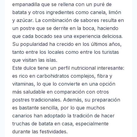
empanadilla que se rellena con un puré de
batata y otros ingredientes como canela, limón
y azúcar. La combinación de sabores resulta en
un postre que se derrite en la boca, haciendo
que cada bocado sea una experiencia deliciosa.
Su popularidad ha crecido en los últimos años,
tanto entre los locales como entre los turistas
que visitan las islas.
Este dulce tiene un perfil nutricional interesante:
es rico en carbohidratos complejos, fibra y
vitaminas, lo que lo convierte en una opción
más saludable en comparación con otros
postres tradicionales. Además, su preparación
es bastante sencilla, por lo que muchos
canarios han adoptado la tradición de hacer
truchas de batata en casa, especialmente
durante las festividades.