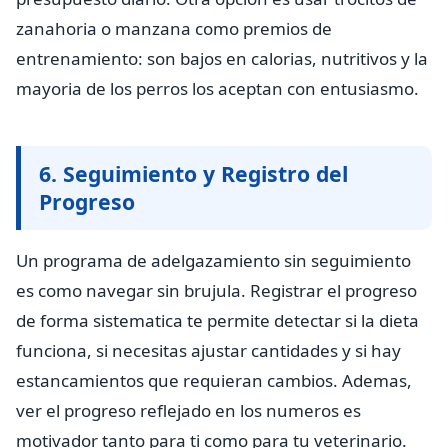
zanahoria o manzana como premios de
entrenamiento: son bajos en calorias, nutritivos y la
mayoria de los perros los aceptan con entusiasmo.
6. Seguimiento y Registro del
Progreso
Un programa de adelgazamiento sin seguimiento
es como navegar sin brujula. Registrar el progreso
de forma sistematica te permite detectar si la dieta
funciona, si necesitas ajustar cantidades y si hay
estancamientos que requieran cambios. Ademas,
ver el progreso reflejado en los numeros es
motivador tanto para ti como para tu veterinario.