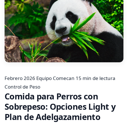
Febrero 2026
Equipo Comecan
15 min de lectura
Control de Peso
Comida para Perros con
Sobrepeso: Opciones Light y
Plan de Adelgazamiento