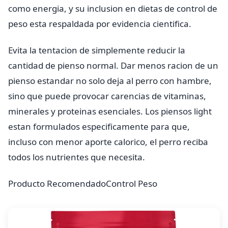
como energia, y su inclusion en dietas de control de
peso esta respaldada por evidencia cientifica.
Evita la tentacion de simplemente reducir la
cantidad de pienso normal. Dar menos racion de un
pienso estandar no solo deja al perro con hambre,
sino que puede provocar carencias de vitaminas,
minerales y proteinas esenciales. Los piensos light
estan formulados especificamente para que,
incluso con menor aporte calorico, el perro reciba
todos los nutrientes que necesita.
Producto Recomendado
Control Peso