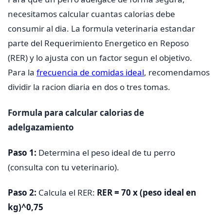
necesitamos calcular cuantas calorias debe
consumir al dia. La formula veterinaria estandar
parte del Requerimiento Energetico en Reposo
(RER) y lo ajusta con un factor segun el objetivo.
Para la
frecuencia de comidas ideal
, recomendamos
dividir la racion diaria en dos o tres tomas.
Formula para calcular calorias de
adelgazamiento
Paso 1:
Determina el peso ideal de tu perro
(consulta con tu veterinario).
Paso 2:
Calcula el RER:
RER = 70 x (peso ideal en
kg)^0,75