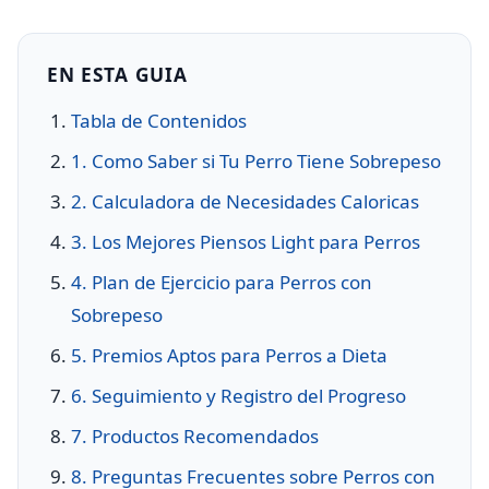
EN ESTA GUIA
Tabla de Contenidos
1. Como Saber si Tu Perro Tiene Sobrepeso
2. Calculadora de Necesidades Caloricas
3. Los Mejores Piensos Light para Perros
4. Plan de Ejercicio para Perros con
Sobrepeso
5. Premios Aptos para Perros a Dieta
6. Seguimiento y Registro del Progreso
7. Productos Recomendados
8. Preguntas Frecuentes sobre Perros con