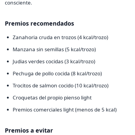
consciente.
Premios recomendados
Zanahoria cruda en trozos (4 kcal/trozo)
Manzana sin semillas (5 kcal/trozo)
Judias verdes cocidas (3 kcal/trozo)
Pechuga de pollo cocida (8 kcal/trozo)
Trocitos de salmon cocido (10 kcal/trozo)
Croquetas del propio pienso light
Premios comerciales light (menos de 5 kcal)
Premios a evitar