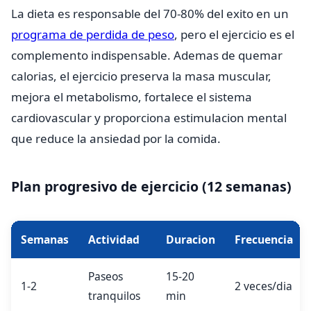
La dieta es responsable del 70-80% del exito en un
programa de perdida de peso
, pero el ejercicio es el
complemento indispensable. Ademas de quemar
calorias, el ejercicio preserva la masa muscular,
mejora el metabolismo, fortalece el sistema
cardiovascular y proporciona estimulacion mental
que reduce la ansiedad por la comida.
Plan progresivo de ejercicio (12 semanas)
Semanas
Actividad
Duracion
Frecuencia
Paseos
15-20
1-2
2 veces/dia
tranquilos
min