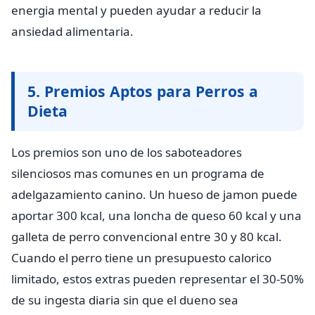
energia mental y pueden ayudar a reducir la
ansiedad alimentaria.
5. Premios Aptos para Perros a
Dieta
Los premios son uno de los saboteadores
silenciosos mas comunes en un programa de
adelgazamiento canino. Un hueso de jamon puede
aportar 300 kcal, una loncha de queso 60 kcal y una
galleta de perro convencional entre 30 y 80 kcal.
Cuando el perro tiene un presupuesto calorico
limitado, estos extras pueden representar el 30-50%
de su ingesta diaria sin que el dueno sea