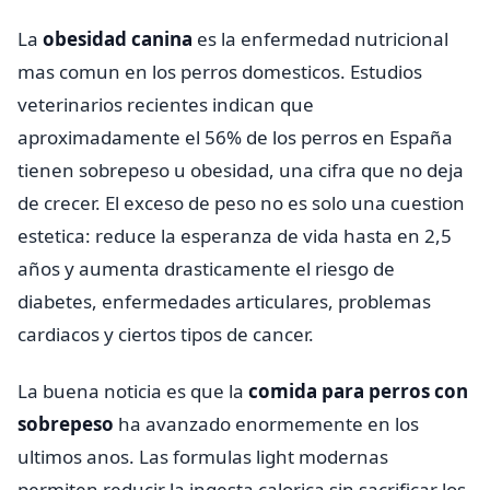
La
obesidad canina
es la enfermedad nutricional
mas comun en los perros domesticos. Estudios
veterinarios recientes indican que
aproximadamente el 56% de los perros en España
tienen sobrepeso u obesidad, una cifra que no deja
de crecer. El exceso de peso no es solo una cuestion
estetica: reduce la esperanza de vida hasta en 2,5
años y aumenta drasticamente el riesgo de
diabetes, enfermedades articulares, problemas
cardiacos y ciertos tipos de cancer.
La buena noticia es que la
comida para perros con
sobrepeso
ha avanzado enormemente en los
ultimos anos. Las formulas light modernas
permiten reducir la ingesta calorica sin sacrificar los