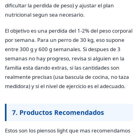
dificultar la perdida de peso) y ajustar el plan
nutricional segun sea necesario.
El objetivo es una perdida del 1-2% del peso corporal
por semana. Para un perro de 30 kg, eso supone
entre 300 g y 600 g semanales. Si despues de 3
semanas no hay progreso, revisa si alguien en la
familia esta dando extras, si las cantidades son
realmente precisas (usa bascula de cocina, no taza
medidora) y si el nivel de ejercicio es el adecuado.
7. Productos Recomendados
Estos son los piensos light que mas recomendamos