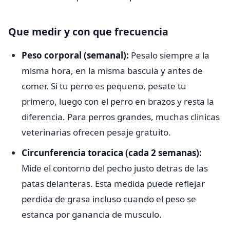
Que medir y con que frecuencia
Peso corporal (semanal):
Pesalo siempre a la
misma hora, en la misma bascula y antes de
comer. Si tu perro es pequeno, pesate tu
primero, luego con el perro en brazos y resta la
diferencia. Para perros grandes, muchas clinicas
veterinarias ofrecen pesaje gratuito.
Circunferencia toracica (cada 2 semanas):
Mide el contorno del pecho justo detras de las
patas delanteras. Esta medida puede reflejar
perdida de grasa incluso cuando el peso se
estanca por ganancia de musculo.