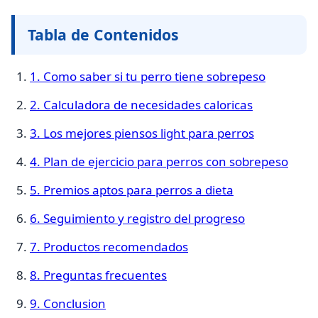
Tabla de Contenidos
1. Como saber si tu perro tiene sobrepeso
2. Calculadora de necesidades caloricas
3. Los mejores piensos light para perros
4. Plan de ejercicio para perros con sobrepeso
5. Premios aptos para perros a dieta
6. Seguimiento y registro del progreso
7. Productos recomendados
8. Preguntas frecuentes
9. Conclusion