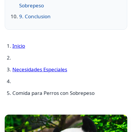
Sobrepeso
9. Conclusion
Inicio
Necesidades Especiales
Comida para Perros con Sobrepeso