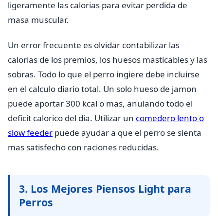
ligeramente las calorias para evitar perdida de
masa muscular.
Un error frecuente es olvidar contabilizar las
calorias de los premios, los huesos masticables y las
sobras. Todo lo que el perro ingiere debe incluirse
en el calculo diario total. Un solo hueso de jamon
puede aportar 300 kcal o mas, anulando todo el
deficit calorico del dia. Utilizar un
comedero lento o
slow feeder
puede ayudar a que el perro se sienta
mas satisfecho con raciones reducidas.
3. Los Mejores Piensos Light para
Perros