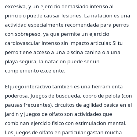
excesiva, y un ejercicio demasiado intenso al
principio puede causar lesiones. La natacion es una
actividad especialmente recomendada para perros
con sobrepeso, ya que permite un ejercicio
cardiovascular intenso sin impacto articular. Si tu
perro tiene acceso a una piscina canina o a una
playa segura, la natacion puede ser un
complemento excelente.
El juego interactivo tambien es una herramienta
poderosa. Juegos de busqueda, cobro de pelota (con
pausas frecuentes), circuitos de agilidad basica en el
jardin y juegos de olfato son actividades que
combinan ejercicio fisico con estimulacion mental.
Los juegos de olfato en particular gastan mucha