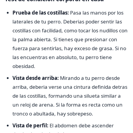
Prueba de las costillas:
Pasa las manos por los
laterales de tu perro. Deberias poder sentir las
costillas con facilidad, como tocar los nudillos con
la palma abierta. Si tienes que presionar con
fuerza para sentirlas, hay exceso de grasa. Si no
las encuentras en absoluto, tu perro tiene
obesidad.
Vista desde arriba:
Mirando a tu perro desde
arriba, deberia verse una cintura definida detras
de las costillas, formando una silueta similar a
un reloj de arena. Si la forma es recta como un
tronco o abultada, hay sobrepeso.
Vista de perfil:
El abdomen debe ascender