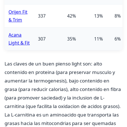
Orijen Fit
337
42%
13%
8%
& Trim
Acana
307
35%
11%
6%
Light & Fit
Las claves de un buen pienso light son: alto
contenido en proteina (para preservar musculo y
aumentar la termogenesis), bajo contenido en
grasa (para reducir calorias), alto contenido en fibra
(para promover saciedad) y la inclusion de L-
carnitina (que facilita la oxidacion de acidos grasos).
La L-carnitina es un aminoacido que transporta las
grasas hacia las mitocondrias para ser quemadas