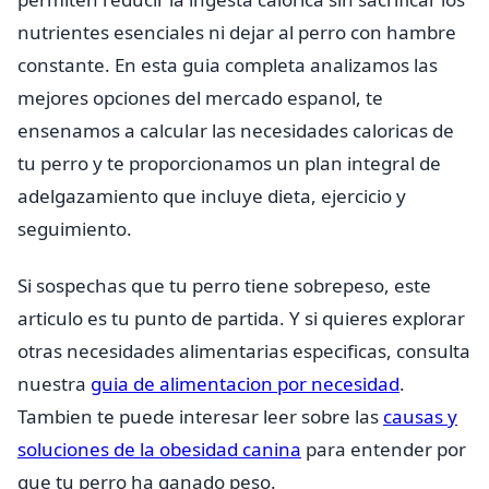
nutrientes esenciales ni dejar al perro con hambre
constante. En esta guia completa analizamos las
mejores opciones del mercado espanol, te
ensenamos a calcular las necesidades caloricas de
tu perro y te proporcionamos un plan integral de
adelgazamiento que incluye dieta, ejercicio y
seguimiento.
Si sospechas que tu perro tiene sobrepeso, este
articulo es tu punto de partida. Y si quieres explorar
otras necesidades alimentarias especificas, consulta
nuestra
guia de alimentacion por necesidad
.
Tambien te puede interesar leer sobre las
causas y
soluciones de la obesidad canina
para entender por
que tu perro ha ganado peso.