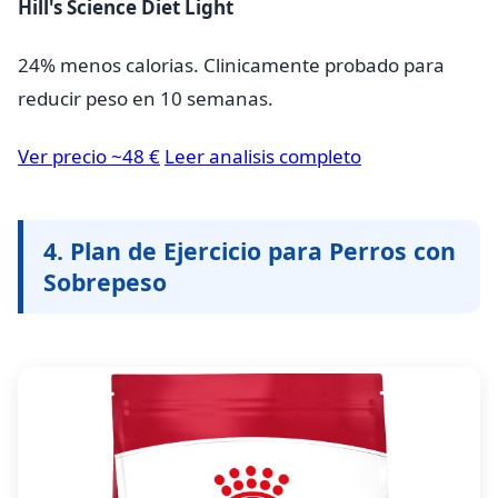
Hill's Science Diet Light
24% menos calorias. Clinicamente probado para
reducir peso en 10 semanas.
Ver precio ~48 €
Leer analisis completo
4. Plan de Ejercicio para Perros con
Sobrepeso