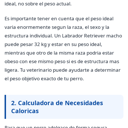
ideal, no sobre el peso actual.
Es importante tener en cuenta que el peso ideal
varia enormemente segun la raza, el sexo y la
estructura individual. Un Labrador Retriever macho
puede pesar 32 kg y estar en su peso ideal,
mientras que otro de la misma raza podria estar
obeso con ese mismo peso si es de estructura mas
ligera. Tu veterinario puede ayudarte a determinar
el peso objetivo exacto de tu perro.
2. Calculadora de Necesidades
Caloricas
Para que un perro adelgace de forma segura,