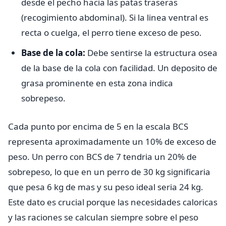
desde el pecho hacia las patas traseras
(recogimiento abdominal). Si la linea ventral es
recta o cuelga, el perro tiene exceso de peso.
Base de la cola:
Debe sentirse la estructura osea
de la base de la cola con facilidad. Un deposito de
grasa prominente en esta zona indica
sobrepeso.
Cada punto por encima de 5 en la escala BCS
representa aproximadamente un 10% de exceso de
peso. Un perro con BCS de 7 tendria un 20% de
sobrepeso, lo que en un perro de 30 kg significaria
que pesa 6 kg de mas y su peso ideal seria 24 kg.
Este dato es crucial porque las necesidades caloricas
y las raciones se calculan siempre sobre el peso