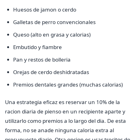
Huesos de jamon o cerdo
Galletas de perro convencionales
Queso (alto en grasa y calorias)
Embutido y fiambre
Pan y restos de bolleria
Orejas de cerdo deshidratadas
Premios dentales grandes (muchas calorias)
Una estrategia eficaz es reservar un 10% de la
racion diaria de pienso en un recipiente aparte y
utilizarlo como premios a lo largo del dia. De esta
forma, no se anade ninguna caloria extra al
presupuesto diario. Otra opcion es usar trocitos de