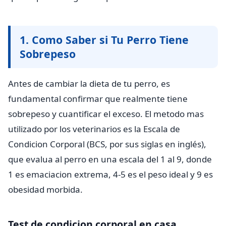
1. Como Saber si Tu Perro Tiene
Sobrepeso
Antes de cambiar la dieta de tu perro, es
fundamental confirmar que realmente tiene
sobrepeso y cuantificar el exceso. El metodo mas
utilizado por los veterinarios es la Escala de
Condicion Corporal (BCS, por sus siglas en inglés),
que evalua al perro en una escala del 1 al 9, donde
1 es emaciacion extrema, 4-5 es el peso ideal y 9 es
obesidad morbida.
Test de condicion corporal en casa