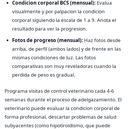
Condicion corporal BCS (mensual):
Evalua
visualmente y por palpacion la condicion
corporal siguiendo la escala de 1 a 9. Anota el
resultado para ver la progresion.
Fotos de progreso (mensual):
Haz fotos desde
arriba, de perfil (ambos lados) y de frente en las
mismas condiciones de luz. Las fotos
comparativas son muy reveladoras cuando la
perdida de peso es gradual.
Programa visitas de control veterinario cada 4-6
semanas durante el proceso de adelgazamiento. El
veterinario puede evaluar la condicion corporal de
forma profesional, descartar problemas de salud
subyacentes (como hipotiroidismo, que puede