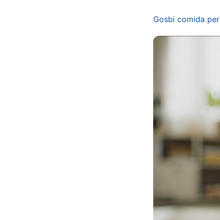
Gosbi comida perr