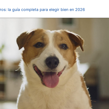
os: la guía completa para elegir bien en 2026