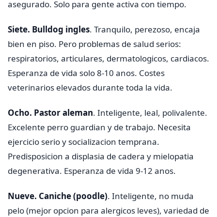
asegurado. Solo para gente activa con tiempo.
Siete. Bulldog ingles
. Tranquilo, perezoso, encaja
bien en piso. Pero problemas de salud serios:
respiratorios, articulares, dermatologicos, cardiacos.
Esperanza de vida solo 8-10 anos. Costes
veterinarios elevados durante toda la vida.
Ocho. Pastor aleman
. Inteligente, leal, polivalente.
Excelente perro guardian y de trabajo. Necesita
ejercicio serio y socializacion temprana.
Predisposicion a displasia de cadera y mielopatia
degenerativa. Esperanza de vida 9-12 anos.
Nueve. Caniche (poodle)
. Inteligente, no muda
pelo (mejor opcion para alergicos leves), variedad de