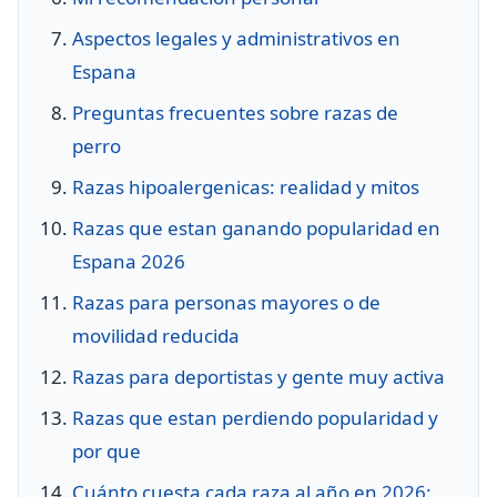
Aspectos legales y administrativos en
Espana
Preguntas frecuentes sobre razas de
perro
Razas hipoalergenicas: realidad y mitos
Razas que estan ganando popularidad en
Espana 2026
Razas para personas mayores o de
movilidad reducida
Razas para deportistas y gente muy activa
Razas que estan perdiendo popularidad y
por que
Cuánto cuesta cada raza al año en 2026: