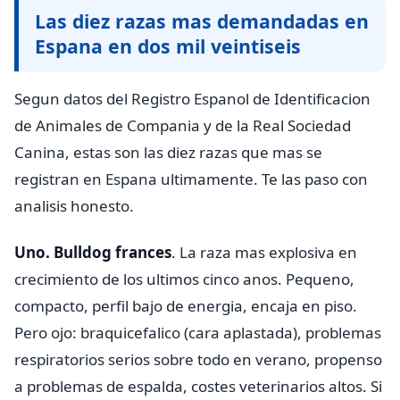
Las diez razas mas demandadas en
Espana en dos mil veintiseis
Segun datos del Registro Espanol de Identificacion
de Animales de Compania y de la Real Sociedad
Canina, estas son las diez razas que mas se
registran en Espana ultimamente. Te las paso con
analisis honesto.
Uno. Bulldog frances
. La raza mas explosiva en
crecimiento de los ultimos cinco anos. Pequeno,
compacto, perfil bajo de energia, encaja en piso.
Pero ojo: braquicefalico (cara aplastada), problemas
respiratorios serios sobre todo en verano, propenso
a problemas de espalda, costes veterinarios altos. Si