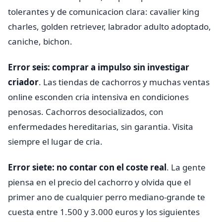
tolerantes y de comunicacion clara: cavalier king
charles, golden retriever, labrador adulto adoptado,
caniche, bichon.
Error seis: comprar a impulso sin investigar
criador
. Las tiendas de cachorros y muchas ventas
online esconden cria intensiva en condiciones
penosas. Cachorros desocializados, con
enfermedades hereditarias, sin garantia. Visita
siempre el lugar de cria.
Error siete: no contar con el coste real
. La gente
piensa en el precio del cachorro y olvida que el
primer ano de cualquier perro mediano-grande te
cuesta entre 1.500 y 3.000 euros y los siguientes