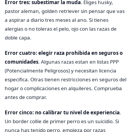
Error tres: subestimar la muda
. Eliges husky,
pastor aleman, golden retriever sin pensar que vas
a aspirar a diario tres meses al ano. Si tienes
alergias o no toleras el pelo, ojo con las razas de
doble capa.
Error cuatro: elegir raza prohibida en seguros o
comunidades
. Algunas razas estan en listas PPP
(Potencialmente Peligrosos) y necesitan licencia
especifica. Otras tienen restricciones en seguros del
hogar o complicaciones en alquileres. Comprueba
antes de comprar.
Error cinco: no calibrar tu nivel de experiencia
.
Un border collie de primer perro es un suicidio. Si
nunca has tenido perro, empieza por razas