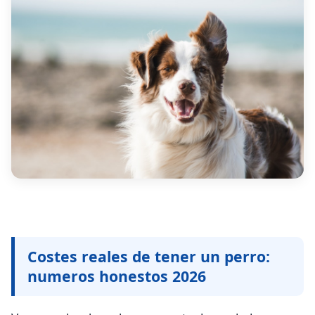
Costes reales de tener un perro:
numeros honestos 2026