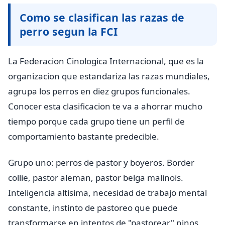
Como se clasifican las razas de
perro segun la FCI
La Federacion Cinologica Internacional, que es la
organizacion que estandariza las razas mundiales,
agrupa los perros en diez grupos funcionales.
Conocer esta clasificacion te va a ahorrar mucho
tiempo porque cada grupo tiene un perfil de
comportamiento bastante predecible.
Grupo uno: perros de pastor y boyeros. Border
collie, pastor aleman, pastor belga malinois.
Inteligencia altisima, necesidad de trabajo mental
constante, instinto de pastoreo que puede
transformarse en intentos de "pastorear" ninos