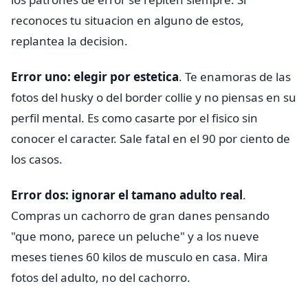
reconoces tu situacion en alguno de estos,
replantea la decision.
Error uno: elegir por estetica
. Te enamoras de las
fotos del husky o del border collie y no piensas en su
perfil mental. Es como casarte por el fisico sin
conocer el caracter. Sale fatal en el 90 por ciento de
los casos.
Error dos: ignorar el tamano adulto real
.
Compras un cachorro de gran danes pensando
"que mono, parece un peluche" y a los nueve
meses tienes 60 kilos de musculo en casa. Mira
fotos del adulto, no del cachorro.