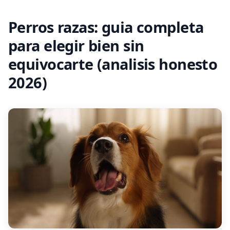
Perros razas: guia completa
para elegir bien sin
equivocarte (analisis honesto
2026)