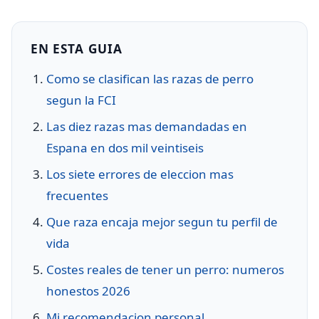
EN ESTA GUIA
Como se clasifican las razas de perro
segun la FCI
Las diez razas mas demandadas en
Espana en dos mil veintiseis
Los siete errores de eleccion mas
frecuentes
Que raza encaja mejor segun tu perfil de
vida
Costes reales de tener un perro: numeros
honestos 2026
Mi recomendacion personal