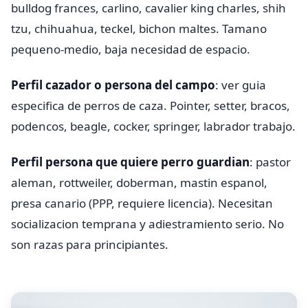
bulldog frances, carlino, cavalier king charles, shih
tzu, chihuahua, teckel, bichon maltes. Tamano
pequeno-medio, baja necesidad de espacio.
Perfil cazador o persona del campo
: ver guia
especifica de perros de caza. Pointer, setter, bracos,
podencos, beagle, cocker, springer, labrador trabajo.
Perfil persona que quiere perro guardian
: pastor
aleman, rottweiler, doberman, mastin espanol,
presa canario (PPP, requiere licencia). Necesitan
socializacion temprana y adiestramiento serio. No
son razas para principiantes.