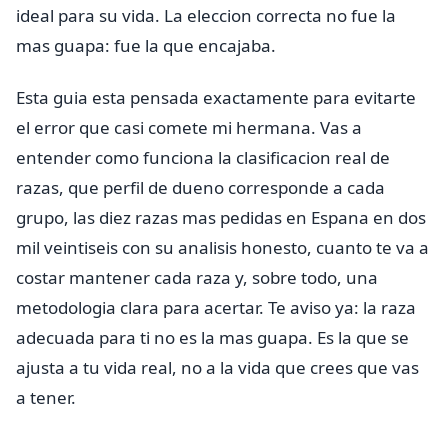
ideal para su vida. La eleccion correcta no fue la
mas guapa: fue la que encajaba.
Esta guia esta pensada exactamente para evitarte
el error que casi comete mi hermana. Vas a
entender como funciona la clasificacion real de
razas, que perfil de dueno corresponde a cada
grupo, las diez razas mas pedidas en Espana en dos
mil veintiseis con su analisis honesto, cuanto te va a
costar mantener cada raza y, sobre todo, una
metodologia clara para acertar. Te aviso ya: la raza
adecuada para ti no es la mas guapa. Es la que se
ajusta a tu vida real, no a la vida que crees que vas
a tener.