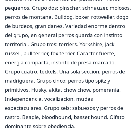
pequenos. Grupo dos: pinscher, schnauzer, molosos,
perros de montana. Bulldog, boxer, rottweiler, dogo
de burdeos, gran danes. Variedad enorme dentro
del grupo, en general perros guarda con instinto
territorial. Grupo tres: terriers. Yorkshire, jack
russell, bull terrier, fox terrier. Caracter fuerte,
energia compacta, instinto de presa marcado.
Grupo cuatro: teckels. Una sola seccion, perros de
madriguera. Grupo cinco: perros tipo spitz y
primitivos. Husky, akita, chow chow, pomerania.
Independencia, vocalizacion, mudas
espectaculares. Grupo seis: sabuesos y perros de
rastro. Beagle, bloodhound, basset hound. Olfato
dominante sobre obediencia.