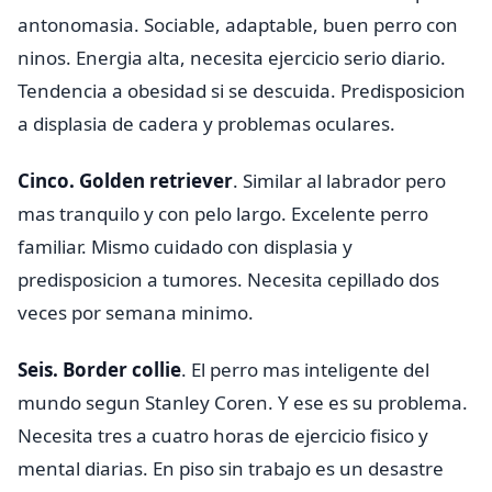
antonomasia. Sociable, adaptable, buen perro con
ninos. Energia alta, necesita ejercicio serio diario.
Tendencia a obesidad si se descuida. Predisposicion
a displasia de cadera y problemas oculares.
Cinco. Golden retriever
. Similar al labrador pero
mas tranquilo y con pelo largo. Excelente perro
familiar. Mismo cuidado con displasia y
predisposicion a tumores. Necesita cepillado dos
veces por semana minimo.
Seis. Border collie
. El perro mas inteligente del
mundo segun Stanley Coren. Y ese es su problema.
Necesita tres a cuatro horas de ejercicio fisico y
mental diarias. En piso sin trabajo es un desastre