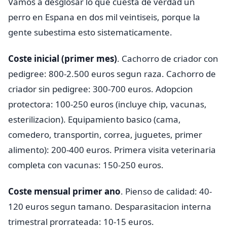
Vamos a desglosar lo que cuesta de verdad un
perro en Espana en dos mil veintiseis, porque la
gente subestima esto sistematicamente.
Coste inicial (primer mes)
. Cachorro de criador con
pedigree: 800-2.500 euros segun raza. Cachorro de
criador sin pedigree: 300-700 euros. Adopcion
protectora: 100-250 euros (incluye chip, vacunas,
esterilizacion). Equipamiento basico (cama,
comedero, transportin, correa, juguetes, primer
alimento): 200-400 euros. Primera visita veterinaria
completa con vacunas: 150-250 euros.
Coste mensual primer ano
. Pienso de calidad: 40-
120 euros segun tamano. Desparasitacion interna
trimestral prorrateada: 10-15 euros.