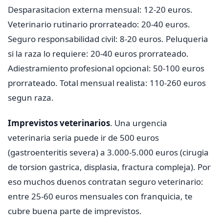
Desparasitacion externa mensual: 12-20 euros.
Veterinario rutinario prorrateado: 20-40 euros.
Seguro responsabilidad civil: 8-20 euros. Peluqueria
si la raza lo requiere: 20-40 euros prorrateado.
Adiestramiento profesional opcional: 50-100 euros
prorrateado. Total mensual realista: 110-260 euros
segun raza.
Imprevistos veterinarios
. Una urgencia
veterinaria seria puede ir de 500 euros
(gastroenteritis severa) a 3.000-5.000 euros (cirugia
de torsion gastrica, displasia, fractura compleja). Por
eso muchos duenos contratan seguro veterinario:
entre 25-60 euros mensuales con franquicia, te
cubre buena parte de imprevistos.