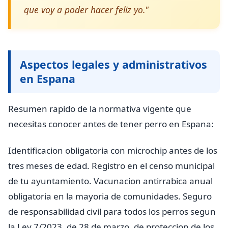
que voy a poder hacer feliz yo."
Aspectos legales y administrativos
en Espana
Resumen rapido de la normativa vigente que
necesitas conocer antes de tener perro en Espana:
Identificacion obligatoria con microchip antes de los
tres meses de edad. Registro en el censo municipal
de tu ayuntamiento. Vacunacion antirrabica anual
obligatoria en la mayoria de comunidades. Seguro
de responsabilidad civil para todos los perros segun
la Ley 7/2023, de 28 de marzo, de proteccion de los