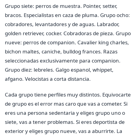
Grupo siete: perros de muestra. Pointer, setter,
bracos. Especialistas en caza de pluma. Grupo ocho:
cobradores, levantadores y de aguas. Labrador,
golden retriever, cocker. Cobradoras de pieza. Grupo
nueve: perros de companion. Cavalier king charles,
bichon maltes, caniche, bulldog frances. Razas
seleccionadas exclusivamente para companion.
Grupo diez: lebreles. Galgo espanol, whippet,
afgano. Velocistas a corta distancia.
Cada grupo tiene perfiles muy distintos. Equivocarte
de grupo es el error mas caro que vas a cometer. Si
eres una persona sedentaria y eliges grupo uno o
siete, vas a tener problemas. Si eres deportista de
exterior y eliges grupo nueve, vas a aburrirte. La