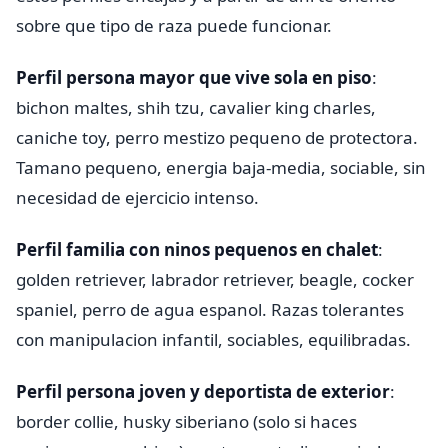
sobre que tipo de raza puede funcionar.
Perfil persona mayor que vive sola en piso
:
bichon maltes, shih tzu, cavalier king charles,
caniche toy, perro mestizo pequeno de protectora.
Tamano pequeno, energia baja-media, sociable, sin
necesidad de ejercicio intenso.
Perfil familia con ninos pequenos en chalet
:
golden retriever, labrador retriever, beagle, cocker
spaniel, perro de agua espanol. Razas tolerantes
con manipulacion infantil, sociables, equilibradas.
Perfil persona joven y deportista de exterior
:
border collie, husky siberiano (solo si haces