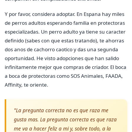
Y por favor, considera adoptar. En Espana hay miles
de perros adultos esperando familia en protectoras
especializadas. Un perro adulto ya tiene su caracter
definido (sabes con que estas tratando), te ahorras
dos anos de cachorro caotico y das una segunda
oportunidad. He visto adopciones que han salido
infinitamente mejor que compras de criador. El boca
a boca de protectoras como SOS Animales, FAADA,
Affinity, te oriente.
"La pregunta correcta no es que raza me
gusta mas. La pregunta correcta es que raza
me va a hacer feliz a mi y, sobre todo, a la