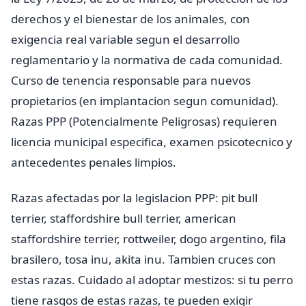
derechos y el bienestar de los animales, con
exigencia real variable segun el desarrollo
reglamentario y la normativa de cada comunidad.
Curso de tenencia responsable para nuevos
propietarios (en implantacion segun comunidad).
Razas PPP (Potencialmente Peligrosas) requieren
licencia municipal especifica, examen psicotecnico y
antecedentes penales limpios.
Razas afectadas por la legislacion PPP: pit bull
terrier, staffordshire bull terrier, american
staffordshire terrier, rottweiler, dogo argentino, fila
brasilero, tosa inu, akita inu. Tambien cruces con
estas razas. Cuidado al adoptar mestizos: si tu perro
tiene rasgos de estas razas, te pueden exigir