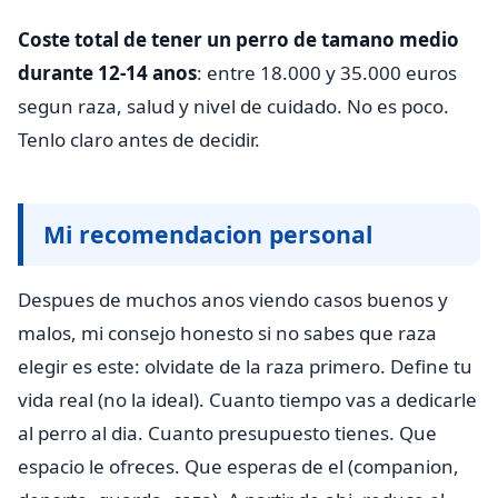
Coste total de tener un perro de tamano medio
durante 12-14 anos
: entre 18.000 y 35.000 euros
segun raza, salud y nivel de cuidado. No es poco.
Tenlo claro antes de decidir.
Mi recomendacion personal
Despues de muchos anos viendo casos buenos y
malos, mi consejo honesto si no sabes que raza
elegir es este: olvidate de la raza primero. Define tu
vida real (no la ideal). Cuanto tiempo vas a dedicarle
al perro al dia. Cuanto presupuesto tienes. Que
espacio le ofreces. Que esperas de el (companion,