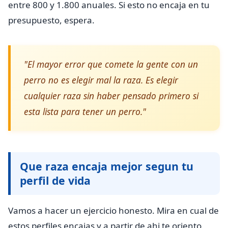
entre 800 y 1.800 anuales. Si esto no encaja en tu
presupuesto, espera.
"El mayor error que comete la gente con un
perro no es elegir mal la raza. Es elegir
cualquier raza sin haber pensado primero si
esta lista para tener un perro."
Que raza encaja mejor segun tu
perfil de vida
Vamos a hacer un ejercicio honesto. Mira en cual de
estos perfiles encajas y a partir de ahi te oriento