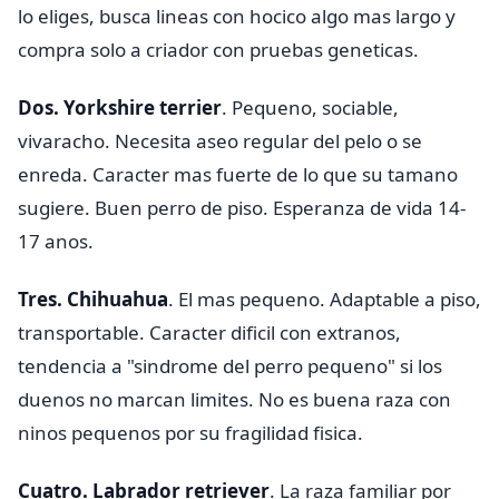
lo eliges, busca lineas con hocico algo mas largo y
compra solo a criador con pruebas geneticas.
Dos. Yorkshire terrier
. Pequeno, sociable,
vivaracho. Necesita aseo regular del pelo o se
enreda. Caracter mas fuerte de lo que su tamano
sugiere. Buen perro de piso. Esperanza de vida 14-
17 anos.
Tres. Chihuahua
. El mas pequeno. Adaptable a piso,
transportable. Caracter dificil con extranos,
tendencia a "sindrome del perro pequeno" si los
duenos no marcan limites. No es buena raza con
ninos pequenos por su fragilidad fisica.
Cuatro. Labrador retriever
. La raza familiar por