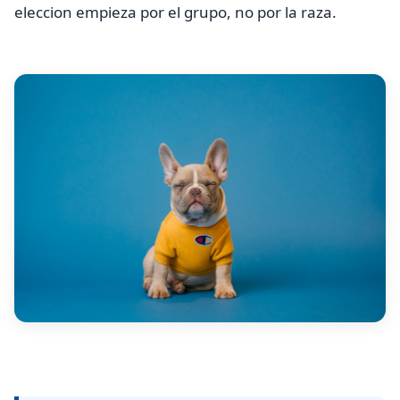
eleccion empieza por el grupo, no por la raza.