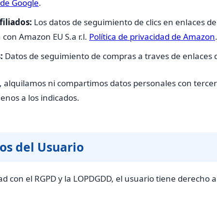
 de Google
.
iliados:
Los datos de seguimiento de clics en enlaces de 
con Amazon EU S.a r.l.
Política de privacidad de Amazon
:
Datos de seguimiento de compras a traves de enlaces de
alquilamos ni compartimos datos personales con tercer
enos a los indicados.
os del Usuario
d con el RGPD y la LOPDGDD, el usuario tiene derecho a