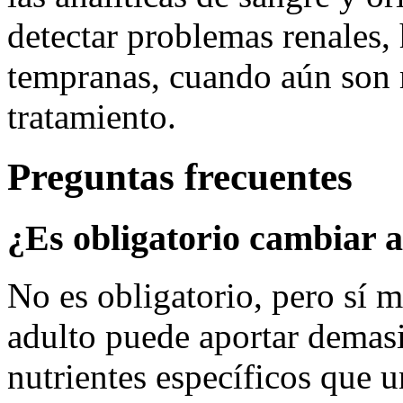
detectar problemas renales,
tempranas, cuando aún son 
tratamiento.
Preguntas frecuentes
¿Es obligatorio cambiar a
No es obligatorio, pero sí
adulto puede aportar demasi
nutrientes específicos que u