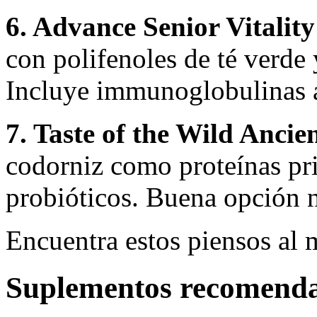
6. Advance Senior Vitality
con polifenoles de té verde 
Incluye immunoglobulinas a
7. Taste of the Wild Ancie
codorniz como proteínas prin
probióticos. Buena opción n
Encuentra estos piensos al 
Suplementos recomenda