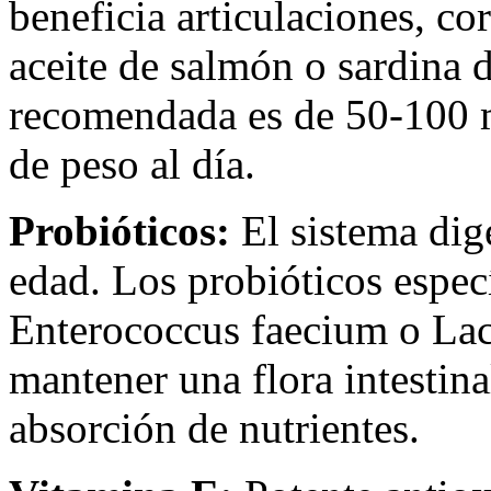
beneficia articulaciones, co
aceite de salmón o sardina 
recomendada es de 50-100
de peso al día.
Probióticos:
El sistema dige
edad. Los probióticos espec
Enterococcus faecium o Lac
mantener una flora intestina
absorción de nutrientes.