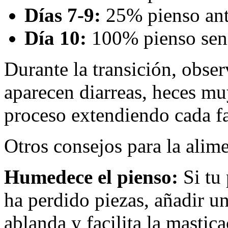
Días 7-9:
25% pienso ant
Día 10:
100% pienso seni
Durante la transición, obser
aparecen diarreas, heces mu
proceso extendiendo cada fa
Otros consejos para la alime
Humedece el pienso:
Si tu 
ha perdido piezas, añadir un
ablanda y facilita la mastic