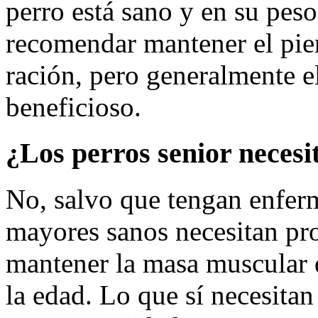
perro está sano y en su peso
recomendar mantener el pien
ración, pero generalmente e
beneficioso.
¿Los perros senior neces
No, salvo que tengan enfer
mayores sanos necesitan pro
mantener la masa muscular 
la edad. Lo que sí necesitan