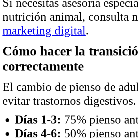
Si necesitas asesoría especi
nutrición animal, consulta 
marketing digital
.
Cómo hacer la transició
correctamente
El cambio de pienso de adul
evitar trastornos digestivos
Días 1-3:
75% pienso ant
Días 4-6:
50% pienso ant