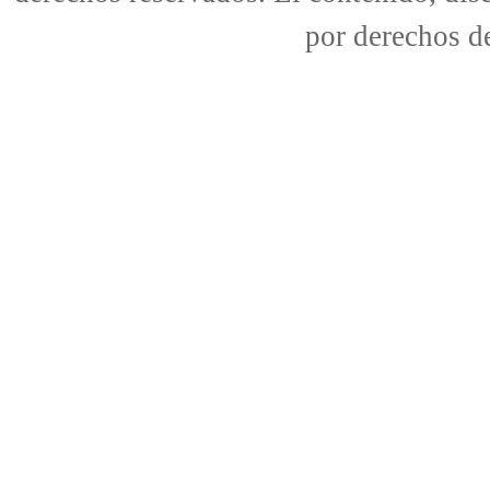
por derechos de