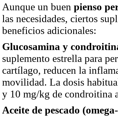
Aunque un buen
pienso per
las necesidades, ciertos su
beneficios adicionales:
Glucosamina y condroitin
suplemento estrella para pe
cartílago, reducen la inflam
movilidad. La dosis habitu
y 10 mg/kg de condroitina a
Aceite de pescado (omega-