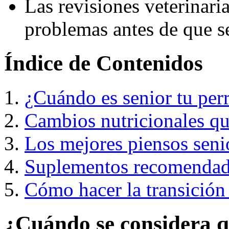
Las revisiones veterinari
problemas antes de que s
Índice de Contenidos
¿Cuándo es senior tu per
Cambios nutricionales qu
Los mejores piensos seni
Suplementos recomendad
Cómo hacer la transición 
¿Cuándo se considera q