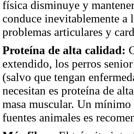
física disminuye y mantener
conduce inevitablemente a l
problemas articulares y card
Proteína de alta calidad:
C
extendido, los perros senio
(salvo que tengan enfermed
necesitan es proteína de alt
masa muscular. Un mínimo d
fuentes animales es recome