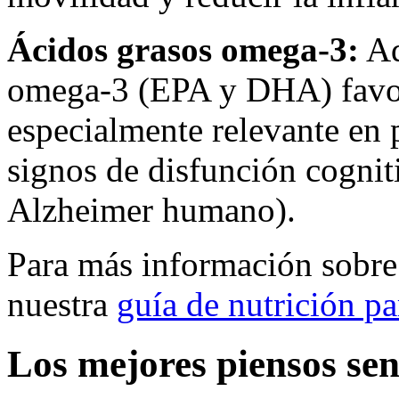
Ácidos grasos omega-3:
Ad
omega-3 (EPA y DHA) favore
especialmente relevante en 
signos de disfunción cogniti
Alzheimer humano).
Para más información sobre 
nuestra
guía de nutrición p
Los mejores piensos se