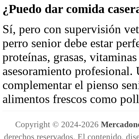
¿Puedo dar comida casera
Sí, pero con supervisión vet
perro senior debe estar per
proteínas, grasas, vitaminas
asesoramiento profesional.
complementar el pienso sen
alimentos frescos como poll
Copyright © 2024-2026
Mercadone
derechos reservados. El contenido, dise