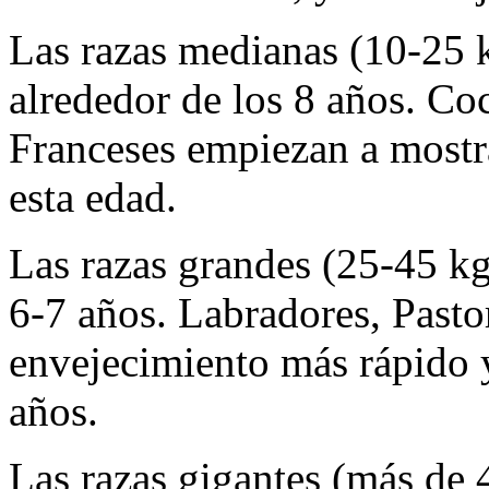
Las razas medianas (10-25 k
alrededor de los 8 años. Co
Franceses empiezan a mostr
esta edad.
Las razas grandes (25-45 kg)
6-7 años. Labradores, Past
envejecimiento más rápido 
años.
Las razas gigantes (más de 