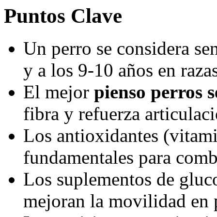
Puntos Clave
Un perro se considera sen
y a los 9-10 años en raza
El mejor
pienso perros s
fibra y refuerza articula
Los antioxidantes (vitami
fundamentales para comba
Los suplementos de gluc
mejoran la movilidad en 