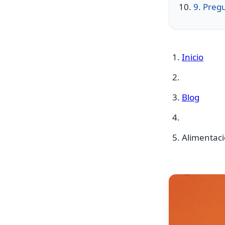
9. Preg
Inicio
Blog
Alimentaci