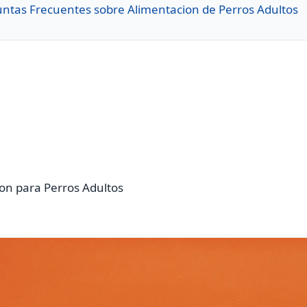
untas Frecuentes sobre Alimentacion de Perros Adultos
on para Perros Adultos