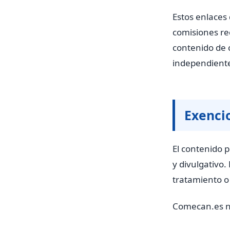
Estos enlaces 
comisiones re
contenido de 
independiente
Exenci
El contenido 
y divulgativo.
tratamiento o 
Comecan.es n