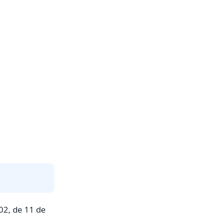
02, de 11 de