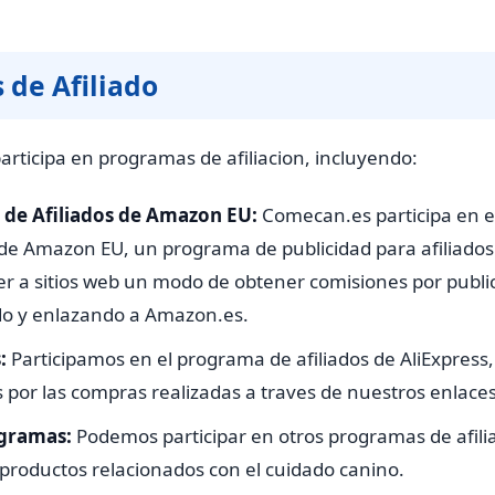
 de Afiliado
rticipa en programas de afiliacion, incluyendo:
de Afiliados de Amazon EU:
Comecan.es participa en 
de Amazon EU, un programa de publicidad para afiliado
er a sitios web un modo de obtener comisiones por publi
do y enlazando a Amazon.es.
:
Participamos en el programa de afiliados de AliExpress
 por las compras realizadas a traves de nuestros enlaces
gramas:
Podemos participar en otros programas de afili
y productos relacionados con el cuidado canino.