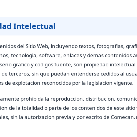
dad Intelectual
enidos del Sitio Web, incluyendo textos, fotografias, graf
nos, tecnologia, software, enlaces y demas contenidos a
seño grafico y codigos fuente, son propiedad intelectual
de terceros, sin que puedan entenderse cedidos al usu
s de explotacion reconocidos por la legislacion vigente.
mente prohibida la reproduccion, distribucion, comunic
on de la totalidad o parte de los contenidos de este sitio
les, sin la autorizacion previa y por escrito de Comecan.