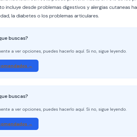
to incluye desde problemas digestivos y alergias cutaneas 
dad, la diabetes o los problemas articulares.
 que buscas?
amente a ver opciones, puedes hacerlo aquí. Si no, sigue leyendo.
ecomendados →
 que buscas?
amente a ver opciones, puedes hacerlo aquí. Si no, sigue leyendo.
ecomendados →