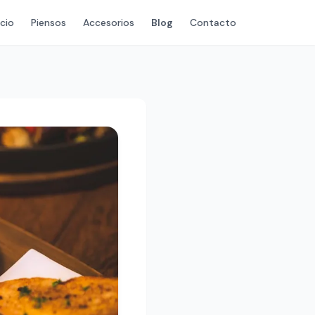
icio
Piensos
Accesorios
Blog
Contacto