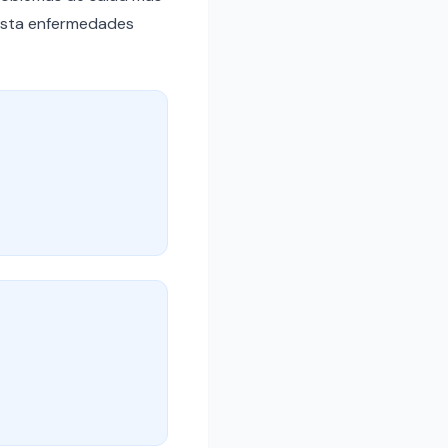
hasta enfermedades