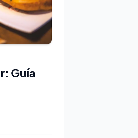
r: Guía