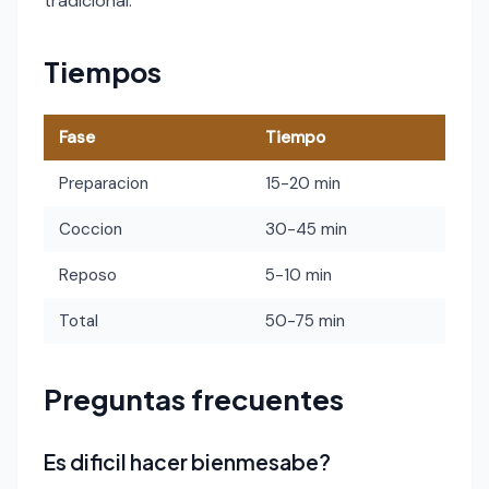
tradicional.
Tiempos
Fase
Tiempo
Preparacion
15-20 min
Coccion
30-45 min
Reposo
5-10 min
Total
50-75 min
Preguntas frecuentes
Es dificil hacer bienmesabe?