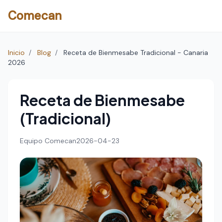
Comecan
Inicio
/
Blog
/
Receta de Bienmesabe Tradicional - Canaria
2026
Receta de Bienmesabe
(Tradicional)
Equipo Comecan
2026-04-23