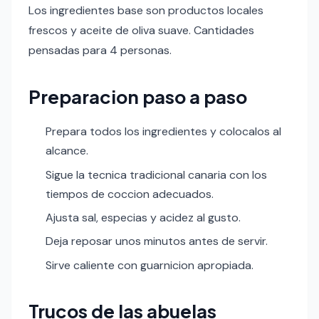
Los ingredientes base son productos locales
frescos y aceite de oliva suave. Cantidades
pensadas para 4 personas.
Preparacion paso a paso
Prepara todos los ingredientes y colocalos al
alcance.
Sigue la tecnica tradicional canaria con los
tiempos de coccion adecuados.
Ajusta sal, especias y acidez al gusto.
Deja reposar unos minutos antes de servir.
Sirve caliente con guarnicion apropiada.
Trucos de las abuelas