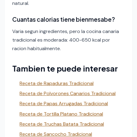
natural.
Cuantas calorias tiene bienmesabe?
Varia segun ingredientes, pero la cocina canaria
tradicional es moderada: 400-650 kcal por
racion habitualmente.
Tambien te puede interesar
Receta de Rapaduras Tradicional
Receta de Polvorones Canarios Tradicional
Receta de Papas Arrugadas Tradicional
Receta de Tortilla Platano Tradicional
Receta de Truchas Batata Tradicional
Receta de Sancocho Tradicional