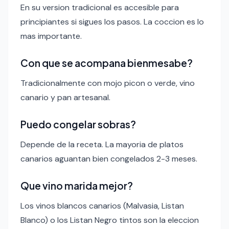
En su version tradicional es accesible para
principiantes si sigues los pasos. La coccion es lo
mas importante.
Con que se acompana bienmesabe?
Tradicionalmente con mojo picon o verde, vino
canario y pan artesanal.
Puedo congelar sobras?
Depende de la receta. La mayoria de platos
canarios aguantan bien congelados 2-3 meses.
Que vino marida mejor?
Los vinos blancos canarios (Malvasia, Listan
Blanco) o los Listan Negro tintos son la eleccion