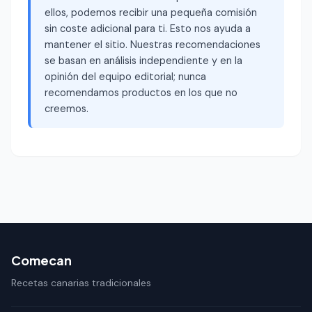
ellos, podemos recibir una pequeña comisión
sin coste adicional para ti. Esto nos ayuda a
mantener el sitio. Nuestras recomendaciones
se basan en análisis independiente y en la
opinión del equipo editorial; nunca
recomendamos productos en los que no
creemos.
Comecan
Recetas canarias tradicionales