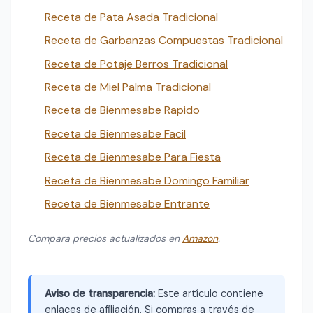
Receta de Pata Asada Tradicional
Receta de Garbanzas Compuestas Tradicional
Receta de Potaje Berros Tradicional
Receta de Miel Palma Tradicional
Receta de Bienmesabe Rapido
Receta de Bienmesabe Facil
Receta de Bienmesabe Para Fiesta
Receta de Bienmesabe Domingo Familiar
Receta de Bienmesabe Entrante
Compara precios actualizados en
Amazon
.
Aviso de transparencia:
Este artículo contiene
enlaces de afiliación. Si compras a través de