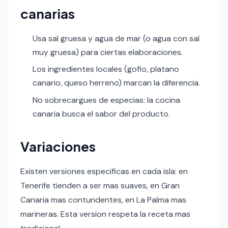
canarias
Usa sal gruesa y agua de mar (o agua con sal
muy gruesa) para ciertas elaboraciones.
Los ingredientes locales (gofio, platano
canario, queso herreno) marcan la diferencia.
No sobrecargues de especias: la cocina
canaria busca el sabor del producto.
Variaciones
Existen versiones especificas en cada isla: en
Tenerife tienden a ser mas suaves, en Gran
Canaria mas contundentes, en La Palma mas
marineras. Esta version respeta la receta mas