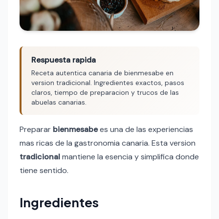
Respuesta rapida
Receta autentica canaria de bienmesabe en
version tradicional. Ingredientes exactos, pasos
claros, tiempo de preparacion y trucos de las
abuelas canarias.
Preparar
bienmesabe
es una de las experiencias
mas ricas de la gastronomia canaria. Esta version
tradicional
mantiene la esencia y simplifica donde
tiene sentido.
Ingredientes