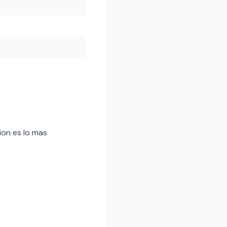
ion es lo mas