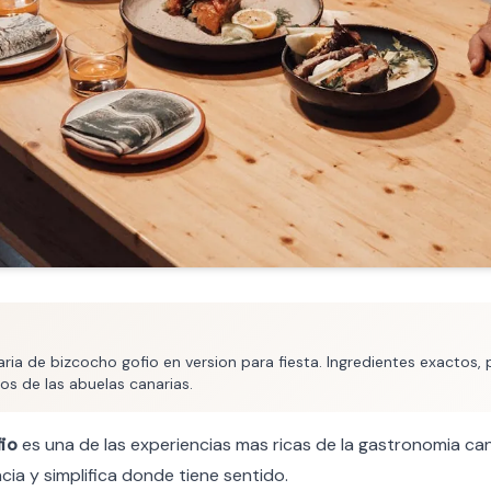
ria de bizcocho gofio en version para fiesta. Ingredientes exactos,
os de las abuelas canarias.
io
es una de las experiencias mas ricas de la gastronomia can
ia y simplifica donde tiene sentido.