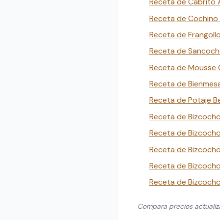
Receta de Cabrito 
Receta de Cochino 
Receta de Frangollo
Receta de Sancocho
Receta de Mousse G
Receta de Bienmesa
Receta de Potaje Be
Receta de Bizcocho
Receta de Bizcocho
Receta de Bizcocho 
Receta de Bizcocho
Receta de Bizcocho
Compara precios actuali