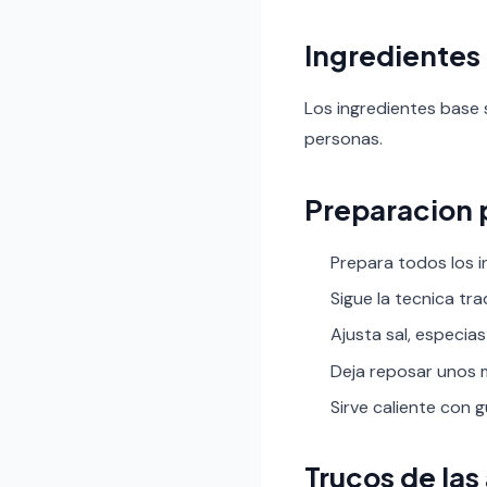
Ingredientes
Los ingredientes base 
personas.
Preparacion 
Prepara todos los i
Sigue la tecnica tr
Ajusta sal, especias
Deja reposar unos m
Sirve caliente con 
Trucos de las