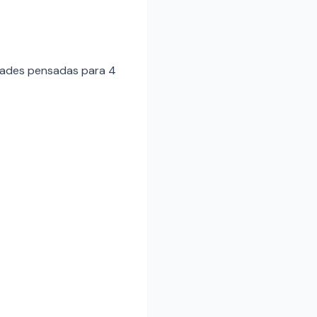
idades pensadas para 4