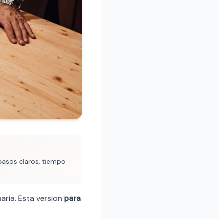
 pasos claros, tiempo
aria. Esta version
para