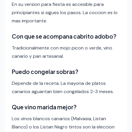
En su version para fiesta es accesible para
principiantes si sigues los pasos. La coccion es lo
mas importante.
Con que se acompana cabrito adobo?
Tradicionalmente con mojo picon o verde, vino
canario y pan artesanal.
Puedo congelar sobras?
Depende de la receta. La mayoria de platos
canarios aguantan bien congelados 2-3 meses.
Que vino marida mejor?
Los vinos blancos canarios (Malvasia, Listan
Blanco) o los Listan Negro tintos son la eleccion