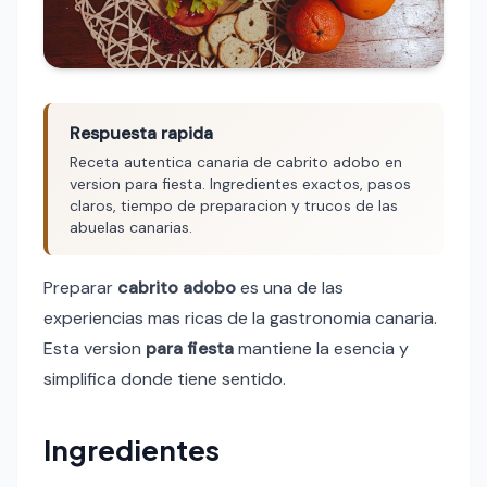
Respuesta rapida
Receta autentica canaria de cabrito adobo en
version para fiesta. Ingredientes exactos, pasos
claros, tiempo de preparacion y trucos de las
abuelas canarias.
Preparar
cabrito adobo
es una de las
experiencias mas ricas de la gastronomia canaria.
Esta version
para fiesta
mantiene la esencia y
simplifica donde tiene sentido.
Ingredientes