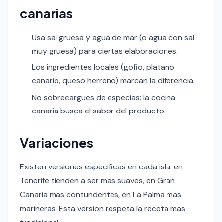
canarias
Usa sal gruesa y agua de mar (o agua con sal
muy gruesa) para ciertas elaboraciones.
Los ingredientes locales (gofio, platano
canario, queso herreno) marcan la diferencia.
No sobrecargues de especias: la cocina
canaria busca el sabor del producto.
Variaciones
Existen versiones especificas en cada isla: en
Tenerife tienden a ser mas suaves, en Gran
Canaria mas contundentes, en La Palma mas
marineras. Esta version respeta la receta mas