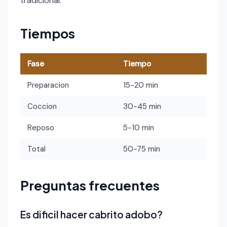
tradicional.
Tiempos
Fase
Tiempo
Preparacion
15-20 min
Coccion
30-45 min
Reposo
5-10 min
Total
50-75 min
Preguntas frecuentes
Es dificil hacer cabrito adobo?