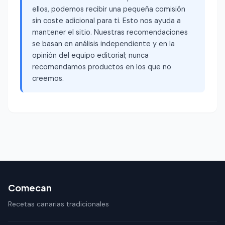
ellos, podemos recibir una pequeña comisión
sin coste adicional para ti. Esto nos ayuda a
mantener el sitio. Nuestras recomendaciones
se basan en análisis independiente y en la
opinión del equipo editorial; nunca
recomendamos productos en los que no
creemos.
Comecan
Recetas canarias tradicionales