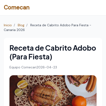
Comecan
Inicio
/
Blog
/
Receta de Cabrito Adobo Para Fiesta -
Canaria 2026
Receta de Cabrito Adobo
(Para Fiesta)
Equipo Comecan
2026-04-23