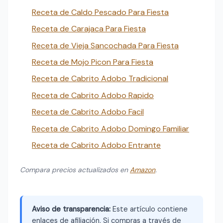
Receta de Caldo Pescado Para Fiesta
Receta de Carajaca Para Fiesta
Receta de Vieja Sancochada Para Fiesta
Receta de Mojo Picon Para Fiesta
Receta de Cabrito Adobo Tradicional
Receta de Cabrito Adobo Rapido
Receta de Cabrito Adobo Facil
Receta de Cabrito Adobo Domingo Familiar
Receta de Cabrito Adobo Entrante
Compara precios actualizados en
Amazon
.
Aviso de transparencia:
Este artículo contiene
enlaces de afiliación. Si compras a través de