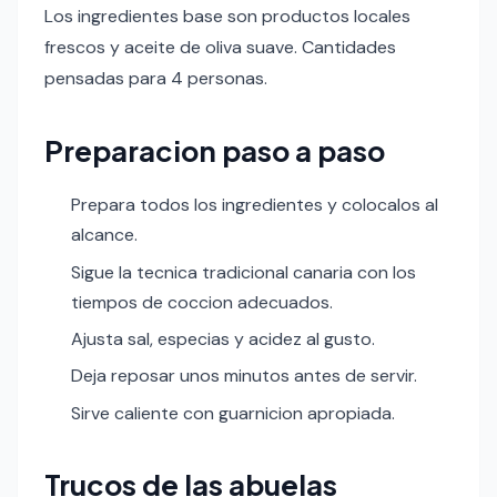
Los ingredientes base son productos locales
frescos y aceite de oliva suave. Cantidades
pensadas para 4 personas.
Preparacion paso a paso
Prepara todos los ingredientes y colocalos al
alcance.
Sigue la tecnica tradicional canaria con los
tiempos de coccion adecuados.
Ajusta sal, especias y acidez al gusto.
Deja reposar unos minutos antes de servir.
Sirve caliente con guarnicion apropiada.
Trucos de las abuelas