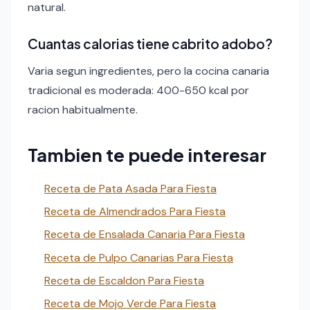
natural.
Cuantas calorias tiene cabrito adobo?
Varia segun ingredientes, pero la cocina canaria
tradicional es moderada: 400-650 kcal por
racion habitualmente.
Tambien te puede interesar
Receta de Pata Asada Para Fiesta
Receta de Almendrados Para Fiesta
Receta de Ensalada Canaria Para Fiesta
Receta de Pulpo Canarias Para Fiesta
Receta de Escaldon Para Fiesta
Receta de Mojo Verde Para Fiesta