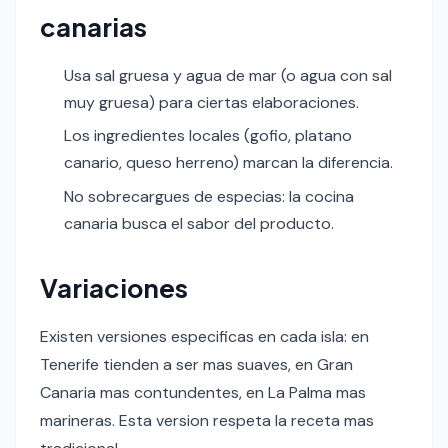
canarias
Usa sal gruesa y agua de mar (o agua con sal
muy gruesa) para ciertas elaboraciones.
Los ingredientes locales (gofio, platano
canario, queso herreno) marcan la diferencia.
No sobrecargues de especias: la cocina
canaria busca el sabor del producto.
Variaciones
Existen versiones especificas en cada isla: en
Tenerife tienden a ser mas suaves, en Gran
Canaria mas contundentes, en La Palma mas
marineras. Esta version respeta la receta mas