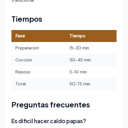
tradicional.
Tiempos
Fase
Tiempo
Preparacion
15-20 min
Coccion
30-45 min
Reposo
5-10 min
Total
50-75 min
Preguntas frecuentes
Es dificil hacer caldo papas?