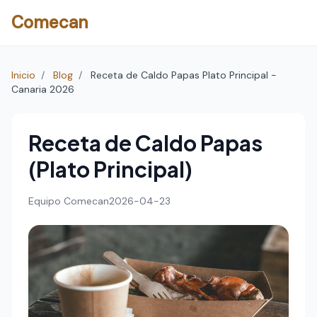
Comecan
Inicio
/
Blog
/
Receta de Caldo Papas Plato Principal -
Canaria 2026
Receta de Caldo Papas
(Plato Principal)
Equipo Comecan
2026-04-23