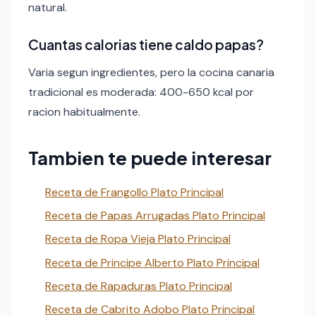
natural.
Cuantas calorias tiene caldo papas?
Varia segun ingredientes, pero la cocina canaria
tradicional es moderada: 400-650 kcal por
racion habitualmente.
Tambien te puede interesar
Receta de Frangollo Plato Principal
Receta de Papas Arrugadas Plato Principal
Receta de Ropa Vieja Plato Principal
Receta de Principe Alberto Plato Principal
Receta de Rapaduras Plato Principal
Receta de Cabrito Adobo Plato Principal