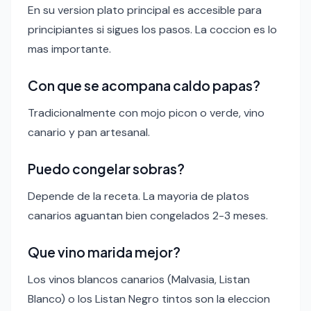
En su version plato principal es accesible para
principiantes si sigues los pasos. La coccion es lo
mas importante.
Con que se acompana caldo papas?
Tradicionalmente con mojo picon o verde, vino
canario y pan artesanal.
Puedo congelar sobras?
Depende de la receta. La mayoria de platos
canarios aguantan bien congelados 2-3 meses.
Que vino marida mejor?
Los vinos blancos canarios (Malvasia, Listan
Blanco) o los Listan Negro tintos son la eleccion