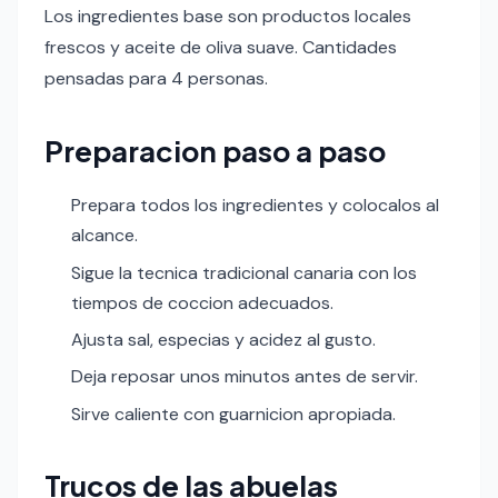
Los ingredientes base son productos locales
frescos y aceite de oliva suave. Cantidades
pensadas para 4 personas.
Preparacion paso a paso
Prepara todos los ingredientes y colocalos al
alcance.
Sigue la tecnica tradicional canaria con los
tiempos de coccion adecuados.
Ajusta sal, especias y acidez al gusto.
Deja reposar unos minutos antes de servir.
Sirve caliente con guarnicion apropiada.
Trucos de las abuelas