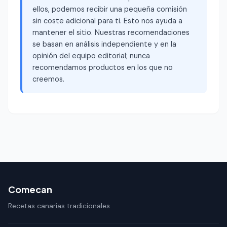
ellos, podemos recibir una pequeña comisión
sin coste adicional para ti. Esto nos ayuda a
mantener el sitio. Nuestras recomendaciones
se basan en análisis independiente y en la
opinión del equipo editorial; nunca
recomendamos productos en los que no
creemos.
Comecan
Recetas canarias tradicionales