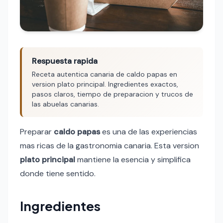
Respuesta rapida
Receta autentica canaria de caldo papas en
version plato principal. Ingredientes exactos,
pasos claros, tiempo de preparacion y trucos de
las abuelas canarias.
Preparar
caldo papas
es una de las experiencias
mas ricas de la gastronomia canaria. Esta version
plato principal
mantiene la esencia y simplifica
donde tiene sentido.
Ingredientes