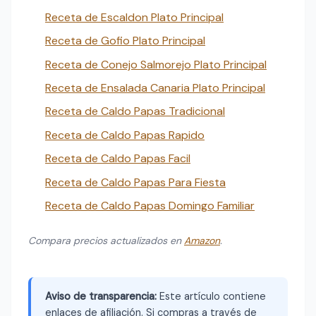
Receta de Escaldon Plato Principal
Receta de Gofio Plato Principal
Receta de Conejo Salmorejo Plato Principal
Receta de Ensalada Canaria Plato Principal
Receta de Caldo Papas Tradicional
Receta de Caldo Papas Rapido
Receta de Caldo Papas Facil
Receta de Caldo Papas Para Fiesta
Receta de Caldo Papas Domingo Familiar
Compara precios actualizados en
Amazon
.
Aviso de transparencia:
Este artículo contiene
enlaces de afiliación. Si compras a través de