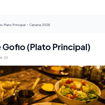
o Plato Principal - Canaria 2026
Gofio (Plato Principal)
4-23