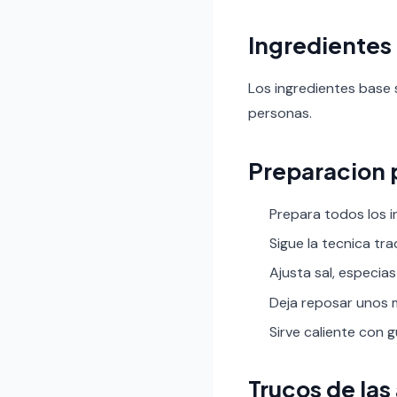
Ingredientes
Los ingredientes base 
personas.
Preparacion 
Prepara todos los i
Sigue la tecnica tr
Ajusta sal, especias
Deja reposar unos m
Sirve caliente con 
Trucos de las