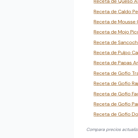
Receta de Queso As
Receta de Caldo Pe
Receta de Mousse Go
Receta de Mojo Pico
Receta de Sancocho
Receta de Pulpo Can
Receta de Papas Ar
Receta de Gofio Tra
Receta de Gofio Ra
Receta de Gofio Fac
Receta de Gofio Pa
Receta de Gofio Do
Compara precios actuali