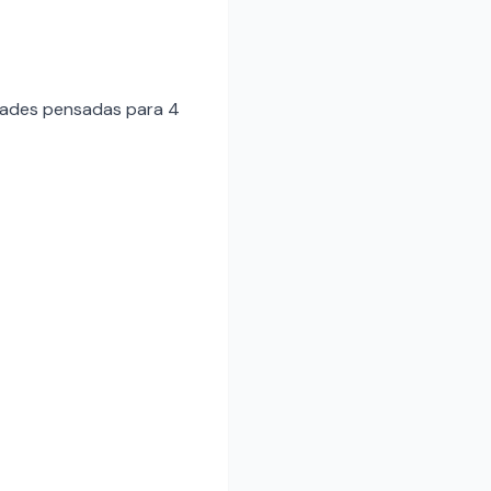
idades pensadas para 4