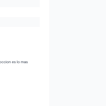
coccion es lo mas