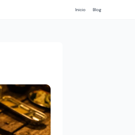
Inicio
Blog