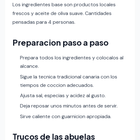
Los ingredientes base son productos locales
frescos y aceite de oliva suave. Cantidades
pensadas para 4 personas.
Preparacion paso a paso
Prepara todos los ingredientes y colocalos al
alcance.
Sigue la tecnica tradicional canaria con los
tiempos de coccion adecuados.
Ajusta sal, especias y acidez al gusto.
Deja reposar unos minutos antes de servir.
Sirve caliente con guarnicion apropiada.
Trucos de las abuelas