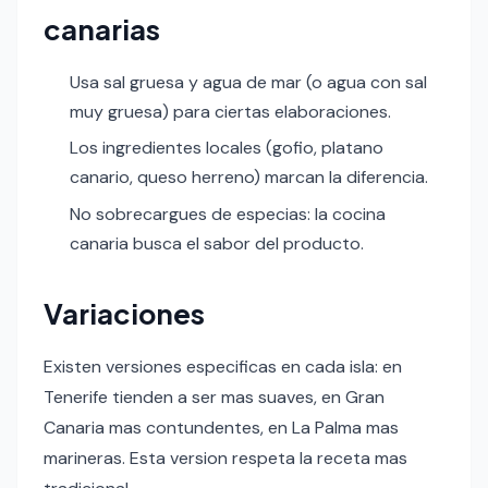
canarias
Usa sal gruesa y agua de mar (o agua con sal
muy gruesa) para ciertas elaboraciones.
Los ingredientes locales (gofio, platano
canario, queso herreno) marcan la diferencia.
No sobrecargues de especias: la cocina
canaria busca el sabor del producto.
Variaciones
Existen versiones especificas en cada isla: en
Tenerife tienden a ser mas suaves, en Gran
Canaria mas contundentes, en La Palma mas
marineras. Esta version respeta la receta mas