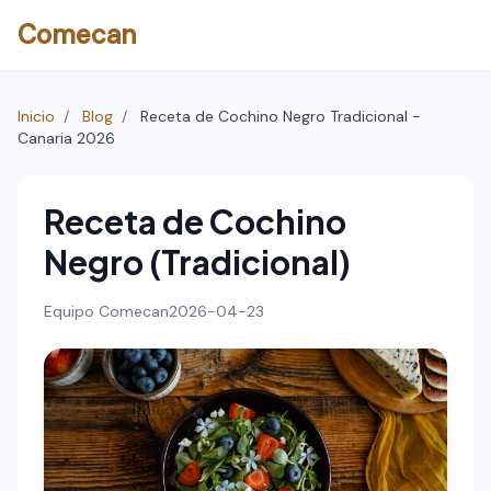
Comecan
Inicio
/
Blog
/
Receta de Cochino Negro Tradicional -
Canaria 2026
Receta de Cochino
Negro (Tradicional)
Equipo Comecan
2026-04-23