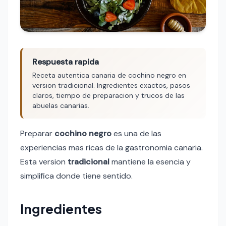
Respuesta rapida
Receta autentica canaria de cochino negro en
version tradicional. Ingredientes exactos, pasos
claros, tiempo de preparacion y trucos de las
abuelas canarias.
Preparar
cochino negro
es una de las
experiencias mas ricas de la gastronomia canaria.
Esta version
tradicional
mantiene la esencia y
simplifica donde tiene sentido.
Ingredientes