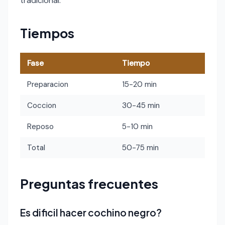
tradicional.
Tiempos
Fase
Tiempo
Preparacion
15-20 min
Coccion
30-45 min
Reposo
5-10 min
Total
50-75 min
Preguntas frecuentes
Es dificil hacer cochino negro?