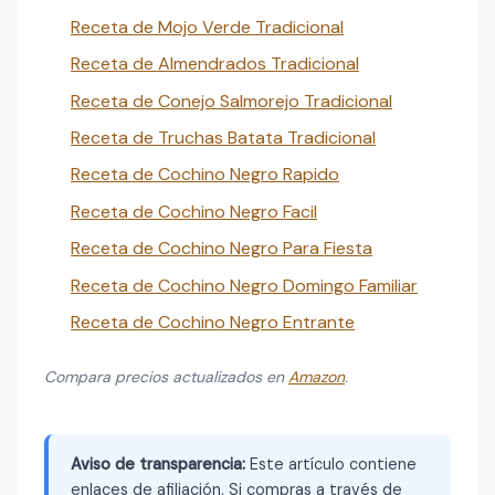
Receta de Mojo Verde Tradicional
Receta de Almendrados Tradicional
Receta de Conejo Salmorejo Tradicional
Receta de Truchas Batata Tradicional
Receta de Cochino Negro Rapido
Receta de Cochino Negro Facil
Receta de Cochino Negro Para Fiesta
Receta de Cochino Negro Domingo Familiar
Receta de Cochino Negro Entrante
Compara precios actualizados en
Amazon
.
Aviso de transparencia:
Este artículo contiene
enlaces de afiliación. Si compras a través de