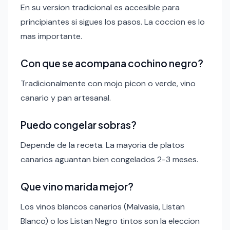
En su version tradicional es accesible para
principiantes si sigues los pasos. La coccion es lo
mas importante.
Con que se acompana cochino negro?
Tradicionalmente con mojo picon o verde, vino
canario y pan artesanal.
Puedo congelar sobras?
Depende de la receta. La mayoria de platos
canarios aguantan bien congelados 2-3 meses.
Que vino marida mejor?
Los vinos blancos canarios (Malvasia, Listan
Blanco) o los Listan Negro tintos son la eleccion