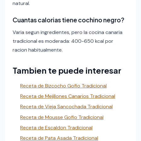
natural.
Cuantas calorias tiene cochino negro?
Varia segun ingredientes, pero la cocina canaria
tradicional es moderada: 400-650 kcal por
racion habitualmente.
Tambien te puede interesar
Receta de Bizcocho Gofio Tradicional
Receta de Mejillones Canarios Tradicional
Receta de Vieja Sancochada Tradicional
Receta de Mousse Gofio Tradicional
Receta de Escaldon Tradicional
Receta de Pata Asada Tradicional