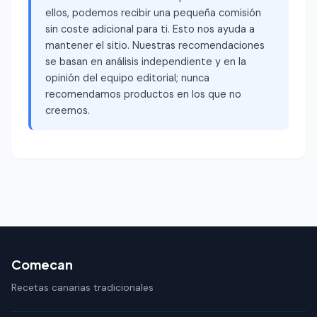
ellos, podemos recibir una pequeña comisión
sin coste adicional para ti. Esto nos ayuda a
mantener el sitio. Nuestras recomendaciones
se basan en análisis independiente y en la
opinión del equipo editorial; nunca
recomendamos productos en los que no
creemos.
Comecan
Recetas canarias tradicionales