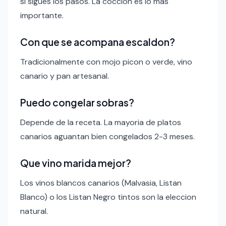
si sigues los pasos. La coccion es lo mas
importante.
Con que se acompana escaldon?
Tradicionalmente con mojo picon o verde, vino
canario y pan artesanal.
Puedo congelar sobras?
Depende de la receta. La mayoria de platos
canarios aguantan bien congelados 2-3 meses.
Que vino marida mejor?
Los vinos blancos canarios (Malvasia, Listan
Blanco) o los Listan Negro tintos son la eleccion
natural.