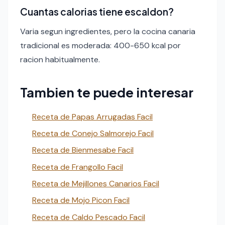
Cuantas calorias tiene escaldon?
Varia segun ingredientes, pero la cocina canaria
tradicional es moderada: 400-650 kcal por
racion habitualmente.
Tambien te puede interesar
Receta de Papas Arrugadas Facil
Receta de Conejo Salmorejo Facil
Receta de Bienmesabe Facil
Receta de Frangollo Facil
Receta de Mejillones Canarios Facil
Receta de Mojo Picon Facil
Receta de Caldo Pescado Facil