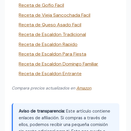
Receta de Gofio Facil
Receta de Vieja Sancochada Facil
Receta de Queso Asado Facil
Receta de Escaldon Tradicional
Receta de Escaldon Rapido
Receta de Escaldon Para Fiesta
Receta de Escaldon Domingo Familiar
Receta de Escaldon Entrante
Compara precios actualizados en
Amazon
.
Aviso de transparencia:
Este artículo contiene
enlaces de afiliación. Si compras a través de
ellos, podemos recibir una pequeña comisión