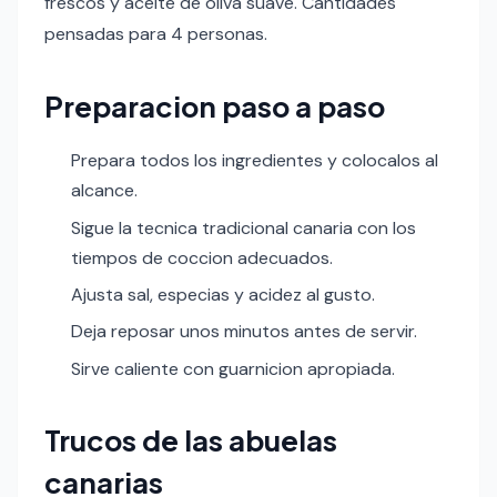
frescos y aceite de oliva suave. Cantidades
pensadas para 4 personas.
Preparacion paso a paso
Prepara todos los ingredientes y colocalos al
alcance.
Sigue la tecnica tradicional canaria con los
tiempos de coccion adecuados.
Ajusta sal, especias y acidez al gusto.
Deja reposar unos minutos antes de servir.
Sirve caliente con guarnicion apropiada.
Trucos de las abuelas
canarias