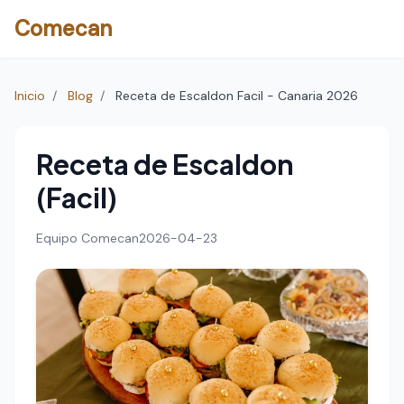
Comecan
Inicio
/
Blog
/
Receta de Escaldon Facil - Canaria 2026
Receta de Escaldon
(Facil)
Equipo Comecan
2026-04-23