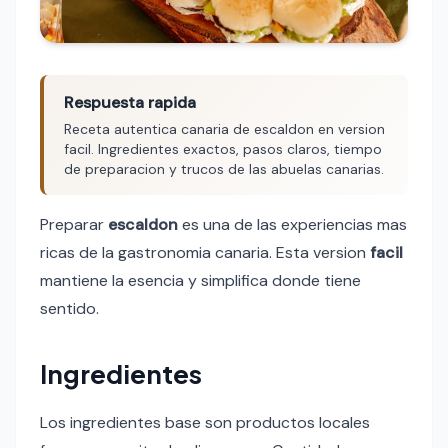
Respuesta rapida
Receta autentica canaria de escaldon en version
facil. Ingredientes exactos, pasos claros, tiempo
de preparacion y trucos de las abuelas canarias.
Preparar
escaldon
es una de las experiencias mas
ricas de la gastronomia canaria. Esta version
facil
mantiene la esencia y simplifica donde tiene
sentido.
Ingredientes
Los ingredientes base son productos locales