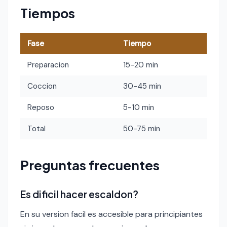
Tiempos
Fase
Tiempo
Preparacion
15-20 min
Coccion
30-45 min
Reposo
5-10 min
Total
50-75 min
Preguntas frecuentes
Es dificil hacer escaldon?
En su version facil es accesible para principiantes