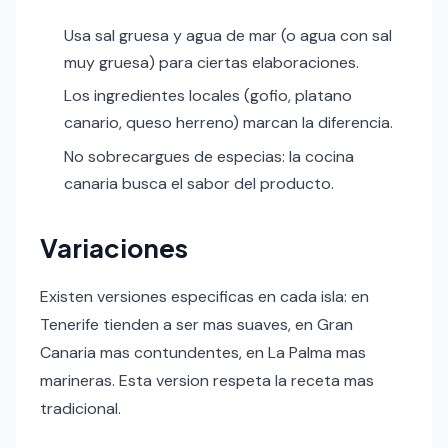
Usa sal gruesa y agua de mar (o agua con sal
muy gruesa) para ciertas elaboraciones.
Los ingredientes locales (gofio, platano
canario, queso herreno) marcan la diferencia.
No sobrecargues de especias: la cocina
canaria busca el sabor del producto.
Variaciones
Existen versiones especificas en cada isla: en
Tenerife tienden a ser mas suaves, en Gran
Canaria mas contundentes, en La Palma mas
marineras. Esta version respeta la receta mas
tradicional.