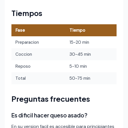
Tiempos
Fase
Tiempo
Preparacion
15-20 min
Coccion
30-45 min
Reposo
5-10 min
Total
50-75 min
Preguntas frecuentes
Es dificil hacer queso asado?
En su version facil es accesible para principiantes