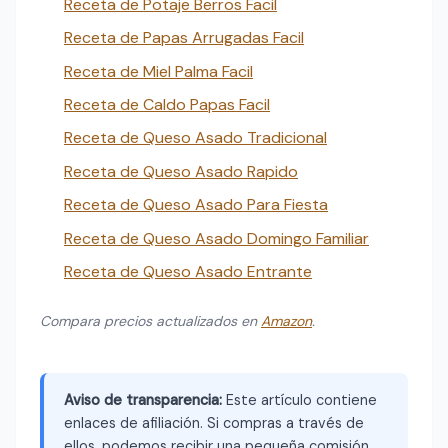
Receta de Potaje Berros Facil
Receta de Papas Arrugadas Facil
Receta de Miel Palma Facil
Receta de Caldo Papas Facil
Receta de Queso Asado Tradicional
Receta de Queso Asado Rapido
Receta de Queso Asado Para Fiesta
Receta de Queso Asado Domingo Familiar
Receta de Queso Asado Entrante
Compara precios actualizados en
Amazon
.
Aviso de transparencia:
Este artículo contiene
enlaces de afiliación. Si compras a través de
ellos, podemos recibir una pequeña comisión