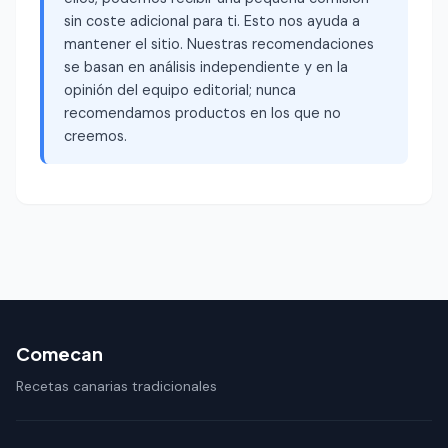
sin coste adicional para ti. Esto nos ayuda a
mantener el sitio. Nuestras recomendaciones
se basan en análisis independiente y en la
opinión del equipo editorial; nunca
recomendamos productos en los que no
creemos.
Comecan
Recetas canarias tradicionales