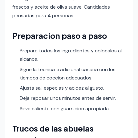
frescos y aceite de oliva suave. Cantidades
pensadas para 4 personas.
Preparacion paso a paso
Prepara todos los ingredientes y colocalos al
alcance.
Sigue la tecnica tradicional canaria con los
tiempos de coccion adecuados.
Ajusta sal, especias y acidez al gusto.
Deja reposar unos minutos antes de servir.
Sirve caliente con guarnicion apropiada.
Trucos de las abuelas