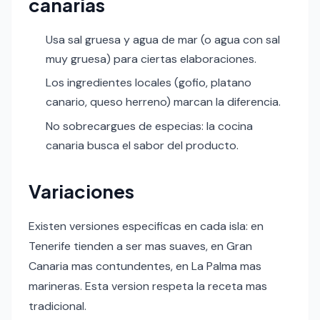
canarias
Usa sal gruesa y agua de mar (o agua con sal
muy gruesa) para ciertas elaboraciones.
Los ingredientes locales (gofio, platano
canario, queso herreno) marcan la diferencia.
No sobrecargues de especias: la cocina
canaria busca el sabor del producto.
Variaciones
Existen versiones especificas en cada isla: en
Tenerife tienden a ser mas suaves, en Gran
Canaria mas contundentes, en La Palma mas
marineras. Esta version respeta la receta mas
tradicional.