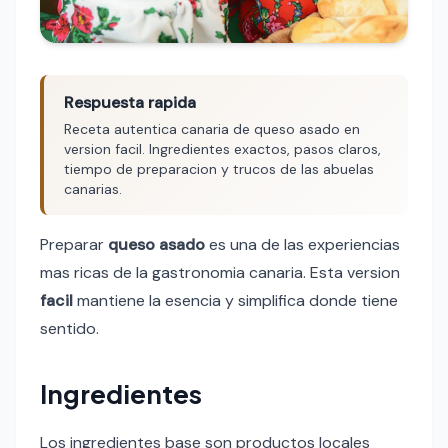
Respuesta rapida
Receta autentica canaria de queso asado en
version facil. Ingredientes exactos, pasos claros,
tiempo de preparacion y trucos de las abuelas
canarias.
Preparar
queso asado
es una de las experiencias
mas ricas de la gastronomia canaria. Esta version
facil
mantiene la esencia y simplifica donde tiene
sentido.
Ingredientes
Los ingredientes base son productos locales