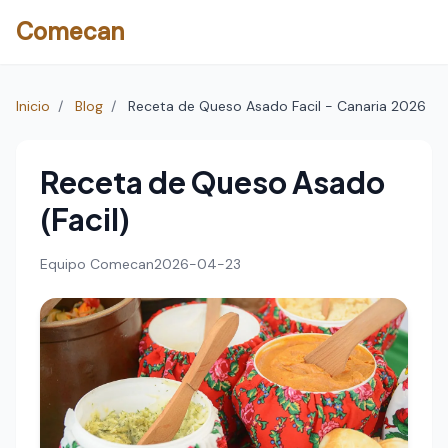
Comecan
Inicio
/
Blog
/
Receta de Queso Asado Facil - Canaria 2026
Receta de Queso Asado
(Facil)
Equipo Comecan
2026-04-23