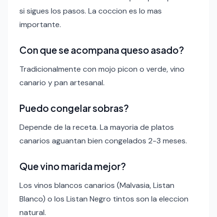
si sigues los pasos. La coccion es lo mas
importante.
Con que se acompana queso asado?
Tradicionalmente con mojo picon o verde, vino
canario y pan artesanal.
Puedo congelar sobras?
Depende de la receta. La mayoria de platos
canarios aguantan bien congelados 2-3 meses.
Que vino marida mejor?
Los vinos blancos canarios (Malvasia, Listan
Blanco) o los Listan Negro tintos son la eleccion
natural.