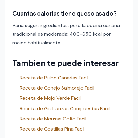
Cuantas calorias tiene queso asado?
Varia segun ingredientes, pero la cocina canaria
tradicional es moderada: 400-650 kcal por
racion habitualmente.
Tambien te puede interesar
Receta de Pulpo Canarias Facil
Receta de Conejo Salmorejo Facil
Receta de Mojo Verde Facil
Receta de Garbanzas Compuestas Facil
Receta de Mousse Gofio Facil
Receta de Costillas Pina Facil