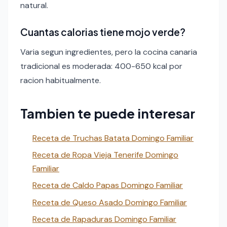
natural.
Cuantas calorias tiene mojo verde?
Varia segun ingredientes, pero la cocina canaria
tradicional es moderada: 400-650 kcal por
racion habitualmente.
Tambien te puede interesar
Receta de Truchas Batata Domingo Familiar
Receta de Ropa Vieja Tenerife Domingo
Familiar
Receta de Caldo Papas Domingo Familiar
Receta de Queso Asado Domingo Familiar
Receta de Rapaduras Domingo Familiar