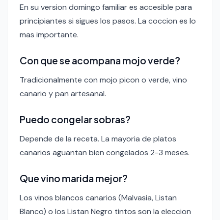
En su version domingo familiar es accesible para
principiantes si sigues los pasos. La coccion es lo
mas importante.
Con que se acompana mojo verde?
Tradicionalmente con mojo picon o verde, vino
canario y pan artesanal.
Puedo congelar sobras?
Depende de la receta. La mayoria de platos
canarios aguantan bien congelados 2-3 meses.
Que vino marida mejor?
Los vinos blancos canarios (Malvasia, Listan
Blanco) o los Listan Negro tintos son la eleccion