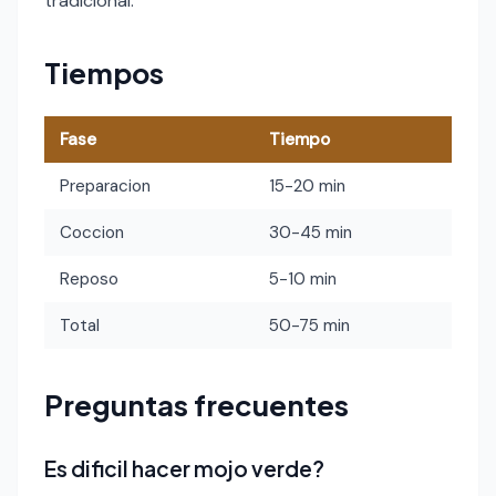
tradicional.
Tiempos
Fase
Tiempo
Preparacion
15-20 min
Coccion
30-45 min
Reposo
5-10 min
Total
50-75 min
Preguntas frecuentes
Es dificil hacer mojo verde?