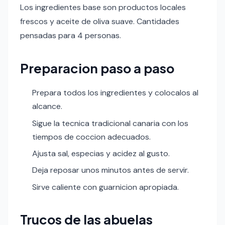
Los ingredientes base son productos locales
frescos y aceite de oliva suave. Cantidades
pensadas para 4 personas.
Preparacion paso a paso
Prepara todos los ingredientes y colocalos al
alcance.
Sigue la tecnica tradicional canaria con los
tiempos de coccion adecuados.
Ajusta sal, especias y acidez al gusto.
Deja reposar unos minutos antes de servir.
Sirve caliente con guarnicion apropiada.
Trucos de las abuelas