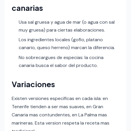
canarias
Usa sal gruesa y agua de mar (o agua con sal
muy gruesa) para ciertas elaboraciones.
Los ingredientes locales (gofio, platano
canario, queso herreno) marcan la diferencia.
No sobrecargues de especias: la cocina
canaria busca el sabor del producto.
Variaciones
Existen versiones especificas en cada isla: en
Tenerife tienden a ser mas suaves, en Gran
Canaria mas contundentes, en La Palma mas
marineras. Esta version respeta la receta mas