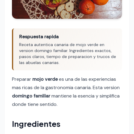
Respuesta rapida
Receta autentica canaria de mojo verde en
version domingo familiar. Ingredientes exactos,
pasos claros, tiempo de preparacion y trucos de
las abuelas canarias.
Preparar
mojo verde
es una de las experiencias
mas ricas de la gastronomia canaria. Esta version
domingo familiar
mantiene la esencia y simplifica
donde tiene sentido.
Ingredientes