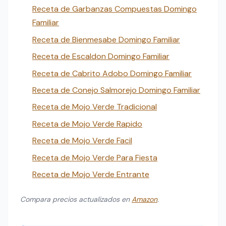
Receta de Garbanzas Compuestas Domingo
Familiar
Receta de Bienmesabe Domingo Familiar
Receta de Escaldon Domingo Familiar
Receta de Cabrito Adobo Domingo Familiar
Receta de Conejo Salmorejo Domingo Familiar
Receta de Mojo Verde Tradicional
Receta de Mojo Verde Rapido
Receta de Mojo Verde Facil
Receta de Mojo Verde Para Fiesta
Receta de Mojo Verde Entrante
Compara precios actualizados en
Amazon
.