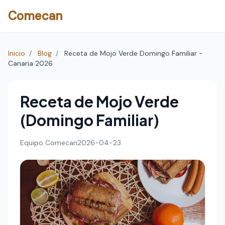
Comecan
Inicio
/
Blog
/
Receta de Mojo Verde Domingo Familiar -
Canaria 2026
Receta de Mojo Verde
(Domingo Familiar)
Equipo Comecan
2026-04-23