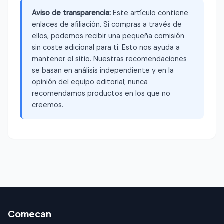
Aviso de transparencia:
Este artículo contiene
enlaces de afiliación. Si compras a través de
ellos, podemos recibir una pequeña comisión
sin coste adicional para ti. Esto nos ayuda a
mantener el sitio. Nuestras recomendaciones
se basan en análisis independiente y en la
opinión del equipo editorial; nunca
recomendamos productos en los que no
creemos.
Comecan