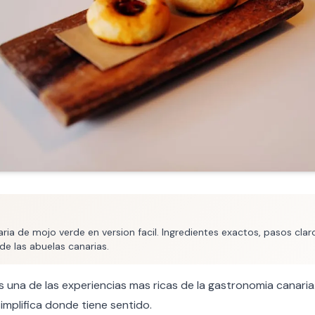
ria de mojo verde en version facil. Ingredientes exactos, pasos cla
de las abuelas canarias.
 una de las experiencias mas ricas de la gastronomia canaria
implifica donde tiene sentido.