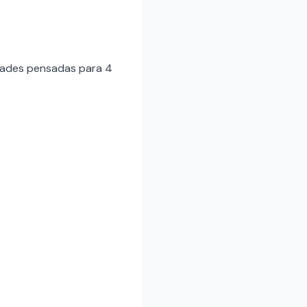
idades pensadas para 4