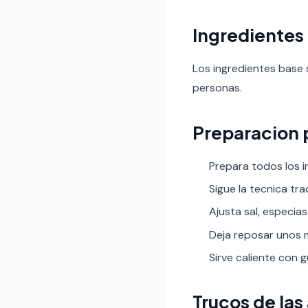
Ingredientes
Los ingredientes base 
personas.
Preparacion 
Prepara todos los i
Sigue la tecnica tr
Ajusta sal, especias
Deja reposar unos m
Sirve caliente con 
Trucos de las