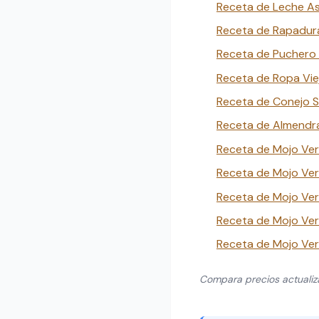
Receta de Leche As
Receta de Rapadura
Receta de Puchero 
Receta de Ropa Viej
Receta de Conejo Sa
Receta de Almendra
Receta de Mojo Ver
Receta de Mojo Ve
Receta de Mojo Ver
Receta de Mojo Ver
Receta de Mojo Ver
Compara precios actuali