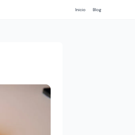
Inicio
Blog