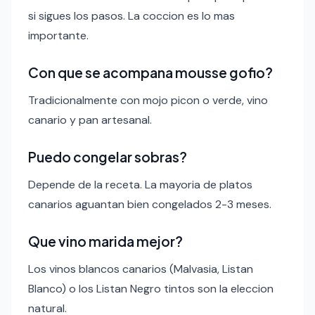
si sigues los pasos. La coccion es lo mas
importante.
Con que se acompana mousse gofio?
Tradicionalmente con mojo picon o verde, vino
canario y pan artesanal.
Puedo congelar sobras?
Depende de la receta. La mayoria de platos
canarios aguantan bien congelados 2-3 meses.
Que vino marida mejor?
Los vinos blancos canarios (Malvasia, Listan
Blanco) o los Listan Negro tintos son la eleccion
natural.