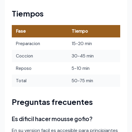
Tiempos
Fase
Tiempo
Preparacion
15-20 min
Coccion
30-45 min
Reposo
5-10 min
Total
50-75 min
Preguntas frecuentes
Es dificil hacer mousse gofio?
En su version facil es accesible para principiantes