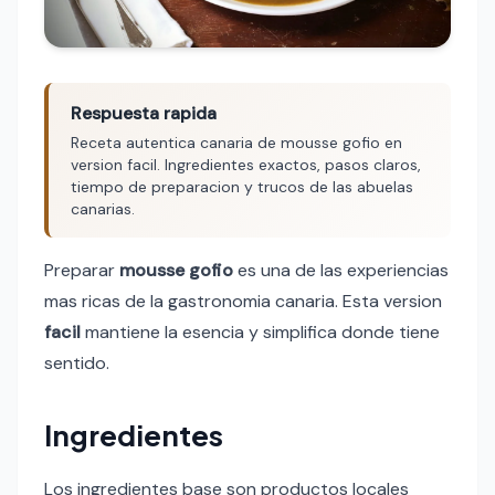
Respuesta rapida
Receta autentica canaria de mousse gofio en
version facil. Ingredientes exactos, pasos claros,
tiempo de preparacion y trucos de las abuelas
canarias.
Preparar
mousse gofio
es una de las experiencias
mas ricas de la gastronomia canaria. Esta version
facil
mantiene la esencia y simplifica donde tiene
sentido.
Ingredientes
Los ingredientes base son productos locales