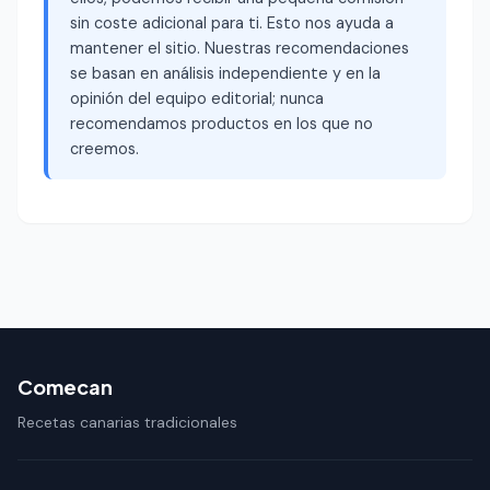
sin coste adicional para ti. Esto nos ayuda a
mantener el sitio. Nuestras recomendaciones
se basan en análisis independiente y en la
opinión del equipo editorial; nunca
recomendamos productos en los que no
creemos.
Comecan
Recetas canarias tradicionales