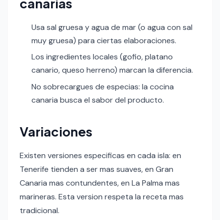
canarias
Usa sal gruesa y agua de mar (o agua con sal
muy gruesa) para ciertas elaboraciones.
Los ingredientes locales (gofio, platano
canario, queso herreno) marcan la diferencia.
No sobrecargues de especias: la cocina
canaria busca el sabor del producto.
Variaciones
Existen versiones especificas en cada isla: en
Tenerife tienden a ser mas suaves, en Gran
Canaria mas contundentes, en La Palma mas
marineras. Esta version respeta la receta mas
tradicional.