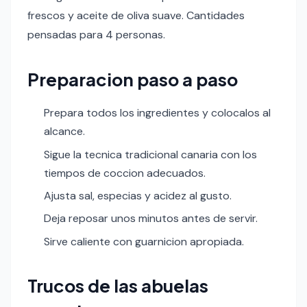
frescos y aceite de oliva suave. Cantidades
pensadas para 4 personas.
Preparacion paso a paso
Prepara todos los ingredientes y colocalos al
alcance.
Sigue la tecnica tradicional canaria con los
tiempos de coccion adecuados.
Ajusta sal, especias y acidez al gusto.
Deja reposar unos minutos antes de servir.
Sirve caliente con guarnicion apropiada.
Trucos de las abuelas