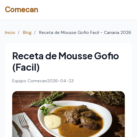
Comecan
Inicio
/
Blog
/
Receta de Mousse Gofio Facil - Canaria 2026
Receta de Mousse Gofio
(Facil)
Equipo Comecan
2026-04-23