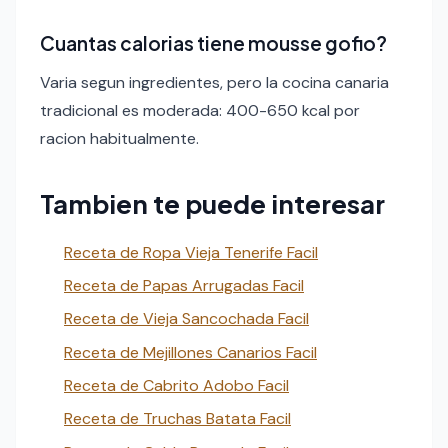
Cuantas calorias tiene mousse gofio?
Varia segun ingredientes, pero la cocina canaria
tradicional es moderada: 400-650 kcal por
racion habitualmente.
Tambien te puede interesar
Receta de Ropa Vieja Tenerife Facil
Receta de Papas Arrugadas Facil
Receta de Vieja Sancochada Facil
Receta de Mejillones Canarios Facil
Receta de Cabrito Adobo Facil
Receta de Truchas Batata Facil