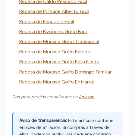
Receta de Caldo Pescado Facil
Receta de Principe Alberto Facil
Receta de Escaldon Facil
Receta de Bizcocho Gofio Facil
Receta de Mousse Gofio Tradicional
Receta de Mousse Gofio Rapido
Receta de Mousse Gofio Para Fiesta
Receta de Mousse Gofio Domingo Familiar
Receta de Mousse Gofio Entrante
Compara precios actualizados en
Amazon
.
Aviso de transparencia:
Este artículo contiene
enlaces de afiliación. Si compras a través de
ellos, podemos recibir una pequeña comisión