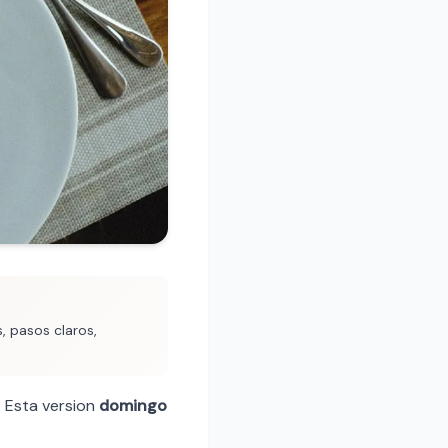
, pasos claros,
. Esta version
domingo