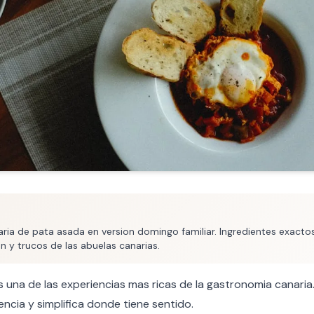
ria de pata asada en version domingo familiar. Ingredientes exactos
 y trucos de las abuelas canarias.
 una de las experiencias mas ricas de la gastronomia canaria
ncia y simplifica donde tiene sentido.