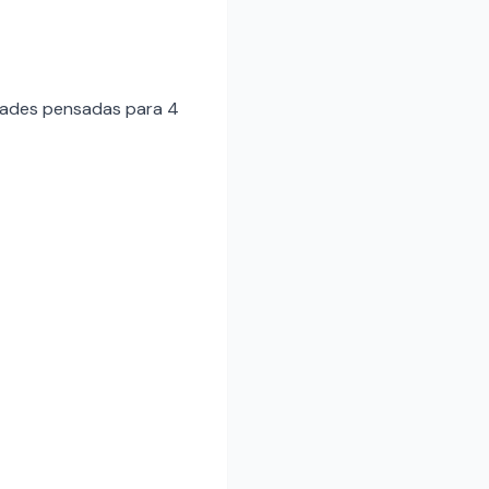
idades pensadas para 4