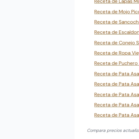
Receta de Lapas Mo
Receta de Mojo Pic
Receta de Sancocho
Receta de Escaldon
Receta de Conejo S
Receta de Ropa Viej
Receta de Puchero 
Receta de Pata Asa
Receta de Pata As
Receta de Pata Asa
Receta de Pata Asa
Receta de Pata As
Compara precios actuali