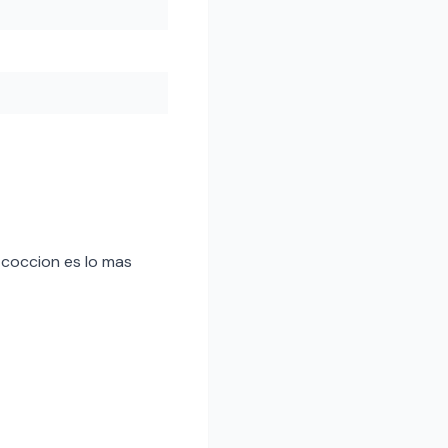
a coccion es lo mas