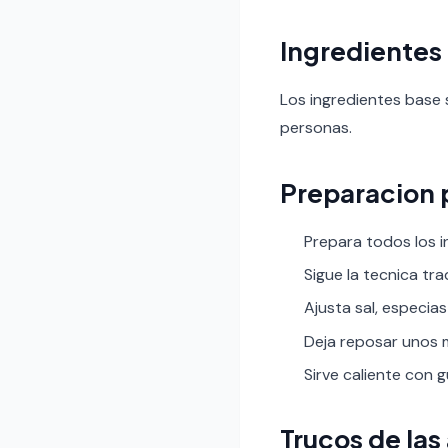
Ingredientes
Los ingredientes base 
personas.
Preparacion 
Prepara todos los i
Sigue la tecnica tr
Ajusta sal, especias
Deja reposar unos m
Sirve caliente con 
Trucos de las