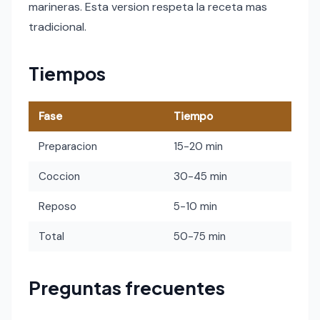
marineras. Esta version respeta la receta mas
tradicional.
Tiempos
Fase
Tiempo
Preparacion
15-20 min
Coccion
30-45 min
Reposo
5-10 min
Total
50-75 min
Preguntas frecuentes