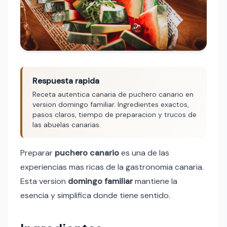
Respuesta rapida
Receta autentica canaria de puchero canario en
version domingo familiar. Ingredientes exactos,
pasos claros, tiempo de preparacion y trucos de
las abuelas canarias.
Preparar
puchero canario
es una de las
experiencias mas ricas de la gastronomia canaria.
Esta version
domingo familiar
mantiene la
esencia y simplifica donde tiene sentido.