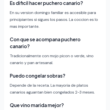
Es dificil hacer puchero canario?
En su version domingo familiar es accesible para
principiantes si sigues los pasos. La coccion es lo
mas importante.
Con que se acompana puchero
canario?
Tradicionalmente con mojo picon o verde, vino
canario y pan artesanal.
Puedo congelar sobras?
Depende de la receta. La mayoria de platos
canarios aguantan bien congelados 2-3 meses.
Que vino marida mejor?