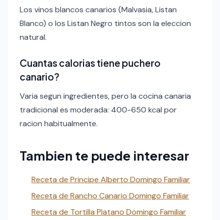
Los vinos blancos canarios (Malvasia, Listan
Blanco) o los Listan Negro tintos son la eleccion
natural.
Cuantas calorias tiene puchero
canario?
Varia segun ingredientes, pero la cocina canaria
tradicional es moderada: 400-650 kcal por
racion habitualmente.
Tambien te puede interesar
Receta de Principe Alberto Domingo Familiar
Receta de Rancho Canario Domingo Familiar
Receta de Tortilla Platano Domingo Familiar