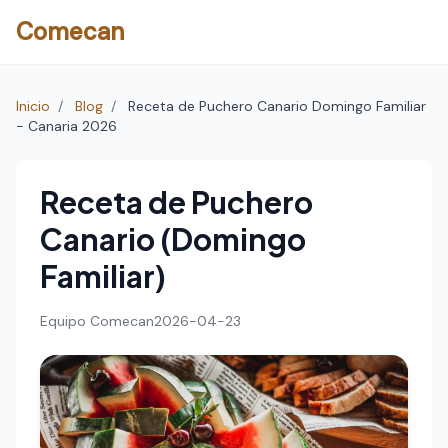
Comecan
Inicio
/
Blog
/
Receta de Puchero Canario Domingo Familiar
- Canaria 2026
Receta de Puchero
Canario (Domingo
Familiar)
Equipo Comecan
2026-04-23