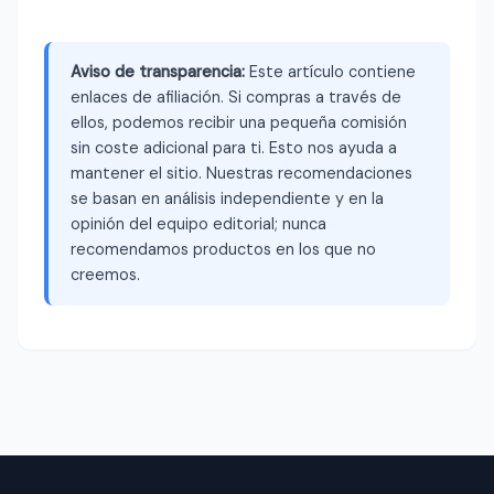
Aviso de transparencia:
Este artículo contiene
enlaces de afiliación. Si compras a través de
ellos, podemos recibir una pequeña comisión
sin coste adicional para ti. Esto nos ayuda a
mantener el sitio. Nuestras recomendaciones
se basan en análisis independiente y en la
opinión del equipo editorial; nunca
recomendamos productos en los que no
creemos.