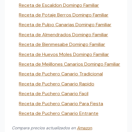
Receta de Escaldon Domingo Familiar
Receta de Potaje Berros Domingo Familiar
Receta de Pulpo Canarias Domingo Familiar
Receta de Almendrados Domingo Familiar
Receta de Bienmesabe Domingo Familiar
Receta de Huevos Moles Domingo Familiar
Receta de Mejillones Canarios Domingo Familiar
Receta de Puchero Canario Tradicional
Receta de Puchero Canario Rapido
Receta de Puchero Canario Facil
Receta de Puchero Canario Para Fiesta
Receta de Puchero Canario Entrante
Compara precios actualizados en
Amazon
.