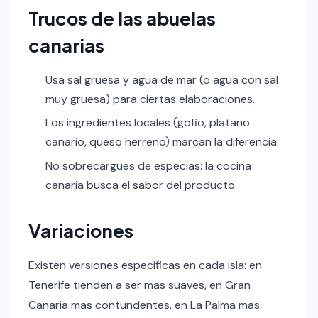
Trucos de las abuelas
canarias
Usa sal gruesa y agua de mar (o agua con sal
muy gruesa) para ciertas elaboraciones.
Los ingredientes locales (gofio, platano
canario, queso herreno) marcan la diferencia.
No sobrecargues de especias: la cocina
canaria busca el sabor del producto.
Variaciones
Existen versiones especificas en cada isla: en
Tenerife tienden a ser mas suaves, en Gran
Canaria mas contundentes, en La Palma mas