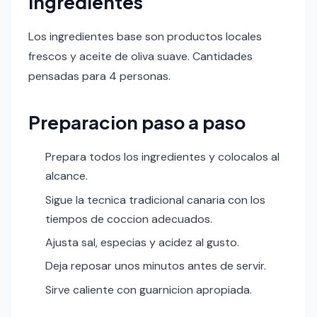
Ingredientes
Los ingredientes base son productos locales
frescos y aceite de oliva suave. Cantidades
pensadas para 4 personas.
Preparacion paso a paso
Prepara todos los ingredientes y colocalos al
alcance.
Sigue la tecnica tradicional canaria con los
tiempos de coccion adecuados.
Ajusta sal, especias y acidez al gusto.
Deja reposar unos minutos antes de servir.
Sirve caliente con guarnicion apropiada.