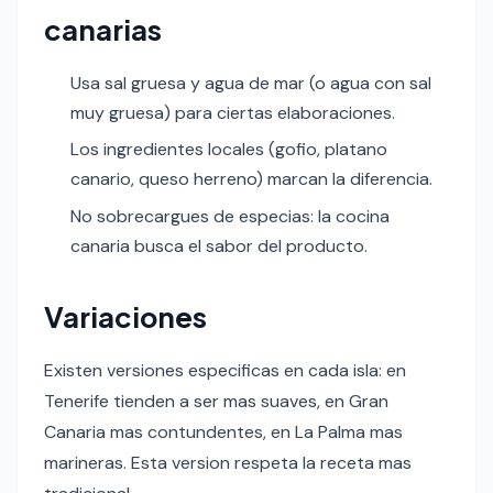
canarias
Usa sal gruesa y agua de mar (o agua con sal
muy gruesa) para ciertas elaboraciones.
Los ingredientes locales (gofio, platano
canario, queso herreno) marcan la diferencia.
No sobrecargues de especias: la cocina
canaria busca el sabor del producto.
Variaciones
Existen versiones especificas en cada isla: en
Tenerife tienden a ser mas suaves, en Gran
Canaria mas contundentes, en La Palma mas
marineras. Esta version respeta la receta mas