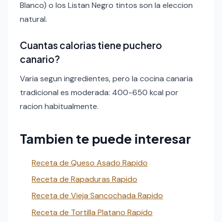
Blanco) o los Listan Negro tintos son la eleccion
natural.
Cuantas calorias tiene puchero
canario?
Varia segun ingredientes, pero la cocina canaria
tradicional es moderada: 400-650 kcal por
racion habitualmente.
Tambien te puede interesar
Receta de Queso Asado Rapido
Receta de Rapaduras Rapido
Receta de Vieja Sancochada Rapido
Receta de Tortilla Platano Rapido