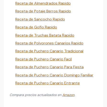
Receta de Almendrados Rapido
Receta de Potaje Berros Rapido
Receta de Sancocho Rapido
Receta de Gofio Rapido
Receta de Truchas Batata Rapido
Receta de Polvorones Canarios Rapido
Receta de Puchero Canario Tradicional
Receta de Puchero Canario Facil
Receta de Puchero Canario Para Fiesta
Receta de Puchero Canario Domingo Familiar
Receta de Puchero Canario Entrante
Compara precios actualizados en
Amazon
.