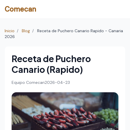
Comecan
Inicio
/
Blog
/
Receta de Puchero Canario Rapido - Canaria
2026
Receta de Puchero
Canario (Rapido)
Equipo Comecan
2026-04-23