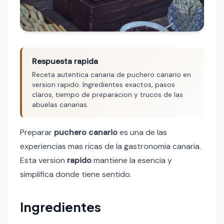
Respuesta rapida
Receta autentica canaria de puchero canario en
version rapido. Ingredientes exactos, pasos
claros, tiempo de preparacion y trucos de las
abuelas canarias.
Preparar
puchero canario
es una de las
experiencias mas ricas de la gastronomia canaria.
Esta version
rapido
mantiene la esencia y
simplifica donde tiene sentido.
Ingredientes