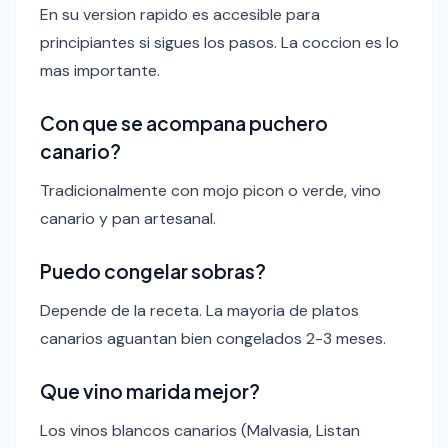
En su version rapido es accesible para
principiantes si sigues los pasos. La coccion es lo
mas importante.
Con que se acompana puchero
canario?
Tradicionalmente con mojo picon o verde, vino
canario y pan artesanal.
Puedo congelar sobras?
Depende de la receta. La mayoria de platos
canarios aguantan bien congelados 2-3 meses.
Que vino marida mejor?
Los vinos blancos canarios (Malvasia, Listan