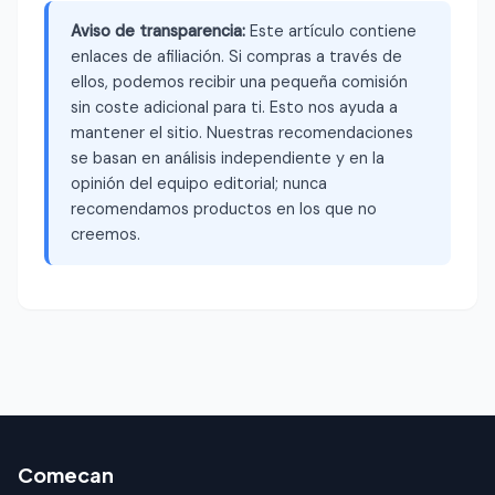
Aviso de transparencia:
Este artículo contiene
enlaces de afiliación. Si compras a través de
ellos, podemos recibir una pequeña comisión
sin coste adicional para ti. Esto nos ayuda a
mantener el sitio. Nuestras recomendaciones
se basan en análisis independiente y en la
opinión del equipo editorial; nunca
recomendamos productos en los que no
creemos.
Comecan