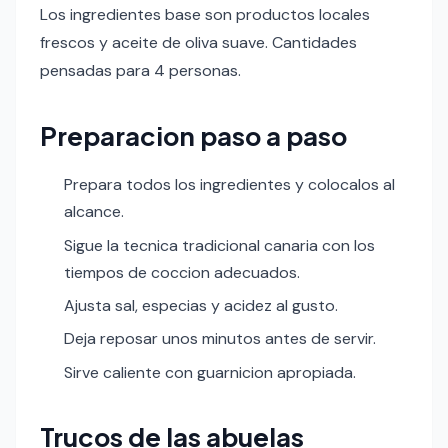
Los ingredientes base son productos locales
frescos y aceite de oliva suave. Cantidades
pensadas para 4 personas.
Preparacion paso a paso
Prepara todos los ingredientes y colocalos al
alcance.
Sigue la tecnica tradicional canaria con los
tiempos de coccion adecuados.
Ajusta sal, especias y acidez al gusto.
Deja reposar unos minutos antes de servir.
Sirve caliente con guarnicion apropiada.
Trucos de las abuelas