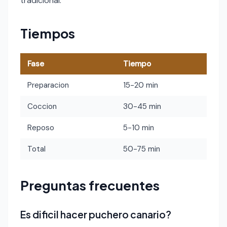
tradicional.
Tiempos
Fase
Tiempo
Preparacion
15-20 min
Coccion
30-45 min
Reposo
5-10 min
Total
50-75 min
Preguntas frecuentes
Es dificil hacer puchero canario?