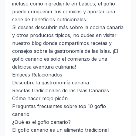
incluso como ingrediente en batidos, el gofio
puede enriquecer tus comidas y aportar una
serie de beneficios nutricionales.
Si deseas descubrir más sobre la cocina canaria
y otros productos típicos, no dudes en visitar
nuestro blog donde compartimos recetas y
consejos sobre la gastronomía de las Islas. ¡El
gofio canario es solo el comienzo de una
deliciosa aventura culinaria!
Enlaces Relacionados
Descubre la gastronomía canaria
Recetas tradicionales de las Islas Canarias
Cómo hacer mojo picón
Preguntas frecuentes sobre top 10 gofio
canario
¿Qué es el gofio canario?
El gofio canario es un alimento tradicional