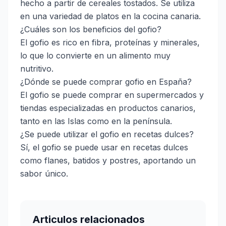
hecho a partir de cereales tostados. Se utiliza
en una variedad de platos en la cocina canaria.
¿Cuáles son los beneficios del gofio?
El gofio es rico en fibra, proteínas y minerales,
lo que lo convierte en un alimento muy
nutritivo.
¿Dónde se puede comprar gofio en España?
El gofio se puede comprar en supermercados y
tiendas especializadas en productos canarios,
tanto en las Islas como en la península.
¿Se puede utilizar el gofio en recetas dulces?
Sí, el gofio se puede usar en recetas dulces
como flanes, batidos y postres, aportando un
sabor único.
Articulos relacionados