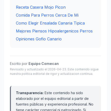
Receta Casera Mojo Picon
Comida Para Perros Cerca De Mi
Como Elegir Ensalada Canaria Tipica
Mejores Piensos Hipoalergenicos Perros
Opiniones Gofio Canario
Escrito por
Equipo Comecan
Revisado y actualizado el 2026-04-23. Este contenido sigue
nuestra politica editorial de rigor y actualizacion continua.
Transparencia:
Este contenido ha sido
elaborado por el equipo editorial a partir de
fuentes públicas y experiencia profesional. No
tiene carácter comercial ni patrocinado. Si