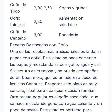
Gofio de
2,00-2,50
Sopas y guisos
Trigo
Gofio
Alimentación
2,80
Integral
saludable
Gofio de
3,00
Panadería
Centeno
Recetas Destacadas con Gofio
Una de las recetas más tradicionales es la de las
papas con gofio. Este plato se hace cociendo
las papas y mezclándolas con gofio, agua y sal.
Su textura es cremosa y se puede acompañar
de un buen mojo, que es un aderezo típico de
las Islas Canarias. Preparar este plato es muy
sencillo, ideal para cualquier ocasión familiar.
Otra receta popular es el gofio escaldado, que
se hace mezclando gofio con agua caliente y un
poco de aceite. Este plato es perfecto para