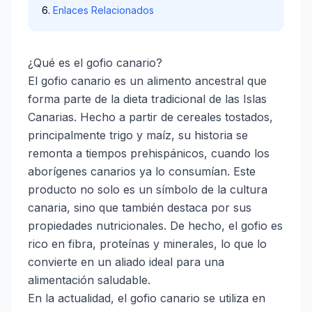
Enlaces Relacionados
¿Qué es el gofio canario?
El gofio canario es un alimento ancestral que
forma parte de la dieta tradicional de las Islas
Canarias. Hecho a partir de cereales tostados,
principalmente trigo y maíz, su historia se
remonta a tiempos prehispánicos, cuando los
aborígenes canarios ya lo consumían. Este
producto no solo es un símbolo de la cultura
canaria, sino que también destaca por sus
propiedades nutricionales. De hecho, el gofio es
rico en fibra, proteínas y minerales, lo que lo
convierte en un aliado ideal para una
alimentación saludable.
En la actualidad, el gofio canario se utiliza en