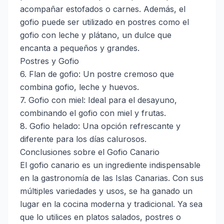
acompañar estofados o carnes. Además, el
gofio puede ser utilizado en postres como el
gofio con leche y plátano, un dulce que
encanta a pequeños y grandes.
Postres y Gofio
6. Flan de gofio: Un postre cremoso que
combina gofio, leche y huevos.
7. Gofio con miel: Ideal para el desayuno,
combinando el gofio con miel y frutas.
8. Gofio helado: Una opción refrescante y
diferente para los días calurosos.
Conclusiones sobre el Gofio Canario
El gofio canario es un ingrediente indispensable
en la gastronomía de las Islas Canarias. Con sus
múltiples variedades y usos, se ha ganado un
lugar en la cocina moderna y tradicional. Ya sea
que lo utilices en platos salados, postres o