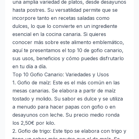
una amplia variedad de platos, desde desayunos
hasta postres. Su versatilidad permite que se
incorpore tanto en recetas saladas como
dulces, lo que lo convierte en un ingrediente
esencial en la cocina canaria. Si quieres
conocer más sobre este alimento emblemático,
aquí te presentamos el top 10 de gofio canario,
sus usos, beneficios y cómo puedes disfrutarlo
en tu día a día.
Top 10 Gofio Canario: Variedades y Usos
1. Gofio de maíz: Este es el más común en las
mesas canarias. Se elabora a partir de maíz
tostado y molido. Su sabor es dulce y se utiliza
a menudo para hacer papas con gofio o en
desayunos con leche. Su precio medio ronda
los 2,50€ por kilo.
2. Gofio de trigo: Este tipo se elabora con trigo y