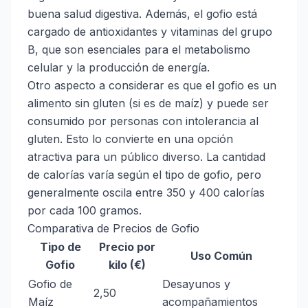
buena salud digestiva. Además, el gofio está
cargado de antioxidantes y vitaminas del grupo
B, que son esenciales para el metabolismo
celular y la producción de energía.
Otro aspecto a considerar es que el gofio es un
alimento sin gluten (si es de maíz) y puede ser
consumido por personas con intolerancia al
gluten. Esto lo convierte en una opción
atractiva para un público diverso. La cantidad
de calorías varía según el tipo de gofio, pero
generalmente oscila entre 350 y 400 calorías
por cada 100 gramos.
Comparativa de Precios de Gofio
Tipo de
Precio por
Uso Común
Gofio
kilo (€)
Gofio de
Desayunos y
2,50
Maíz
acompañamientos