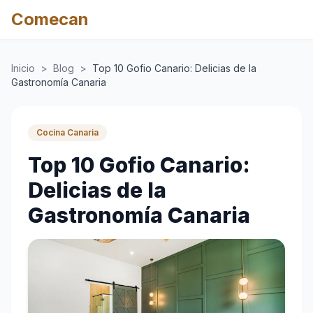
Comecan
Inicio
>
Blog
>
Top 10 Gofio Canario: Delicias de la
Gastronomía Canaria
Cocina Canaria
Top 10 Gofio Canario:
Delicias de la
Gastronomía Canaria