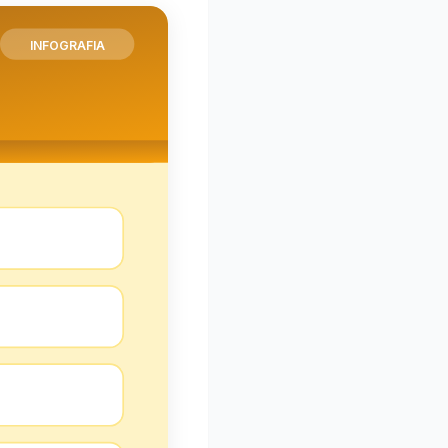
INFOGRAFIA