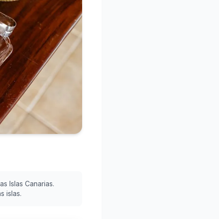
s Islas Canarias.
 islas.