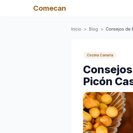
Comecan
Inicio
>
Blog
>
Consejos de 
Cocina Canaria
Consejos 
Picón Cas