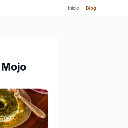
Inicio
Blog
 Mojo