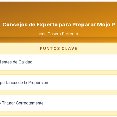
Consejos de Experto para Preparar Mojo P
icón Casero Perfecto
PUNTOS CLAVE
dientes de Calidad
mportancia de la Proporción
 Triturar Correctamente