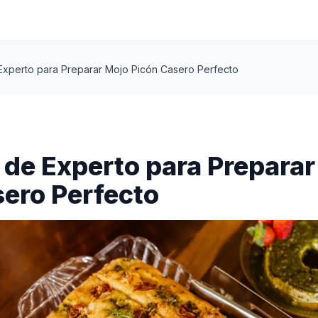
Experto para Preparar Mojo Picón Casero Perfecto
de Experto para Preparar
ero Perfecto