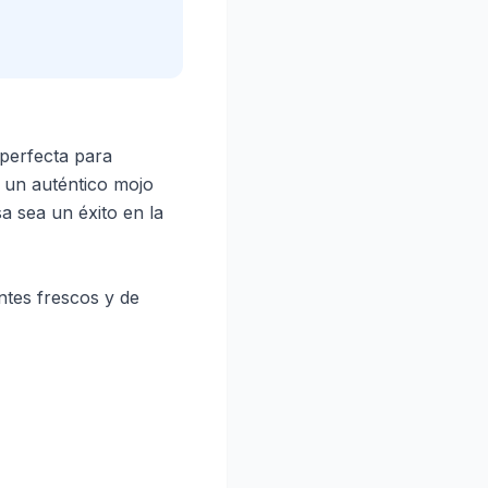
 perfecta para
 un auténtico mojo
a sea un éxito en la
ntes frescos y de