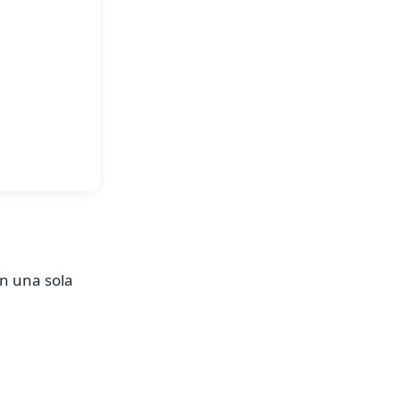
en una sola