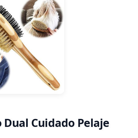
o Dual Cuidado Pelaje