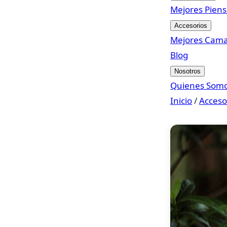
Mejores Pien
Accesorios
Mejores Cam
Blog
Nosotros
Quienes Som
Inicio
/
Acceso