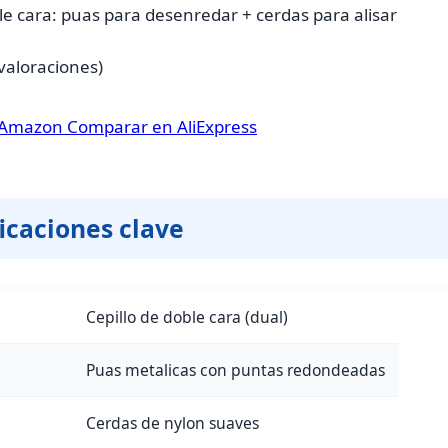
le cara: puas para desenredar + cerdas para alisar
valoraciones)
n Amazon
Comparar en AliExpress
icaciones clave
Cepillo de doble cara (dual)
Puas metalicas con puntas redondeadas
Cerdas de nylon suaves