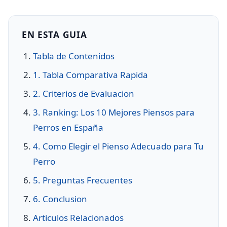
EN ESTA GUIA
Tabla de Contenidos
1. Tabla Comparativa Rapida
2. Criterios de Evaluacion
3. Ranking: Los 10 Mejores Piensos para
Perros en España
4. Como Elegir el Pienso Adecuado para Tu
Perro
5. Preguntas Frecuentes
6. Conclusion
Articulos Relacionados