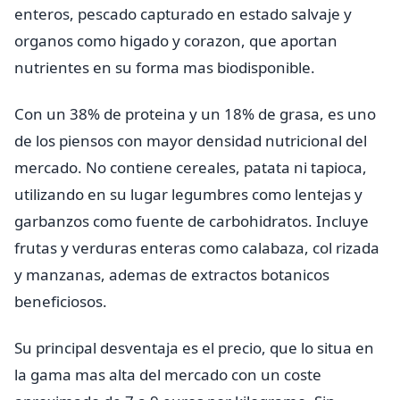
enteros, pescado capturado en estado salvaje y
organos como higado y corazon, que aportan
nutrientes en su forma mas biodisponible.
Con un 38% de proteina y un 18% de grasa, es uno
de los piensos con mayor densidad nutricional del
mercado. No contiene cereales, patata ni tapioca,
utilizando en su lugar legumbres como lentejas y
garbanzos como fuente de carbohidratos. Incluye
frutas y verduras enteras como calabaza, col rizada
y manzanas, ademas de extractos botanicos
beneficiosos.
Su principal desventaja es el precio, que lo situa en
la gama mas alta del mercado con un coste