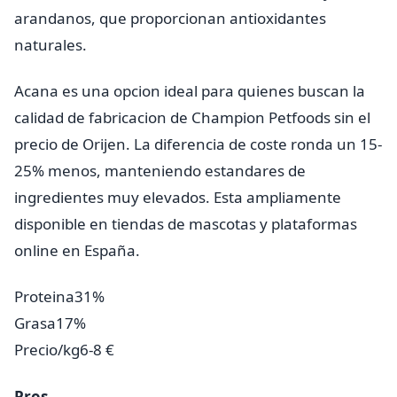
arandanos, que proporcionan antioxidantes
naturales.
Acana es una opcion ideal para quienes buscan la
calidad de fabricacion de Champion Petfoods sin el
precio de Orijen. La diferencia de coste ronda un 15-
25% menos, manteniendo estandares de
ingredientes muy elevados. Esta ampliamente
disponible en tiendas de mascotas y plataformas
online en España.
Proteina
31%
Grasa
17%
Precio/kg
6-8 €
Pros