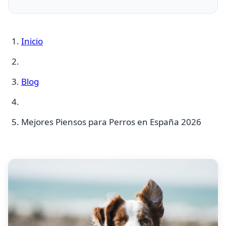
Inicio
Blog
Mejores Piensos para Perros en España 2026