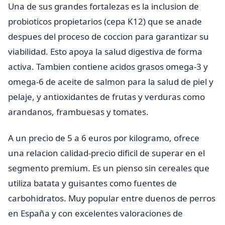
Una de sus grandes fortalezas es la inclusion de
probioticos propietarios (cepa K12) que se anade
despues del proceso de coccion para garantizar su
viabilidad. Esto apoya la salud digestiva de forma
activa. Tambien contiene acidos grasos omega-3 y
omega-6 de aceite de salmon para la salud de piel y
pelaje, y antioxidantes de frutas y verduras como
arandanos, frambuesas y tomates.
A un precio de 5 a 6 euros por kilogramo, ofrece
una relacion calidad-precio dificil de superar en el
segmento premium. Es un pienso sin cereales que
utiliza batata y guisantes como fuentes de
carbohidratos. Muy popular entre duenos de perros
en España y con excelentes valoraciones de