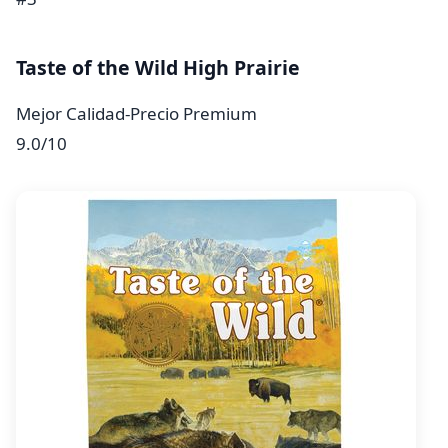
Taste of the Wild High Prairie
Mejor Calidad-Precio Premium
9.0
/10