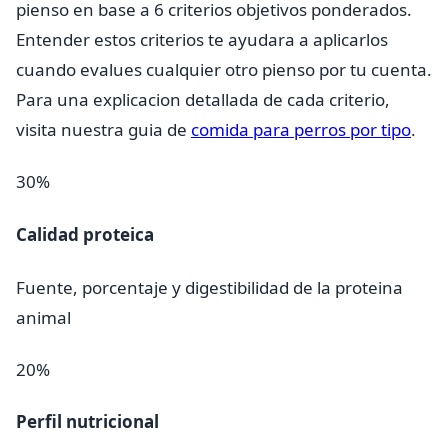
pienso en base a 6 criterios objetivos ponderados.
Entender estos criterios te ayudara a aplicarlos
cuando evalues cualquier otro pienso por tu cuenta.
Para una explicacion detallada de cada criterio,
visita nuestra guia de
comida para perros por tipo
.
30%
Calidad proteica
Fuente, porcentaje y digestibilidad de la proteina
animal
20%
Perfil nutricional