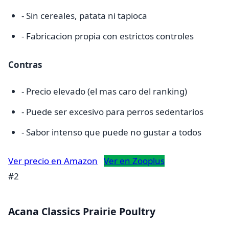
- Sin cereales, patata ni tapioca
- Fabricacion propia con estrictos controles
Contras
- Precio elevado (el mas caro del ranking)
- Puede ser excesivo para perros sedentarios
- Sabor intenso que puede no gustar a todos
Ver precio en Amazon
Ver en Zooplus
#2
Acana Classics Prairie Poultry