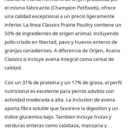
el mismo fabricante (Champion Petfoods), ofrece
una calidad excepcional a un precio ligeramente
inferior. La linea Classics Prairie Poultry contiene un
50% de ingredientes de origen animal, incluyendo
pollo criado en libertad, pavo y huevos enteros de
granjas canadienses. A diferencia de Orijen, Acana
Classics si incluye avena integral como cereal de
calidad.
Con un 31% de proteina y un 17% de grasa, el perfil
nutricional es excelente para perros adultos con
actividad moderada a alta. La inclusion de avena
aporta fibra soluble que favorece la digestion y un
indice glucemico bajo. Tambien incluye frutas y
verduras enteras como calabaza, manzana y