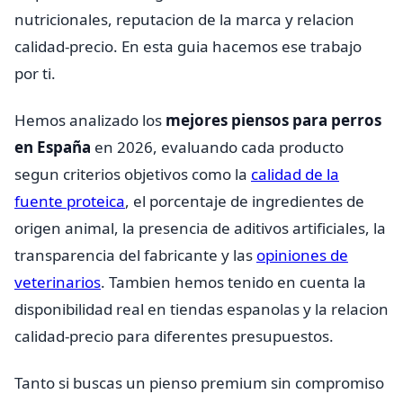
nutricionales, reputacion de la marca y relacion
calidad-precio. En esta guia hacemos ese trabajo
por ti.
Hemos analizado los
mejores piensos para perros
en España
en 2026, evaluando cada producto
segun criterios objetivos como la
calidad de la
fuente proteica
, el porcentaje de ingredientes de
origen animal, la presencia de aditivos artificiales, la
transparencia del fabricante y las
opiniones de
veterinarios
. Tambien hemos tenido en cuenta la
disponibilidad real en tiendas espanolas y la relacion
calidad-precio para diferentes presupuestos.
Tanto si buscas un pienso premium sin compromiso