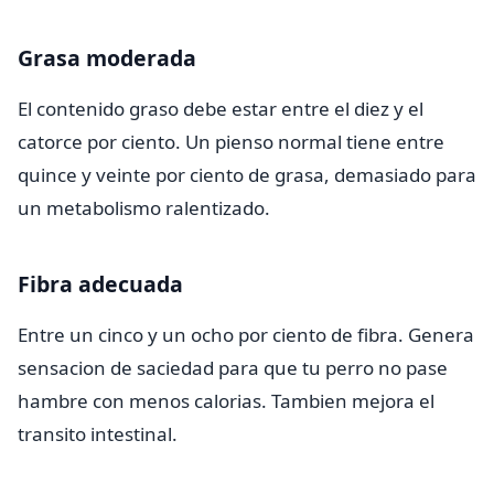
Grasa moderada
El contenido graso debe estar entre el diez y el
catorce por ciento. Un pienso normal tiene entre
quince y veinte por ciento de grasa, demasiado para
un metabolismo ralentizado.
Fibra adecuada
Entre un cinco y un ocho por ciento de fibra. Genera
sensacion de saciedad para que tu perro no pase
hambre con menos calorias. Tambien mejora el
transito intestinal.