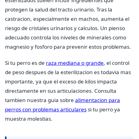
esterilizados suelen incluir ingredientes que
protegen la salud del tracto urinario. Tras la
castracion, especialmente en machos, aumenta el
riesgo de cristales urinarios y calculos. Un pienso
adecuado controla los niveles de minerales como
magnesio y fosforo para prevenir estos problemas.
Si tu perro es de
raza mediana o grande
, el control
de peso despues de la esterilizacion es todavia mas
importante, ya que el exceso de kilos impacta
directamente en sus articulaciones. Consulta
tambien nuestra guia sobre
alimentacion para
perros con problemas articulares
si tu perro ya
muestra molestias.