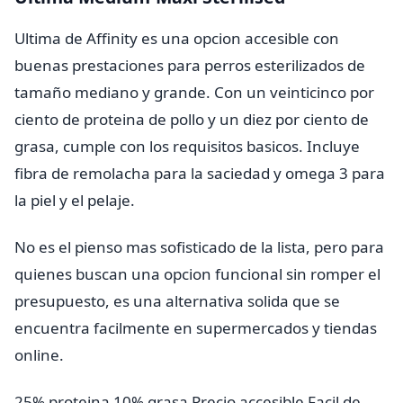
Ultima de Affinity es una opcion accesible con
buenas prestaciones para perros esterilizados de
tamaño mediano y grande. Con un veinticinco por
ciento de proteina de pollo y un diez por ciento de
grasa, cumple con los requisitos basicos. Incluye
fibra de remolacha para la saciedad y omega 3 para
la piel y el pelaje.
No es el pienso mas sofisticado de la lista, pero para
quienes buscan una opcion funcional sin romper el
presupuesto, es una alternativa solida que se
encuentra facilmente en supermercados y tiendas
online.
25% proteina
10% grasa
Precio accesible
Facil de