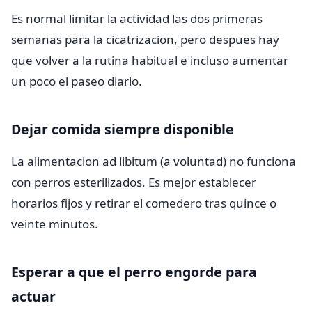
Es normal limitar la actividad las dos primeras
semanas para la cicatrizacion, pero despues hay
que volver a la rutina habitual e incluso aumentar
un poco el paseo diario.
Dejar comida siempre disponible
La alimentacion ad libitum (a voluntad) no funciona
con perros esterilizados. Es mejor establecer
horarios fijos y retirar el comedero tras quince o
veinte minutos.
Esperar a que el perro engorde para
actuar