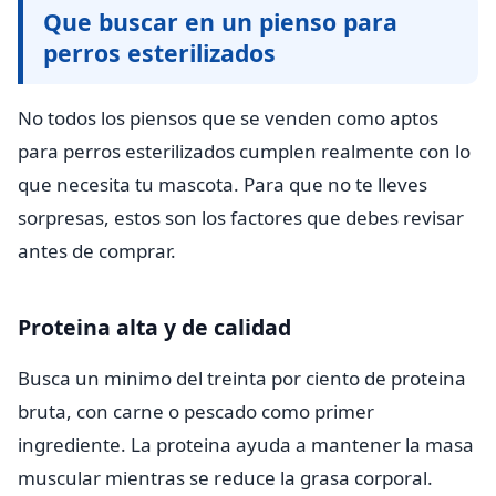
Que buscar en un pienso para
perros esterilizados
No todos los piensos que se venden como aptos
para perros esterilizados cumplen realmente con lo
que necesita tu mascota. Para que no te lleves
sorpresas, estos son los factores que debes revisar
antes de comprar.
Proteina alta y de calidad
Busca un minimo del treinta por ciento de proteina
bruta, con carne o pescado como primer
ingrediente. La proteina ayuda a mantener la masa
muscular mientras se reduce la grasa corporal.