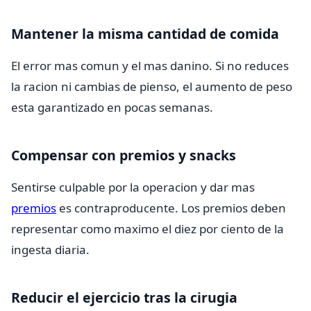
Mantener la misma cantidad de comida
El error mas comun y el mas danino. Si no reduces
la racion ni cambias de pienso, el aumento de peso
esta garantizado en pocas semanas.
Compensar con premios y snacks
Sentirse culpable por la operacion y dar mas
premios
es contraproducente. Los premios deben
representar como maximo el diez por ciento de la
ingesta diaria.
Reducir el ejercicio tras la cirugia