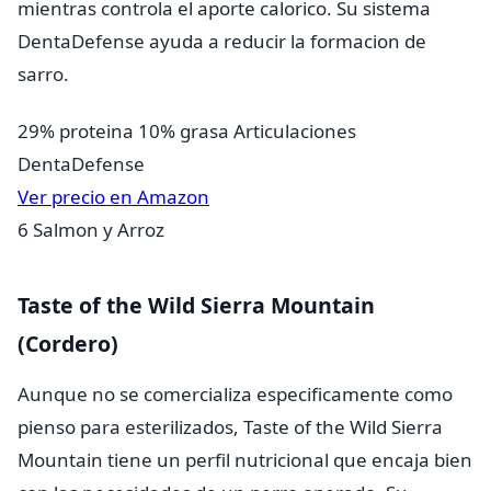
mientras controla el aporte calorico. Su sistema
DentaDefense ayuda a reducir la formacion de
sarro.
29% proteina
10% grasa
Articulaciones
DentaDefense
Ver precio en Amazon
6
Salmon y Arroz
Taste of the Wild Sierra Mountain
(Cordero)
Aunque no se comercializa especificamente como
pienso para esterilizados, Taste of the Wild Sierra
Mountain tiene un perfil nutricional que encaja bien