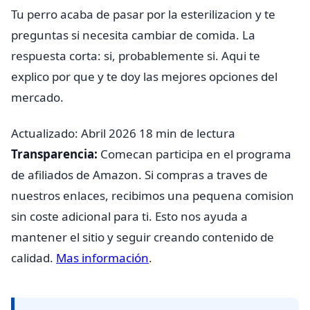
Tu perro acaba de pasar por la esterilizacion y te
preguntas si necesita cambiar de comida. La
respuesta corta: si, probablemente si. Aqui te
explico por que y te doy las mejores opciones del
mercado.
Actualizado: Abril 2026
18 min de lectura
Transparencia:
Comecan participa en el programa
de afiliados de Amazon. Si compras a traves de
nuestros enlaces, recibimos una pequena comision
sin coste adicional para ti. Esto nos ayuda a
mantener el sitio y seguir creando contenido de
calidad.
Mas información
.