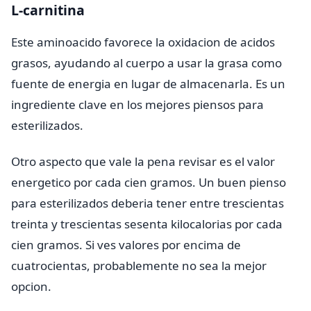
L-carnitina
Este aminoacido favorece la oxidacion de acidos
grasos, ayudando al cuerpo a usar la grasa como
fuente de energia en lugar de almacenarla. Es un
ingrediente clave en los mejores piensos para
esterilizados.
Otro aspecto que vale la pena revisar es el valor
energetico por cada cien gramos. Un buen pienso
para esterilizados deberia tener entre trescientas
treinta y trescientas sesenta kilocalorias por cada
cien gramos. Si ves valores por encima de
cuatrocientas, probablemente no sea la mejor
opcion.