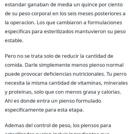
estandar ganaban de media un quince por ciento
de su peso corporal en los seis meses posteriores a
la operacion. Los que cambiaron a formulaciones
especificas para esterilizados mantuvieron su peso
estable.
Pero no se trata solo de reducir la cantidad de
comida. Darle simplemente menos pienso normal
puede provocar deficiencias nutricionales. Tu perro
necesita la misma cantidad de vitaminas, minerales
y proteinas, solo que con menos grasa y calorias.
Ahi es donde entra un pienso formulado
especificamente para esta etapa.
Ademas del control de peso, los piensos para