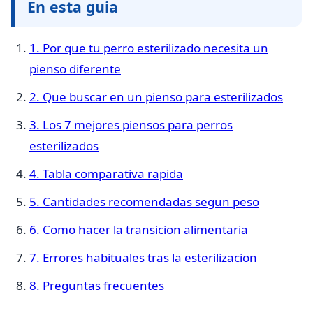
En esta guia
1. Por que tu perro esterilizado necesita un
pienso diferente
2. Que buscar en un pienso para esterilizados
3. Los 7 mejores piensos para perros
esterilizados
4. Tabla comparativa rapida
5. Cantidades recomendadas segun peso
6. Como hacer la transicion alimentaria
7. Errores habituales tras la esterilizacion
8. Preguntas frecuentes