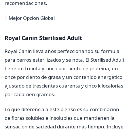
recomendaciones.
1
Mejor Opcion Global
Royal Canin Sterilised Adult
Royal Canin lleva años perfeccionando su formula
para perros esterilizados y se nota. El Sterilised Adult
tiene un treinta y cinco por ciento de proteina, un
once por ciento de grasa y un contenido energetico
ajustado de trescientas cuarenta y cinco kilocalorias
por cada cien gramos.
Lo que diferencia a este pienso es su combinacion
de fibras solubles e insolubles que mantienen la
sensacion de saciedad durante mas tiempo. Incluye