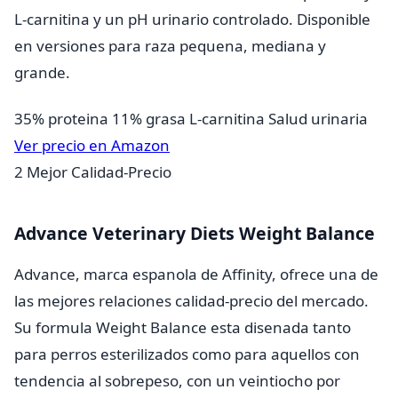
L-carnitina y un pH urinario controlado. Disponible
en versiones para raza pequena, mediana y
grande.
35% proteina
11% grasa
L-carnitina
Salud urinaria
Ver precio en Amazon
2
Mejor Calidad-Precio
Advance Veterinary Diets Weight Balance
Advance, marca espanola de Affinity, ofrece una de
las mejores relaciones calidad-precio del mercado.
Su formula Weight Balance esta disenada tanto
para perros esterilizados como para aquellos con
tendencia al sobrepeso, con un veintiocho por