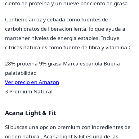
ciento de proteina y un nueve por ciento de grasa.
Contiene arroz y cebada como fuentes de
carbohidratos de liberacion lenta, lo que ayuda a
mantener niveles de energia estables. Incluye
citricos naturales como fuente de fibra y vitamina C.
28% proteina
9% grasa
Marca espanola
Buena
palatabilidad
Ver precio en Amazon
3
Premium Natural
Acana Light & Fit
Si buscas una opcion premium con ingredientes de
origen natural, Acana Light & Fit es una de las