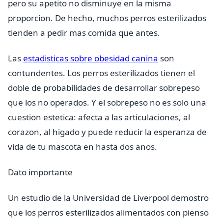
pero su apetito no disminuye en la misma
proporcion. De hecho, muchos perros esterilizados
tienden a pedir mas comida que antes.
Las
estadisticas sobre obesidad canina
son
contundentes. Los perros esterilizados tienen el
doble de probabilidades de desarrollar sobrepeso
que los no operados. Y el sobrepeso no es solo una
cuestion estetica: afecta a las articulaciones, al
corazon, al higado y puede reducir la esperanza de
vida de tu mascota en hasta dos anos.
Dato importante
Un estudio de la Universidad de Liverpool demostro
que los perros esterilizados alimentados con pienso