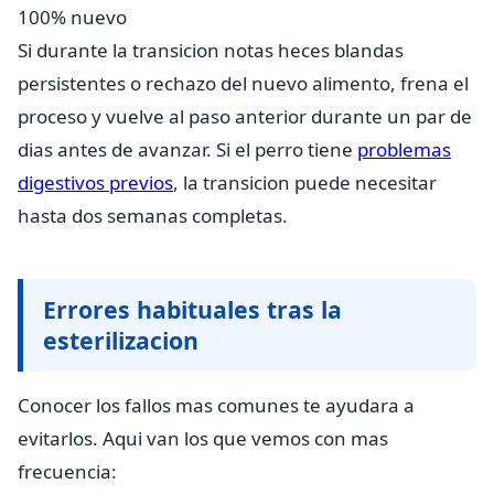
100% nuevo
Si durante la transicion notas heces blandas
persistentes o rechazo del nuevo alimento, frena el
proceso y vuelve al paso anterior durante un par de
dias antes de avanzar. Si el perro tiene
problemas
digestivos previos
, la transicion puede necesitar
hasta dos semanas completas.
Errores habituales tras la
esterilizacion
Conocer los fallos mas comunes te ayudara a
evitarlos. Aqui van los que vemos con mas
frecuencia: