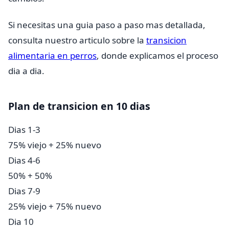
Si necesitas una guia paso a paso mas detallada,
consulta nuestro articulo sobre la
transicion
alimentaria en perros
, donde explicamos el proceso
dia a dia.
Plan de transicion en 10 dias
Dias 1-3
75% viejo + 25% nuevo
Dias 4-6
50% + 50%
Dias 7-9
25% viejo + 75% nuevo
Dia 10