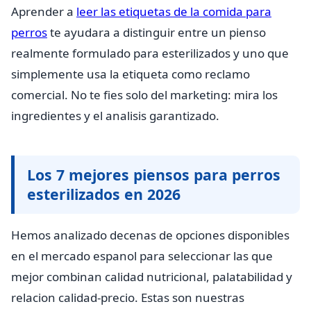
Aprender a
leer las etiquetas de la comida para
perros
te ayudara a distinguir entre un pienso
realmente formulado para esterilizados y uno que
simplemente usa la etiqueta como reclamo
comercial. No te fies solo del marketing: mira los
ingredientes y el analisis garantizado.
Los 7 mejores piensos para perros
esterilizados en 2026
Hemos analizado decenas de opciones disponibles
en el mercado espanol para seleccionar las que
mejor combinan calidad nutricional, palatabilidad y
relacion calidad-precio. Estas son nuestras