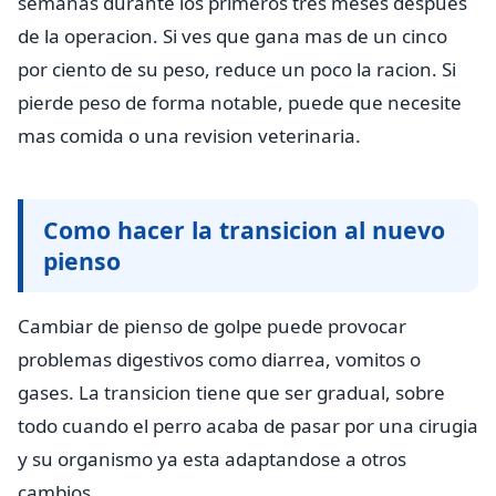
semanas durante los primeros tres meses despues
de la operacion. Si ves que gana mas de un cinco
por ciento de su peso, reduce un poco la racion. Si
pierde peso de forma notable, puede que necesite
mas comida o una revision veterinaria.
Como hacer la transicion al nuevo
pienso
Cambiar de pienso de golpe puede provocar
problemas digestivos como diarrea, vomitos o
gases. La transicion tiene que ser gradual, sobre
todo cuando el perro acaba de pasar por una cirugia
y su organismo ya esta adaptandose a otros
cambios.