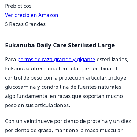
Prebioticos
Ver precio en Amazon
5
Razas Grandes
Eukanuba Daily Care Sterilised Large
Para
perros de raza grande y gigante
esterilizados,
Eukanuba ofrece una formula que combina el
control de peso con la proteccion articular. Incluye
glucosamina y condroitina de fuentes naturales,
algo fundamental en razas que soportan mucho
peso en sus articulaciones.
Con un veintinueve por ciento de proteina y un diez
por ciento de grasa, mantiene la masa muscular