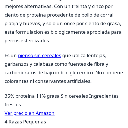
mejores alternativas. Con un treinta y cinco por
ciento de proteina procedente de pollo de corral,
platija y huevos, y solo un once por ciento de grasa,
esta formulacion es biologicamente apropiada para
perros esterilizados.
Es un
pienso sin cereales
que utiliza lentejas,
garbanzos y calabaza como fuentes de fibra y
carbohidratos de bajo indice glucemico. No contiene
colorantes ni conservantes artificiales.
35% proteina
11% grasa
Sin cereales
Ingredientes
frescos
Ver precio en Amazon
4
Razas Pequenas