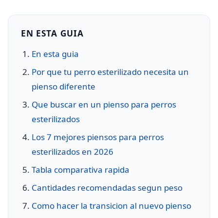
EN ESTA GUIA
En esta guia
Por que tu perro esterilizado necesita un
pienso diferente
Que buscar en un pienso para perros
esterilizados
Los 7 mejores piensos para perros
esterilizados en 2026
Tabla comparativa rapida
Cantidades recomendadas segun peso
Como hacer la transicion al nuevo pienso