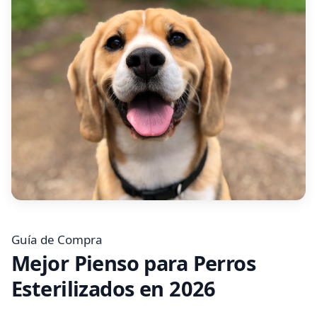
Guía de Compra
Mejor Pienso para Perros
Esterilizados en 2026