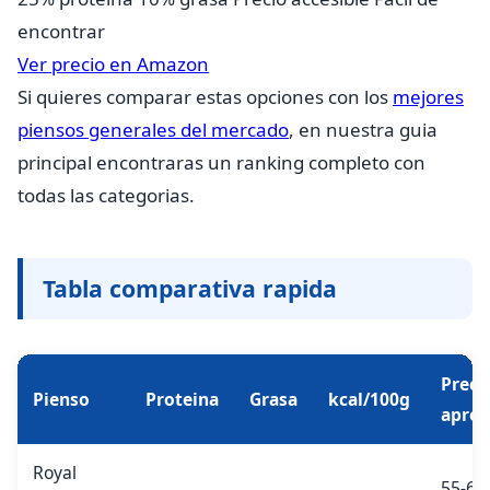
encontrar
Ver precio en Amazon
Si quieres comparar estas opciones con los
mejores
piensos generales del mercado
, en nuestra guia
principal encontraras un ranking completo con
todas las categorias.
Tabla comparativa rapida
Preci
Pienso
Proteina
Grasa
kcal/100g
aprox
Royal
55-65