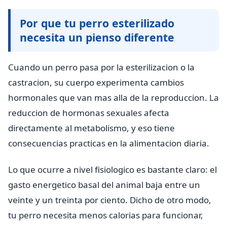
Por que tu perro esterilizado
necesita un pienso diferente
Cuando un perro pasa por la esterilizacion o la
castracion, su cuerpo experimenta cambios
hormonales que van mas alla de la reproduccion. La
reduccion de hormonas sexuales afecta
directamente al metabolismo, y eso tiene
consecuencias practicas en la alimentacion diaria.
Lo que ocurre a nivel fisiologico es bastante claro: el
gasto energetico basal del animal baja entre un
veinte y un treinta por ciento. Dicho de otro modo,
tu perro necesita menos calorias para funcionar,