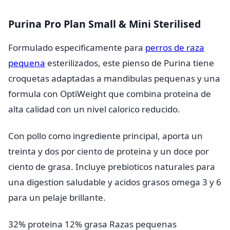
Purina Pro Plan Small & Mini Sterilised
Formulado especificamente para
perros de raza
pequena
esterilizados, este pienso de Purina tiene
croquetas adaptadas a mandibulas pequenas y una
formula con OptiWeight que combina proteina de
alta calidad con un nivel calorico reducido.
Con pollo como ingrediente principal, aporta un
treinta y dos por ciento de proteina y un doce por
ciento de grasa. Incluye prebioticos naturales para
una digestion saludable y acidos grasos omega 3 y 6
para un pelaje brillante.
32% proteina
12% grasa
Razas pequenas