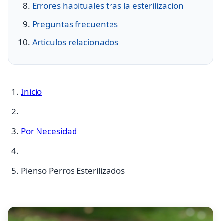
Errores habituales tras la esterilizacion
Preguntas frecuentes
Articulos relacionados
Inicio
Por Necesidad
Pienso Perros Esterilizados