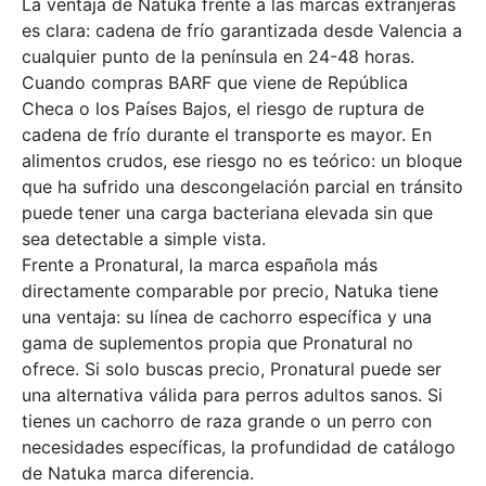
La ventaja de Natuka frente a las marcas extranjeras
es clara: cadena de frío garantizada desde Valencia a
cualquier punto de la península en 24-48 horas.
Cuando compras BARF que viene de República
Checa o los Países Bajos, el riesgo de ruptura de
cadena de frío durante el transporte es mayor. En
alimentos crudos, ese riesgo no es teórico: un bloque
que ha sufrido una descongelación parcial en tránsito
puede tener una carga bacteriana elevada sin que
sea detectable a simple vista.
Frente a Pronatural, la marca española más
directamente comparable por precio, Natuka tiene
una ventaja: su línea de cachorro específica y una
gama de suplementos propia que Pronatural no
ofrece. Si solo buscas precio, Pronatural puede ser
una alternativa válida para perros adultos sanos. Si
tienes un cachorro de raza grande o un perro con
necesidades específicas, la profundidad de catálogo
de Natuka marca diferencia.