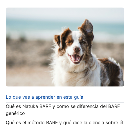
Lo que vas a aprender en esta guía
Qué es Natuka BARF y cómo se diferencia del BARF
genérico
Qué es el método BARF y qué dice la ciencia sobre él