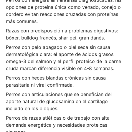
opciones de proteína única como venado, conejo o
cordero evitan reacciones cruzadas con proteínas
más comunes.
Razas con predisposición a problemas digestivos:
bóxer, bulldog francés, shar pei, gran danés.
Perros con pelo apagado o piel seca sin causa
dermatológica clara: el aporte de ácidos grasos
omega-3 del salmón y el perfil proteico de la carne
cruda marcan diferencia visible en 4-8 semanas.
Perros con heces blandas crónicas sin causa
parasitaria ni viral confirmada.
Perros con articulaciones que se benefician del
aporte natural de glucosamina en el cartílago
incluido en los bloques.
Perros de razas atléticas o de trabajo con alta
demanda energética y necesidades proteicas
elevadas.