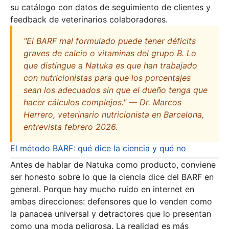
su catálogo con datos de seguimiento de clientes y
feedback de veterinarios colaboradores.
"El BARF mal formulado puede tener déficits
graves de calcio o vitaminas del grupo B. Lo
que distingue a Natuka es que han trabajado
con nutricionistas para que los porcentajes
sean los adecuados sin que el dueño tenga que
hacer cálculos complejos." — Dr. Marcos
Herrero, veterinario nutricionista en Barcelona,
entrevista febrero 2026.
El método BARF: qué dice la ciencia y qué no
Antes de hablar de Natuka como producto, conviene
ser honesto sobre lo que la ciencia dice del BARF en
general. Porque hay mucho ruido en internet en
ambas direcciones: defensores que lo venden como
la panacea universal y detractores que lo presentan
como una moda peligrosa. La realidad es más