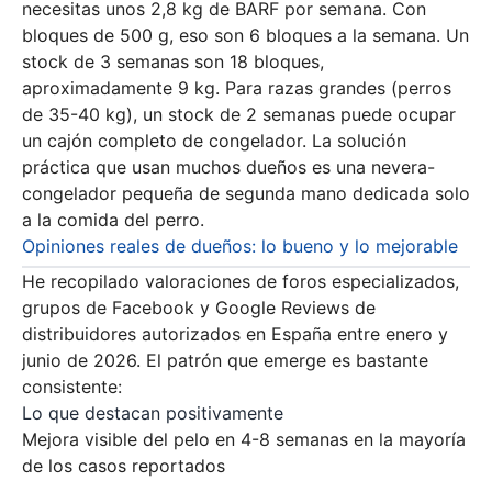
necesitas unos 2,8 kg de BARF por semana. Con
bloques de 500 g, eso son 6 bloques a la semana. Un
stock de 3 semanas son 18 bloques,
aproximadamente 9 kg. Para razas grandes (perros
de 35-40 kg), un stock de 2 semanas puede ocupar
un cajón completo de congelador. La solución
práctica que usan muchos dueños es una nevera-
congelador pequeña de segunda mano dedicada solo
a la comida del perro.
Opiniones reales de dueños: lo bueno y lo mejorable
He recopilado valoraciones de foros especializados,
grupos de Facebook y Google Reviews de
distribuidores autorizados en España entre enero y
junio de 2026. El patrón que emerge es bastante
consistente:
Lo que destacan positivamente
Mejora visible del pelo en 4-8 semanas en la mayoría
de los casos reportados