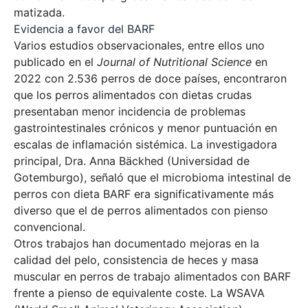
matizada.
Evidencia a favor del BARF
Varios estudios observacionales, entre ellos uno
publicado en el
Journal of Nutritional Science
en
2022 con 2.536 perros de doce países, encontraron
que los perros alimentados con dietas crudas
presentaban menor incidencia de problemas
gastrointestinales crónicos y menor puntuación en
escalas de inflamación sistémica. La investigadora
principal, Dra. Anna Bäckhed (Universidad de
Gotemburgo), señaló que el microbioma intestinal de
perros con dieta BARF era significativamente más
diverso que el de perros alimentados con pienso
convencional.
Otros trabajos han documentado mejoras en la
calidad del pelo, consistencia de heces y masa
muscular en perros de trabajo alimentados con BARF
frente a pienso de equivalente coste. La WSAVA