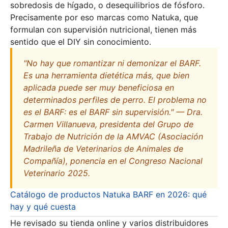
sobredosis de hígado, o desequilibrios de fósforo.
Precisamente por eso marcas como Natuka, que
formulan con supervisión nutricional, tienen más
sentido que el DIY sin conocimiento.
"No hay que romantizar ni demonizar el BARF.
Es una herramienta dietética más, que bien
aplicada puede ser muy beneficiosa en
determinados perfiles de perro. El problema no
es el BARF: es el BARF sin supervisión." — Dra.
Carmen Villanueva, presidenta del Grupo de
Trabajo de Nutrición de la AMVAC (Asociación
Madrileña de Veterinarios de Animales de
Compañía), ponencia en el Congreso Nacional
Veterinario 2025.
Catálogo de productos Natuka BARF en 2026: qué
hay y qué cuesta
He revisado su tienda online y varios distribuidores