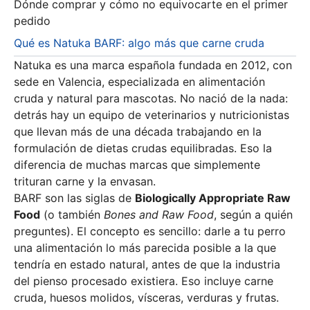
Dónde comprar y cómo no equivocarte en el primer
pedido
Qué es Natuka BARF: algo más que carne cruda
Natuka es una marca española fundada en 2012, con
sede en Valencia, especializada en alimentación
cruda y natural para mascotas. No nació de la nada:
detrás hay un equipo de veterinarios y nutricionistas
que llevan más de una década trabajando en la
formulación de dietas crudas equilibradas. Eso la
diferencia de muchas marcas que simplemente
trituran carne y la envasan.
BARF son las siglas de
Biologically Appropriate Raw
Food
(o también
Bones and Raw Food
, según a quién
preguntes). El concepto es sencillo: darle a tu perro
una alimentación lo más parecida posible a la que
tendría en estado natural, antes de que la industria
del pienso procesado existiera. Eso incluye carne
cruda, huesos molidos, vísceras, verduras y frutas.