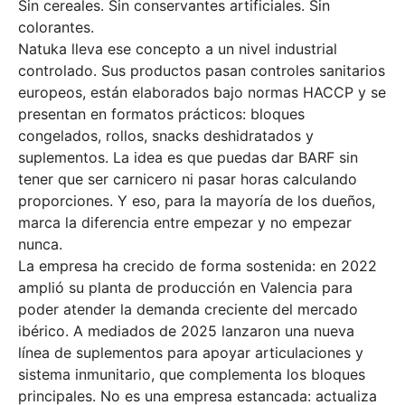
Sin cereales. Sin conservantes artificiales. Sin
colorantes.
Natuka lleva ese concepto a un nivel industrial
controlado. Sus productos pasan controles sanitarios
europeos, están elaborados bajo normas HACCP y se
presentan en formatos prácticos: bloques
congelados, rollos, snacks deshidratados y
suplementos. La idea es que puedas dar BARF sin
tener que ser carnicero ni pasar horas calculando
proporciones. Y eso, para la mayoría de los dueños,
marca la diferencia entre empezar y no empezar
nunca.
La empresa ha crecido de forma sostenida: en 2022
amplió su planta de producción en Valencia para
poder atender la demanda creciente del mercado
ibérico. A mediados de 2025 lanzaron una nueva
línea de suplementos para apoyar articulaciones y
sistema inmunitario, que complementa los bloques
principales. No es una empresa estancada: actualiza