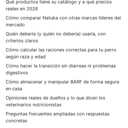
Qué productos tiene su catálogo y a qué precios
reales en 2026
Cómo comparar Natuka con otras marcas líderes del
mercado
Quién debería (y quién no debería) usarla, con
criterios claros
Cómo calcular las raciones correctas para tu perro
según raza y edad
Cómo hacer la transición sin diarreas ni problemas
digestivos
Cómo almacenar y manipular BARF de forma segura
en casa
Opiniones reales de dueños y lo que dicen los
veterinarios nutricionistas
Preguntas frecuentes ampliadas con respuestas
concretas