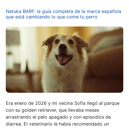
Natuka BARF: la guía completa de la marca española
que está cambiando lo que come tu perro
Era enero de 2026 y mi vecina Sofía llegó al parque
con su golden retriever, que llevaba meses
arrastrando el pelo apagado y con episodios de
diarrea. El veterinario le había recomendado un