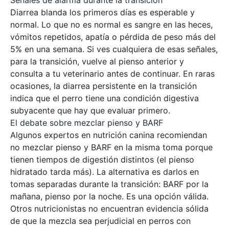
Diarrea blanda los primeros días es esperable y
normal. Lo que no es normal es sangre en las heces,
vómitos repetidos, apatía o pérdida de peso más del
5% en una semana. Si ves cualquiera de esas señales,
para la transición, vuelve al pienso anterior y
consulta a tu veterinario antes de continuar. En raras
ocasiones, la diarrea persistente en la transición
indica que el perro tiene una condición digestiva
subyacente que hay que evaluar primero.
El debate sobre mezclar pienso y BARF
Algunos expertos en nutrición canina recomiendan
no mezclar pienso y BARF en la misma toma porque
tienen tiempos de digestión distintos (el pienso
hidratado tarda más). La alternativa es darlos en
tomas separadas durante la transición: BARF por la
mañana, pienso por la noche. Es una opción válida.
Otros nutricionistas no encuentran evidencia sólida
de que la mezcla sea perjudicial en perros con