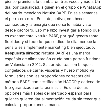
pienso premium, lo cambiaron tres veces y nada. Un
día, por casualidad, alguien en el grupo de WhatsApp
del barrio mencionó Natuka BARF. En seis semanas,
el perro era otro. Brillante, activo, con heces
compactas y la energía que no se le había visto
desde cachorro. Eso me hizo investigar a fondo qué
es exactamente Natuka BARF, por qué genera tanta
fidelidad y si todo lo que se dice de ella merece la
pena o es simplemente marketing bien ejecutado.
Respuesta directa:
Natuka BARF es una marca
española de alimentación cruda para perros fundada
en Valencia en 2012. Sus productos son bloques
congelados de carne, vísceras y hueso molido ya
formulados con las proporciones correctas del
método BARF, con certificación HACCP y cadena de
frío garantizada en la península. Es una de las
opciones más fiables del mercado español para
quienes quieren dar alimentación cruda sin tener que
calcular proporciones a mano.