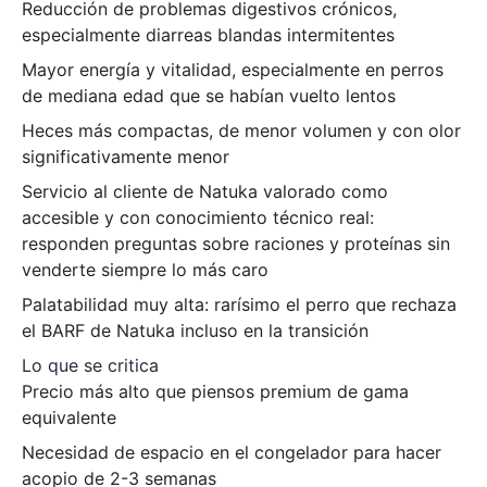
Reducción de problemas digestivos crónicos,
especialmente diarreas blandas intermitentes
Mayor energía y vitalidad, especialmente en perros
de mediana edad que se habían vuelto lentos
Heces más compactas, de menor volumen y con olor
significativamente menor
Servicio al cliente de Natuka valorado como
accesible y con conocimiento técnico real:
responden preguntas sobre raciones y proteínas sin
venderte siempre lo más caro
Palatabilidad muy alta: rarísimo el perro que rechaza
el BARF de Natuka incluso en la transición
Lo que se critica
Precio más alto que piensos premium de gama
equivalente
Necesidad de espacio en el congelador para hacer
acopio de 2-3 semanas