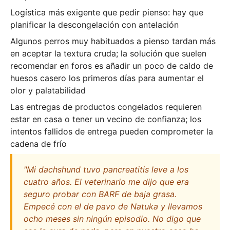
Logística más exigente que pedir pienso: hay que
planificar la descongelación con antelación
Algunos perros muy habituados a pienso tardan más
en aceptar la textura cruda; la solución que suelen
recomendar en foros es añadir un poco de caldo de
huesos casero los primeros días para aumentar el
olor y palatabilidad
Las entregas de productos congelados requieren
estar en casa o tener un vecino de confianza; los
intentos fallidos de entrega pueden comprometer la
cadena de frío
"Mi dachshund tuvo pancreatitis leve a los
cuatro años. El veterinario me dijo que era
seguro probar con BARF de baja grasa.
Empecé con el de pavo de Natuka y llevamos
ocho meses sin ningún episodio. No digo que