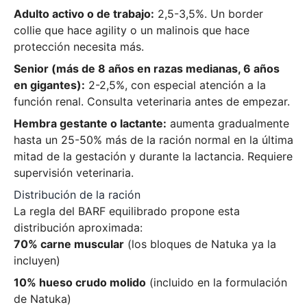
Adulto activo o de trabajo:
2,5-3,5%. Un border
collie que hace agility o un malinois que hace
protección necesita más.
Senior (más de 8 años en razas medianas, 6 años
en gigantes):
2-2,5%, con especial atención a la
función renal. Consulta veterinaria antes de empezar.
Hembra gestante o lactante:
aumenta gradualmente
hasta un 25-50% más de la ración normal en la última
mitad de la gestación y durante la lactancia. Requiere
supervisión veterinaria.
Distribución de la ración
La regla del BARF equilibrado propone esta
distribución aproximada:
70% carne muscular
(los bloques de Natuka ya la
incluyen)
10% hueso crudo molido
(incluido en la formulación
de Natuka)