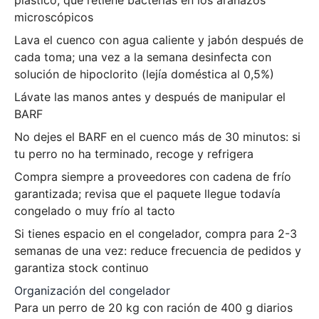
microscópicos
Lava el cuenco con agua caliente y jabón después de
cada toma; una vez a la semana desinfecta con
solución de hipoclorito (lejía doméstica al 0,5%)
Lávate las manos antes y después de manipular el
BARF
No dejes el BARF en el cuenco más de 30 minutos: si
tu perro no ha terminado, recoge y refrigera
Compra siempre a proveedores con cadena de frío
garantizada; revisa que el paquete llegue todavía
congelado o muy frío al tacto
Si tienes espacio en el congelador, compra para 2-3
semanas de una vez: reduce frecuencia de pedidos y
garantiza stock continuo
Organización del congelador
Para un perro de 20 kg con ración de 400 g diarios