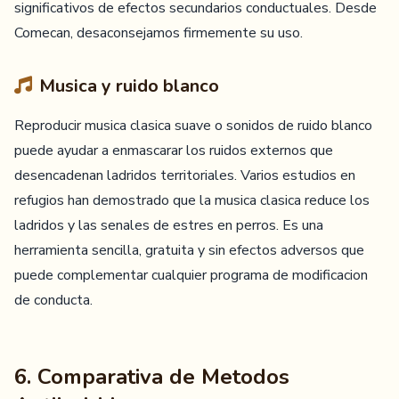
significativos de efectos secundarios conductuales. Desde
Comecan, desaconsejamos firmemente su uso.
Musica y ruido blanco
Reproducir musica clasica suave o sonidos de ruido blanco
puede ayudar a enmascarar los ruidos externos que
desencadenan ladridos territoriales. Varios estudios en
refugios han demostrado que la musica clasica reduce los
ladridos y las senales de estres en perros. Es una
herramienta sencilla, gratuita y sin efectos adversos que
puede complementar cualquier programa de modificacion
de conducta.
6. Comparativa de Metodos