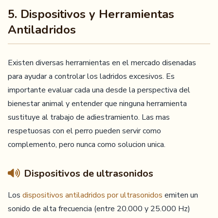
5. Dispositivos y Herramientas
Antiladridos
Existen diversas herramientas en el mercado disenadas
para ayudar a controlar los ladridos excesivos. Es
importante evaluar cada una desde la perspectiva del
bienestar animal y entender que ninguna herramienta
sustituye al trabajo de adiestramiento. Las mas
respetuosas con el perro pueden servir como
complemento, pero nunca como solucion unica.
Dispositivos de ultrasonidos
Los
dispositivos antiladridos por ultrasonidos
emiten un
sonido de alta frecuencia (entre 20.000 y 25.000 Hz)