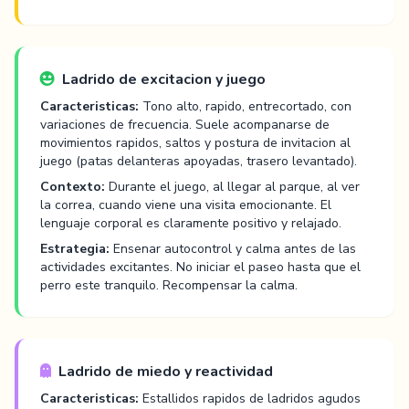
Ladrido de excitacion y juego
Caracteristicas:
Tono alto, rapido, entrecortado, con
variaciones de frecuencia. Suele acompanarse de
movimientos rapidos, saltos y postura de invitacion al
juego (patas delanteras apoyadas, trasero levantado).
Contexto:
Durante el juego, al llegar al parque, al ver
la correa, cuando viene una visita emocionante. El
lenguaje corporal es claramente positivo y relajado.
Estrategia:
Ensenar autocontrol y calma antes de las
actividades excitantes. No iniciar el paseo hasta que el
perro este tranquilo. Recompensar la calma.
Ladrido de miedo y reactividad
Caracteristicas:
Estallidos rapidos de ladridos agudos