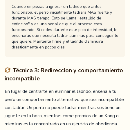
Cuando empiezas a ignorar un ladrido que antes
funcionaba, el perro inicialmente ladrara MAS fuerte y
durante MAS tiempo. Esto se llama "estallido de
extincion" y es una senal de que el proceso esta
funcionando. Si cedes durante este pico de intensidad, le
ensenaras que necesita ladrar aun mas para conseguir lo
que quiere. Mantente firme y el ladrido disminuira
drasticamente en pocos dias.
Técnica 3: Redireccion y comportamiento
incompatible
En lugar de centrarte en eliminar el ladrido, ensena a tu
perro un comportamiento alternativo que sea incompatible
con ladrar. Un perro no puede ladrar mientras sostiene un
juguete en la boca, mientras come premios de un Kong o
mientras esta concentrado en un ejercicio de obediencia.