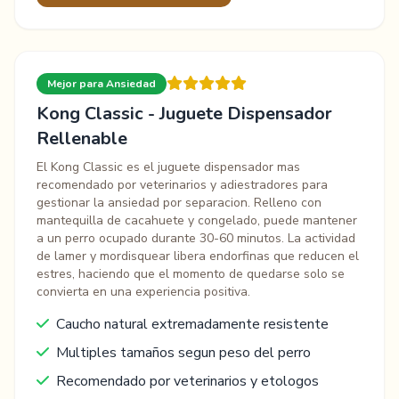
Mejor para Ansiedad
Kong Classic - Juguete Dispensador
Rellenable
El Kong Classic es el juguete dispensador mas
recomendado por veterinarios y adiestradores para
gestionar la ansiedad por separacion. Relleno con
mantequilla de cacahuete y congelado, puede mantener
a un perro ocupado durante 30-60 minutos. La actividad
de lamer y mordisquear libera endorfinas que reducen el
estres, haciendo que el momento de quedarse solo se
convierta en una experiencia positiva.
Caucho natural extremadamente resistente
Multiples tamaños segun peso del perro
Recomendado por veterinarios y etologos