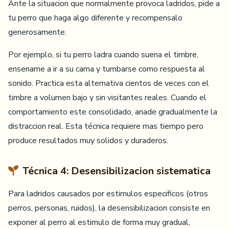
Ante la situacion que normalmente provoca ladridos, pide a
tu perro que haga algo diferente y recompensalo
generosamente.
Por ejemplo, si tu perro ladra cuando suena el timbre,
ensename a ir a su cama y tumbarse como respuesta al
sonido. Practica esta alternativa cientos de veces con el
timbre a volumen bajo y sin visitantes reales. Cuando el
comportamiento este consolidado, anade gradualmente la
distraccion real. Esta técnica requiere mas tiempo pero
produce resultados muy solidos y duraderos.
Técnica 4: Desensibilizacion sistematica
Para ladridos causados por estimulos especificos (otros
perros, personas, ruidos), la desensibilizacion consiste en
exponer al perro al estimulo de forma muy gradual,