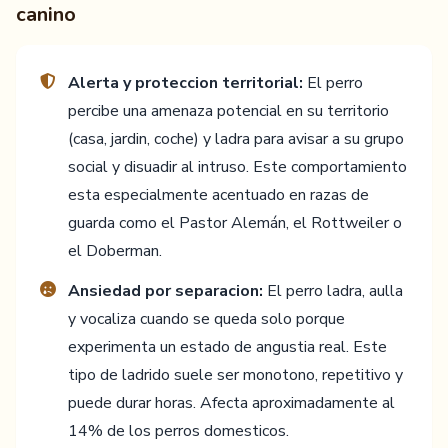
canino
Alerta y proteccion territorial:
El perro
percibe una amenaza potencial en su territorio
(casa, jardin, coche) y ladra para avisar a su grupo
social y disuadir al intruso. Este comportamiento
esta especialmente acentuado en razas de
guarda como el Pastor Alemán, el Rottweiler o
el Doberman.
Ansiedad por separacion:
El perro ladra, aulla
y vocaliza cuando se queda solo porque
experimenta un estado de angustia real. Este
tipo de ladrido suele ser monotono, repetitivo y
puede durar horas. Afecta aproximadamente al
14% de los perros domesticos.