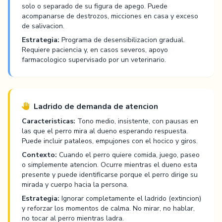
solo o separado de su figura de apego. Puede
acompanarse de destrozos, micciones en casa y exceso
de salivacion.
Estrategia:
Programa de desensibilizacion gradual.
Requiere paciencia y, en casos severos, apoyo
farmacologico supervisado por un veterinario.
Ladrido de demanda de atencion
Caracteristicas:
Tono medio, insistente, con pausas en
las que el perro mira al dueno esperando respuesta.
Puede incluir pataleos, empujones con el hocico y giros.
Contexto:
Cuando el perro quiere comida, juego, paseo
o simplemente atencion. Ocurre mientras el dueno esta
presente y puede identificarse porque el perro dirige su
mirada y cuerpo hacia la persona.
Estrategia:
Ignorar completamente el ladrido (extincion)
y reforzar los momentos de calma. No mirar, no hablar,
no tocar al perro mientras ladra.