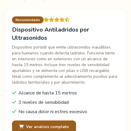
Recomendado
Dispositivo Antiladridos por
Ultrasonidos
Dispositivo portatil que emite ultrasonidos inaudibles
para humanos cuando detecta ladridos. Funciona tanto
en interiores como en exteriores con un alcance de
hasta 15 metros. Incluye tres niveles de sensibilidad
ajustables y se alimenta con pilas o USB recargable.
Ideal como complemento al adiestramiento positivo para
ladridos territoriales y por aburrimiento.
Alcance de hasta 15 metros
3 niveles de sensibilidad
No causa dolor ni estres excesivo
Ver analisis completo