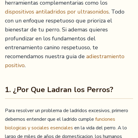
herramientas complementarias como los
dispositivos antiladridos por ultrasonidos
. Todo
con un enfoque respetuoso que prioriza el
bienestar de tu perro. Si ademas quieres
profundizar en los fundamentos del
entrenamiento canino respetuoso, te
recomendamos nuestra guia de
adiestramiento
positivo
.
1. ¿Por Que Ladran los Perros?
Para resolver un problema de ladridos excesivos, primero
debemos entender que el ladrido cumple
funciones
biologicas y sociales esenciales
en la vida del perro. A lo
largo de miles de años de domesticacion, los humanos