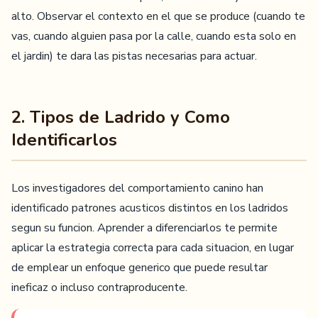
alto. Observar el contexto en el que se produce (cuando te
vas, cuando alguien pasa por la calle, cuando esta solo en
el jardin) te dara las pistas necesarias para actuar.
2. Tipos de Ladrido y Como
Identificarlos
Los investigadores del comportamiento canino han
identificado patrones acusticos distintos en los ladridos
segun su funcion. Aprender a diferenciarlos te permite
aplicar la estrategia correcta para cada situacion, en lugar
de emplear un enfoque generico que puede resultar
ineficaz o incluso contraproducente.