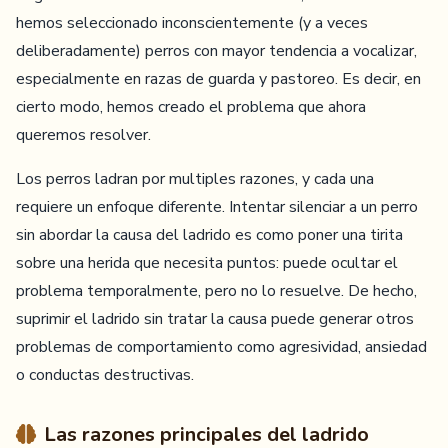
hemos seleccionado inconscientemente (y a veces
deliberadamente) perros con mayor tendencia a vocalizar,
especialmente en razas de guarda y pastoreo. Es decir, en
cierto modo, hemos creado el problema que ahora
queremos resolver.
Los perros ladran por multiples razones, y cada una
requiere un enfoque diferente. Intentar silenciar a un perro
sin abordar la causa del ladrido es como poner una tirita
sobre una herida que necesita puntos: puede ocultar el
problema temporalmente, pero no lo resuelve. De hecho,
suprimir el ladrido sin tratar la causa puede generar otros
problemas de comportamiento como agresividad, ansiedad
o conductas destructivas.
Las razones principales del ladrido