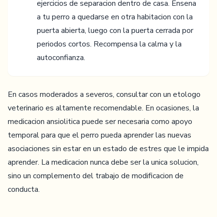
ejercicios de separacion dentro de casa. Ensena
a tu perro a quedarse en otra habitacion con la
puerta abierta, luego con la puerta cerrada por
periodos cortos. Recompensa la calma y la
autoconfianza.
En casos moderados a severos, consultar con un etologo
veterinario es altamente recomendable. En ocasiones, la
medicacion ansiolitica puede ser necesaria como apoyo
temporal para que el perro pueda aprender las nuevas
asociaciones sin estar en un estado de estres que le impida
aprender. La medicacion nunca debe ser la unica solucion,
sino un complemento del trabajo de modificacion de
conducta.