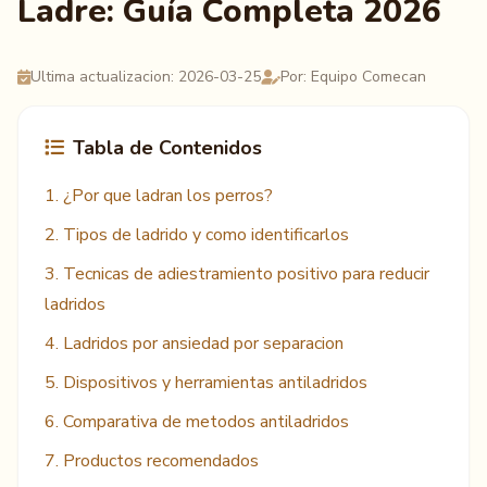
Ladre: Guía Completa 2026
Ultima actualizacion: 2026-03-25
Por: Equipo Comecan
Tabla de Contenidos
1. ¿Por que ladran los perros?
2. Tipos de ladrido y como identificarlos
3. Tecnicas de adiestramiento positivo para reducir
ladridos
4. Ladridos por ansiedad por separacion
5. Dispositivos y herramientas antiladridos
6. Comparativa de metodos antiladridos
7. Productos recomendados