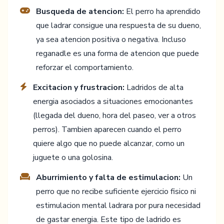
Busqueda de atencion:
El perro ha aprendido
que ladrar consigue una respuesta de su dueno,
ya sea atencion positiva o negativa. Incluso
reganadle es una forma de atencion que puede
reforzar el comportamiento.
Excitacion y frustracion:
Ladridos de alta
energia asociados a situaciones emocionantes
(llegada del dueno, hora del paseo, ver a otros
perros). Tambien aparecen cuando el perro
quiere algo que no puede alcanzar, como un
juguete o una golosina.
Aburrimiento y falta de estimulacion:
Un
perro que no recibe suficiente ejercicio fisico ni
estimulacion mental ladrara por pura necesidad
de gastar energia. Este tipo de ladrido es