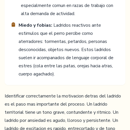
especialmente comun en razas de trabajo con
alta demanda de actividad.
Miedo y fobias:
Ladridos reactivos ante
estimulos que el perro percibe como
aterradores: tormentas, petardos, personas
desconocidas, objetos nuevos. Estos ladridos
suelen ir acompanados de lenguaje corporal de
estres (cola entre las patas, orejas hacia atras,
cuerpo agachado).
Identificar correctamente la motivacion detras del ladrido
es el paso mas importante del proceso. Un ladrido
territorial tiene un tono grave, contundente y ritmico. Un
ladrido por ansiedad es agudo, lloroso y persistente. Un
ladrido de excitacion es rapido, entrecortado y de tono