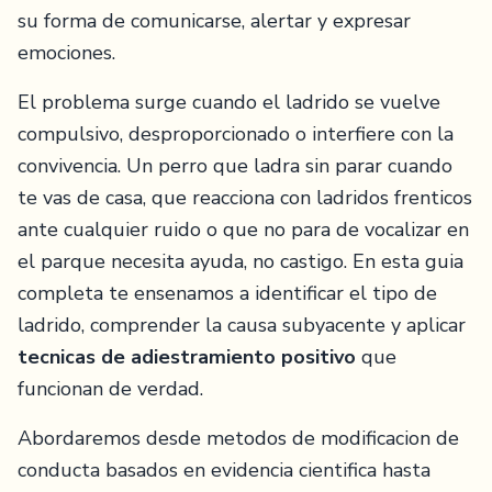
su forma de comunicarse, alertar y expresar
emociones.
El problema surge cuando el ladrido se vuelve
compulsivo, desproporcionado o interfiere con la
convivencia. Un perro que ladra sin parar cuando
te vas de casa, que reacciona con ladridos frenticos
ante cualquier ruido o que no para de vocalizar en
el parque necesita ayuda, no castigo. En esta guia
completa te ensenamos a identificar el tipo de
ladrido, comprender la causa subyacente y aplicar
tecnicas de adiestramiento positivo
que
funcionan de verdad.
Abordaremos desde metodos de modificacion de
conducta basados en evidencia cientifica hasta