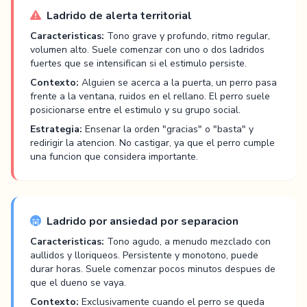
Ladrido de alerta territorial
Caracteristicas:
Tono grave y profundo, ritmo regular,
volumen alto. Suele comenzar con uno o dos ladridos
fuertes que se intensifican si el estimulo persiste.
Contexto:
Alguien se acerca a la puerta, un perro pasa
frente a la ventana, ruidos en el rellano. El perro suele
posicionarse entre el estimulo y su grupo social.
Estrategia:
Ensenar la orden "gracias" o "basta" y
redirigir la atencion. No castigar, ya que el perro cumple
una funcion que considera importante.
Ladrido por ansiedad por separacion
Caracteristicas:
Tono agudo, a menudo mezclado con
aullidos y lloriqueos. Persistente y monotono, puede
durar horas. Suele comenzar pocos minutos despues de
que el dueno se vaya.
Contexto:
Exclusivamente cuando el perro se queda