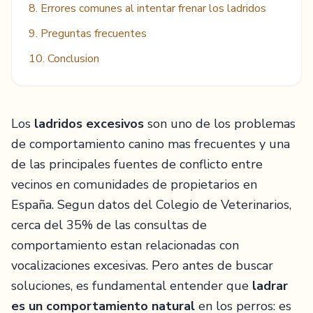
8. Errores comunes al intentar frenar los ladridos
9. Preguntas frecuentes
10. Conclusion
Los
ladridos excesivos
son uno de los problemas
de comportamiento canino mas frecuentes y una
de las principales fuentes de conflicto entre
vecinos en comunidades de propietarios en
España. Segun datos del Colegio de Veterinarios,
cerca del 35% de las consultas de
comportamiento estan relacionadas con
vocalizaciones excesivas. Pero antes de buscar
soluciones, es fundamental entender que
ladrar
es un comportamiento natural
en los perros: es