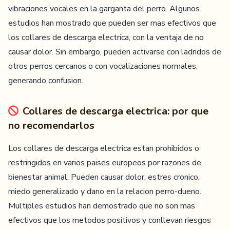
vibraciones vocales en la garganta del perro. Algunos
estudios han mostrado que pueden ser mas efectivos que
los collares de descarga electrica, con la ventaja de no
causar dolor. Sin embargo, pueden activarse con ladridos de
otros perros cercanos o con vocalizaciones normales,
generando confusion.
Collares de descarga electrica: por que
no recomendarlos
Los collares de descarga electrica estan prohibidos o
restringidos en varios paises europeos por razones de
bienestar animal. Pueden causar dolor, estres cronico,
miedo generalizado y dano en la relacion perro-dueno.
Multiples estudios han demostrado que no son mas
efectivos que los metodos positivos y conllevan riesgos