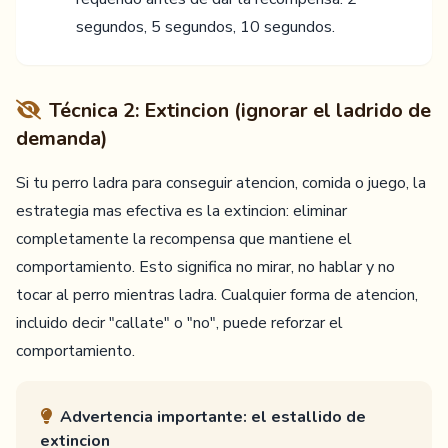
segundos, 5 segundos, 10 segundos.
Técnica 2: Extincion (ignorar el ladrido de
demanda)
Si tu perro ladra para conseguir atencion, comida o juego, la
estrategia mas efectiva es la extincion: eliminar
completamente la recompensa que mantiene el
comportamiento. Esto significa no mirar, no hablar y no
tocar al perro mientras ladra. Cualquier forma de atencion,
incluido decir "callate" o "no", puede reforzar el
comportamiento.
Advertencia importante: el estallido de
extincion