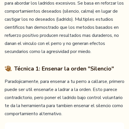
para abordar los ladridos excesivos. Se basa en reforzar los
comportamientos deseados (silencio, calma) en lugar de
castigar los no deseados (ladrido). Multiples estudios
cientificos han demostrado que los metodos basados en
refuerzo positivo producen resultados mas duraderos, no
danan el vinculo con el perro y no generan efectos
secundarios como la agresividad por miedo.
Técnica 1: Ensenar la orden "Silencio"
Paradojicamente, para ensenar a tu perro a callarse, primero
puede ser util ensenarle a ladrar a la orden. Esto parece
contradictorio, pero poner el ladrido bajo control voluntario
te da la herramienta para tambien ensenar el silencio como
comportamiento alternativo.