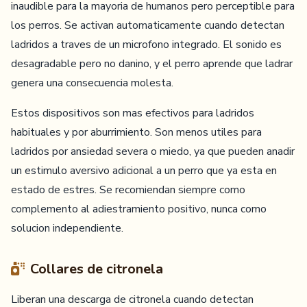
inaudible para la mayoria de humanos pero perceptible para
los perros. Se activan automaticamente cuando detectan
ladridos a traves de un microfono integrado. El sonido es
desagradable pero no danino, y el perro aprende que ladrar
genera una consecuencia molesta.
Estos dispositivos son mas efectivos para ladridos
habituales y por aburrimiento. Son menos utiles para
ladridos por ansiedad severa o miedo, ya que pueden anadir
un estimulo aversivo adicional a un perro que ya esta en
estado de estres. Se recomiendan siempre como
complemento al adiestramiento positivo, nunca como
solucion independiente.
Collares de citronela
Liberan una descarga de citronela cuando detectan