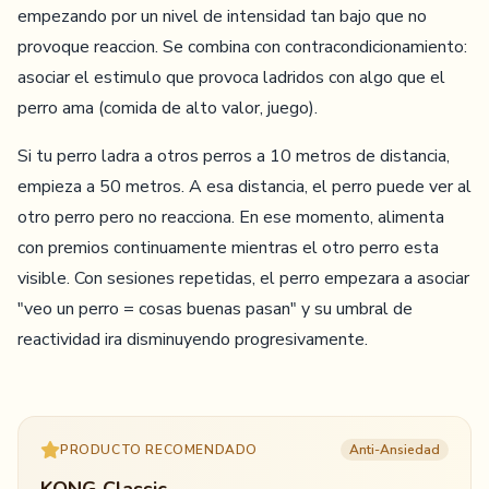
empezando por un nivel de intensidad tan bajo que no
provoque reaccion. Se combina con contracondicionamiento:
asociar el estimulo que provoca ladridos con algo que el
perro ama (comida de alto valor, juego).
Si tu perro ladra a otros perros a 10 metros de distancia,
empieza a 50 metros. A esa distancia, el perro puede ver al
otro perro pero no reacciona. En ese momento, alimenta
con premios continuamente mientras el otro perro esta
visible. Con sesiones repetidas, el perro empezara a asociar
"veo un perro = cosas buenas pasan" y su umbral de
reactividad ira disminuyendo progresivamente.
PRODUCTO RECOMENDADO
Anti-Ansiedad