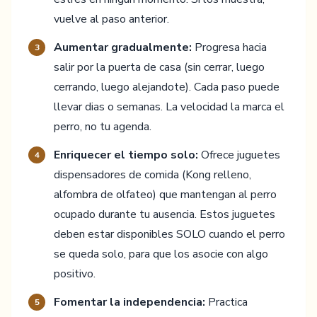
vuelve al paso anterior.
Aumentar gradualmente:
Progresa hacia
3
salir por la puerta de casa (sin cerrar, luego
cerrando, luego alejandote). Cada paso puede
llevar dias o semanas. La velocidad la marca el
perro, no tu agenda.
Enriquecer el tiempo solo:
Ofrece juguetes
4
dispensadores de comida (Kong relleno,
alfombra de olfateo) que mantengan al perro
ocupado durante tu ausencia. Estos juguetes
deben estar disponibles SOLO cuando el perro
se queda solo, para que los asocie con algo
positivo.
Fomentar la independencia:
Practica
5