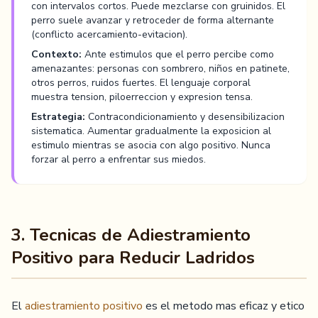
con intervalos cortos. Puede mezclarse con gruinidos. El
perro suele avanzar y retroceder de forma alternante
(conflicto acercamiento-evitacion).
Contexto:
Ante estimulos que el perro percibe como
amenazantes: personas con sombrero, niños en patinete,
otros perros, ruidos fuertes. El lenguaje corporal
muestra tension, piloerreccion y expresion tensa.
Estrategia:
Contracondicionamiento y desensibilizacion
sistematica. Aumentar gradualmente la exposicion al
estimulo mientras se asocia con algo positivo. Nunca
forzar al perro a enfrentar sus miedos.
3. Tecnicas de Adiestramiento
Positivo para Reducir Ladridos
El
adiestramiento positivo
es el metodo mas eficaz y etico