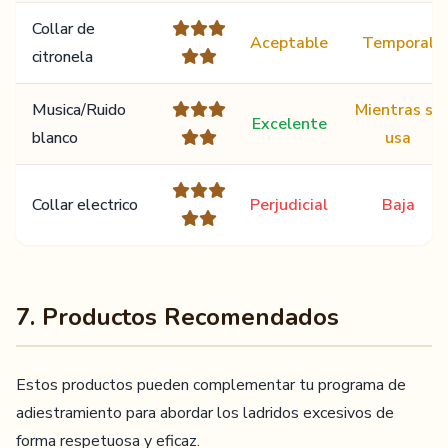
Collar de
Aceptable
Temporal
citronela
Musica/Ruido
Mientras se
Excelente
blanco
usa
Collar electrico
Perjudicial
Baja
7. Productos Recomendados
Estos productos pueden complementar tu programa de
adiestramiento para abordar los ladridos excesivos de
forma respetuosa y eficaz.