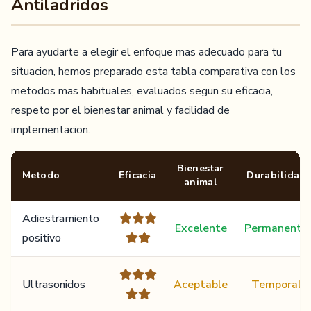
Antiladridos
Para ayudarte a elegir el enfoque mas adecuado para tu
situacion, hemos preparado esta tabla comparativa con los
metodos mas habituales, evaluados segun su eficacia,
respeto por el bienestar animal y facilidad de
implementacion.
Bienestar
Metodo
Eficacia
Durabilidad
animal
Adiestramiento
Excelente
Permanente
positivo
Ultrasonidos
Aceptable
Temporal