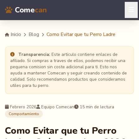
Come
can
Inicio
Blog
Como Evitar que tu Perro Ladre
Transparencia:
Este articulo contiene enlaces de
afiliado. Si compras a traves de ellos, podemos recibir una
pequena comision sin coste adicional para ti. Esto nos
ayuda a mantener Comecan y seguir creando contenido de
calidad. Solo recomendamos productos que consideramos
utiles para tu perro.
Febrero 2026
Equipo Comecan
15 min de lectura
Comportamiento
Como Evitar que tu Perro