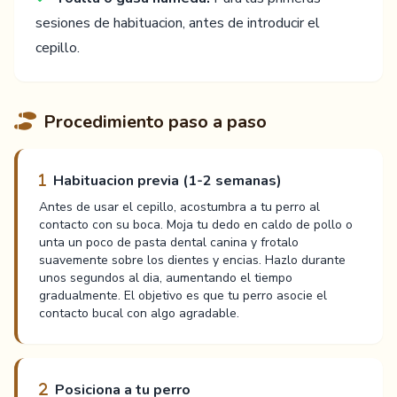
sesiones de habituacion, antes de introducir el
cepillo.
Procedimiento paso a paso
Habituacion previa (1-2 semanas)
Antes de usar el cepillo, acostumbra a tu perro al
contacto con su boca. Moja tu dedo en caldo de pollo o
unta un poco de pasta dental canina y frotalo
suavemente sobre los dientes y encias. Hazlo durante
unos segundos al dia, aumentando el tiempo
gradualmente. El objetivo es que tu perro asocie el
contacto bucal con algo agradable.
Posiciona a tu perro