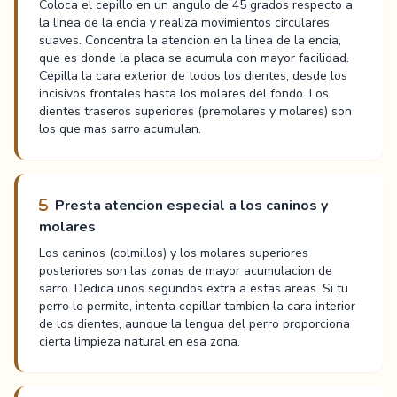
Coloca el cepillo en un angulo de 45 grados respecto a
la linea de la encia y realiza movimientos circulares
suaves. Concentra la atencion en la linea de la encia,
que es donde la placa se acumula con mayor facilidad.
Cepilla la cara exterior de todos los dientes, desde los
incisivos frontales hasta los molares del fondo. Los
dientes traseros superiores (premolares y molares) son
los que mas sarro acumulan.
Presta atencion especial a los caninos y
molares
Los caninos (colmillos) y los molares superiores
posteriores son las zonas de mayor acumulacion de
sarro. Dedica unos segundos extra a estas areas. Si tu
perro lo permite, intenta cepillar tambien la cara interior
de los dientes, aunque la lengua del perro proporciona
cierta limpieza natural en esa zona.