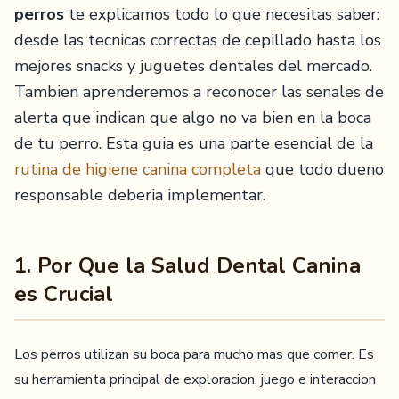
perros
te explicamos todo lo que necesitas saber:
desde las tecnicas correctas de cepillado hasta los
mejores snacks y juguetes dentales del mercado.
Tambien aprenderemos a reconocer las senales de
alerta que indican que algo no va bien en la boca
de tu perro. Esta guia es una parte esencial de la
rutina de higiene canina completa
que todo dueno
responsable deberia implementar.
1. Por Que la Salud Dental Canina
es Crucial
Los perros utilizan su boca para mucho mas que comer. Es
su herramienta principal de exploracion, juego e interaccion