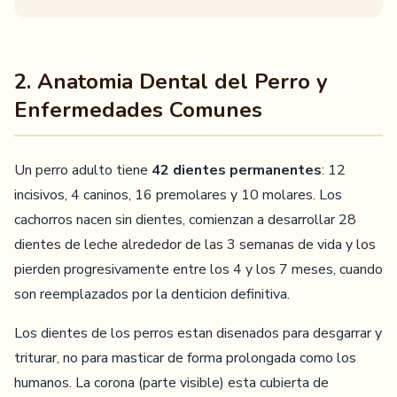
2. Anatomia Dental del Perro y
Enfermedades Comunes
Un perro adulto tiene
42 dientes permanentes
: 12
incisivos, 4 caninos, 16 premolares y 10 molares. Los
cachorros nacen sin dientes, comienzan a desarrollar 28
dientes de leche alrededor de las 3 semanas de vida y los
pierden progresivamente entre los 4 y los 7 meses, cuando
son reemplazados por la denticion definitiva.
Los dientes de los perros estan disenados para desgarrar y
triturar, no para masticar de forma prolongada como los
humanos. La corona (parte visible) esta cubierta de