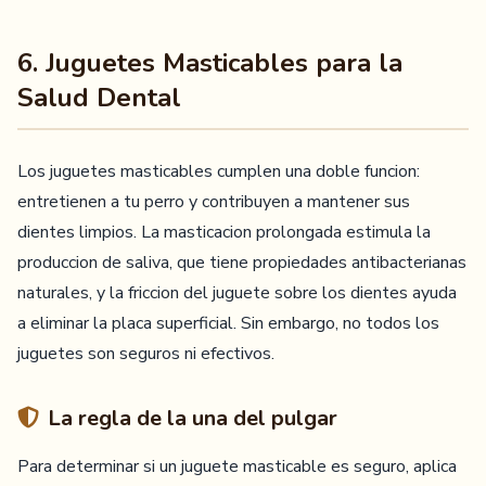
6. Juguetes Masticables para la
Salud Dental
Los juguetes masticables cumplen una doble funcion:
entretienen a tu perro y contribuyen a mantener sus
dientes limpios. La masticacion prolongada estimula la
produccion de saliva, que tiene propiedades antibacterianas
naturales, y la friccion del juguete sobre los dientes ayuda
a eliminar la placa superficial. Sin embargo, no todos los
juguetes son seguros ni efectivos.
La regla de la una del pulgar
Para determinar si un juguete masticable es seguro, aplica