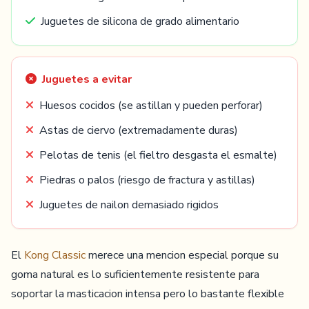
Juguetes de silicona de grado alimentario
Juguetes a evitar
Huesos cocidos (se astillan y pueden perforar)
Astas de ciervo (extremadamente duras)
Pelotas de tenis (el fieltro desgasta el esmalte)
Piedras o palos (riesgo de fractura y astillas)
Juguetes de nailon demasiado rigidos
El
Kong Classic
merece una mencion especial porque su
goma natural es lo suficientemente resistente para
soportar la masticacion intensa pero lo bastante flexible