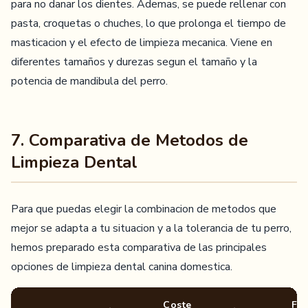
para no danar los dientes. Ademas, se puede rellenar con
pasta, croquetas o chuches, lo que prolonga el tiempo de
masticacion y el efecto de limpieza mecanica. Viene en
diferentes tamaños y durezas segun el tamaño y la
potencia de mandibula del perro.
7. Comparativa de Metodos de
Limpieza Dental
Para que puedas elegir la combinacion de metodos que
mejor se adapta a tu situacion y a la tolerancia de tu perro,
hemos preparado esta comparativa de las principales
opciones de limpieza dental canina domestica.
Coste
Fre