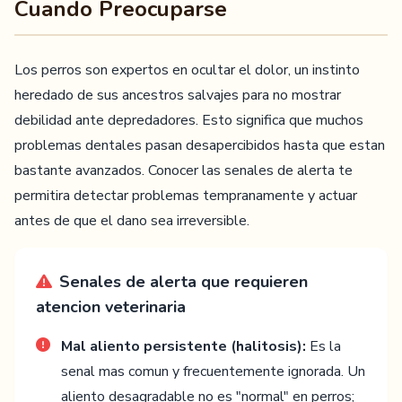
Cuando Preocuparse
Los perros son expertos en ocultar el dolor, un instinto
heredado de sus ancestros salvajes para no mostrar
debilidad ante depredadores. Esto significa que muchos
problemas dentales pasan desapercibidos hasta que estan
bastante avanzados. Conocer las senales de alerta te
permitira detectar problemas tempranamente y actuar
antes de que el dano sea irreversible.
Senales de alerta que requieren
atencion veterinaria
Mal aliento persistente (halitosis):
Es la
senal mas comun y frecuentemente ignorada. Un
aliento desagradable no es "normal" en perros;