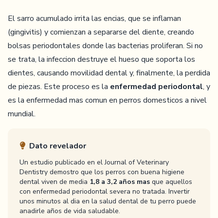
El sarro acumulado irrita las encias, que se inflaman
(gingivitis) y comienzan a separarse del diente, creando
bolsas periodontales donde las bacterias proliferan. Si no
se trata, la infeccion destruye el hueso que soporta los
dientes, causando movilidad dental y, finalmente, la perdida
de piezas. Este proceso es la
enfermedad periodontal
, y
es la enfermedad mas comun en perros domesticos a nivel
mundial.
Dato revelador
Un estudio publicado en el Journal of Veterinary
Dentistry demostro que los perros con buena higiene
dental viven de media
1,8 a 3,2 años mas
que aquellos
con enfermedad periodontal severa no tratada. Invertir
unos minutos al dia en la salud dental de tu perro puede
anadirle años de vida saludable.