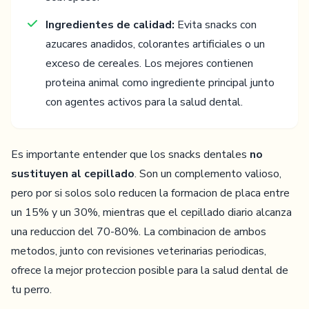
Ingredientes de calidad:
Evita snacks con
azucares anadidos, colorantes artificiales o un
exceso de cereales. Los mejores contienen
proteina animal como ingrediente principal junto
con agentes activos para la salud dental.
Es importante entender que los snacks dentales
no
sustituyen al cepillado
. Son un complemento valioso,
pero por si solos solo reducen la formacion de placa entre
un 15% y un 30%, mientras que el cepillado diario alcanza
una reduccion del 70-80%. La combinacion de ambos
metodos, junto con revisiones veterinarias periodicas,
ofrece la mejor proteccion posible para la salud dental de
tu perro.