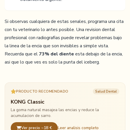
Si observas cualquiera de estas senales, programa una cita
con tu veterinario lo antes posible. Una revision dental
profesional con radiografias puede revelar problemas bajo
la linea de la encia que son invisibles a simple vista.
Recuerda que el
73% del diente
esta debajo de la encia,
asi que lo que ves es solo la punta del iceberg.
PRODUCTO RECOMENDADO
Salud Dental
KONG Classic
La goma natural masajea las encias y reduce la
acumulacion de sarro.
Ver precio ~18 €
Leer analisis completo