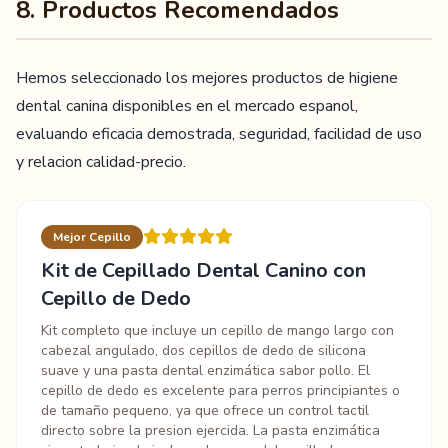
8. Productos Recomendados
Hemos seleccionado los mejores productos de higiene
dental canina disponibles en el mercado espanol,
evaluando eficacia demostrada, seguridad, facilidad de uso
y relacion calidad-precio.
Mejor Cepillo
Kit de Cepillado Dental Canino con
Cepillo de Dedo
Kit completo que incluye un cepillo de mango largo con
cabezal angulado, dos cepillos de dedo de silicona
suave y una pasta dental enzimática sabor pollo. El
cepillo de dedo es excelente para perros principiantes o
de tamaño pequeno, ya que ofrece un control tactil
directo sobre la presion ejercida. La pasta enzimática