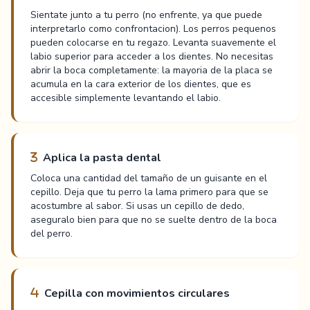
Sientate junto a tu perro (no enfrente, ya que puede
interpretarlo como confrontacion). Los perros pequenos
pueden colocarse en tu regazo. Levanta suavemente el
labio superior para acceder a los dientes. No necesitas
abrir la boca completamente: la mayoria de la placa se
acumula en la cara exterior de los dientes, que es
accesible simplemente levantando el labio.
Aplica la pasta dental
Coloca una cantidad del tamaño de un guisante en el
cepillo. Deja que tu perro la lama primero para que se
acostumbre al sabor. Si usas un cepillo de dedo,
aseguralo bien para que no se suelte dentro de la boca
del perro.
Cepilla con movimientos circulares