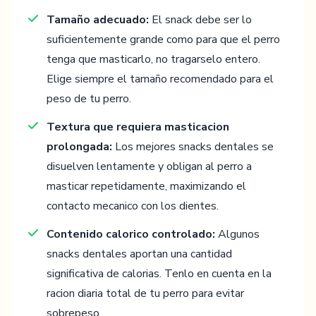
Tamaño adecuado:
El snack debe ser lo
suficientemente grande como para que el perro
tenga que masticarlo, no tragarselo entero.
Elige siempre el tamaño recomendado para el
peso de tu perro.
Textura que requiera masticacion
prolongada:
Los mejores snacks dentales se
disuelven lentamente y obligan al perro a
masticar repetidamente, maximizando el
contacto mecanico con los dientes.
Contenido calorico controlado:
Algunos
snacks dentales aportan una cantidad
significativa de calorias. Tenlo en cuenta en la
racion diaria total de tu perro para evitar
sobrepeso.