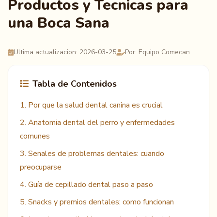
Productos y Tecnicas para
una Boca Sana
Ultima actualizacion: 2026-03-25
Por: Equipo Comecan
Tabla de Contenidos
1. Por que la salud dental canina es crucial
2. Anatomia dental del perro y enfermedades
comunes
3. Senales de problemas dentales: cuando
preocuparse
4. Guía de cepillado dental paso a paso
5. Snacks y premios dentales: como funcionan