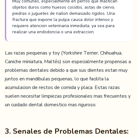
Muy comunes, especialmente en perros que mastican
objetos duros como huesos cocidos, astas de ciervo,
piedras o juguetes de nailon demasiado rigidos. Una
fractura que expone la pulpa causa dolor intenso y
requiere atencion veterinaria inmediata, ya sea para
realizar una endodoncia o una extraccion.
Las razas pequenas y toy (Yorkshire Terrier, Chihuahua,
Caniche miniatura, Maltés) son especialmente propensas a
problemas dentales debido a que sus dientes estan muy
juntos en mandibulas pequenas, lo que facilita la
acumulacion de restos de comida y placa. Estas razas
suelen necesitar limpiezas profesionales mas frecuentes y
un cuidado dental domestico mas riguroso.
3. Senales de Problemas Dentales: