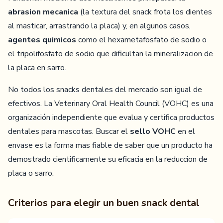
abrasion mecanica
(la textura del snack frota los dientes
al masticar, arrastrando la placa) y, en algunos casos,
agentes quimicos
como el hexametafosfato de sodio o
el tripolifosfato de sodio que dificultan la mineralizacion de
la placa en sarro.
No todos los snacks dentales del mercado son igual de
efectivos. La Veterinary Oral Health Council (VOHC) es una
organización independiente que evalua y certifica productos
dentales para mascotas. Buscar el
sello VOHC
en el
envase es la forma mas fiable de saber que un producto ha
demostrado cientificamente su eficacia en la reduccion de
placa o sarro.
Criterios para elegir un buen snack dental