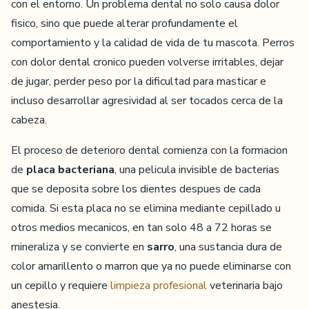
con el entorno. Un problema dental no solo causa dolor
fisico, sino que puede alterar profundamente el
comportamiento y la calidad de vida de tu mascota. Perros
con dolor dental cronico pueden volverse irritables, dejar
de jugar, perder peso por la dificultad para masticar e
incluso desarrollar agresividad al ser tocados cerca de la
cabeza.
El proceso de deterioro dental comienza con la formacion
de
placa bacteriana
, una pelicula invisible de bacterias
que se deposita sobre los dientes despues de cada
comida. Si esta placa no se elimina mediante cepillado u
otros medios mecanicos, en tan solo 48 a 72 horas se
mineraliza y se convierte en
sarro
, una sustancia dura de
color amarillento o marron que ya no puede eliminarse con
un cepillo y requiere
limpieza profesional
veterinaria bajo
anestesia.