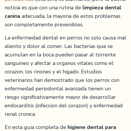
noticia es que con una rutina de
limpieza dental
canina
adecuada, la mayoria de estos problemas
son completamente prevenibles.
La enfermedad dental en perros no solo causa mal
aliento y dolor al comer. Las bacterias que se
acumulan en la boca pueden pasar al torrente
sanguineo y afectar a organos vitales como el
corazon, los rinones y el higado. Estudios
veterinarios han demostrado que los perros con
enfermedad periodontal avanzada tienen un
riesgo significativamente mayor de desarrollar
endocarditis (infeccion del corazon) y enfermedad
renal cronica.
En esta guia completa de
higiene dental para