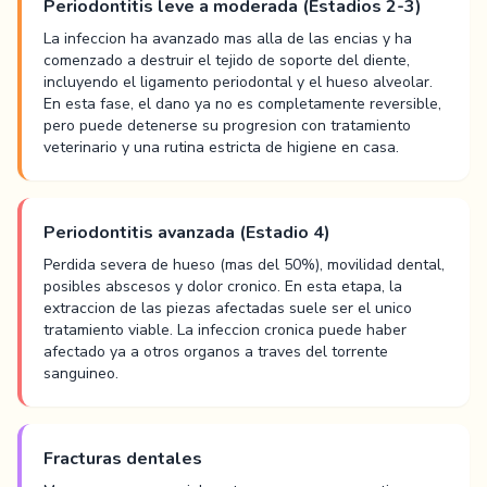
Periodontitis leve a moderada (Estadios 2-3)
La infeccion ha avanzado mas alla de las encias y ha
comenzado a destruir el tejido de soporte del diente,
incluyendo el ligamento periodontal y el hueso alveolar.
En esta fase, el dano ya no es completamente reversible,
pero puede detenerse su progresion con tratamiento
veterinario y una rutina estricta de higiene en casa.
Periodontitis avanzada (Estadio 4)
Perdida severa de hueso (mas del 50%), movilidad dental,
posibles abscesos y dolor cronico. En esta etapa, la
extraccion de las piezas afectadas suele ser el unico
tratamiento viable. La infeccion cronica puede haber
afectado ya a otros organos a traves del torrente
sanguineo.
Fracturas dentales