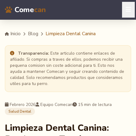
Come
can
Inicio
Blog
Limpieza Dental Canina
Transparencia:
Este articulo contiene enlaces de
afiliado. Si compras a traves de ellos, podemos recibir una
pequena comision sin coste adicional para ti. Esto nos
ayuda a mantener Comecan y seguir creando contenido de
calidad. Solo recomendamos productos que consideramos
utiles para tu perro.
Febrero 2026
Equipo Comecan
15 min de lectura
Salud Dental
Limpieza Dental Canina: