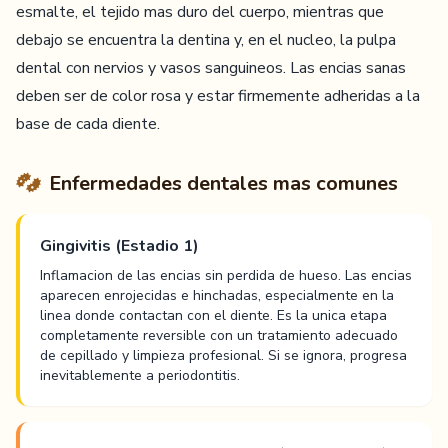
esmalte, el tejido mas duro del cuerpo, mientras que
debajo se encuentra la dentina y, en el nucleo, la pulpa
dental con nervios y vasos sanguineos. Las encias sanas
deben ser de color rosa y estar firmemente adheridas a la
base de cada diente.
Enfermedades dentales mas comunes
Gingivitis (Estadio 1)
Inflamacion de las encias sin perdida de hueso. Las encias
aparecen enrojecidas e hinchadas, especialmente en la
linea donde contactan con el diente. Es la unica etapa
completamente reversible con un tratamiento adecuado
de cepillado y limpieza profesional. Si se ignora, progresa
inevitablemente a periodontitis.