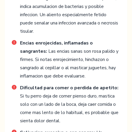
indica acumulacion de bacterias y posible
infeccion. Un aliento especialmente fetido
puede senalar una infeccion avanzada o necrosis
tisular.
Encias enrojecidas, inflamadas o
sangrantes:
Las encias sanas son rosa palido y
firmes. Si notas enrojecimiento, hinchazon o
sangrado al cepillar o al masticar juguetes, hay
inflamacion que debe evaluarse.
Dificultad para comer o perdida de apetito:
Si tu perro deja de comer pienso duro, mastica
solo con un lado de la boca, deja caer comida o
come mas lento de lo habitual, es probable que
sienta dolor dental.