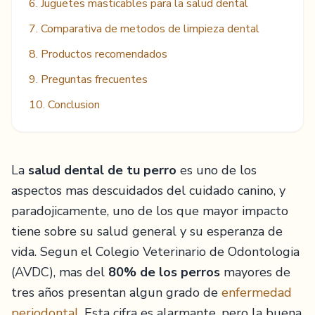
6. Juguetes masticables para la salud dental
7. Comparativa de metodos de limpieza dental
8. Productos recomendados
9. Preguntas frecuentes
10. Conclusion
La
salud dental de tu perro
es uno de los
aspectos mas descuidados del cuidado canino, y
paradojicamente, uno de los que mayor impacto
tiene sobre su salud general y su esperanza de
vida. Segun el Colegio Veterinario de Odontologia
(AVDC), mas del
80% de los perros
mayores de
tres años presentan algun grado de
enfermedad
periodontal
. Esta cifra es alarmante, pero la buena