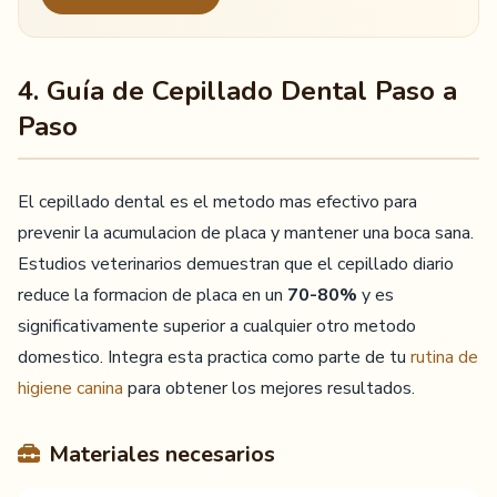
4. Guía de Cepillado Dental Paso a
Paso
El cepillado dental es el metodo mas efectivo para
prevenir la acumulacion de placa y mantener una boca sana.
Estudios veterinarios demuestran que el cepillado diario
reduce la formacion de placa en un
70-80%
y es
significativamente superior a cualquier otro metodo
domestico. Integra esta practica como parte de tu
rutina de
higiene canina
para obtener los mejores resultados.
Materiales necesarios