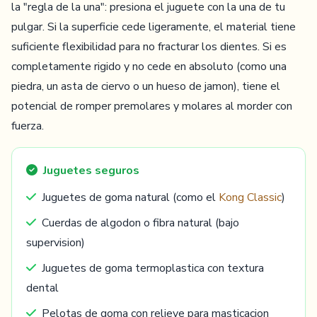
la "regla de la una": presiona el juguete con la una de tu
pulgar. Si la superficie cede ligeramente, el material tiene
suficiente flexibilidad para no fracturar los dientes. Si es
completamente rigido y no cede en absoluto (como una
piedra, un asta de ciervo o un hueso de jamon), tiene el
potencial de romper premolares y molares al morder con
fuerza.
Juguetes seguros
Juguetes de goma natural (como el
Kong Classic
)
Cuerdas de algodon o fibra natural (bajo
supervision)
Juguetes de goma termoplastica con textura
dental
Pelotas de goma con relieve para masticacion