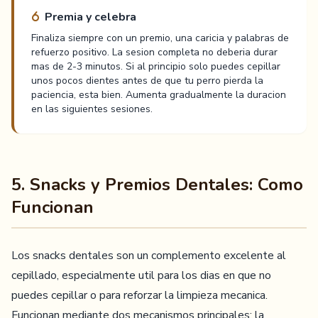
Premia y celebra
Finaliza siempre con un premio, una caricia y palabras de
refuerzo positivo. La sesion completa no deberia durar
mas de 2-3 minutos. Si al principio solo puedes cepillar
unos pocos dientes antes de que tu perro pierda la
paciencia, esta bien. Aumenta gradualmente la duracion
en las siguientes sesiones.
5. Snacks y Premios Dentales: Como
Funcionan
Los snacks dentales son un complemento excelente al
cepillado, especialmente util para los dias en que no
puedes cepillar o para reforzar la limpieza mecanica.
Funcionan mediante dos mecanismos principales: la