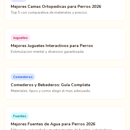
Mejores Camas Ortopedicas para Perros 2026
Top 5 con comparativa de materiales y precios.
Juguetes
Mejores Juguetes Interactivos para Perros
Estimulacion mental y diversion garantizada.
Comederos
Comederos y Bebederos: Guía Completa
Materiales, tipos y como elegir el mas adecuado.
Fuentes
Mejores Fuentes de Agua para Perros 2026