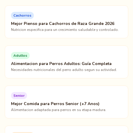
Cachorros
Mejor Pienso para Cachorros de Raza Grande 2026
Nutricion especifica para un crecimiento saludable y controlado.
Adultos
Alimentacion para Perros Adultos: Guía Completa
Necesidades nutricionales del perro adulto segun su actividad.
Senior
Mejor Comida para Perros Senior (+7 Anos)
Alimentacion adaptada para perros en su etapa madura.