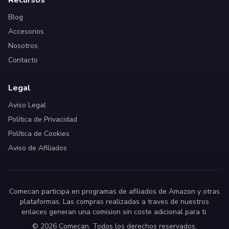
Recursos
Blog
Accesorios
Nosotros
Contacto
Legal
Aviso Legal
Política de Privacidad
Política de Cookies
Aviso de Afiliados
Comecan participa en programas de afiliados de Amazon y otras
plataformas. Las compras realizadas a traves de nuestros
enlaces generan una comision sin coste adicional para ti.
© 2026 Comecan. Todos los derechos reservados.