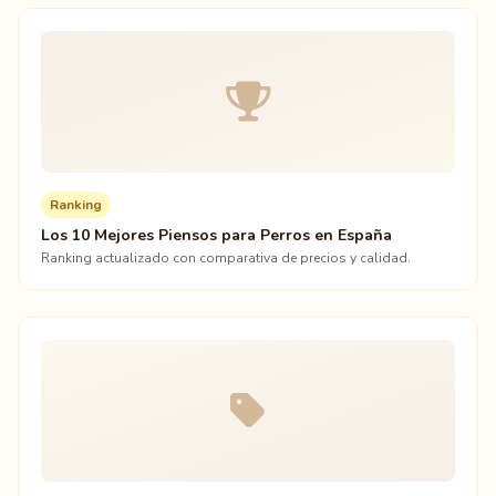
Ranking
Los 10 Mejores Piensos para Perros en España
Ranking actualizado con comparativa de precios y calidad.