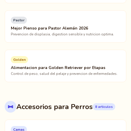
Pastor
Mejor Pienso para Pastor Alemán 2026
Prevencion de displasia, digestion sensible y nutricion optima.
Golden
Alimentacion para Golden Retriever por Etapas
Control de peso, salud del pelaje y prevencion de enfermedades.
Accesorios para Perros
8 articulos
Camas