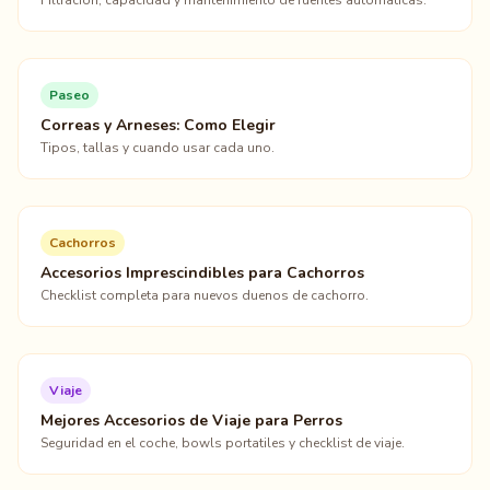
Filtracion, capacidad y mantenimiento de fuentes automaticas.
Paseo
Correas y Arneses: Como Elegir
Tipos, tallas y cuando usar cada uno.
Cachorros
Accesorios Imprescindibles para Cachorros
Checklist completa para nuevos duenos de cachorro.
Viaje
Mejores Accesorios de Viaje para Perros
Seguridad en el coche, bowls portatiles y checklist de viaje.