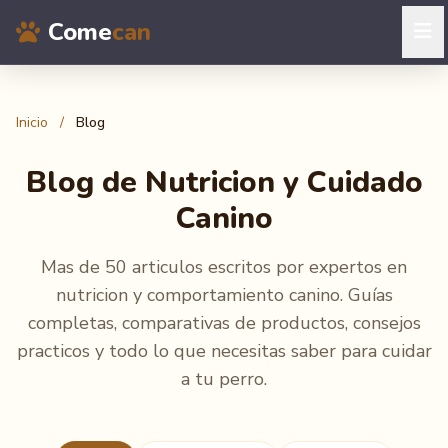
Come
can
Inicio
/
Blog
Blog de Nutricion y Cuidado
Canino
Mas de 50 articulos escritos por expertos en
nutricion y comportamiento canino. Guías
completas, comparativas de productos, consejos
practicos y todo lo que necesitas saber para cuidar
a tu perro.