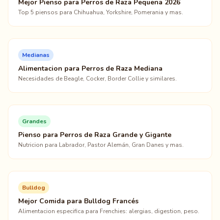
Mejor Pienso para Perros de Raza Pequena 2026
Top 5 piensos para Chihuahua, Yorkshire, Pomerania y mas.
Medianas
Alimentacion para Perros de Raza Mediana
Necesidades de Beagle, Cocker, Border Collie y similares.
Grandes
Pienso para Perros de Raza Grande y Gigante
Nutricion para Labrador, Pastor Alemán, Gran Danes y mas.
Bulldog
Mejor Comida para Bulldog Francés
Alimentacion especifica para Frenchies: alergias, digestion, peso.