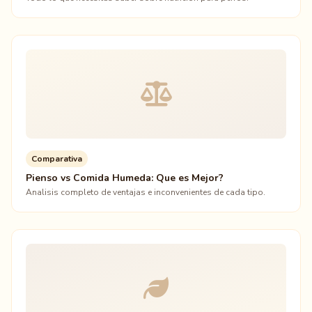
Comparativa
Pienso vs Comida Humeda: Que es Mejor?
Analisis completo de ventajas e inconvenientes de cada tipo.