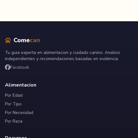
Come
can
Tu guia experta en alimentacion y cuidado canino. Analisis
independientes y recomendaciones basadas en evidencia.
Facebook
Alimentacion
Por Edad
Por Tipo
Por Necesidad
Por Raza