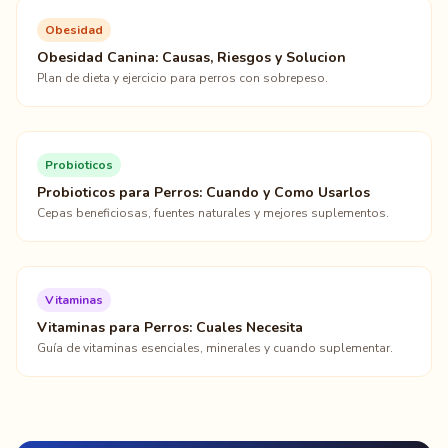
Obesidad
Obesidad Canina: Causas, Riesgos y Solucion
Plan de dieta y ejercicio para perros con sobrepeso.
Probioticos
Probioticos para Perros: Cuando y Como Usarlos
Cepas beneficiosas, fuentes naturales y mejores suplementos.
Vitaminas
Vitaminas para Perros: Cuales Necesita
Guía de vitaminas esenciales, minerales y cuando suplementar.