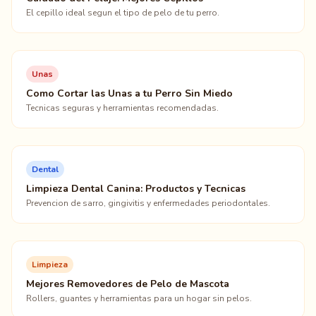
El cepillo ideal segun el tipo de pelo de tu perro.
Unas
Como Cortar las Unas a tu Perro Sin Miedo
Tecnicas seguras y herramientas recomendadas.
Dental
Limpieza Dental Canina: Productos y Tecnicas
Prevencion de sarro, gingivitis y enfermedades periodontales.
Limpieza
Mejores Removedores de Pelo de Mascota
Rollers, guantes y herramientas para un hogar sin pelos.