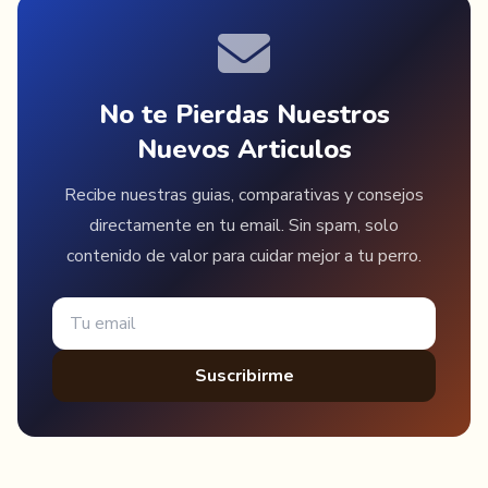
No te Pierdas Nuestros
Nuevos Articulos
Recibe nuestras guias, comparativas y consejos
directamente en tu email. Sin spam, solo
contenido de valor para cuidar mejor a tu perro.
Suscribirme