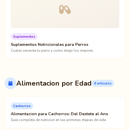
Suplementos
Suplementos Nutricionales para Perros
Cuales necesita tu perro y como elegir los mejores.
Alimentacion por Edad
6 articulos
Cachorros
Alimentacion para Cachorros: Del Destete al Ano
Guía completa de nutricion en las primeras etapas de vida.