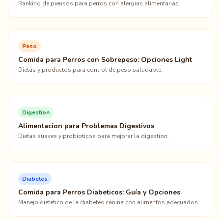
Ranking de piensos para perros con alergias alimentarias.
Peso
Comida para Perros con Sobrepeso: Opciones Light
Dietas y productos para control de peso saludable.
Digestion
Alimentacion para Problemas Digestivos
Dietas suaves y probioticos para mejorar la digestion.
Diabetes
Comida para Perros Diabeticos: Guía y Opciones
Manejo dietetico de la diabetes canina con alimentos adecuados.