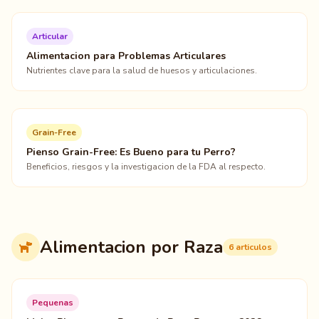
Articular
Alimentacion para Problemas Articulares
Nutrientes clave para la salud de huesos y articulaciones.
Grain-Free
Pienso Grain-Free: Es Bueno para tu Perro?
Beneficios, riesgos y la investigacion de la FDA al respecto.
Alimentacion por Raza
6 articulos
Pequenas