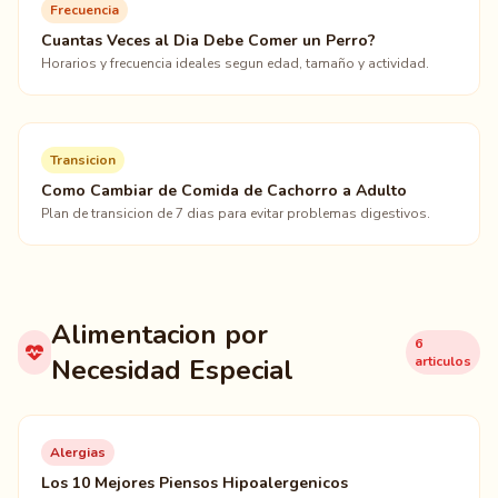
Frecuencia
Cuantas Veces al Dia Debe Comer un Perro?
Horarios y frecuencia ideales segun edad, tamaño y actividad.
Transicion
Como Cambiar de Comida de Cachorro a Adulto
Plan de transicion de 7 dias para evitar problemas digestivos.
Alimentacion por
6
Necesidad Especial
articulos
Alergias
Los 10 Mejores Piensos Hipoalergenicos