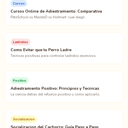
Cursos
Cursos Online de Adiestramiento: Comparativa
PetzSchool vs MasterD vs Hotmart: cual elegir.
Ladridos
Como Evitar que tu Perro Ladre
Tecnicas positivas para controlar ladridos excesivos.
Positivo
Adiestramiento Positivo: Principios y Tecnicas
La ciencia detras del refuerzo positivo y como aplicarlo.
Socializacion
Socializacion del Cachorro: Guía Paso a Paso