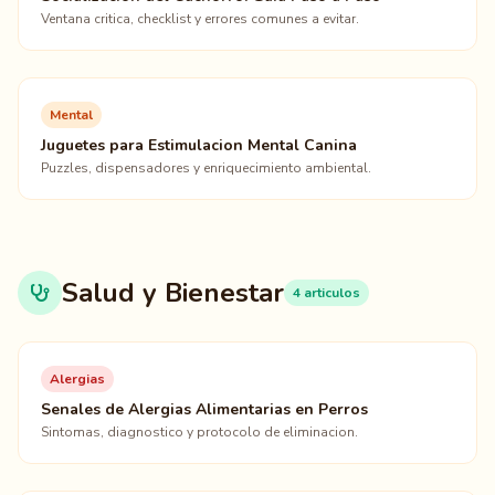
Ventana critica, checklist y errores comunes a evitar.
Mental
Juguetes para Estimulacion Mental Canina
Puzzles, dispensadores y enriquecimiento ambiental.
Salud y Bienestar
4 articulos
Alergias
Senales de Alergias Alimentarias en Perros
Sintomas, diagnostico y protocolo de eliminacion.