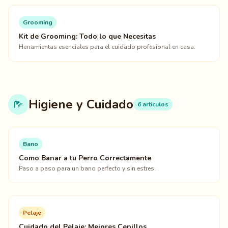
Grooming
Kit de Grooming: Todo lo que Necesitas
Herramientas esenciales para el cuidado profesional en casa.
Higiene y Cuidado
6 articulos
Bano
Como Banar a tu Perro Correctamente
Paso a paso para un bano perfecto y sin estres.
Pelaje
Cuidado del Pelaje: Mejores Cepillos