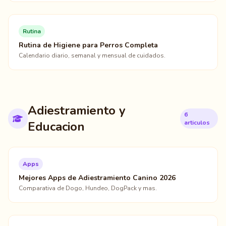
Rutina
Rutina de Higiene para Perros Completa
Calendario diario, semanal y mensual de cuidados.
Adiestramiento y
6
Educacion
articulos
Apps
Mejores Apps de Adiestramiento Canino 2026
Comparativa de Dogo, Hundeo, DogPack y mas.