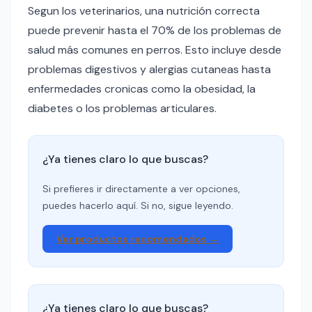
Segun los veterinarios, una nutrición correcta
puede prevenir hasta el 70% de los problemas de
salud más comunes en perros. Esto incluye desde
problemas digestivos y alergias cutaneas hasta
enfermedades cronicas como la obesidad, la
diabetes o los problemas articulares.
¿Ya tienes claro lo que buscas?
Si prefieres ir directamente a ver opciones,
puedes hacerlo aquí. Si no, sigue leyendo.
Ver productos recomendados →
¿Ya tienes claro lo que buscas?