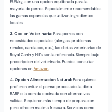
EUR/kg, son una opcion equilibrada para la
mayoria de perros. Especialmente recomendables
las gamas espanolas que utilizan ingredientes
locales.
3. Opcion Veterinaria:
Para perros con
necesidades especiales (alergias, problemas
renales, cardiacos, etc.), las dietas veterinarias de
Royal Canin y Hill's son la referencia. Siempre bajo
prescripcion del veterinario. Puedes consultar
opciones en
Amazon
.
4. Opcion Alimentacion Natural:
Para quienes
prefieren evitar el pienso procesado, la dieta
BARF o la comida cocinada son alternativas
validas. Requieren más tiempo de preparacion
pero ofrecen maxima frescura. Servicios como