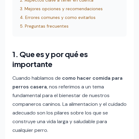
2. Aspectos clave a tener en cuenta
3. Mejores opciones y recomendaciones
4. Errores comunes y como evitarlos
5. Preguntas frecuentes
1. Que es y por qué es
importante
Cuando hablamos de
como hacer comida para
perros casera
, nos referimos a un tema
fundamental para el bienestar de nuestros
companeros caninos. La alimentacion y el cuidado
adecuado son los pilares sobre los que se
construye una vida larga y saludable para
cualquier perro.