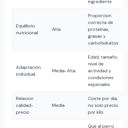
ingrediente
Proporcion
correcta de
Equilibrio
Alta
proteínas,
nutricional
grasas y
carbohidratos
Edad, tamaño,
nivel de
Adaptacion
Media-Alta
actividad y
individual
condiciones
especiales
Relacion
Coste por dia,
calidad-
Media
no solo precio
precio
por kilo
Que al perro