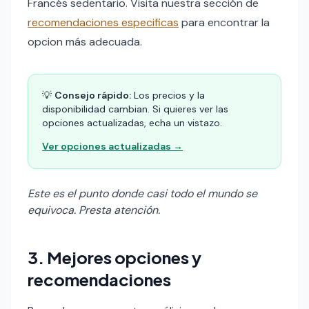
Francés sedentario. Visita nuestra sección de
recomendaciones especificas
para encontrar la
opcion más adecuada.
💡
Consejo rápido:
Los precios y la
disponibilidad cambian. Si quieres ver las
opciones actualizadas, echa un vistazo.
Ver opciones actualizadas →
Este es el punto donde casi todo el mundo se
equivoca. Presta atención.
3. Mejores opciones y
recomendaciones