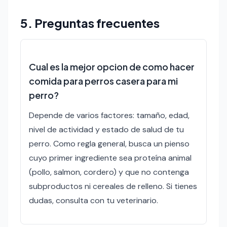
5. Preguntas frecuentes
Cual es la mejor opcion de como hacer
comida para perros casera para mi
perro?
Depende de varios factores: tamaño, edad,
nivel de actividad y estado de salud de tu
perro. Como regla general, busca un pienso
cuyo primer ingrediente sea proteína animal
(pollo, salmon, cordero) y que no contenga
subproductos ni cereales de relleno. Si tienes
dudas, consulta con tu veterinario.