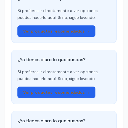
Si prefieres ir directamente a ver opciones,
puedes hacerlo aquí. Si no, sigue leyendo.
Ver productos recomendados →
¿Ya tienes claro lo que buscas?
Si prefieres ir directamente a ver opciones,
puedes hacerlo aquí. Si no, sigue leyendo.
Ver productos recomendados →
¿Ya tienes claro lo que buscas?