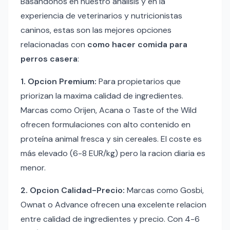
Basandonos en nuestro análisis y en la
experiencia de veterinarios y nutricionistas
caninos, estas son las mejores opciones
relacionadas con
como hacer comida para
perros casera
:
1. Opcion Premium:
Para propietarios que
priorizan la maxima calidad de ingredientes.
Marcas como Orijen, Acana o Taste of the Wild
ofrecen formulaciones con alto contenido en
proteína animal fresca y sin cereales. El coste es
más elevado (6-8 EUR/kg) pero la racion diaria es
menor.
2. Opcion Calidad-Precio:
Marcas como Gosbi,
Ownat o Advance ofrecen una excelente relacion
entre calidad de ingredientes y precio. Con 4-6