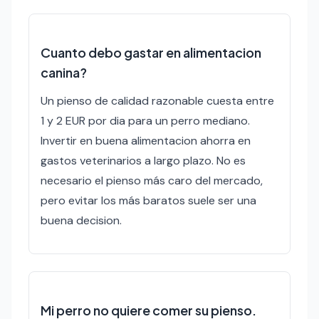
Cuanto debo gastar en alimentacion
canina?
Un pienso de calidad razonable cuesta entre
1 y 2 EUR por dia para un perro mediano.
Invertir en buena alimentacion ahorra en
gastos veterinarios a largo plazo. No es
necesario el pienso más caro del mercado,
pero evitar los más baratos suele ser una
buena decision.
Mi perro no quiere comer su pienso.