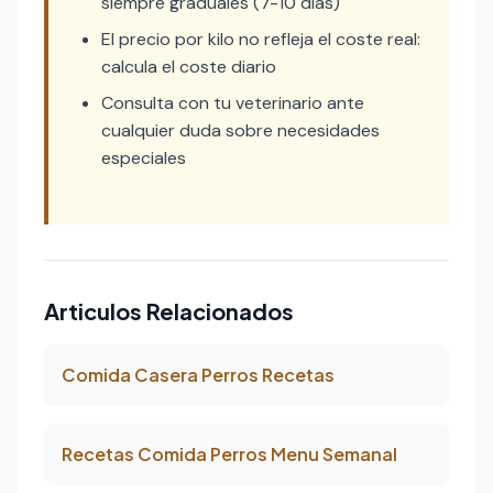
siempre graduales (7-10 dias)
El precio por kilo no refleja el coste real:
calcula el coste diario
Consulta con tu veterinario ante
cualquier duda sobre necesidades
especiales
Articulos Relacionados
Comida Casera Perros Recetas
Recetas Comida Perros Menu Semanal