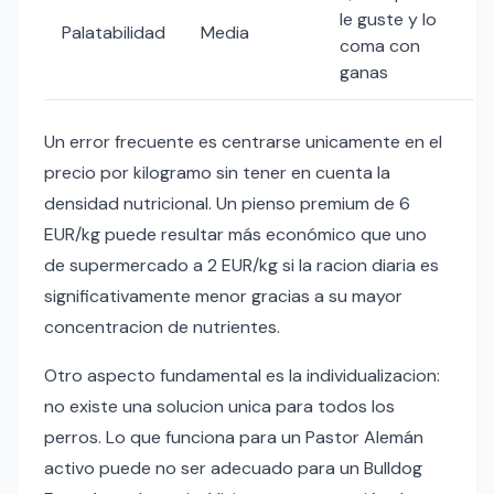
le guste y lo
Palatabilidad
Media
coma con
ganas
Un error frecuente es centrarse unicamente en el
precio por kilogramo sin tener en cuenta la
densidad nutricional. Un pienso premium de 6
EUR/kg puede resultar más económico que uno
de supermercado a 2 EUR/kg si la racion diaria es
significativamente menor gracias a su mayor
concentracion de nutrientes.
Otro aspecto fundamental es la individualizacion:
no existe una solucion unica para todos los
perros. Lo que funciona para un Pastor Alemán
activo puede no ser adecuado para un Bulldog