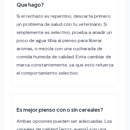
Que hago?
Si el rechazo es repentino, descarta primero
un problema de salud con tu veterinario. Si
simplemente es selectivo, prueba a anadir un
poco de agua tibia al pienso para liberar
aromas, o mezcla con una cucharada de
comida humeda de calidad. Evita cambiar de
marca constantemente, ya que esto refuerza
el comportamiento selectivo.
Es mejor pienso con o sin cereales?
Ambas opciones pueden ser adecuadas. Los
cereales de calidad (arroz, avena) son una