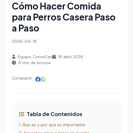
Cómo Hacer Comida
para Perros Casera Paso
a Paso
2026-04-18
Equipo ComeCan
18 abril 2026
8 min de lectura
Compartir:
Tabla de Contenidos
1. Que es y por que es importante