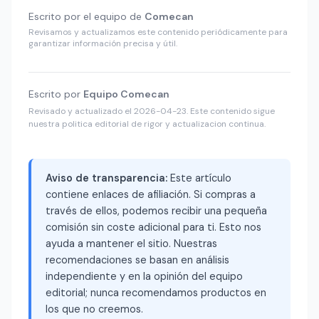
Escrito por el equipo de
Comecan
Revisamos y actualizamos este contenido periódicamente para
garantizar información precisa y útil.
Escrito por
Equipo Comecan
Revisado y actualizado el 2026-04-23. Este contenido sigue
nuestra politica editorial de rigor y actualizacion continua.
Aviso de transparencia:
Este artículo
contiene enlaces de afiliación. Si compras a
través de ellos, podemos recibir una pequeña
comisión sin coste adicional para ti. Esto nos
ayuda a mantener el sitio. Nuestras
recomendaciones se basan en análisis
independiente y en la opinión del equipo
editorial; nunca recomendamos productos en
los que no creemos.