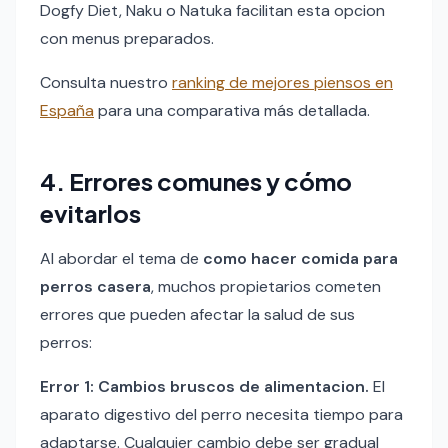
Dogfy Diet, Naku o Natuka facilitan esta opcion
con menus preparados.
Consulta nuestro
ranking de mejores piensos en
España
para una comparativa más detallada.
4. Errores comunes y cómo
evitarlos
Al abordar el tema de
como hacer comida para
perros casera
, muchos propietarios cometen
errores que pueden afectar la salud de sus
perros:
Error 1: Cambios bruscos de alimentacion.
El
aparato digestivo del perro necesita tiempo para
adaptarse. Cualquier cambio debe ser gradual