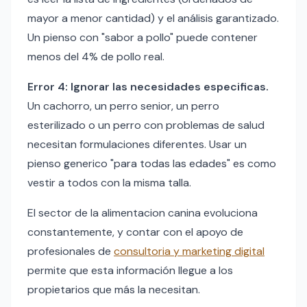
mayor a menor cantidad) y el análisis garantizado.
Un pienso con "sabor a pollo" puede contener
menos del 4% de pollo real.
Error 4: Ignorar las necesidades especificas.
Un cachorro, un perro senior, un perro
esterilizado o un perro con problemas de salud
necesitan formulaciones diferentes. Usar un
pienso generico "para todas las edades" es como
vestir a todos con la misma talla.
El sector de la alimentacion canina evoluciona
constantemente, y contar con el apoyo de
profesionales de
consultoria y marketing digital
permite que esta información llegue a los
propietarios que más la necesitan.