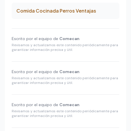
Comida Cocinada Perros Ventajas
Escrito por el equipo de
Comecan
Revisamos y actualizamos este contenido periódicamente para
garantizar información precisa y útil.
Escrito por el equipo de
Comecan
Revisamos y actualizamos este contenido periódicamente para
garantizar información precisa y útil.
Escrito por el equipo de
Comecan
Revisamos y actualizamos este contenido periódicamente para
garantizar información precisa y útil.