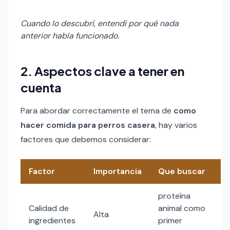
Cuando lo descubrí, entendí por qué nada
anterior había funcionado.
2. Aspectos clave a tener en
cuenta
Para abordar correctamente el tema de
como
hacer comida para perros casera
, hay varios
factores que debemos considerar:
Factor
Importancia
Que buscar
proteína
Calidad de
animal como
Alta
ingredientes
primer