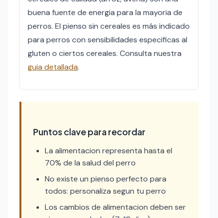
buena fuente de energia para la mayoria de
perros. El pienso sin cereales es más indicado
para perros con sensibilidades especificas al
gluten o ciertos cereales. Consulta nuestra
guia detallada
.
Puntos clave para recordar
La alimentacion representa hasta el
70% de la salud del perro
No existe un pienso perfecto para
todos: personaliza segun tu perro
Los cambios de alimentacion deben ser