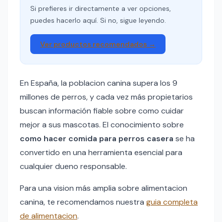
Si prefieres ir directamente a ver opciones,
puedes hacerlo aquí. Si no, sigue leyendo.
Ver productos recomendados →
En España, la poblacion canina supera los 9
millones de perros, y cada vez más propietarios
buscan información fiable sobre como cuidar
mejor a sus mascotas. El conocimiento sobre
como hacer comida para perros casera
se ha
convertido en una herramienta esencial para
cualquier dueno responsable.
Para una vision más amplia sobre alimentacion
canina, te recomendamos nuestra
guia completa
de alimentacion
.