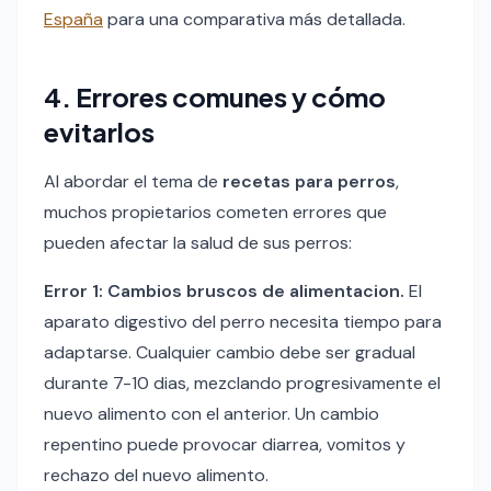
España
para una comparativa más detallada.
4. Errores comunes y cómo
evitarlos
Al abordar el tema de
recetas para perros
,
muchos propietarios cometen errores que
pueden afectar la salud de sus perros:
Error 1: Cambios bruscos de alimentacion.
El
aparato digestivo del perro necesita tiempo para
adaptarse. Cualquier cambio debe ser gradual
durante 7-10 dias, mezclando progresivamente el
nuevo alimento con el anterior. Un cambio
repentino puede provocar diarrea, vomitos y
rechazo del nuevo alimento.