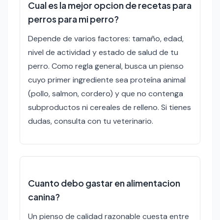
Cual es la mejor opcion de recetas para
perros para mi perro?
Depende de varios factores: tamaño, edad,
nivel de actividad y estado de salud de tu
perro. Como regla general, busca un pienso
cuyo primer ingrediente sea proteína animal
(pollo, salmon, cordero) y que no contenga
subproductos ni cereales de relleno. Si tienes
dudas, consulta con tu veterinario.
Cuanto debo gastar en alimentacion
canina?
Un pienso de calidad razonable cuesta entre