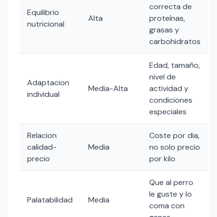
correcta de
Equilibrio
Alta
proteínas,
nutricional
grasas y
carbohidratos
Edad, tamaño,
nivel de
Adaptacion
Media-Alta
actividad y
individual
condiciones
especiales
Relacion
Coste por dia,
calidad-
Media
no solo precio
precio
por kilo
Que al perro
le guste y lo
Palatabilidad
Media
coma con