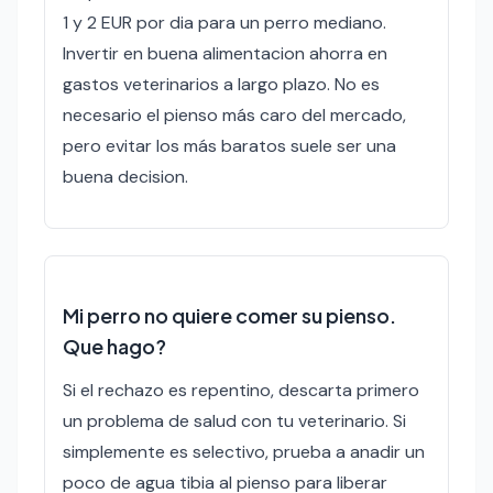
1 y 2 EUR por dia para un perro mediano.
Invertir en buena alimentacion ahorra en
gastos veterinarios a largo plazo. No es
necesario el pienso más caro del mercado,
pero evitar los más baratos suele ser una
buena decision.
Mi perro no quiere comer su pienso.
Que hago?
Si el rechazo es repentino, descarta primero
un problema de salud con tu veterinario. Si
simplemente es selectivo, prueba a anadir un
poco de agua tibia al pienso para liberar