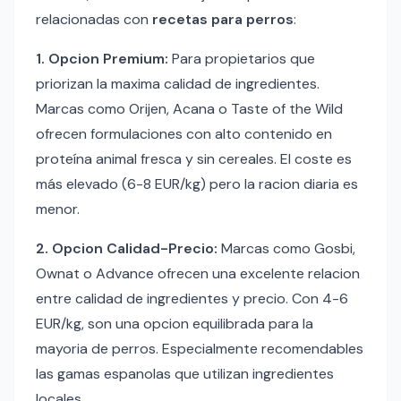
relacionadas con
recetas para perros
:
1. Opcion Premium:
Para propietarios que
priorizan la maxima calidad de ingredientes.
Marcas como Orijen, Acana o Taste of the Wild
ofrecen formulaciones con alto contenido en
proteína animal fresca y sin cereales. El coste es
más elevado (6-8 EUR/kg) pero la racion diaria es
menor.
2. Opcion Calidad-Precio:
Marcas como Gosbi,
Ownat o Advance ofrecen una excelente relacion
entre calidad de ingredientes y precio. Con 4-6
EUR/kg, son una opcion equilibrada para la
mayoria de perros. Especialmente recomendables
las gamas espanolas que utilizan ingredientes
locales.