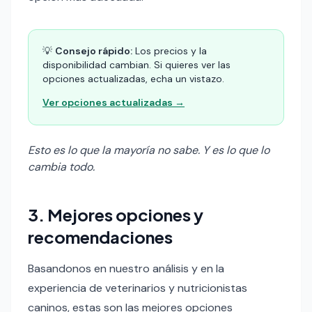
💡
Consejo rápido:
Los precios y la
disponibilidad cambian. Si quieres ver las
opciones actualizadas, echa un vistazo.
Ver opciones actualizadas →
Esto es lo que la mayoría no sabe. Y es lo que lo
cambia todo.
3. Mejores opciones y
recomendaciones
Basandonos en nuestro análisis y en la
experiencia de veterinarios y nutricionistas
caninos, estas son las mejores opciones