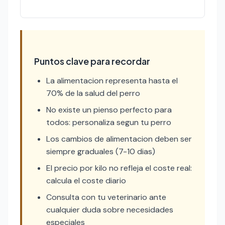
Puntos clave para recordar
La alimentacion representa hasta el
70% de la salud del perro
No existe un pienso perfecto para
todos: personaliza segun tu perro
Los cambios de alimentacion deben ser
siempre graduales (7-10 dias)
El precio por kilo no refleja el coste real:
calcula el coste diario
Consulta con tu veterinario ante
cualquier duda sobre necesidades
especiales