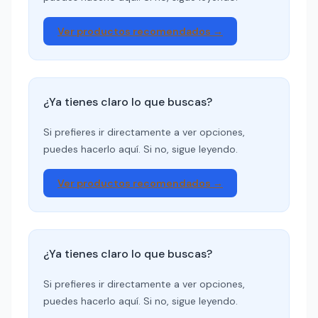
Ver productos recomendados →
¿Ya tienes claro lo que buscas?
Si prefieres ir directamente a ver opciones,
puedes hacerlo aquí. Si no, sigue leyendo.
Ver productos recomendados →
¿Ya tienes claro lo que buscas?
Si prefieres ir directamente a ver opciones,
puedes hacerlo aquí. Si no, sigue leyendo.