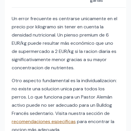
ganas
Un error frecuente es centrarse unicamente en el
precio por kilogramo sin tener en cuenta la
densidad nutricional. Un pienso premium de 6
EUR/kg puede resultar más económico que uno
de supermercado a 2 EUR/kg si la racion diaria es
significativamente menor gracias a su mayor
concentracion de nutrientes.
Otro aspecto fundamental es la individualizacion:
no existe una solucion unica para todos los
perros. Lo que funciona para un Pastor Alemán
activo puede no ser adecuado para un Bulldog
Francés sedentario. Visita nuestra sección de
recomendaciones especificas
para encontrar la
opcion más adecuada.