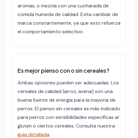
aromas, o mezcla con una cucharada de
comida humeda de calidad. Evita cambiar de
marca constantemente, ya que esto refuerza
el comportamiento selectivo.
Es mejor pienso con o sin cereales?
Ambas opciones pueden ser adecuadas. Los
cereales de calidad (arroz, avena) son una
buena fuente de energia para la mayoria de
perros. El pienso sin cereales es más indicado
para perros con sensibilidades especificas al
gluten o ciertos cereales. Consulta nuestra
guia detallada
.