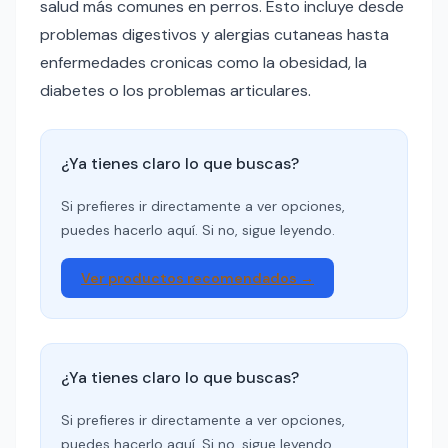
salud más comunes en perros. Esto incluye desde
problemas digestivos y alergias cutaneas hasta
enfermedades cronicas como la obesidad, la
diabetes o los problemas articulares.
¿Ya tienes claro lo que buscas?
Si prefieres ir directamente a ver opciones,
puedes hacerlo aquí. Si no, sigue leyendo.
Ver productos recomendados →
¿Ya tienes claro lo que buscas?
Si prefieres ir directamente a ver opciones,
puedes hacerlo aquí. Si no, sigue leyendo.