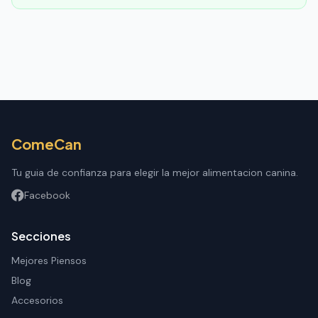
ComeCan
Tu guia de confianza para elegir la mejor alimentacion canina.
Facebook
Secciones
Mejores Piensos
Blog
Accesorios