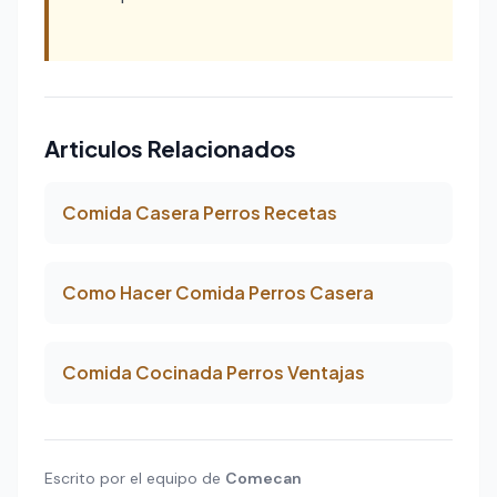
Articulos Relacionados
Comida Casera Perros Recetas
Como Hacer Comida Perros Casera
Comida Cocinada Perros Ventajas
Escrito por el equipo de
Comecan