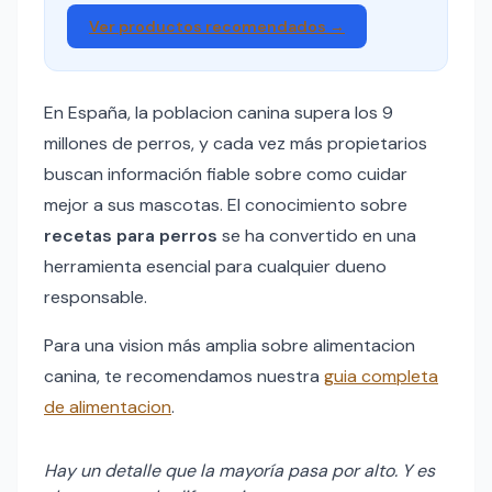
Ver productos recomendados →
En España, la poblacion canina supera los 9
millones de perros, y cada vez más propietarios
buscan información fiable sobre como cuidar
mejor a sus mascotas. El conocimiento sobre
recetas para perros
se ha convertido en una
herramienta esencial para cualquier dueno
responsable.
Para una vision más amplia sobre alimentacion
canina, te recomendamos nuestra
guia completa
de alimentacion
.
Hay un detalle que la mayoría pasa por alto. Y es