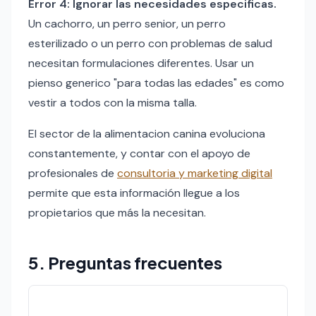
Error 4: Ignorar las necesidades especificas.
Un cachorro, un perro senior, un perro
esterilizado o un perro con problemas de salud
necesitan formulaciones diferentes. Usar un
pienso generico "para todas las edades" es como
vestir a todos con la misma talla.
El sector de la alimentacion canina evoluciona
constantemente, y contar con el apoyo de
profesionales de
consultoria y marketing digital
permite que esta información llegue a los
propietarios que más la necesitan.
5. Preguntas frecuentes