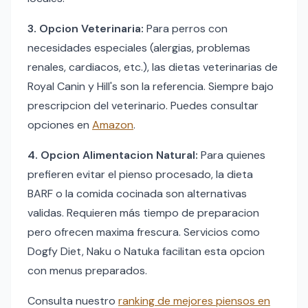
3. Opcion Veterinaria:
Para perros con
necesidades especiales (alergias, problemas
renales, cardiacos, etc.), las dietas veterinarias de
Royal Canin y Hill's son la referencia. Siempre bajo
prescripcion del veterinario. Puedes consultar
opciones en
Amazon
.
4. Opcion Alimentacion Natural:
Para quienes
prefieren evitar el pienso procesado, la dieta
BARF o la comida cocinada son alternativas
validas. Requieren más tiempo de preparacion
pero ofrecen maxima frescura. Servicios como
Dogfy Diet, Naku o Natuka facilitan esta opcion
con menus preparados.
Consulta nuestro
ranking de mejores piensos en