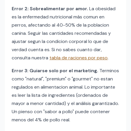
Error 2: Sobrealimentar por amor.
La obesidad
es la enfermedad nutricional más comun en
perros, afectando al 40-50% de la poblacion
canina. Seguir las cantidades recomendadas y
ajustar segun la condicion corporal lo que de
verdad cuenta es. Si no sabes cuanto dar,
consulta nuestra
tabla de raciones por peso
.
Error 3: Guiarse solo por el marketing.
Terminos
como "natural", "premium" o "gourmet" no estan
regulados en alimentacion animal. Lo importante
es leer la lista de ingredientes (ordenados de
mayor a menor cantidad) y el análisis garantizado.
Un pienso con "sabor a pollo" puede contener
menos del 4% de pollo real.