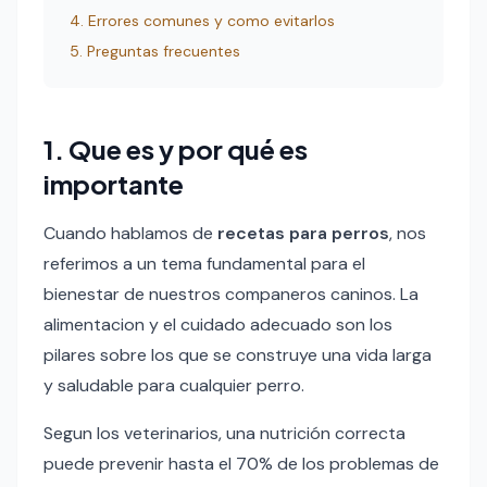
4. Errores comunes y como evitarlos
5. Preguntas frecuentes
1. Que es y por qué es
importante
Cuando hablamos de
recetas para perros
, nos
referimos a un tema fundamental para el
bienestar de nuestros companeros caninos. La
alimentacion y el cuidado adecuado son los
pilares sobre los que se construye una vida larga
y saludable para cualquier perro.
Segun los veterinarios, una nutrición correcta
puede prevenir hasta el 70% de los problemas de