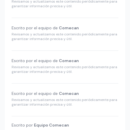
Revisamos y actualizamos este contenido periódicamente para
garantizar información precisa y útil.
Escrito por el equipo de
Comecan
Revisamos y actualizamos este contenido periódicamente para
garantizar información precisa y útil.
Escrito por el equipo de
Comecan
Revisamos y actualizamos este contenido periódicamente para
garantizar información precisa y útil.
Escrito por el equipo de
Comecan
Revisamos y actualizamos este contenido periódicamente para
garantizar información precisa y útil.
Escrito por
Equipo Comecan