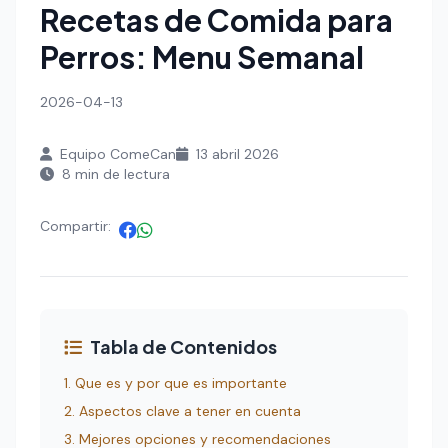
Recetas de Comida para
Perros: Menu Semanal
2026-04-13
Equipo ComeCan
13 abril 2026
8 min de lectura
Compartir:
Tabla de Contenidos
1. Que es y por que es importante
2. Aspectos clave a tener en cuenta
3. Mejores opciones y recomendaciones